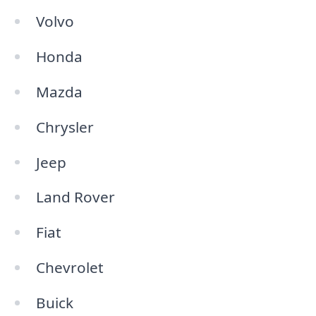
Volvo
Honda
Mazda
Chrysler
Jeep
Land Rover
Fiat
Chevrolet
Buick