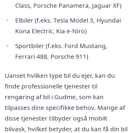
Class, Porsche Panamera, Jaguar XF)
Elbiler (f.eks. Tesla Model 3, Hyundai
Kona Electric, Kia e-Niro)
Sportbiler (f.eks. Ford Mustang,
Ferrari 488, Porsche 911)
Uanset hvilken type bil du ejer, kan du
finde professionelle tjenester til
rengøring af bil i Gudme, som kan
tilpasses dine specifikke behov. Mange af
disse tjenester tilbyder også mobilt
bilvask, hvilket betyder, at du kan få din bil