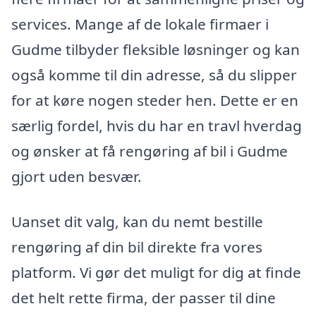
services. Mange af de lokale firmaer i
Gudme tilbyder fleksible løsninger og kan
også komme til din adresse, så du slipper
for at køre nogen steder hen. Dette er en
særlig fordel, hvis du har en travl hverdag
og ønsker at få rengøring af bil i Gudme
gjort uden besvær.
Uanset dit valg, kan du nemt bestille
rengøring af din bil direkte fra vores
platform. Vi gør det muligt for dig at finde
det helt rette firma, der passer til dine