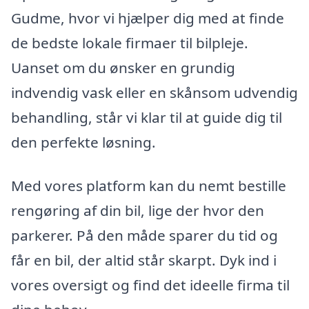
Gudme, hvor vi hjælper dig med at finde
de bedste lokale firmaer til bilpleje.
Uanset om du ønsker en grundig
indvendig vask eller en skånsom udvendig
behandling, står vi klar til at guide dig til
den perfekte løsning.
Med vores platform kan du nemt bestille
rengøring af din bil, lige der hvor den
parkerer. På den måde sparer du tid og
får en bil, der altid står skarpt. Dyk ind i
vores oversigt og find det ideelle firma til