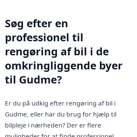
Søg efter en
professionel til
rengøring af bil i de
omkringliggende byer
til Gudme?
Er du på udkig efter rengøring af bil i
Gudme, eller har du brug for hjælp til
bilpleje i nærheden? Der er flere
muligheder for at finde professionel