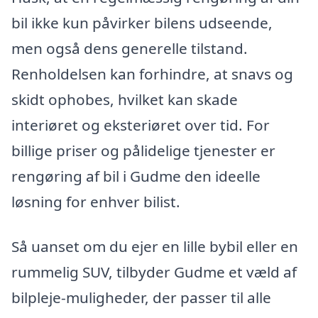
bil ikke kun påvirker bilens udseende,
men også dens generelle tilstand.
Renholdelsen kan forhindre, at snavs og
skidt ophobes, hvilket kan skade
interiøret og eksteriøret over tid. For
billige priser og pålidelige tjenester er
rengøring af bil i Gudme den ideelle
løsning for enhver bilist.
Så uanset om du ejer en lille bybil eller en
rummelig SUV, tilbyder Gudme et væld af
bilpleje-muligheder, der passer til alle