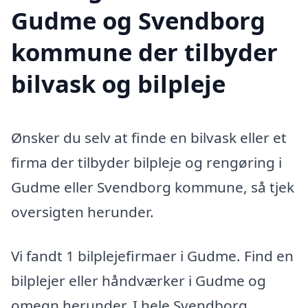
Gudme og Svendborg
kommune der tilbyder
bilvask og bilpleje
Ønsker du selv at finde en bilvask eller et
firma der tilbyder bilpleje og rengøring i
Gudme eller Svendborg kommune, så tjek
oversigten herunder.
Vi fandt 1 bilplejefirmaer i Gudme. Find en
bilplejer eller håndværker i Gudme og
omegn herunder. I hele Svendborg