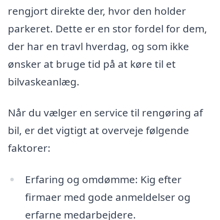
rengjort direkte der, hvor den holder
parkeret. Dette er en stor fordel for dem,
der har en travl hverdag, og som ikke
ønsker at bruge tid på at køre til et
bilvaskeanlæg.
Når du vælger en service til rengøring af
bil, er det vigtigt at overveje følgende
faktorer:
Erfaring og omdømme: Kig efter
firmaer med gode anmeldelser og
erfarne medarbejdere.