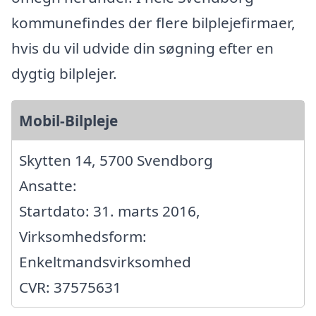
kommunefindes der flere bilplejefirmaer,
hvis du vil udvide din søgning efter en
dygtig bilplejer.
Mobil-Bilpleje
Skytten 14, 5700 Svendborg
Ansatte:
Startdato: 31. marts 2016,
Virksomhedsform:
Enkeltmandsvirksomhed
CVR: 37575631