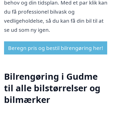
behov og din tidsplan. Med et par klik kan
du få professionel bilvask og
vedligeholdelse, så du kan få din bil til at
se ud som ny igen.
Beregn pris og bestil bilrengøring her!
Bilrengøring i Gudme
til alle bilstørrelser og
bilmærker