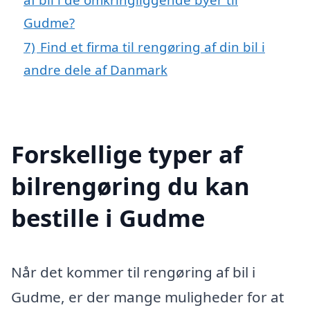
Gudme?
7)
Find et firma til rengøring af din bil i
andre dele af Danmark
Forskellige typer af
bilrengøring du kan
bestille i Gudme
Når det kommer til rengøring af bil i
Gudme, er der mange muligheder for at