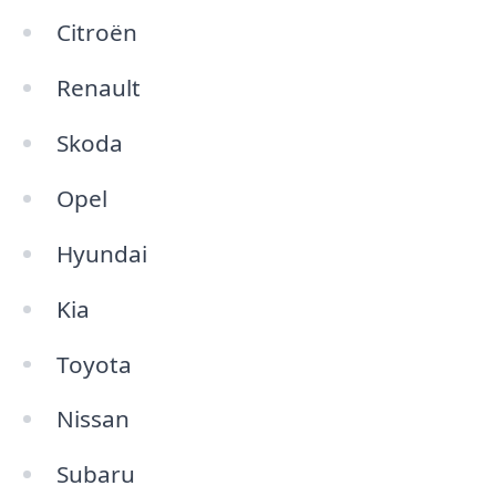
Citroën
Renault
Skoda
Opel
Hyundai
Kia
Toyota
Nissan
Subaru