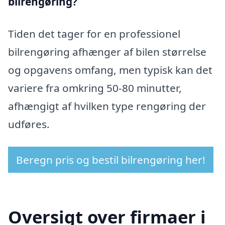
bilrengøring?
Tiden det tager for en professionel
bilrengøring afhænger af bilen størrelse
og opgavens omfang, men typisk kan det
variere fra omkring 50-80 minutter,
afhængigt af hvilken type rengøring der
udføres.
Beregn pris og bestil bilrengøring her!
Oversigt over firmaer i