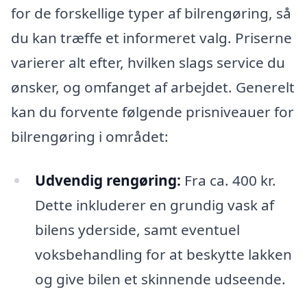
for de forskellige typer af bilrengøring, så
du kan træffe et informeret valg. Priserne
varierer alt efter, hvilken slags service du
ønsker, og omfanget af arbejdet. Generelt
kan du forvente følgende prisniveauer for
bilrengøring i området:
Udvendig rengøring:
Fra ca. 400 kr.
Dette inkluderer en grundig vask af
bilens yderside, samt eventuel
voksbehandling for at beskytte lakken
og give bilen et skinnende udseende.