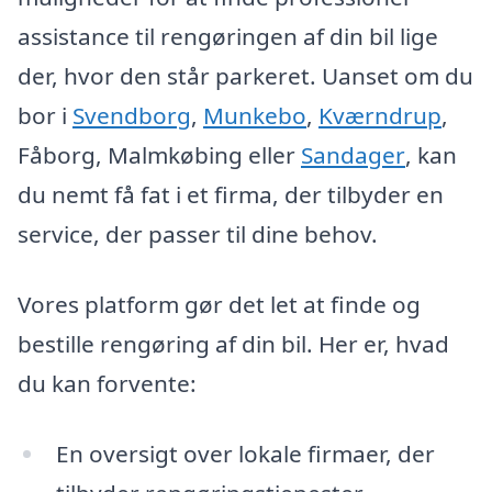
assistance til rengøringen af din bil lige
der, hvor den står parkeret. Uanset om du
bor i
Svendborg
,
Munkebo
,
Kværndrup
,
Fåborg, Malmkøbing eller
Sandager
, kan
du nemt få fat i et firma, der tilbyder en
service, der passer til dine behov.
Vores platform gør det let at finde og
bestille rengøring af din bil. Her er, hvad
du kan forvente:
En oversigt over lokale firmaer, der