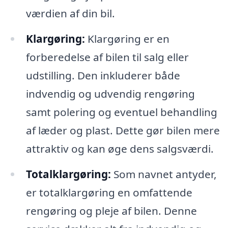
værdien af din bil.
Klargøring:
Klargøring er en
forberedelse af bilen til salg eller
udstilling. Den inkluderer både
indvendig og udvendig rengøring
samt polering og eventuel behandling
af læder og plast. Dette gør bilen mere
attraktiv og kan øge dens salgsværdi.
Totalklargøring:
Som navnet antyder,
er totalklargøring en omfattende
rengøring og pleje af bilen. Denne