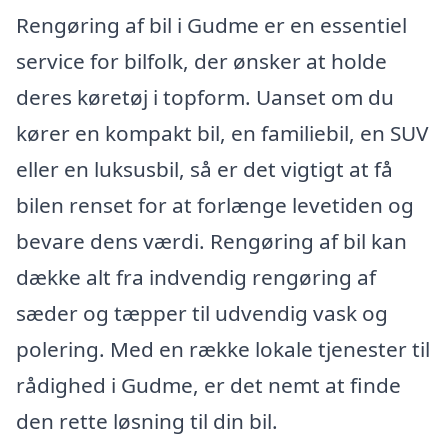
Rengøring af bil i Gudme er en essentiel
service for bilfolk, der ønsker at holde
deres køretøj i topform. Uanset om du
kører en kompakt bil, en familiebil, en SUV
eller en luksusbil, så er det vigtigt at få
bilen renset for at forlænge levetiden og
bevare dens værdi. Rengøring af bil kan
dække alt fra indvendig rengøring af
sæder og tæpper til udvendig vask og
polering. Med en række lokale tjenester til
rådighed i Gudme, er det nemt at finde
den rette løsning til din bil.