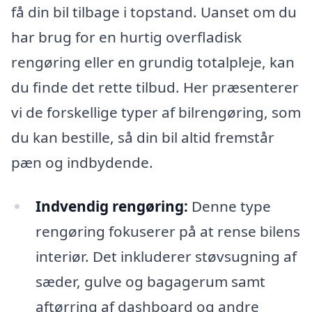
få din bil tilbage i topstand. Uanset om du
har brug for en hurtig overfladisk
rengøring eller en grundig totalpleje, kan
du finde det rette tilbud. Her præsenterer
vi de forskellige typer af bilrengøring, som
du kan bestille, så din bil altid fremstår
pæn og indbydende.
Indvendig rengøring:
Denne type
rengøring fokuserer på at rense bilens
interiør. Det inkluderer støvsugning af
sæder, gulve og bagagerum samt
aftørring af dashboard og andre