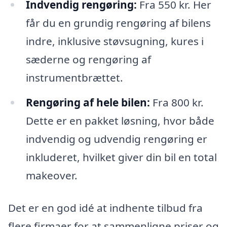
Indvendig rengøring:
Fra 550 kr. Her
får du en grundig rengøring af bilens
indre, inklusive støvsugning, kures i
sæderne og rengøring af
instrumentbrættet.
Rengøring af hele bilen:
Fra 800 kr.
Dette er en pakket løsning, hvor både
indvendig og udvendig rengøring er
inkluderet, hvilket giver din bil en total
makeover.
Det er en god idé at indhente tilbud fra
flere firmaer for at sammenligne priser og