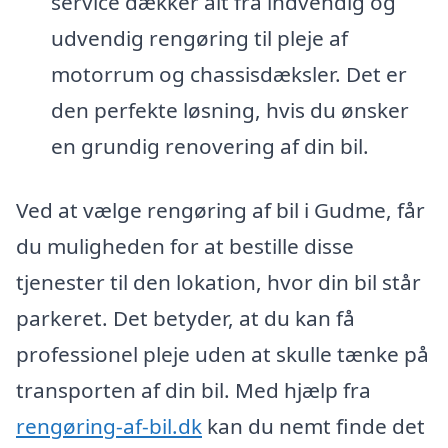
service dækker alt fra indvendig og
udvendig rengøring til pleje af
motorrum og chassisdæksler. Det er
den perfekte løsning, hvis du ønsker
en grundig renovering af din bil.
Ved at vælge rengøring af bil i Gudme, får
du muligheden for at bestille disse
tjenester til den lokation, hvor din bil står
parkeret. Det betyder, at du kan få
professionel pleje uden at skulle tænke på
transporten af din bil. Med hjælp fra
rengøring-af-bil.dk
kan du nemt finde det