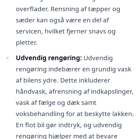
overflader. Rensning af tæpper og
sæder kan også være en del af
servicen, hvilket fjerner snavs og
pletter.
Udvendig rengøring:
Udvendig
rengøring indebærer en grundig vask
af bilens ydre. Dette inkluderer
håndvask, afrensning af indkapslinger,
vask af fælge og dæk samt
voksbehandling for at beskytte lakken.
En flot bil gør indtryk, og udvendig
rengøring hjælper med at bevare