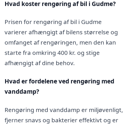
Hvad koster rengøring af bil i Gudme?
Prisen for rengøring af bil i Gudme
varierer afhængigt af bilens størrelse og
omfanget af rengøringen, men den kan
starte fra omkring 400 kr. og stige
afhængigt af dine behov.
Hvad er fordelene ved rengøring med
vanddamp?
Rengøring med vanddamp er miljøvenligt,
fjerner snavs og bakterier effektivt og er