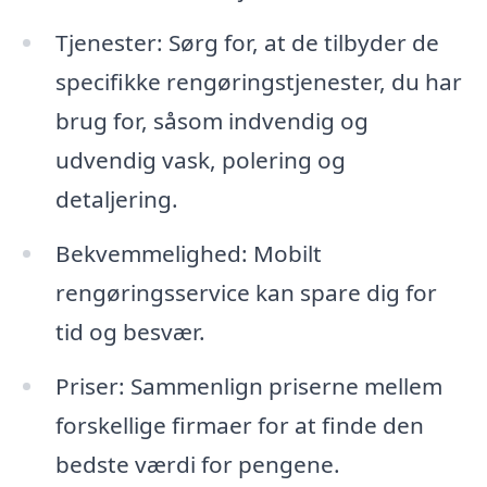
Tjenester: Sørg for, at de tilbyder de
specifikke rengøringstjenester, du har
brug for, såsom indvendig og
udvendig vask, polering og
detaljering.
Bekvemmelighed: Mobilt
rengøringsservice kan spare dig for
tid og besvær.
Priser: Sammenlign priserne mellem
forskellige firmaer for at finde den
bedste værdi for pengene.