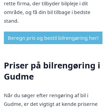
rette firma, der tilbyder bilpleje i dit
område, og få din bil tilbage i bedste
stand.
Beregn pris og bestil bilrengøring her!
Priser på bilrengøring i
Gudme
Når du søger efter rengøring af bil i
Gudme, er det vigtigt at kende priserne