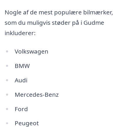
Nogle af de mest populære bilmærker,
som du muligvis støder på i Gudme
inkluderer:
Volkswagen
BMW
Audi
Mercedes-Benz
Ford
Peugeot