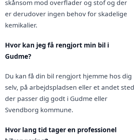
skånsom mod overflader og stof og der
er derudover ingen behov for skadelige
kemikalier.
Hvor kan jeg få rengjort min bil i
Gudme?
Du kan få din bil rengjort hjemme hos dig
selv, på arbejdspladsen eller et andet sted
der passer dig godt i Gudme eller
Svendborg kommune.
Hvor lang tid tager en professionel