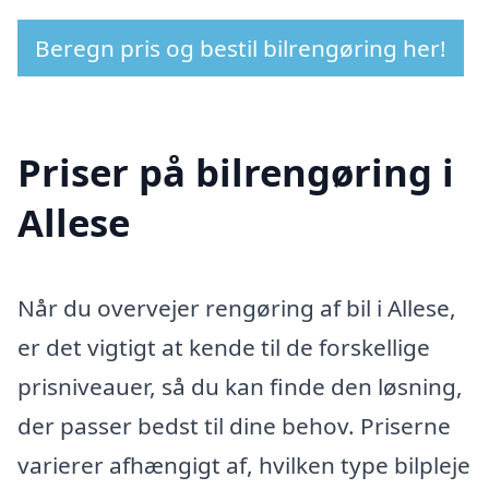
Beregn pris og bestil bilrengøring her!
Priser på bilrengøring i
Allese
Når du overvejer rengøring af bil i Allese,
er det vigtigt at kende til de forskellige
prisniveauer, så du kan finde den løsning,
der passer bedst til dine behov. Priserne
varierer afhængigt af, hvilken type bilpleje