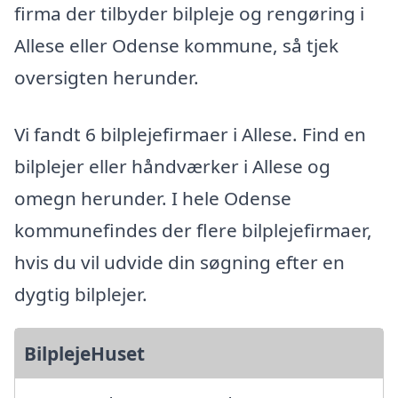
firma der tilbyder bilpleje og rengøring i
Allese eller Odense kommune, så tjek
oversigten herunder.
Vi fandt 6 bilplejefirmaer i Allese. Find en
bilplejer eller håndværker i Allese og
omegn herunder. I hele Odense
kommunefindes der flere bilplejefirmaer,
hvis du vil udvide din søgning efter en
dygtig bilplejer.
BilplejeHuset