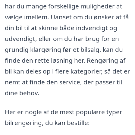
har du mange forskellige muligheder at
vælge imellem. Uanset om du ønsker at få
din bil til at skinne både indvendigt og
udvendigt, eller om du har brug for en
grundig klargøring før et bilsalg, kan du
finde den rette løsning her. Rengøring af
bil kan deles op i flere kategorier, så det er
nemt at finde den service, der passer til
dine behov.
Her er nogle af de mest populære typer
bilrengøring, du kan bestille: