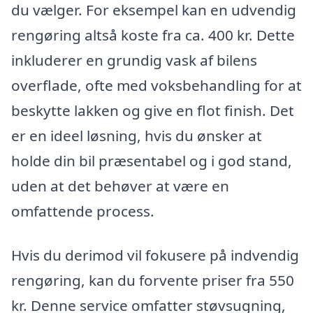
du vælger. For eksempel kan en udvendig
rengøring altså koste fra ca. 400 kr. Dette
inkluderer en grundig vask af bilens
overflade, ofte med voksbehandling for at
beskytte lakken og give en flot finish. Det
er en ideel løsning, hvis du ønsker at
holde din bil præsentabel og i god stand,
uden at det behøver at være en
omfattende process.
Hvis du derimod vil fokusere på indvendig
rengøring, kan du forvente priser fra 550
kr. Denne service omfatter støvsugning,