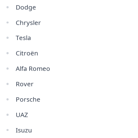
Dodge
Chrysler
Tesla
Citroën
Alfa Romeo
Rover
Porsche
UAZ
Isuzu