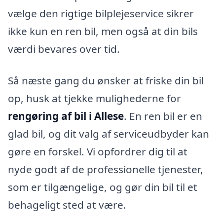
vælge den rigtige bilplejeservice sikrer
ikke kun en ren bil, men også at din bils
værdi bevares over tid.
Så næste gang du ønsker at friske din bil
op, husk at tjekke mulighederne for
rengøring af bil i Allese
. En ren bil er en
glad bil, og dit valg af serviceudbyder kan
gøre en forskel. Vi opfordrer dig til at
nyde godt af de professionelle tjenester,
som er tilgængelige, og gør din bil til et
behageligt sted at være.