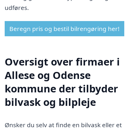
udføres.
Beregn pris og bestil bilrengøring her!
Oversigt over firmaer i
Allese og Odense
kommune der tilbyder
bilvask og bilpleje
Ønsker du selv at finde en bilvask eller et