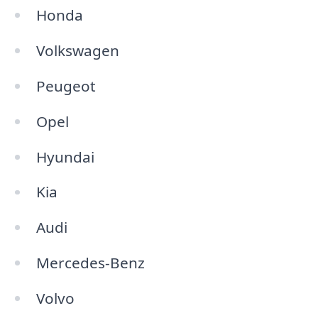
Honda
Volkswagen
Peugeot
Opel
Hyundai
Kia
Audi
Mercedes-Benz
Volvo