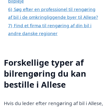
bilpleje
6)
Søg efter en professionel til rengøring
af bil i de omkringliggende byer til Allese?
7)
Find et firma til rengøring af din bil i
andre danske regioner
Forskellige typer af
bilrengøring du kan
bestille i Allese
Hvis du leder efter rengøring af bil i Allese,