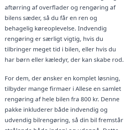
aftørring af overflader og rengøring af
bilens sæder, så du får en ren og
behagelig køreoplevelse. Indvendig
rengøring er særligt vigtig, hvis du
tilbringer meget tid i bilen, eller hvis du
har børn eller kæledyr, der kan skabe rod.
For dem, der ønsker en komplet løsning,
tilbyder mange firmaer i Allese en samlet
rengøring af hele bilen fra 800 kr. Denne
pakke inkluderer både indvendig og
udvendig bilrengøring, så din bil fremstår