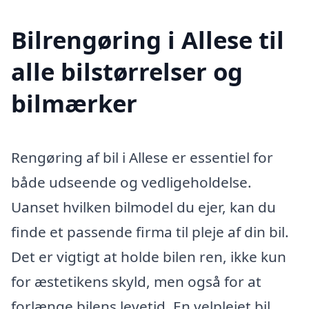
Bilrengøring i Allese til
alle bilstørrelser og
bilmærker
Rengøring af bil i Allese er essentiel for
både udseende og vedligeholdelse.
Uanset hvilken bilmodel du ejer, kan du
finde et passende firma til pleje af din bil.
Det er vigtigt at holde bilen ren, ikke kun
for æstetikens skyld, men også for at
forlænge bilens levetid. En velplejet bil