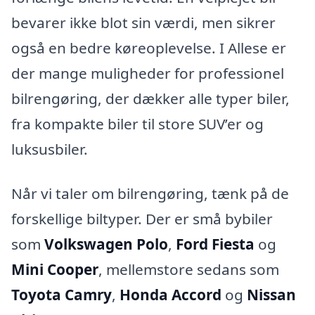
bevarer ikke blot sin værdi, men sikrer
også en bedre køreoplevelse. I Allese er
der mange muligheder for professionel
bilrengøring, der dækker alle typer biler,
fra kompakte biler til store SUV’er og
luksusbiler.
Når vi taler om bilrengøring, tænk på de
forskellige biltyper. Der er små bybiler
som
Volkswagen Polo
,
Ford Fiesta
og
Mini Cooper
, mellemstore sedans som
Toyota Camry
,
Honda Accord
og
Nissan