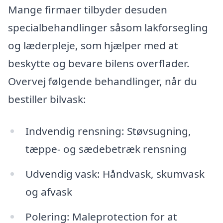
Mange firmaer tilbyder desuden
specialbehandlinger såsom lakforsegling
og læderpleje, som hjælper med at
beskytte og bevare bilens overflader.
Overvej følgende behandlinger, når du
bestiller bilvask:
Indvendig rensning: Støvsugning,
tæppe- og sædebetræk rensning
Udvendig vask: Håndvask, skumvask
og afvask
Polering: Maleprotection for at