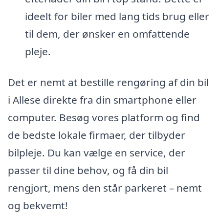
ideelt for biler med lang tids brug eller
til dem, der ønsker en omfattende
pleje.
Det er nemt at bestille rengøring af din bil
i Allese direkte fra din smartphone eller
computer. Besøg vores platform og find
de bedste lokale firmaer, der tilbyder
bilpleje. Du kan vælge en service, der
passer til dine behov, og få din bil
rengjort, mens den står parkeret – nemt
og bekvemt!