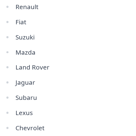
Renault
Fiat
Suzuki
Mazda
Land Rover
Jaguar
Subaru
Lexus
Chevrolet