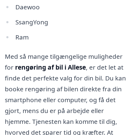
Daewoo
SsangYong
Ram
Med så mange tilgængelige muligheder
for
rengøring af bil i Allese
, er det let at
finde det perfekte valg for din bil. Du kan
booke rengøring af bilen direkte fra din
smartphone eller computer, og få det
gjort, mens du er på arbejde eller
hjemme. Tjenesten kan komme til dig,
hvorved det sparer tid og kræfter. At