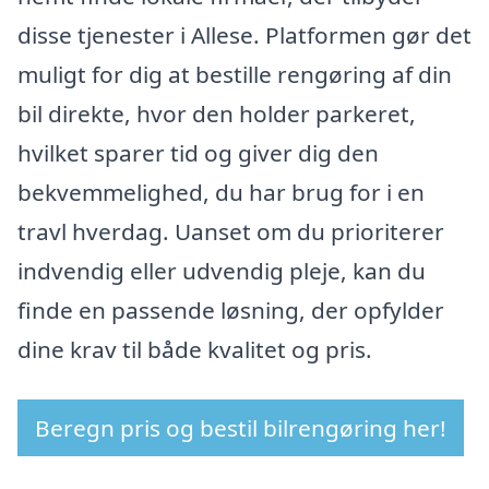
disse tjenester i Allese. Platformen gør det
muligt for dig at bestille rengøring af din
bil direkte, hvor den holder parkeret,
hvilket sparer tid og giver dig den
bekvemmelighed, du har brug for i en
travl hverdag. Uanset om du prioriterer
indvendig eller udvendig pleje, kan du
finde en passende løsning, der opfylder
dine krav til både kvalitet og pris.
Beregn pris og bestil bilrengøring her!