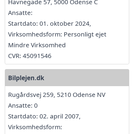
Havnegade 57, 5000 Odense C
Ansatte:
Startdato: 01. oktober 2024,
Virksomhedsform: Personligt ejet
Mindre Virksomhed
CVR: 45091546
Bilplejen.dk
Rugårdsvej 259, 5210 Odense NV
Ansatte: 0
Startdato: 02. april 2007,
Virksomhedsform: