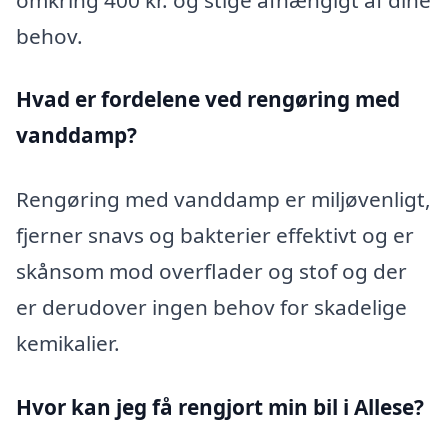
behov.
Hvad er fordelene ved rengøring med
vanddamp?
Rengøring med vanddamp er miljøvenligt,
fjerner snavs og bakterier effektivt og er
skånsom mod overflader og stof og der
er derudover ingen behov for skadelige
kemikalier.
Hvor kan jeg få rengjort min bil i Allese?