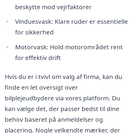
beskytte mod vejrfaktorer
Vinduesvask: Klare ruder er essentielle
for sikkerhed
Motorvask: Hold motorområdet rent
for effektiv drift
Hvis du er i tvivl om valg af firma, kan du
finde en let oversigt over
bilplejeudbydere via vores platform. Du
kan vælge det, der passer bedst til dine
behov baseret på anmeldelser og
placering. Nogle velkendte mærker, der