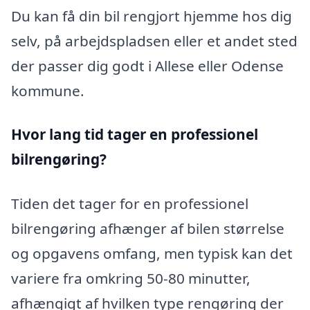
Du kan få din bil rengjort hjemme hos dig
selv, på arbejdspladsen eller et andet sted
der passer dig godt i Allese eller Odense
kommune.
Hvor lang tid tager en professionel
bilrengøring?
Tiden det tager for en professionel
bilrengøring afhænger af bilen størrelse
og opgavens omfang, men typisk kan det
variere fra omkring 50-80 minutter,
afhængigt af hvilken type rengøring der