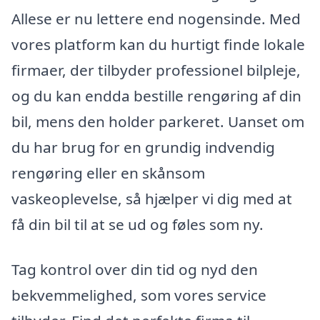
Allese er nu lettere end nogensinde. Med
vores platform kan du hurtigt finde lokale
firmaer, der tilbyder professionel bilpleje,
og du kan endda bestille rengøring af din
bil, mens den holder parkeret. Uanset om
du har brug for en grundig indvendig
rengøring eller en skånsom
vaskeoplevelse, så hjælper vi dig med at
få din bil til at se ud og føles som ny.
Tag kontrol over din tid og nyd den
bekvemmelighed, som vores service