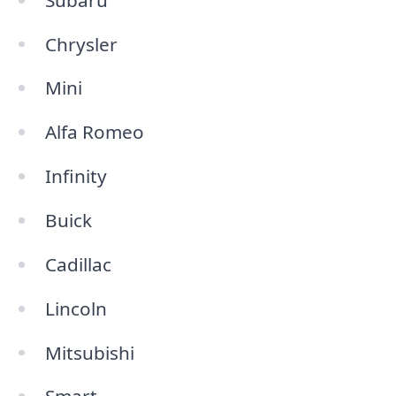
Chrysler
Mini
Alfa Romeo
Infinity
Buick
Cadillac
Lincoln
Mitsubishi