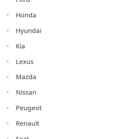
Honda
Hyundai
Kia
Lexus
Mazda
Nissan
Peugeot
Renault
Seat