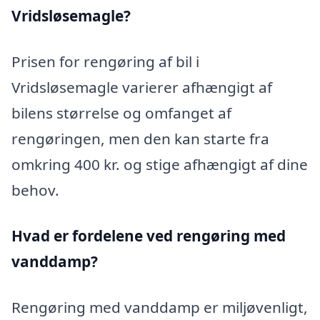
Vridsløsemagle?
Prisen for rengøring af bil i
Vridsløsemagle varierer afhængigt af
bilens størrelse og omfanget af
rengøringen, men den kan starte fra
omkring 400 kr. og stige afhængigt af dine
behov.
Hvad er fordelene ved rengøring med
vanddamp?
Rengøring med vanddamp er miljøvenligt,