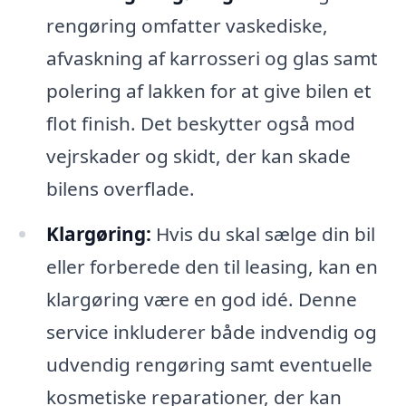
rengøring omfatter vaskediske,
afvaskning af karrosseri og glas samt
polering af lakken for at give bilen et
flot finish. Det beskytter også mod
vejrskader og skidt, der kan skade
bilens overflade.
Klargøring:
Hvis du skal sælge din bil
eller forberede den til leasing, kan en
klargøring være en god idé. Denne
service inkluderer både indvendig og
udvendig rengøring samt eventuelle
kosmetiske reparationer, der kan