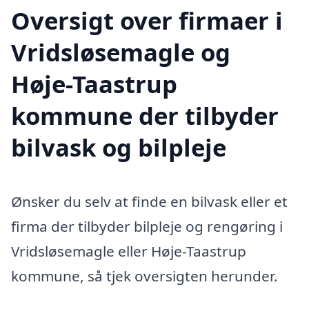
Oversigt over firmaer i
Vridsløsemagle og
Høje-Taastrup
kommune der tilbyder
bilvask og bilpleje
Ønsker du selv at finde en bilvask eller et
firma der tilbyder bilpleje og rengøring i
Vridsløsemagle eller Høje-Taastrup
kommune, så tjek oversigten herunder.