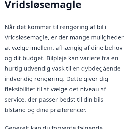
Vridsløsemagle
Når det kommer til rengøring af bil i
Vridsløsemagle, er der mange muligheder
at vælge imellem, afhængig af dine behov
og dit budget. Bilpleje kan variere fra en
hurtig udvendig vask til en dybdegående
indvendig rengøring. Dette giver dig
fleksibilitet til at vælge det niveau af
service, der passer bedst til din bils
tilstand og dine præferencer.
Generelt kan du forvente følgende