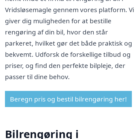
Vridsløsemagle gennem vores platform. Vi
giver dig muligheden for at bestille
rengøring af din bil, hvor den står
parkeret, hvilket gør det både praktisk og
bekvemt. Udforsk de forskellige tilbud og
priser, og find den perfekte bilpleje, der
passer til dine behov.
Beregn pris og bestil bilrengøring her!
Bilrengøring i