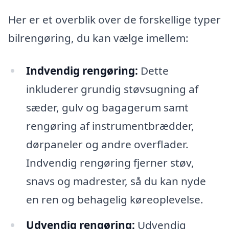
Her er et overblik over de forskellige typer
bilrengøring, du kan vælge imellem:
Indvendig rengøring:
Dette
inkluderer grundig støvsugning af
sæder, gulv og bagagerum samt
rengøring af instrumentbrædder,
dørpaneler og andre overflader.
Indvendig rengøring fjerner støv,
snavs og madrester, så du kan nyde
en ren og behagelig køreoplevelse.
Udvendig rengøring:
Udvendig