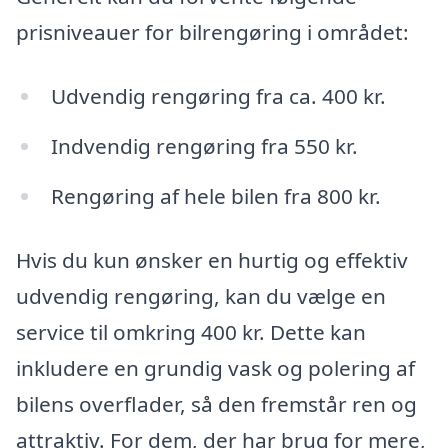
prisniveauer for bilrengøring i området:
Udvendig rengøring fra ca. 400 kr.
Indvendig rengøring fra 550 kr.
Rengøring af hele bilen fra 800 kr.
Hvis du kun ønsker en hurtig og effektiv
udvendig rengøring, kan du vælge en
service til omkring 400 kr. Dette kan
inkludere en grundig vask og polering af
bilens overflader, så den fremstår ren og
attraktiv. For dem, der har brug for mere,