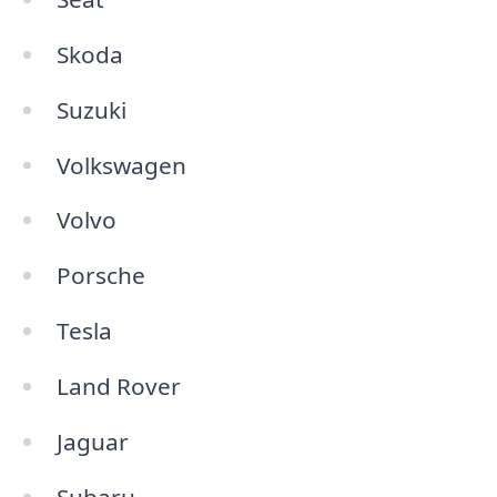
Skoda
Suzuki
Volkswagen
Volvo
Porsche
Tesla
Land Rover
Jaguar
Subaru