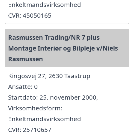
Enkeltmandsvirksomhed
CVR: 45050165
Rasmussen Trading/NR 7 plus
Montage Interiør og Bilpleje v/Niels
Rasmussen
Kingosvej 27, 2630 Taastrup
Ansatte: 0
Startdato: 25. november 2000,
Virksomhedsform:
Enkeltmandsvirksomhed
CVR: 25710657