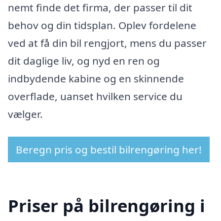
nemt finde det firma, der passer til dit
behov og din tidsplan. Oplev fordelene
ved at få din bil rengjort, mens du passer
dit daglige liv, og nyd en ren og
indbydende kabine og en skinnende
overflade, uanset hvilken service du
vælger.
Beregn pris og bestil bilrengøring her!
Priser på bilrengøring i