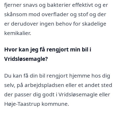
fjerner snavs og bakterier effektivt og er
skånsom mod overflader og stof og der
er derudover ingen behov for skadelige
kemikalier.
Hvor kan jeg få rengjort min bil i
Vridsløsemagle?
Du kan få din bil rengjort hjemme hos dig
selv, på arbejdspladsen eller et andet sted
der passer dig godt i Vridsløsemagle eller
Høje-Taastrup kommune.