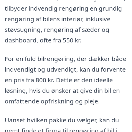
tilbyder indvendig rengøring en grundig
rengøring af bilens interiør, inklusive
støvsugning, rengøring af sæder og
dashboard, ofte fra 550 kr.
For en fuld bilrengøring, der dækker både
indvendigt og udvendigt, kan du forvente
en pris fra 800 kr. Dette er den ideelle
løsning, hvis du ønsker at give din bil en
omfattende opfriskning og pleje.
Uanset hvilken pakke du vælger, kan du
nemt finde et firma til rengøring af bil i