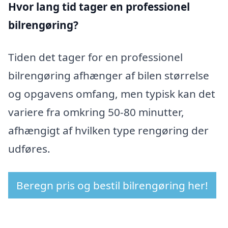
Hvor lang tid tager en professionel
bilrengøring?
Tiden det tager for en professionel
bilrengøring afhænger af bilen størrelse
og opgavens omfang, men typisk kan det
variere fra omkring 50-80 minutter,
afhængigt af hvilken type rengøring der
udføres.
Beregn pris og bestil bilrengøring her!