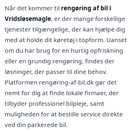
Når det kommer til
rengøring af bil i
Vridsløsemagle
, er der mange forskellige
tjenester tilgængelige, der kan hjælpe dig
med at holde dit køretøj i topform. Uanset
om du har brug for en hurtig opfriskning
eller en grundig rengøring, findes der
løsninger, der passer til dine behov.
Platformen rengøring-af-bil.dk gør det
nemt for dig at finde lokale firmaer, der
tilbyder professionel bilpleje, samt
muligheden for at bestille service direkte
ved din parkerede bil.