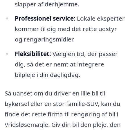
slapper af derhjemme.
Professionel service:
Lokale eksperter
kommer til dig med det rette udstyr
og rengøringsmidler.
Fleksibilitet:
Vælg en tid, der passer
dig, så det er nemt at integrere
bilpleje i din dagligdag.
Så uanset om du driver en lille bil til
bykørsel eller en stor familie-SUV, kan du
finde det rette firma til rengøring af bil i
Vridsløsemagle. Giv din bil den pleje, den