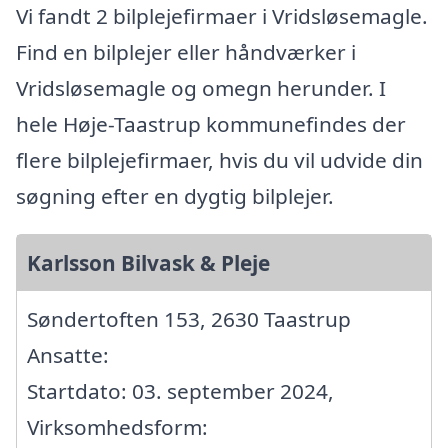
Vi fandt 2 bilplejefirmaer i Vridsløsemagle.
Find en bilplejer eller håndværker i
Vridsløsemagle og omegn herunder. I
hele Høje-Taastrup kommunefindes der
flere bilplejefirmaer, hvis du vil udvide din
søgning efter en dygtig bilplejer.
Karlsson Bilvask & Pleje
Søndertoften 153, 2630 Taastrup
Ansatte:
Startdato: 03. september 2024,
Virksomhedsform: