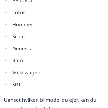
Peugeot
Lotus
Hummer
Scion
Genesis
Ram
Volkswagen
SRT
Uanset hvilken bilmodel du ejer, kan du