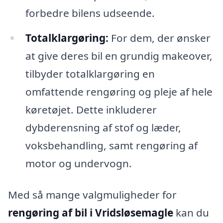
forbedre bilens udseende.
Totalklargøring:
For dem, der ønsker
at give deres bil en grundig makeover,
tilbyder totalklargøring en
omfattende rengøring og pleje af hele
køretøjet. Dette inkluderer
dybderensning af stof og læder,
voksbehandling, samt rengøring af
motor og undervogn.
Med så mange valgmuligheder for
rengøring af bil i Vridsløsemagle
kan du