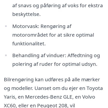
af snavs og påføring af voks for ekstra
beskyttelse.
Motorvask: Rengøring af
motorområdet for at sikre optimal
funktionalitet.
Behandling af vinduer: Affedtning og
polering af ruder for optimal udsyn.
Bilrengøring kan udføres på alle mærker
og modeller. Uanset om du ejer en Toyota
Yaris, en Mercedes-Benz GLE, en Volvo
XC60, eller en Peugeot 208, vil