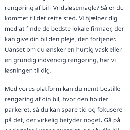
rengøring af bil i Vridsløsemagle? Så er du
kommet til det rette sted. Vi hjælper dig
med at finde de bedste lokale firmaer, der
kan give din bil den pleje, den fortjener.
Uanset om du ønsker en hurtig vask eller
en grundig indvendig rengøring, har vi
løsningen til dig.
Med vores platform kan du nemt bestille
rengøring af din bil, hvor den holder
parkeret, så du kan spare tid og fokusere
på det, der virkelig betyder noget. Gå på