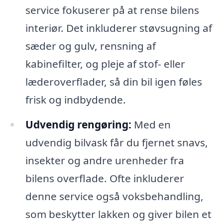
service fokuserer på at rense bilens
interiør. Det inkluderer støvsugning af
sæder og gulv, rensning af
kabinefilter, og pleje af stof- eller
læderoverflader, så din bil igen føles
frisk og indbydende.
Udvendig rengøring:
Med en
udvendig bilvask får du fjernet snavs,
insekter og andre urenheder fra
bilens overflade. Ofte inkluderer
denne service også voksbehandling,
som beskytter lakken og giver bilen et