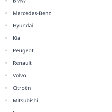
BMW
Mercedes-Benz
Hyundai
Kia
Peugeot
Renault
Volvo
Citroën
Mitsubishi