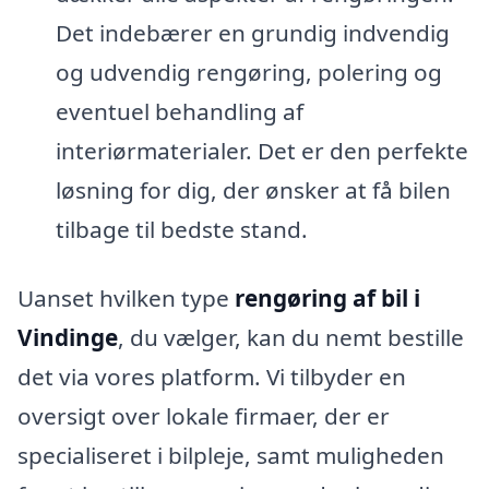
Det indebærer en grundig indvendig
og udvendig rengøring, polering og
eventuel behandling af
interiørmaterialer. Det er den perfekte
løsning for dig, der ønsker at få bilen
tilbage til bedste stand.
Uanset hvilken type
rengøring af bil i
Vindinge
, du vælger, kan du nemt bestille
det via vores platform. Vi tilbyder en
oversigt over lokale firmaer, der er
specialiseret i bilpleje, samt muligheden