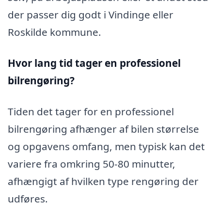
der passer dig godt i Vindinge eller
Roskilde kommune.
Hvor lang tid tager en professionel
bilrengøring?
Tiden det tager for en professionel
bilrengøring afhænger af bilen størrelse
og opgavens omfang, men typisk kan det
variere fra omkring 50-80 minutter,
afhængigt af hvilken type rengøring der
udføres.