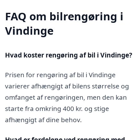
FAQ om bilrengøring i
Vindinge
Hvad koster rengøring af bil i Vindinge?
Prisen for rengøring af bil i Vindinge
varierer afhængigt af bilens størrelse og
omfanget af rengøringen, men den kan
starte fra omkring 400 kr. og stige
afhængigt af dine behov.
Hvad er fordelene ved rengøring med