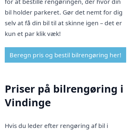
for at bestille rengøringen, der hvor din
bil holder parkeret. Gør det nemt for dig
selv at få din bil til at skinne igen – det er
kun et par klik væk!
Beregn pris og bestil bilrengøring her!
Priser på bilrengøring i
Vindinge
Hvis du leder efter rengøring af bil i