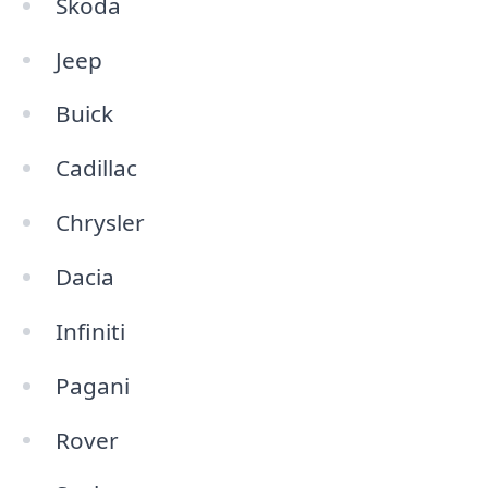
Skoda
Jeep
Buick
Cadillac
Chrysler
Dacia
Infiniti
Pagani
Rover