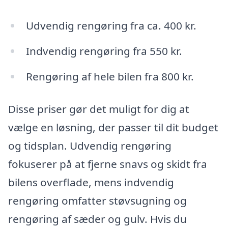
Udvendig rengøring fra ca. 400 kr.
Indvendig rengøring fra 550 kr.
Rengøring af hele bilen fra 800 kr.
Disse priser gør det muligt for dig at
vælge en løsning, der passer til dit budget
og tidsplan. Udvendig rengøring
fokuserer på at fjerne snavs og skidt fra
bilens overflade, mens indvendig
rengøring omfatter støvsugning og
rengøring af sæder og gulv. Hvis du