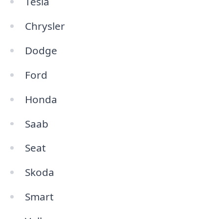
Tesla
Chrysler
Dodge
Ford
Honda
Saab
Seat
Skoda
Smart