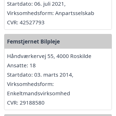
Startdato: 06. juli 2021,
Virksomhedsform: Anpartsselskab
CVR: 42527793
Femstjernet Bilpleje
Håndværkervej 55, 4000 Roskilde
Ansatte: 18
Startdato: 03. marts 2014,
Virksomhedsform:
Enkeltmandsvirksomhed
CVR: 29188580