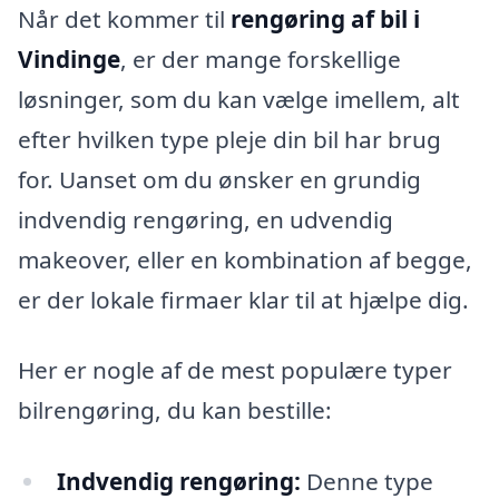
Når det kommer til
rengøring af bil i
Vindinge
, er der mange forskellige
løsninger, som du kan vælge imellem, alt
efter hvilken type pleje din bil har brug
for. Uanset om du ønsker en grundig
indvendig rengøring, en udvendig
makeover, eller en kombination af begge,
er der lokale firmaer klar til at hjælpe dig.
Her er nogle af de mest populære typer
bilrengøring, du kan bestille:
Indvendig rengøring:
Denne type