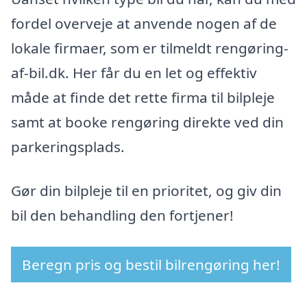
fordel overveje at anvende nogen af de
lokale firmaer, som er tilmeldt rengøring-
af-bil.dk. Her får du en let og effektiv
måde at finde det rette firma til bilpleje
samt at booke rengøring direkte ved din
parkeringsplads.
Gør din bilpleje til en prioritet, og giv din
bil den behandling den fortjener!
Beregn pris og bestil bilrengøring her!