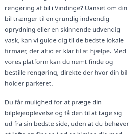
rengøring af bil i Vindinge? Uanset om din
bil trænger til en grundig indvendig
oprydning eller en skinnende udvendig
vask, kan vi guide dig til de bedste lokale
firmaer, der altid er klar til at hjælpe. Med
vores platform kan du nemt finde og
bestille rengøring, direkte der hvor din bil
holder parkeret.
Du får mulighed for at præge din
bilplejeoplevelse og få den til at tage sig
ud fra sin bedste side, uden at du behøver