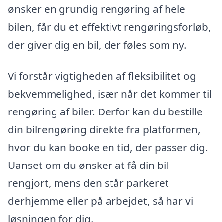
ønsker en grundig rengøring af hele
bilen, får du et effektivt rengøringsforløb,
der giver dig en bil, der føles som ny.
Vi forstår vigtigheden af fleksibilitet og
bekvemmelighed, især når det kommer til
rengøring af biler. Derfor kan du bestille
din bilrengøring direkte fra platformen,
hvor du kan booke en tid, der passer dig.
Uanset om du ønsker at få din bil
rengjort, mens den står parkeret
derhjemme eller på arbejdet, så har vi
løsningen for dig.