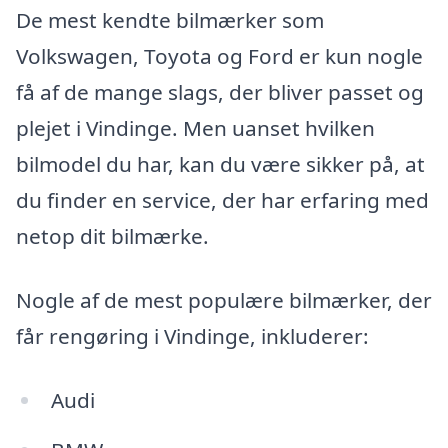
De mest kendte bilmærker som
Volkswagen, Toyota og Ford er kun nogle
få af de mange slags, der bliver passet og
plejet i Vindinge. Men uanset hvilken
bilmodel du har, kan du være sikker på, at
du finder en service, der har erfaring med
netop dit bilmærke.
Nogle af de mest populære bilmærker, der
får rengøring i Vindinge, inkluderer:
Audi