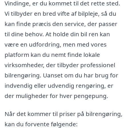
Vindinge, er du kommet til det rette sted.
Vi tilbyder en bred vifte af bilpleje, så du
kan finde præcis den service, der passer
til dine behov. At holde din bil ren kan
være en udfordring, men med vores
platform kan du nemt finde lokale
virksomheder, der tilbyder professionel
bilrengøring. Uanset om du har brug for
indvendig eller udvendig rengøring, er
der muligheder for hver pengepung.
Når det kommer til priser på bilrengøring,
kan du forvente følgende: