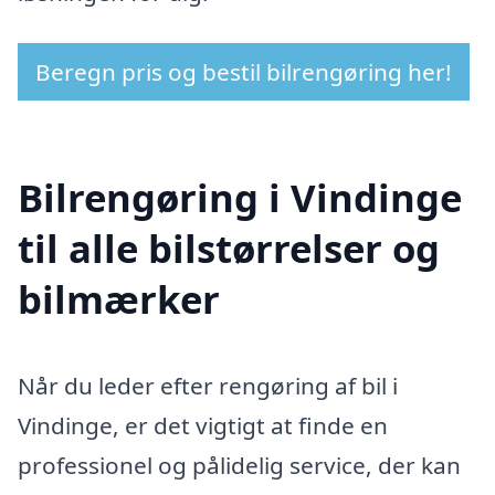
Beregn pris og bestil bilrengøring her!
Bilrengøring i Vindinge
til alle bilstørrelser og
bilmærker
Når du leder efter rengøring af bil i
Vindinge, er det vigtigt at finde en
professionel og pålidelig service, der kan