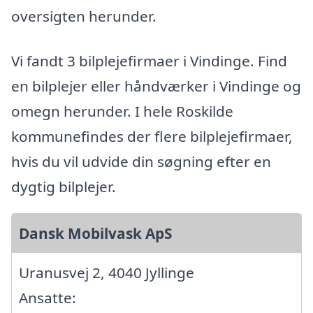
oversigten herunder.
Vi fandt 3 bilplejefirmaer i Vindinge. Find
en bilplejer eller håndværker i Vindinge og
omegn herunder. I hele Roskilde
kommunefindes der flere bilplejefirmaer,
hvis du vil udvide din søgning efter en
dygtig bilplejer.
Dansk Mobilvask ApS
Uranusvej 2, 4040 Jyllinge
Ansatte: