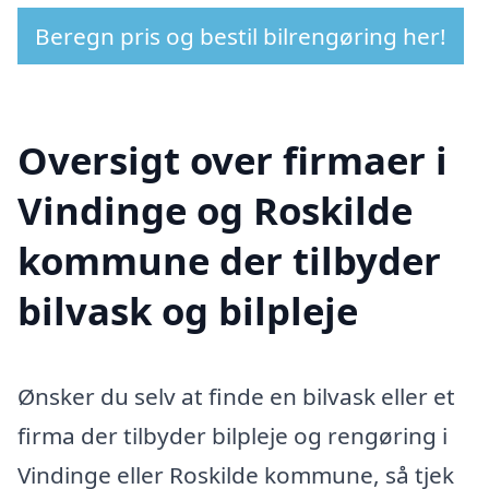
Beregn pris og bestil bilrengøring her!
Oversigt over firmaer i
Vindinge og Roskilde
kommune der tilbyder
bilvask og bilpleje
Ønsker du selv at finde en bilvask eller et
firma der tilbyder bilpleje og rengøring i
Vindinge eller Roskilde kommune, så tjek