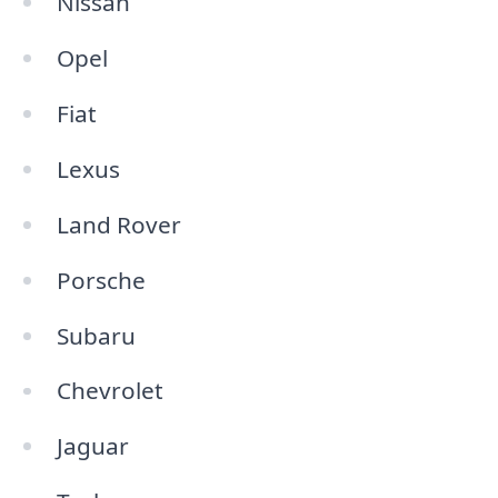
Nissan
Opel
Fiat
Lexus
Land Rover
Porsche
Subaru
Chevrolet
Jaguar