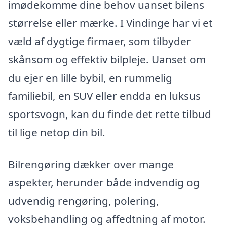
imødekomme dine behov uanset bilens
størrelse eller mærke. I Vindinge har vi et
væld af dygtige firmaer, som tilbyder
skånsom og effektiv bilpleje. Uanset om
du ejer en lille bybil, en rummelig
familiebil, en SUV eller endda en luksus
sportsvogn, kan du finde det rette tilbud
til lige netop din bil.
Bilrengøring dækker over mange
aspekter, herunder både indvendig og
udvendig rengøring, polering,
voksbehandling og affedtning af motor.