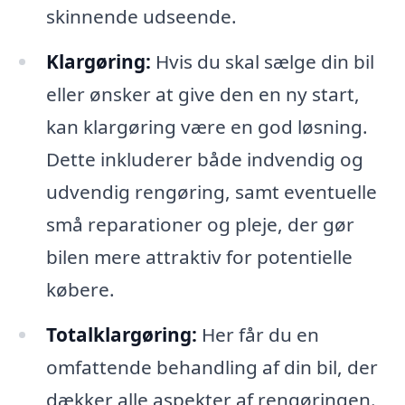
skinnende udseende.
Klargøring:
Hvis du skal sælge din bil
eller ønsker at give den en ny start,
kan klargøring være en god løsning.
Dette inkluderer både indvendig og
udvendig rengøring, samt eventuelle
små reparationer og pleje, der gør
bilen mere attraktiv for potentielle
købere.
Totalklargøring:
Her får du en
omfattende behandling af din bil, der
dækker alle aspekter af rengøringen.