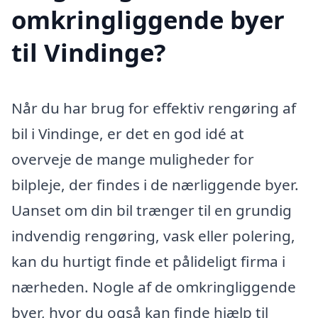
omkringliggende byer
til Vindinge?
Når du har brug for effektiv rengøring af
bil i Vindinge, er det en god idé at
overveje de mange muligheder for
bilpleje, der findes i de nærliggende byer.
Uanset om din bil trænger til en grundig
indvendig rengøring, vask eller polering,
kan du hurtigt finde et pålideligt firma i
nærheden. Nogle af de omkringliggende
byer, hvor du også kan finde hjælp til