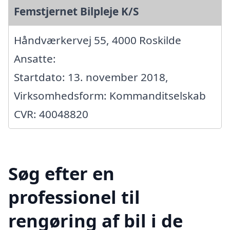
Femstjernet Bilpleje K/S
Håndværkervej 55, 4000 Roskilde
Ansatte:
Startdato: 13. november 2018,
Virksomhedsform: Kommanditselskab
CVR: 40048820
Søg efter en
professionel til
rengøring af bil i de