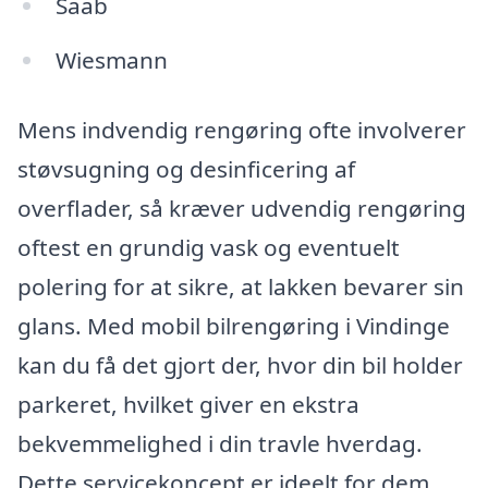
Saab
Wiesmann
Mens indvendig rengøring ofte involverer
støvsugning og desinficering af
overflader, så kræver udvendig rengøring
oftest en grundig vask og eventuelt
polering for at sikre, at lakken bevarer sin
glans. Med mobil bilrengøring i Vindinge
kan du få det gjort der, hvor din bil holder
parkeret, hvilket giver en ekstra
bekvemmelighed i din travle hverdag.
Dette servicekoncept er ideelt for dem,