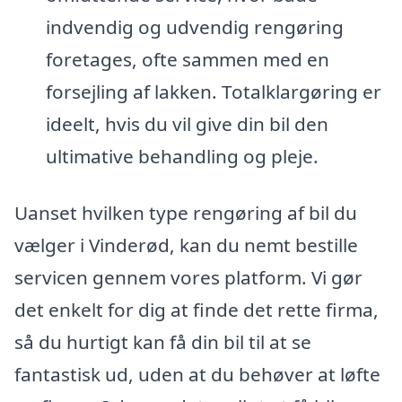
indvendig og udvendig rengøring
foretages, ofte sammen med en
forsejling af lakken. Totalklargøring er
ideelt, hvis du vil give din bil den
ultimative behandling og pleje.
Uanset hvilken type rengøring af bil du
vælger i Vinderød, kan du nemt bestille
servicen gennem vores platform. Vi gør
det enkelt for dig at finde det rette firma,
så du hurtigt kan få din bil til at se
fantastisk ud, uden at du behøver at løfte