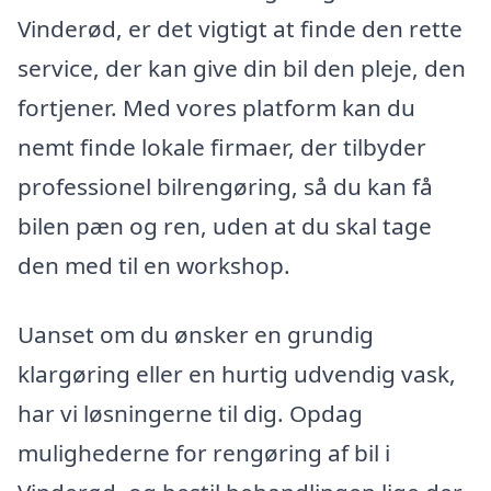
Vinderød, er det vigtigt at finde den rette
service, der kan give din bil den pleje, den
fortjener. Med vores platform kan du
nemt finde lokale firmaer, der tilbyder
professionel bilrengøring, så du kan få
bilen pæn og ren, uden at du skal tage
den med til en workshop.
Uanset om du ønsker en grundig
klargøring eller en hurtig udvendig vask,
har vi løsningerne til dig. Opdag
mulighederne for rengøring af bil i