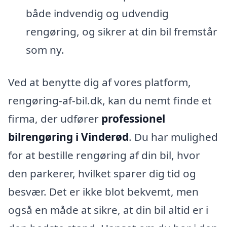
både indvendig og udvendig
rengøring, og sikrer at din bil fremstår
som ny.
Ved at benytte dig af vores platform,
rengøring-af-bil.dk, kan du nemt finde et
firma, der udfører
professionel
bilrengøring i Vinderød
. Du har mulighed
for at bestille rengøring af din bil, hvor
den parkerer, hvilket sparer dig tid og
besvær. Det er ikke blot bekvemt, men
også en måde at sikre, at din bil altid er i