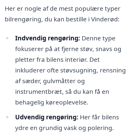
Her er nogle af de mest populære typer
bilrengøring, du kan bestille i Vinderød:
Indvendig rengøring:
Denne type
fokuserer på at fjerne støv, snavs og
pletter fra bilens interiør. Det
inkluderer ofte støvsugning, rensning
af sæder, gulvmåtter og
instrumentbræt, så du kan få en
behagelig køreoplevelse.
Udvendig rengøring:
Her får bilens
ydre en grundig vask og polering.