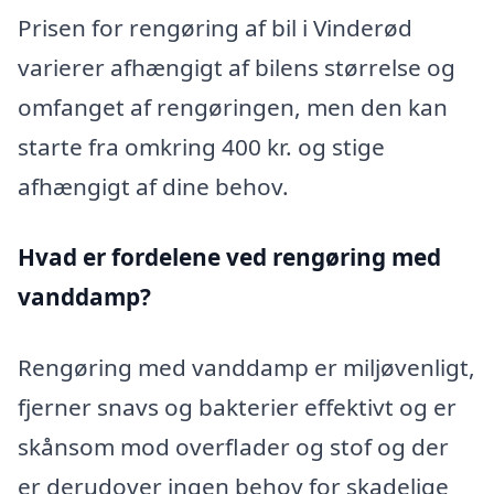
Prisen for rengøring af bil i Vinderød
varierer afhængigt af bilens størrelse og
omfanget af rengøringen, men den kan
starte fra omkring 400 kr. og stige
afhængigt af dine behov.
Hvad er fordelene ved rengøring med
vanddamp?
Rengøring med vanddamp er miljøvenligt,
fjerner snavs og bakterier effektivt og er
skånsom mod overflader og stof og der
er derudover ingen behov for skadelige