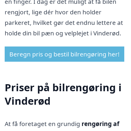
en finger. I dag er det muligt at få bilen
rengjort, lige dér hvor den holder
parkeret, hvilket gør det endnu lettere at
holde din bil pæn og velplejet i Vinderød.
Beregn pris og bestil bilrengøring her!
Priser på bilrengøring i
Vinderød
At få foretaget en grundig
rengøring af