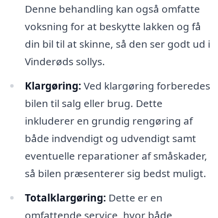
Denne behandling kan også omfatte
voksning for at beskytte lakken og få
din bil til at skinne, så den ser godt ud i
Vinderøds sollys.
Klargøring:
Ved klargøring forberedes
bilen til salg eller brug. Dette
inkluderer en grundig rengøring af
både indvendigt og udvendigt samt
eventuelle reparationer af småskader,
så bilen præsenterer sig bedst muligt.
Totalklargøring:
Dette er en
omfattende service, hvor både