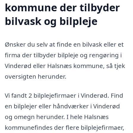
kommune der tilbyder
bilvask og bilpleje
Ønsker du selv at finde en bilvask eller et
firma der tilbyder bilpleje og rengøring i
Vinderød eller Halsnæs kommune, så tjek
oversigten herunder.
Vi fandt 2 bilplejefirmaer i Vinderød. Find
en bilplejer eller håndværker i Vinderød
og omegn herunder. I hele Halsnæs
kommunefindes der flere bilplejefirmaer,