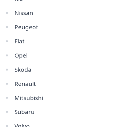
Nissan
Peugeot
Fiat
Opel
Skoda
Renault
Mitsubishi
Subaru
Volvo