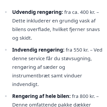
Udvendig rengøring:
fra ca. 400 kr. –
Dette inkluderer en grundig vask af
bilens overflade, hvilket fjerner snavs
og skidt.
Indvendig rengøring:
fra 550 kr. – Ved
denne service får du støvsugning,
rengøring af sæder og
instrumentbræt samt vinduer
indvendigt.
Rengøring af hele bilen:
fra 800 kr. –
Denne omfattende pakke dækker