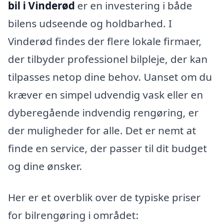
bil i Vinderød
er en investering i både
bilens udseende og holdbarhed. I
Vinderød findes der flere lokale firmaer,
der tilbyder professionel bilpleje, der kan
tilpasses netop dine behov. Uanset om du
kræver en simpel udvendig vask eller en
dyberegående indvendig rengøring, er
der muligheder for alle. Det er nemt at
finde en service, der passer til dit budget
og dine ønsker.
Her er et overblik over de typiske priser
for bilrengøring i området: