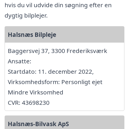
hvis du vil udvide din søgning efter en
dygtig bilplejer.
Halsnæs Bilpleje
Baggersvej 37, 3300 Frederiksværk
Ansatte:
Startdato: 11. december 2022,
Virksomhedsform: Personligt ejet
Mindre Virksomhed
CVR: 43698230
Halsnæs-Bilvask ApS