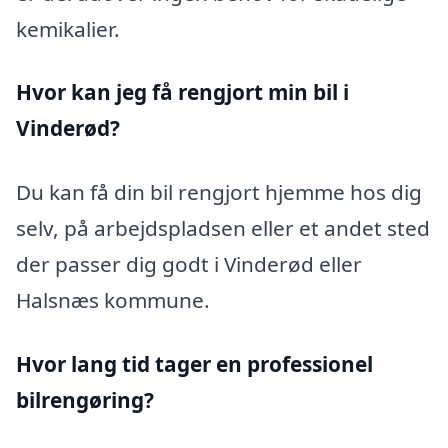
kemikalier.
Hvor kan jeg få rengjort min bil i
Vinderød?
Du kan få din bil rengjort hjemme hos dig
selv, på arbejdspladsen eller et andet sted
der passer dig godt i Vinderød eller
Halsnæs kommune.
Hvor lang tid tager en professionel
bilrengøring?