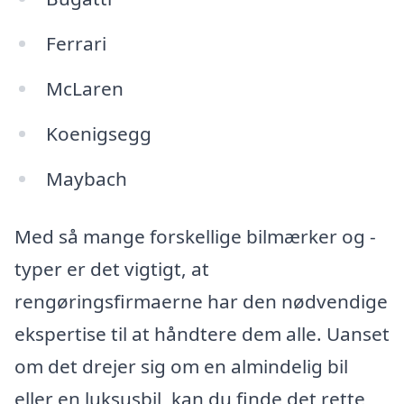
Ferrari
McLaren
Koenigsegg
Maybach
Med så mange forskellige bilmærker og -
typer er det vigtigt, at
rengøringsfirmaerne har den nødvendige
ekspertise til at håndtere dem alle. Uanset
om det drejer sig om en almindelig bil
eller en luksusbil, kan du finde det rette