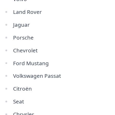
Land Rover
Jaguar
Porsche
Chevrolet
Ford Mustang
Volkswagen Passat
Citroën
Seat
Chrysler