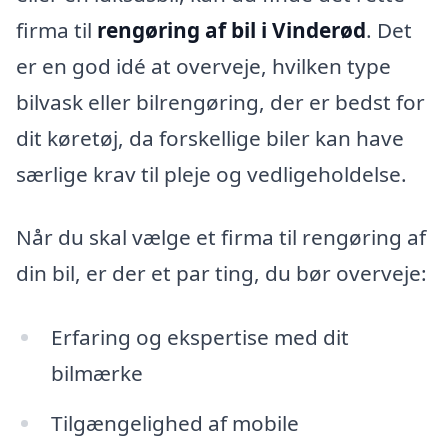
firma til
rengøring af bil i Vinderød
. Det
er en god idé at overveje, hvilken type
bilvask eller bilrengøring, der er bedst for
dit køretøj, da forskellige biler kan have
særlige krav til pleje og vedligeholdelse.
Når du skal vælge et firma til rengøring af
din bil, er der et par ting, du bør overveje:
Erfaring og ekspertise med dit
bilmærke
Tilgængelighed af mobile