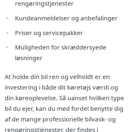
rengøringstjenester
Kundeanmeldelser og anbefalinger
Priser og servicepakker
Muligheden for skræddersyede
løsninger
At holde din bil ren og velholdt er en
investering i både dit køretøjs værdi og
din køreoplevelse. Så uanset hvilken type
bil du ejer, kan du med fordel benytte dig
af de mange professionelle bilvask- og
rengøringstjenester, der findes i