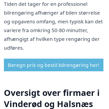
Tiden det tager for en professionel
bilrengøring afhænger af bilen størrelse
og opgavens omfang, men typisk kan det
variere fra omkring 50-80 minutter,
afhængigt af hvilken type rengøring der
udføres.
Beregn pris og bestil bilrengøring her!
Oversigt over firmaer i
Vinderød og Halsnæs