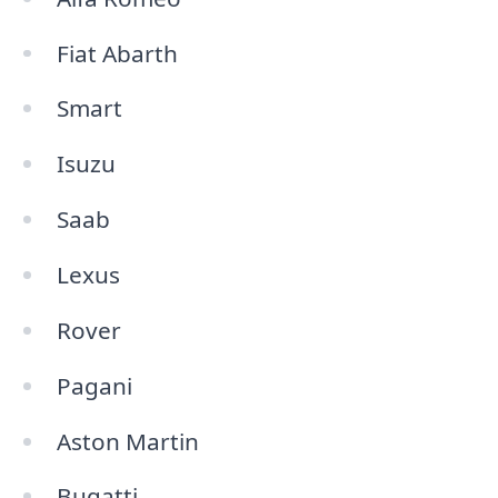
Fiat Abarth
Smart
Isuzu
Saab
Lexus
Rover
Pagani
Aston Martin
Bugatti