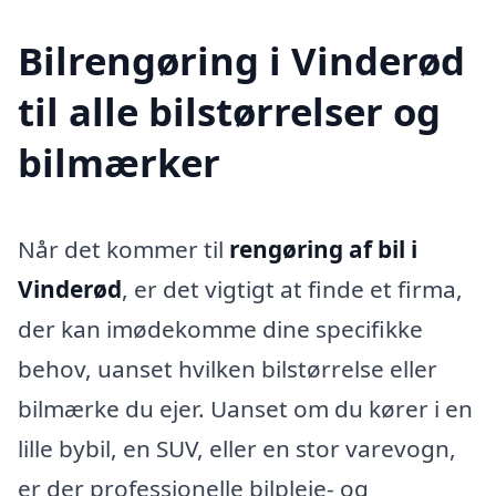
Bilrengøring i Vinderød
til alle bilstørrelser og
bilmærker
Når det kommer til
rengøring af bil i
Vinderød
, er det vigtigt at finde et firma,
der kan imødekomme dine specifikke
behov, uanset hvilken bilstørrelse eller
bilmærke du ejer. Uanset om du kører i en
lille bybil, en SUV, eller en stor varevogn,
er der professionelle bilpleje- og