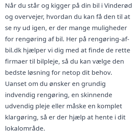
Når du står og kigger på din bil i Vinderød
og overvejer, hvordan du kan få den til at
se ny ud igen, er der mange muligheder
for rengøring af bil. Her på rengøring-af-
bil.dk hjælper vi dig med at finde de rette
firmaer til bilpleje, så du kan vælge den
bedste løsning for netop dit behov.
Uanset om du ønsker en grundig
indvendig rengøring, en skinnende
udvendig pleje eller måske en komplet
klargøring, så er der hjælp at hente i dit
lokalområde.