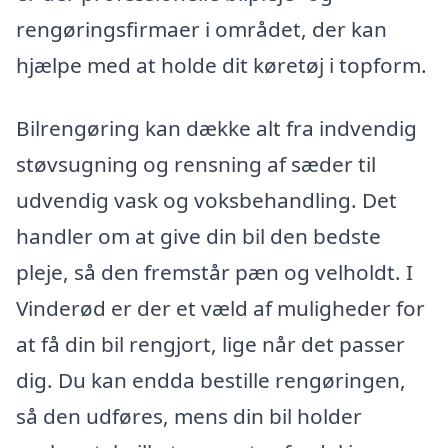
rengøringsfirmaer i området, der kan
hjælpe med at holde dit køretøj i topform.
Bilrengøring kan dække alt fra indvendig
støvsugning og rensning af sæder til
udvendig vask og voksbehandling. Det
handler om at give din bil den bedste
pleje, så den fremstår pæn og velholdt. I
Vinderød er der et væld af muligheder for
at få din bil rengjort, lige når det passer
dig. Du kan endda bestille rengøringen,
så den udføres, mens din bil holder