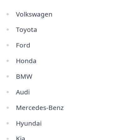
Volkswagen
Toyota
Ford
Honda
BMW
Audi
Mercedes-Benz
Hyundai
Kia