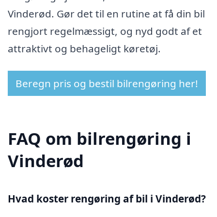
Vinderød. Gør det til en rutine at få din bil
rengjort regelmæssigt, og nyd godt af et
attraktivt og behageligt køretøj.
Beregn pris og bestil bilrengøring her!
FAQ om bilrengøring i
Vinderød
Hvad koster rengøring af bil i Vinderød?