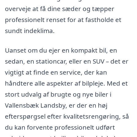
overveje at få dine sæder og tæpper
professionelt renset for at fastholde et
sundt indeklima.
Uanset om du ejer en kompakt bil, en
sedan, en stationcar, eller en SUV – det er
vigtigt at finde en service, der kan
håndtere alle aspekter af bilpleje. Med et
stort udvalg af brugte og nye biler i
Vallensbæk Landsby, er der en høj
efterspørgsel efter kvalitetsrengøring, så
du kan forvente professionelt udført