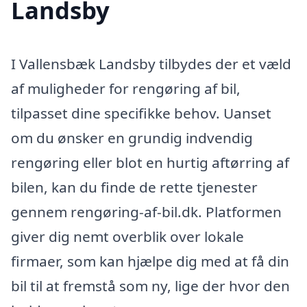
Landsby
I Vallensbæk Landsby tilbydes der et væld
af muligheder for rengøring af bil,
tilpasset dine specifikke behov. Uanset
om du ønsker en grundig indvendig
rengøring eller blot en hurtig aftørring af
bilen, kan du finde de rette tjenester
gennem rengøring-af-bil.dk. Platformen
giver dig nemt overblik over lokale
firmaer, som kan hjælpe dig med at få din
bil til at fremstå som ny, lige der hvor den