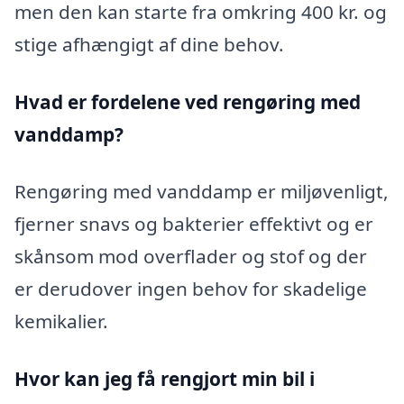
men den kan starte fra omkring 400 kr. og
stige afhængigt af dine behov.
Hvad er fordelene ved rengøring med
vanddamp?
Rengøring med vanddamp er miljøvenligt,
fjerner snavs og bakterier effektivt og er
skånsom mod overflader og stof og der
er derudover ingen behov for skadelige
kemikalier.
Hvor kan jeg få rengjort min bil i