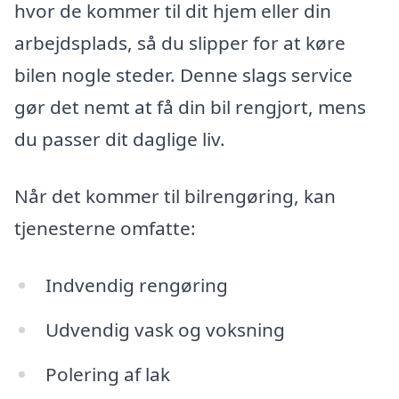
hvor de kommer til dit hjem eller din
arbejdsplads, så du slipper for at køre
bilen nogle steder. Denne slags service
gør det nemt at få din bil rengjort, mens
du passer dit daglige liv.
Når det kommer til bilrengøring, kan
tjenesterne omfatte:
Indvendig rengøring
Udvendig vask og voksning
Polering af lak