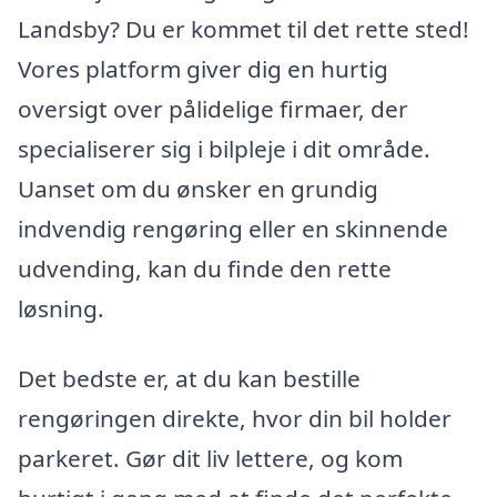
Landsby? Du er kommet til det rette sted!
Vores platform giver dig en hurtig
oversigt over pålidelige firmaer, der
specialiserer sig i bilpleje i dit område.
Uanset om du ønsker en grundig
indvendig rengøring eller en skinnende
udvending, kan du finde den rette
løsning.
Det bedste er, at du kan bestille
rengøringen direkte, hvor din bil holder
parkeret. Gør dit liv lettere, og kom