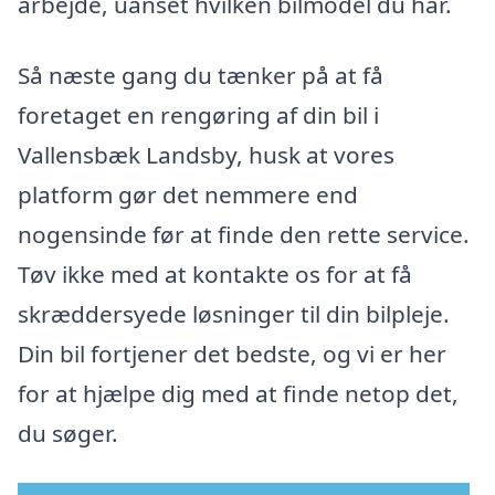
arbejde, uanset hvilken bilmodel du har.
Så næste gang du tænker på at få
foretaget en rengøring af din bil i
Vallensbæk Landsby, husk at vores
platform gør det nemmere end
nogensinde før at finde den rette service.
Tøv ikke med at kontakte os for at få
skræddersyede løsninger til din bilpleje.
Din bil fortjener det bedste, og vi er her
for at hjælpe dig med at finde netop det,
du søger.