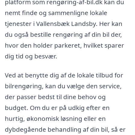
platform som rengøring-af-bil.dk kan du
nemt finde og sammenligne lokale
tjenester i Vallensbæk Landsby. Her kan
du også bestille rengøring af din bil der,
hvor den holder parkeret, hvilket sparer
dig tid og besvær.
Ved at benytte dig af de lokale tilbud for
bilrengøring, kan du vælge den service,
der passer bedst til dine behov og
budget. Om du er på udkig efter en
hurtig, økonomisk løsning eller en
dybdegående behandling af din bil, så er