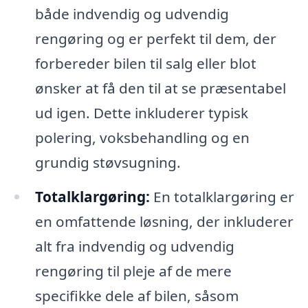
både indvendig og udvendig
rengøring og er perfekt til dem, der
forbereder bilen til salg eller blot
ønsker at få den til at se præsentabel
ud igen. Dette inkluderer typisk
polering, voksbehandling og en
grundig støvsugning.
Totalklargøring:
En totalklargøring er
en omfattende løsning, der inkluderer
alt fra indvendig og udvendig
rengøring til pleje af de mere
specifikke dele af bilen, såsom