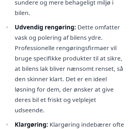
sundere og mere behageligt miljø i
bilen.
Udvendig rengøring:
Dette omfatter
vask og polering af bilens ydre.
Professionelle rengøringsfirmaer vil
bruge specifikke produkter til at sikre,
at bilens lak bliver nænsomt renset, så
den skinner klart. Det er en ideel
løsning for dem, der ønsker at give
deres bil et friskt og velplejet
udseende.
Klargøring:
Klargøring indebærer ofte