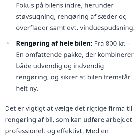
Fokus på bilens indre, herunder
støvsugning, rengøring af sæder og
overflader samt evt. vinduespudsning.
Rengøring af hele bilen:
Fra 800 kr. –
En omfattende pakke, der kombinerer
både udvendig og indvendig
rengøring, og sikrer at bilen fremstår
helt ny.
Det er vigtigt at vælge det rigtige firma til
rengøring af bil, som kan udføre arbejdet
professionelt og effektivt. Med en