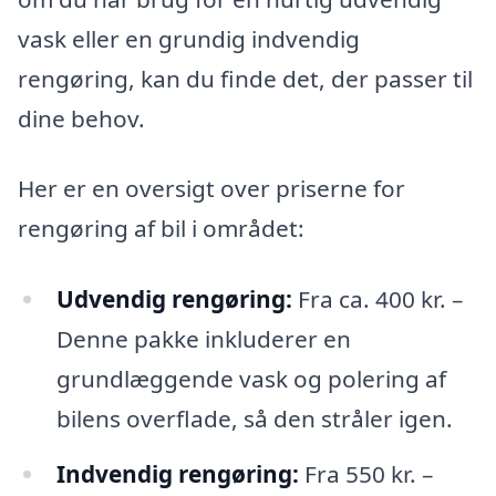
vask eller en grundig indvendig
rengøring, kan du finde det, der passer til
dine behov.
Her er en oversigt over priserne for
rengøring af bil i området:
Udvendig rengøring:
Fra ca. 400 kr. –
Denne pakke inkluderer en
grundlæggende vask og polering af
bilens overflade, så den stråler igen.
Indvendig rengøring:
Fra 550 kr. –