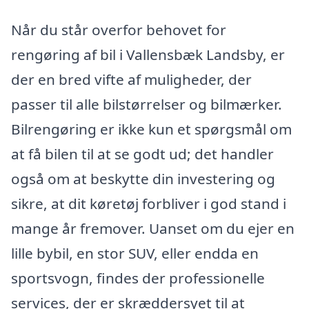
Når du står overfor behovet for
rengøring af bil i Vallensbæk Landsby, er
der en bred vifte af muligheder, der
passer til alle bilstørrelser og bilmærker.
Bilrengøring er ikke kun et spørgsmål om
at få bilen til at se godt ud; det handler
også om at beskytte din investering og
sikre, at dit køretøj forbliver i god stand i
mange år fremover. Uanset om du ejer en
lille bybil, en stor SUV, eller endda en
sportsvogn, findes der professionelle
services, der er skræddersyet til at