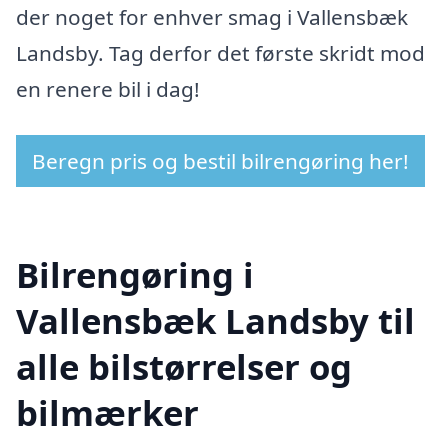
der noget for enhver smag i Vallensbæk
Landsby. Tag derfor det første skridt mod
en renere bil i dag!
Beregn pris og bestil bilrengøring her!
Bilrengøring i
Vallensbæk Landsby til
alle bilstørrelser og
bilmærker