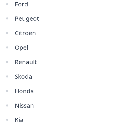
Ford
Peugeot
Citroën
Opel
Renault
Skoda
Honda
Nissan
Kia