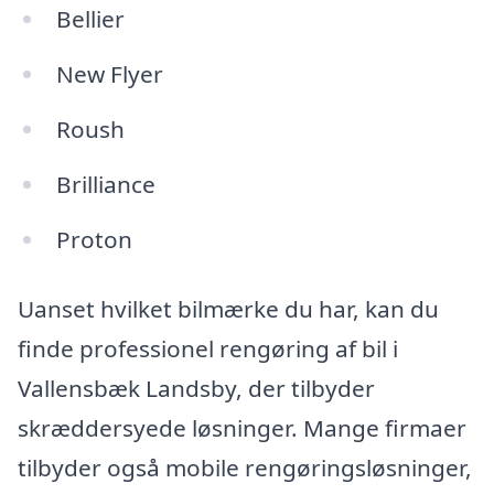
Bellier
New Flyer
Roush
Brilliance
Proton
Uanset hvilket bilmærke du har, kan du
finde professionel rengøring af bil i
Vallensbæk Landsby, der tilbyder
skræddersyede løsninger. Mange firmaer
tilbyder også mobile rengøringsløsninger,