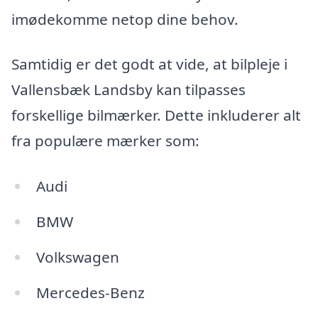
imødekomme netop dine behov.
Samtidig er det godt at vide, at bilpleje i
Vallensbæk Landsby kan tilpasses
forskellige bilmærker. Dette inkluderer alt
fra populære mærker som:
Audi
BMW
Volkswagen
Mercedes-Benz