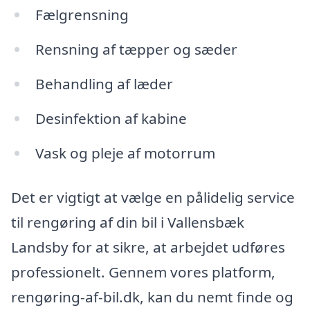
Fælgrensning
Rensning af tæpper og sæder
Behandling af læder
Desinfektion af kabine
Vask og pleje af motorrum
Det er vigtigt at vælge en pålidelig service
til rengøring af din bil i Vallensbæk
Landsby for at sikre, at arbejdet udføres
professionelt. Gennem vores platform,
rengøring-af-bil.dk, kan du nemt finde og