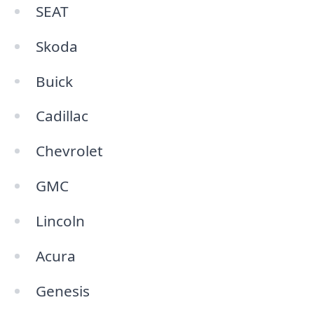
SEAT
Skoda
Buick
Cadillac
Chevrolet
GMC
Lincoln
Acura
Genesis