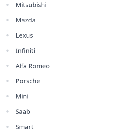
Mitsubishi
Mazda
Lexus
Infiniti
Alfa Romeo
Porsche
Mini
Saab
Smart