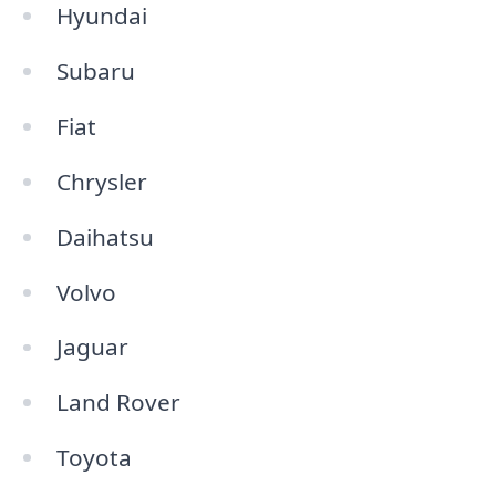
Hyundai
Subaru
Fiat
Chrysler
Daihatsu
Volvo
Jaguar
Land Rover
Toyota