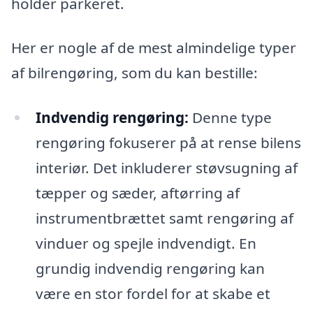
holder parkeret.
Her er nogle af de mest almindelige typer
af bilrengøring, som du kan bestille:
Indvendig rengøring:
Denne type
rengøring fokuserer på at rense bilens
interiør. Det inkluderer støvsugning af
tæpper og sæder, aftørring af
instrumentbrættet samt rengøring af
vinduer og spejle indvendigt. En
grundig indvendig rengøring kan
være en stor fordel for at skabe et