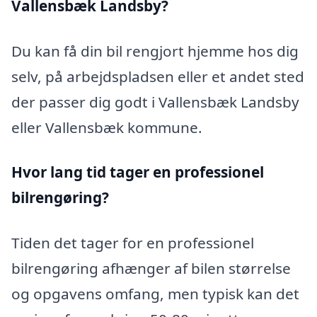
Vallensbæk Landsby?
Du kan få din bil rengjort hjemme hos dig
selv, på arbejdspladsen eller et andet sted
der passer dig godt i Vallensbæk Landsby
eller Vallensbæk kommune.
Hvor lang tid tager en professionel
bilrengøring?
Tiden det tager for en professionel
bilrengøring afhænger af bilen størrelse
og opgavens omfang, men typisk kan det