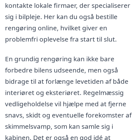
kontakte lokale firmaer, der specialiserer
sig i bilpleje. Her kan du også bestille
rengøring online, hvilket giver en
problemfri oplevelse fra start til slut.
En grundig rengøring kan ikke bare
forbedre bilens udseende, men også
bidrage til at forlænge levetiden af både
interiøret og eksteriøret. Regelmæssig
vedligeholdelse vil hjælpe med at fjerne
snavs, skidt og eventuelle forekomster af
skimmelsvamp, som kan samle sig i
kabinen. Det er også en god idé at