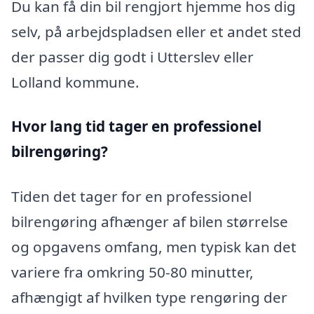
Du kan få din bil rengjort hjemme hos dig
selv, på arbejdspladsen eller et andet sted
der passer dig godt i Utterslev eller
Lolland kommune.
Hvor lang tid tager en professionel
bilrengøring?
Tiden det tager for en professionel
bilrengøring afhænger af bilen størrelse
og opgavens omfang, men typisk kan det
variere fra omkring 50-80 minutter,
afhængigt af hvilken type rengøring der