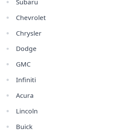
Subaru
Chevrolet
Chrysler
Dodge
GMC
Infiniti
Acura
Lincoln
Buick