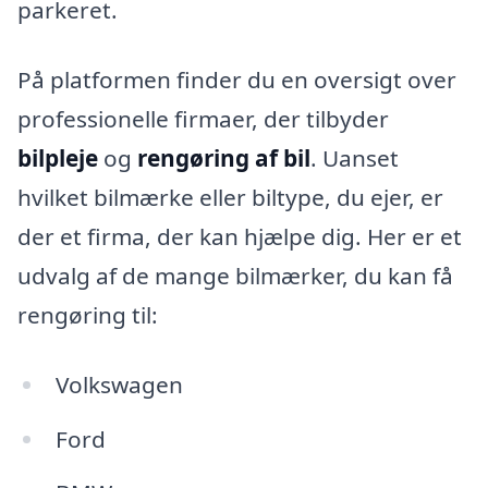
parkeret.
På platformen finder du en oversigt over
professionelle firmaer, der tilbyder
bilpleje
og
rengøring af bil
. Uanset
hvilket bilmærke eller biltype, du ejer, er
der et firma, der kan hjælpe dig. Her er et
udvalg af de mange bilmærker, du kan få
rengøring til:
Volkswagen
Ford