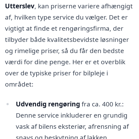
Utterslev
, kan priserne variere afhængigt
af, hvilken type service du vælger. Det er
vigtigt at finde et rengøringsfirma, der
tilbyder både kvalitetsbevidste løsninger
og rimelige priser, så du får den bedste
værdi for dine penge. Her er et overblik
over de typiske priser for bilpleje i
området:
Udvendig rengøring
fra ca. 400 kr.:
Denne service inkluderer en grundig
vask af bilens eksteriør, afrensning af
snavs og beskytning af lakken.