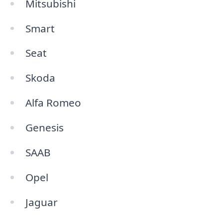
Mitsubishi
Smart
Seat
Skoda
Alfa Romeo
Genesis
SAAB
Opel
Jaguar