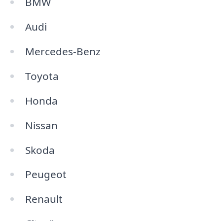
BMW
Audi
Mercedes-Benz
Toyota
Honda
Nissan
Skoda
Peugeot
Renault