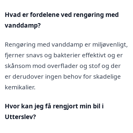
Hvad er fordelene ved rengøring med
vanddamp?
Rengøring med vanddamp er miljøvenligt,
fjerner snavs og bakterier effektivt og er
skånsom mod overflader og stof og der
er derudover ingen behov for skadelige
kemikalier.
Hvor kan jeg få rengjort min bil i
Utterslev?