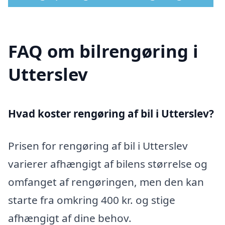
FAQ om bilrengøring i
Utterslev
Hvad koster rengøring af bil i Utterslev?
Prisen for rengøring af bil i Utterslev
varierer afhængigt af bilens størrelse og
omfanget af rengøringen, men den kan
starte fra omkring 400 kr. og stige
afhængigt af dine behov.