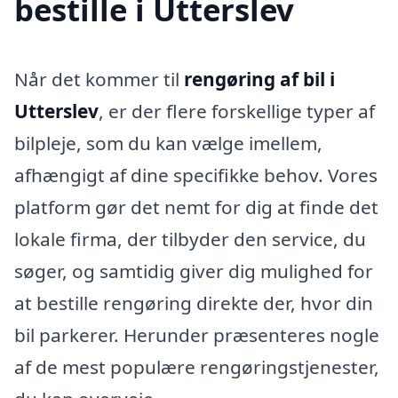
bestille i Utterslev
Når det kommer til
rengøring af bil i
Utterslev
, er der flere forskellige typer af
bilpleje, som du kan vælge imellem,
afhængigt af dine specifikke behov. Vores
platform gør det nemt for dig at finde det
lokale firma, der tilbyder den service, du
søger, og samtidig giver dig mulighed for
at bestille rengøring direkte der, hvor din
bil parkerer. Herunder præsenteres nogle
af de mest populære rengøringstjenester,