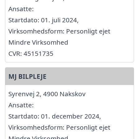
Ansatte:
Startdato: 01. juli 2024,
Virksomhedsform: Personligt ejet
Mindre Virksomhed
CVR: 45151735
MJ BILPLEJE
Syrenvej 2, 4900 Nakskov
Ansatte:
Startdato: 01. december 2024,
Virksomhedsform: Personligt ejet
Mindre Virksomhed