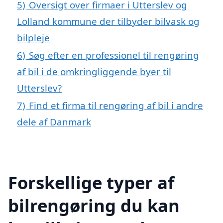
5)
Oversigt over firmaer i Utterslev og
Lolland kommune der tilbyder bilvask og
bilpleje
6)
Søg efter en professionel til rengøring
af bil i de omkringliggende byer til
Utterslev?
7)
Find et firma til rengøring af bil i andre
dele af Danmark
Forskellige typer af
bilrengøring du kan