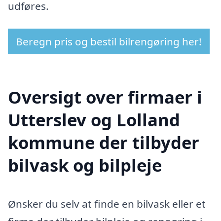
udføres.
Beregn pris og bestil bilrengøring her!
Oversigt over firmaer i
Utterslev og Lolland
kommune der tilbyder
bilvask og bilpleje
Ønsker du selv at finde en bilvask eller et