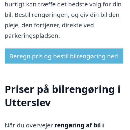
hurtigt kan træffe det bedste valg for din
bil. Bestil rengøringen, og giv din bil den
pleje, den fortjener, direkte ved
parkeringspladsen.
Beregn pris og bestil bilrengøring her!
Priser på bilrengøring i
Utterslev
Når du overvejer
rengøring af bil i