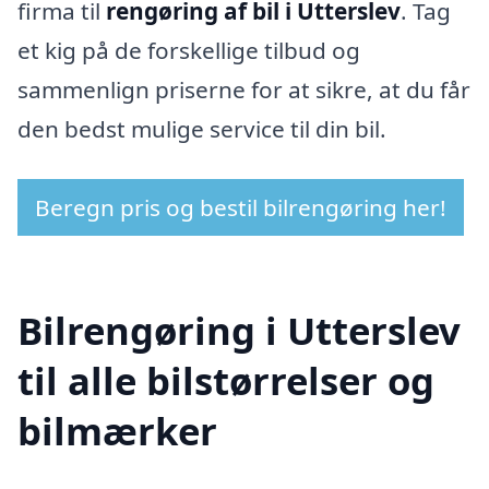
firma til
rengøring af bil i Utterslev
. Tag
et kig på de forskellige tilbud og
sammenlign priserne for at sikre, at du får
den bedst mulige service til din bil.
Beregn pris og bestil bilrengøring her!
Bilrengøring i Utterslev
til alle bilstørrelser og
bilmærker