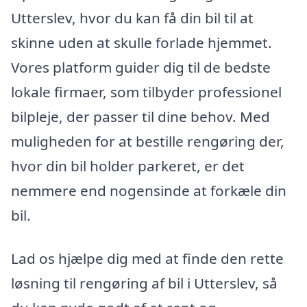
Utterslev, hvor du kan få din bil til at
skinne uden at skulle forlade hjemmet.
Vores platform guider dig til de bedste
lokale firmaer, som tilbyder professionel
bilpleje, der passer til dine behov. Med
muligheden for at bestille rengøring der,
hvor din bil holder parkeret, er det
nemmere end nogensinde at forkæle din
bil.
Lad os hjælpe dig med at finde den rette
løsning til rengøring af bil i Utterslev, så