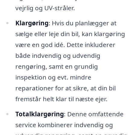
vejrlig og UV-stråler.
Klargøring
: Hvis du planlægger at
sælge eller leje din bil, kan klargøring
være en god idé. Dette inkluderer
både indvendig og udvendig
rengøring, samt en grundig
inspektion og evt. mindre
reparationer for at sikre, at din bil
fremstår helt klar til næste ejer.
Totalklargøring
: Denne omfattende
service kombinerer indvendig og