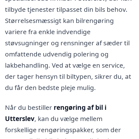
tilbyde tjenester tilpasset din bils behov.
Størrelsesmæssigt kan bilrengøring
variere fra enkle indvendige
støvsugninger og rensninger af sæder til
omfattende udvendig polering og
lakbehandling. Ved at vælge en service,
der tager hensyn til biltypen, sikrer du, at
du får den bedste pleje mulig.
Når du bestiller
rengøring af bil i
Utterslev
, kan du vælge mellem
forskellige rengøringspakker, som der