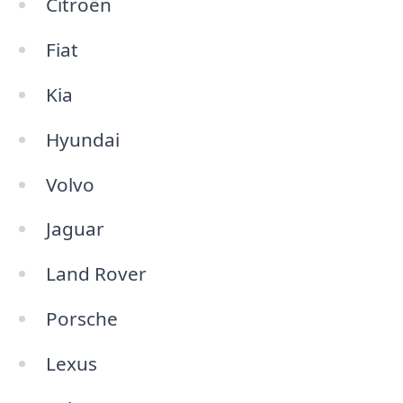
Citroën
Fiat
Kia
Hyundai
Volvo
Jaguar
Land Rover
Porsche
Lexus