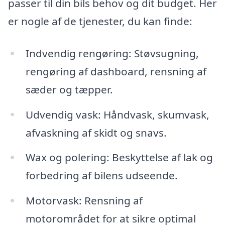
passer til din bils behov og dit budget. Her
er nogle af de tjenester, du kan finde:
Indvendig rengøring: Støvsugning,
rengøring af dashboard, rensning af
sæder og tæpper.
Udvendig vask: Håndvask, skumvask,
afvaskning af skidt og snavs.
Wax og polering: Beskyttelse af lak og
forbedring af bilens udseende.
Motorvask: Rensning af
motorområdet for at sikre optimal