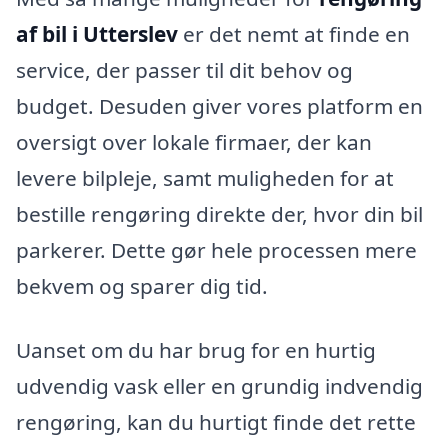
af bil i Utterslev
er det nemt at finde en
service, der passer til dit behov og
budget. Desuden giver vores platform en
oversigt over lokale firmaer, der kan
levere bilpleje, samt muligheden for at
bestille rengøring direkte der, hvor din bil
parkerer. Dette gør hele processen mere
bekvem og sparer dig tid.
Uanset om du har brug for en hurtig
udvendig vask eller en grundig indvendig
rengøring, kan du hurtigt finde det rette