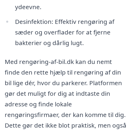
ydeevne.
Desinfektion: Effektiv rengøring af
sæder og overflader for at fjerne
bakterier og dårlig lugt.
Med rengøring-af-bil.dk kan du nemt
finde den rette hjælp til rengøring af din
bil lige dér, hvor du parkerer. Platformen
gør det muligt for dig at indtaste din
adresse og finde lokale
rengøringsfirmaer, der kan komme til dig.
Dette gør det ikke blot praktisk, men også