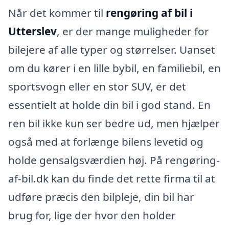
Når det kommer til
rengøring af bil i
Utterslev
, er der mange muligheder for
bilejere af alle typer og størrelser. Uanset
om du kører i en lille bybil, en familiebil, en
sportsvogn eller en stor SUV, er det
essentielt at holde din bil i god stand. En
ren bil ikke kun ser bedre ud, men hjælper
også med at forlænge bilens levetid og
holde gensalgsværdien høj. På rengøring-
af-bil.dk kan du finde det rette firma til at
udføre præcis den bilpleje, din bil har
brug for, lige der hvor den holder