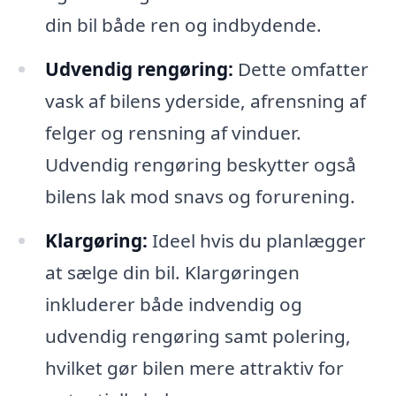
din bil både ren og indbydende.
Udvendig rengøring:
Dette omfatter
vask af bilens yderside, afrensning af
felger og rensning af vinduer.
Udvendig rengøring beskytter også
bilens lak mod snavs og forurening.
Klargøring:
Ideel hvis du planlægger
at sælge din bil. Klargøringen
inkluderer både indvendig og
udvendig rengøring samt polering,
hvilket gør bilen mere attraktiv for