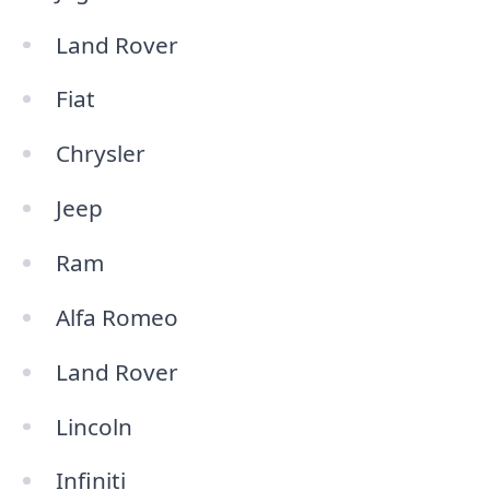
Land Rover
Fiat
Chrysler
Jeep
Ram
Alfa Romeo
Land Rover
Lincoln
Infiniti