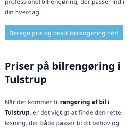
professionel bilrengøring, der passer ind i
din hverdag.
Beregn pris og bestil bilrengøring her!
Priser på bilrengøring i
Tulstrup
Når det kommer til
rengøring af bil i
Tulstrup
, er det vigtigt at finde den rette
løsning, der både passer til dit behov og