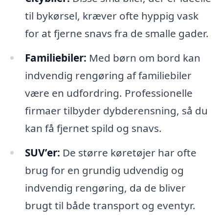
til bykørsel, kræver ofte hyppig vask
for at fjerne snavs fra de smalle gader.
Familiebiler:
Med børn om bord kan
indvendig rengøring af familiebiler
være en udfordring. Professionelle
firmaer tilbyder dybderensning, så du
kan få fjernet spild og snavs.
SUV’er:
De større køretøjer har ofte
brug for en grundig udvendig og
indvendig rengøring, da de bliver
brugt til både transport og eventyr.