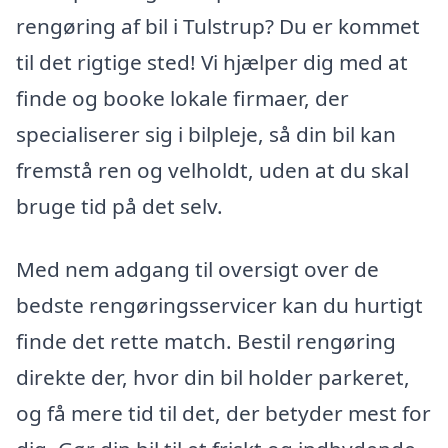
rengøring af bil i Tulstrup? Du er kommet
til det rigtige sted! Vi hjælper dig med at
finde og booke lokale firmaer, der
specialiserer sig i bilpleje, så din bil kan
fremstå ren og velholdt, uden at du skal
bruge tid på det selv.
Med nem adgang til oversigt over de
bedste rengøringsservicer kan du hurtigt
finde det rette match. Bestil rengøring
direkte der, hvor din bil holder parkeret,
og få mere tid til det, der betyder mest for