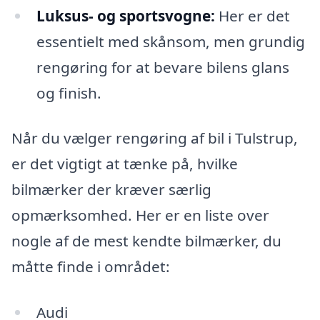
Luksus- og sportsvogne:
Her er det
essentielt med skånsom, men grundig
rengøring for at bevare bilens glans
og finish.
Når du vælger rengøring af bil i Tulstrup,
er det vigtigt at tænke på, hvilke
bilmærker der kræver særlig
opmærksomhed. Her er en liste over
nogle af de mest kendte bilmærker, du
måtte finde i området:
Audi