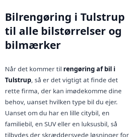
Bilrengøring i Tulstrup
til alle bilstørrelser og
bilmærker
Når det kommer til
rengøring af bil i
Tulstrup
, så er det vigtigt at finde det
rette firma, der kan imødekomme dine
behov, uanset hvilken type bil du ejer.
Uanset om du har en lille citybil, en
familiebil, en SUV eller en luksusbil, så
tilbydes der skræddersyede løsninger for