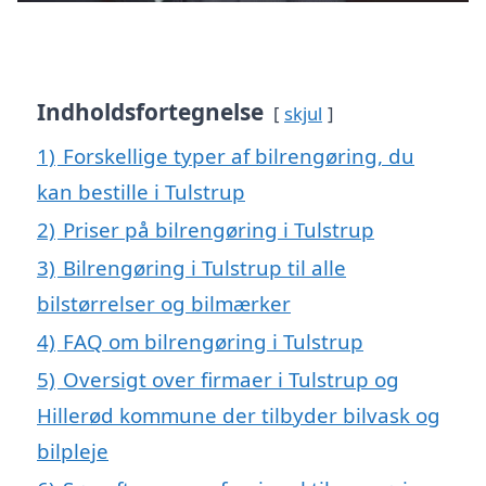
Indholdsfortegnelse
skjul
1)
Forskellige typer af bilrengøring, du
kan bestille i Tulstrup
2)
Priser på bilrengøring i Tulstrup
3)
Bilrengøring i Tulstrup til alle
bilstørrelser og bilmærker
4)
FAQ om bilrengøring i Tulstrup
5)
Oversigt over firmaer i Tulstrup og
Hillerød kommune der tilbyder bilvask og
bilpleje