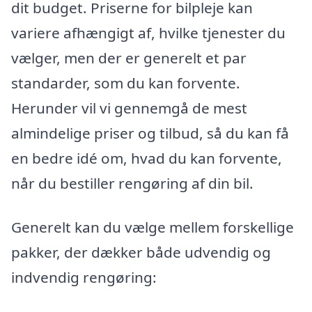
dit budget. Priserne for bilpleje kan
variere afhængigt af, hvilke tjenester du
vælger, men der er generelt et par
standarder, som du kan forvente.
Herunder vil vi gennemgå de mest
almindelige priser og tilbud, så du kan få
en bedre idé om, hvad du kan forvente,
når du bestiller rengøring af din bil.
Generelt kan du vælge mellem forskellige
pakker, der dækker både udvendig og
indvendig rengøring: