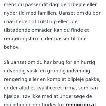
mens du passer dit daglige arbejde eller
nyder tid med familien. Uanset om du bor
i nærheden af Tulstrup eller i de
tilstødende områder, kan du finde et
rengøringsfirma, der passer til dine
behov.
Så uanset om du har brug for en hurtig
udvendig vask, en grundig indvendig
rengøring eller en komplet bilpleje pakke,
er der altid et kvalificeret firma, som kan
hjælpe. Tøv ikke med at undersøge de
muligheder, der findes for
rengøring af