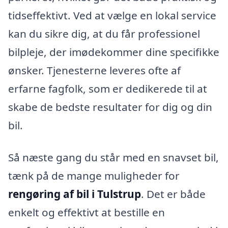
tidseffektivt. Ved at vælge en lokal service
kan du sikre dig, at du får professionel
bilpleje, der imødekommer dine specifikke
ønsker. Tjenesterne leveres ofte af
erfarne fagfolk, som er dedikerede til at
skabe de bedste resultater for dig og din
bil.
Så næste gang du står med en snavset bil,
tænk på de mange muligheder for
rengøring af bil i Tulstrup
. Det er både
enkelt og effektivt at bestille en