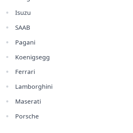
Isuzu
SAAB
Pagani
Koenigsegg
Ferrari
Lamborghini
Maserati
Porsche