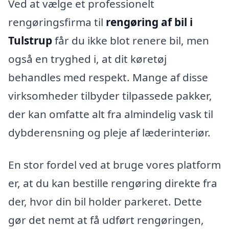
Ved at vælge et professionelt
rengøringsfirma til
rengøring af bil i
Tulstrup
får du ikke blot renere bil, men
også en tryghed i, at dit køretøj
behandles med respekt. Mange af disse
virksomheder tilbyder tilpassede pakker,
der kan omfatte alt fra almindelig vask til
dybderensning og pleje af læderinteriør.
En stor fordel ved at bruge vores platform
er, at du kan bestille rengøring direkte fra
der, hvor din bil holder parkeret. Dette
gør det nemt at få udført rengøringen,