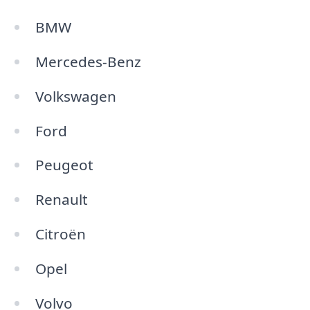
BMW
Mercedes-Benz
Volkswagen
Ford
Peugeot
Renault
Citroën
Opel
Volvo