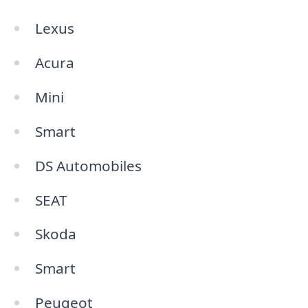
Lexus
Acura
Mini
Smart
DS Automobiles
SEAT
Skoda
Smart
Peugeot