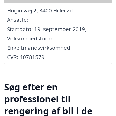
Huginsvej 2, 3400 Hillerød
Ansatte:
Startdato: 19. september 2019,
Virksomhedsform:
Enkeltmandsvirksomhed
CVR: 40781579
Søg efter en
professionel til
rengøring af bil i de