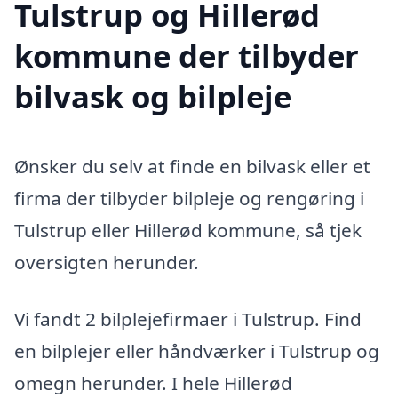
Tulstrup og Hillerød
kommune der tilbyder
bilvask og bilpleje
Ønsker du selv at finde en bilvask eller et
firma der tilbyder bilpleje og rengøring i
Tulstrup eller Hillerød kommune, så tjek
oversigten herunder.
Vi fandt 2 bilplejefirmaer i Tulstrup. Find
en bilplejer eller håndværker i Tulstrup og
omegn herunder. I hele Hillerød