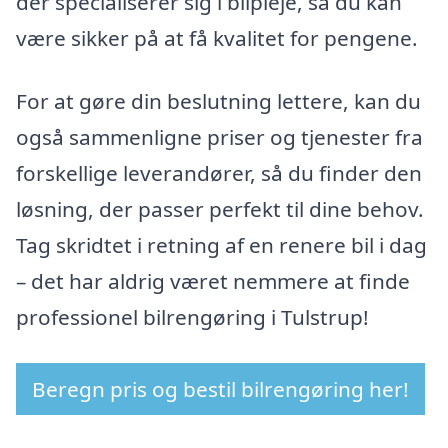
der specialiserer sig i bilpleje, så du kan
være sikker på at få kvalitet for pengene.
For at gøre din beslutning lettere, kan du
også sammenligne priser og tjenester fra
forskellige leverandører, så du finder den
løsning, der passer perfekt til dine behov.
Tag skridtet i retning af en renere bil i dag
– det har aldrig været nemmere at finde
professionel bilrengøring i Tulstrup!
Beregn pris og bestil bilrengøring her!