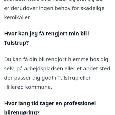
er derudover ingen behov for skadelige
kemikalier.
Hvor kan jeg få rengjort min bil i
Tulstrup?
Du kan få din bil rengjort hjemme hos dig
selv, på arbejdspladsen eller et andet sted
der passer dig godt i Tulstrup eller
Hillerød kommune.
Hvor lang tid tager en professionel
bilrengøring?