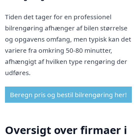
Tiden det tager for en professionel
bilrengøring afhænger af bilen størrelse
og opgavens omfang, men typisk kan det
variere fra omkring 50-80 minutter,
afhængigt af hvilken type rengøring der
udføres.
Beregn pris og bestil bilrengøring her!
Oversigt over firmaer i