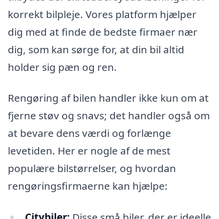
korrekt bilpleje. Vores platform hjælper
dig med at finde de bedste firmaer nær
dig, som kan sørge for, at din bil altid
holder sig pæn og ren.
Rengøring af bilen handler ikke kun om at
fjerne støv og snavs; det handler også om
at bevare dens værdi og forlænge
levetiden. Her er nogle af de mest
populære bilstørrelser, og hvordan
rengøringsfirmaerne kan hjælpe:
Citybiler:
Disse små biler, der er ideelle