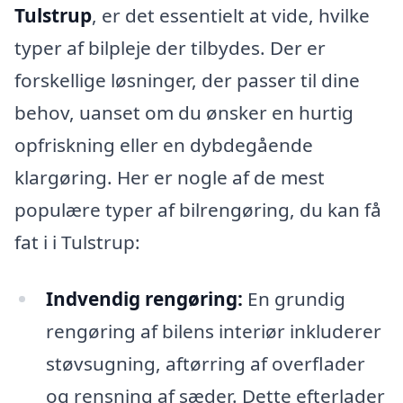
Tulstrup
, er det essentielt at vide, hvilke
typer af bilpleje der tilbydes. Der er
forskellige løsninger, der passer til dine
behov, uanset om du ønsker en hurtig
opfriskning eller en dybdegående
klargøring. Her er nogle af de mest
populære typer af bilrengøring, du kan få
fat i i Tulstrup:
Indvendig rengøring:
En grundig
rengøring af bilens interiør inkluderer
støvsugning, aftørring af overflader
og rensning af sæder. Dette efterlader