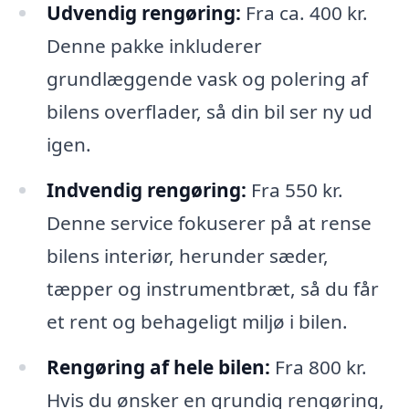
Udvendig rengøring:
Fra ca. 400 kr.
Denne pakke inkluderer
grundlæggende vask og polering af
bilens overflader, så din bil ser ny ud
igen.
Indvendig rengøring:
Fra 550 kr.
Denne service fokuserer på at rense
bilens interiør, herunder sæder,
tæpper og instrumentbræt, så du får
et rent og behageligt miljø i bilen.
Rengøring af hele bilen:
Fra 800 kr.
Hvis du ønsker en grundig rengøring,