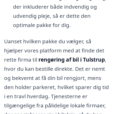
der inkluderer både indvendig og
udvendig pleje, så er dette den
optimale pakke for dig.
Uanset hvilken pakke du vælger, så
hjælper vores platform med at finde det
rette firma til
rengøring af bil i Tulstrup
,
hvor du kan bestille direkte. Det er nemt
og bekvemt at få din bil rengjort, mens
den holder parkeret, hvilket sparer dig tid
i en travl hverdag. Tjenesterne er
tilgængelige fra pålidelige lokale firmaer,