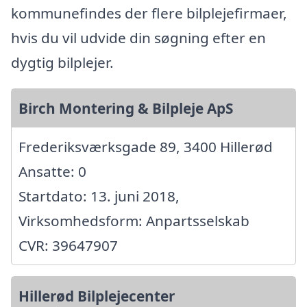
kommunefindes der flere bilplejefirmaer,
hvis du vil udvide din søgning efter en
dygtig bilplejer.
Birch Montering & Bilpleje ApS
Frederiksværksgade 89, 3400 Hillerød
Ansatte: 0
Startdato: 13. juni 2018,
Virksomhedsform: Anpartsselskab
CVR: 39647907
Hillerød Bilplejecenter