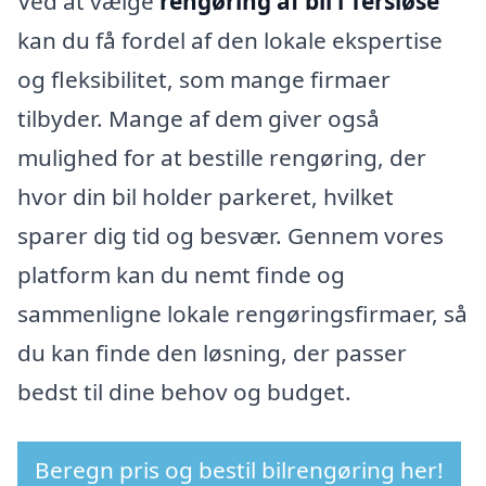
Ved at vælge
rengøring af bil i Tersløse
kan du få fordel af den lokale ekspertise
og fleksibilitet, som mange firmaer
tilbyder. Mange af dem giver også
mulighed for at bestille rengøring, der
hvor din bil holder parkeret, hvilket
sparer dig tid og besvær. Gennem vores
platform kan du nemt finde og
sammenligne lokale rengøringsfirmaer, så
du kan finde den løsning, der passer
bedst til dine behov og budget.
Beregn pris og bestil bilrengøring her!