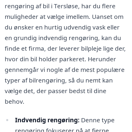
rengøring af bil i Tersløse, har du flere
muligheder at vælge imellem. Uanset om
du ønsker en hurtig udvendig vask eller
en grundig indvendig rengøring, kan du
finde et firma, der leverer bilpleje lige der,
hvor din bil holder parkeret. Herunder
gennemgår vi nogle af de mest populære
typer af bilrengøring, så du nemt kan
vælge det, der passer bedst til dine
behov.
Indvendig rengøring:
Denne type
rengøring fokuserer på at fjerne