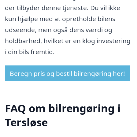
der tilbyder denne tjeneste. Du vil ikke
kun hjælpe med at opretholde bilens
udseende, men også dens værdi og
holdbarhed, hvilket er en klog investering
i din bils fremtid.
Beregn pris og bestil bilrengøring her!
FAQ om bilrengøring i
Tersløse