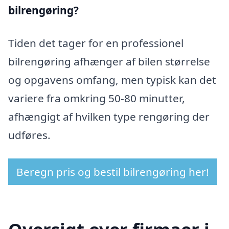
bilrengøring?
Tiden det tager for en professionel
bilrengøring afhænger af bilen størrelse
og opgavens omfang, men typisk kan det
variere fra omkring 50-80 minutter,
afhængigt af hvilken type rengøring der
udføres.
Beregn pris og bestil bilrengøring her!