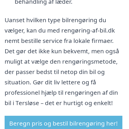
behandling af læder.
Uanset hvilken type bilrengøring du
vælger, kan du med rengøring-af-bil.dk
nemt bestille service fra lokale firmaer.
Det gør det ikke kun bekvemt, men også
muligt at vælge den rengøringsmetode,
der passer bedst til netop din bil og
situation. Gør dit liv lettere og få
professionel hjælp til rengøringen af din
bil i Tersløse – det er hurtigt og enkelt!
Beregn pris og bestil bilrengøring her!