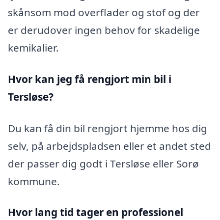
skånsom mod overflader og stof og der
er derudover ingen behov for skadelige
kemikalier.
Hvor kan jeg få rengjort min bil i
Tersløse?
Du kan få din bil rengjort hjemme hos dig
selv, på arbejdspladsen eller et andet sted
der passer dig godt i Tersløse eller Sorø
kommune.
Hvor lang tid tager en professionel