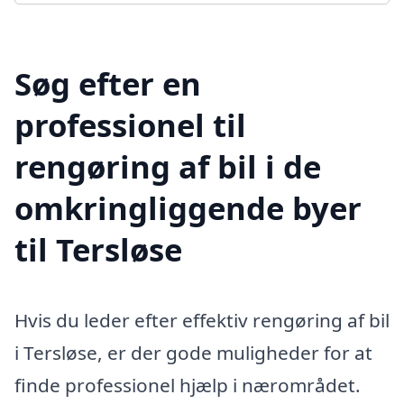
Søg efter en
professionel til
rengøring af bil i de
omkringliggende byer
til Tersløse
Hvis du leder efter effektiv rengøring af bil
i Tersløse, er der gode muligheder for at
finde professionel hjælp i nærområdet.