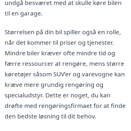
undgå besværet med at skulle køre bilen
til en garage.
Størrelsen på din bil spiller også en rolle,
når det kommer til priser og tjenester.
Mindre biler kræver ofte mindre tid og
færre ressourcer at rengøre, mens større
køretøjer såsom SUV’er og varevogne kan
kræve mere grundig rengøring og
specialudstyr. Dette er noget, du kan
drøfte med rengøringsfirmaet for at finde
den bedste løsning til dit behov.