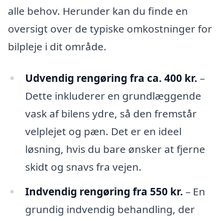
alle behov. Herunder kan du finde en
oversigt over de typiske omkostninger for
bilpleje i dit område.
Udvendig rengøring fra ca. 400 kr.
–
Dette inkluderer en grundlæggende
vask af bilens ydre, så den fremstår
velplejet og pæn. Det er en ideel
løsning, hvis du bare ønsker at fjerne
skidt og snavs fra vejen.
Indvendig rengøring fra 550 kr.
– En
grundig indvendig behandling, der