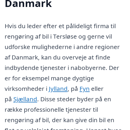
Danmark
Hvis du leder efter et pålideligt firma til
rengøring af bil i Tersløse og gerne vil
udforske mulighederne i andre regioner
af Danmark, kan du overveje at finde
indbydende tjenester i nabobyerne. Der
er for eksempel mange dygtige
virksomheder i
Jylland
, på
Fyn
eller
på
Sjælland
. Disse steder byder på en
række professionelle tjenester til
rengøring af bil, der kan give din bil en