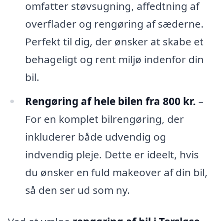
omfatter støvsugning, affedtning af
overflader og rengøring af sæderne.
Perfekt til dig, der ønsker at skabe et
behageligt og rent miljø indenfor din
bil.
Rengøring af hele bilen fra 800 kr.
–
For en komplet bilrengøring, der
inkluderer både udvendig og
indvendig pleje. Dette er ideelt, hvis
du ønsker en fuld makeover af din bil,
så den ser ud som ny.