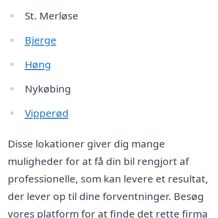
St. Merløse
Bjerge
Høng
Nykøbing
Vipperød
Disse lokationer giver dig mange
muligheder for at få din bil rengjort af
professionelle, som kan levere et resultat,
der lever op til dine forventninger. Besøg
vores platform for at finde det rette firma