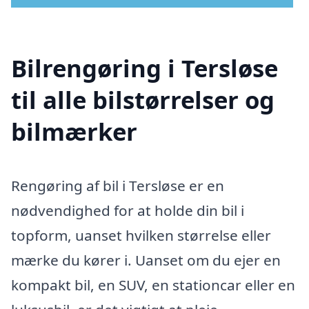
Bilrengøring i Tersløse
til alle bilstørrelser og
bilmærker
Rengøring af bil i Tersløse er en
nødvendighed for at holde din bil i
topform, uanset hvilken størrelse eller
mærke du kører i. Uanset om du ejer en
kompakt bil, en SUV, en stationcar eller en