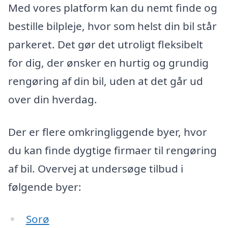
Med vores platform kan du nemt finde og
bestille bilpleje, hvor som helst din bil står
parkeret. Det gør det utroligt fleksibelt
for dig, der ønsker en hurtig og grundig
rengøring af din bil, uden at det går ud
over din hverdag.
Der er flere omkringliggende byer, hvor
du kan finde dygtige firmaer til rengøring
af bil. Overvej at undersøge tilbud i
følgende byer:
Sorø