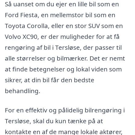
Så uanset om du ejer en lille bil som en
Ford Fiesta, en mellemstor bil som en
Toyota Corolla, eller en stor SUV som en
Volvo XC90, er der muligheder for at få
rengøring af bil i Tersløse, der passer til
alle størrelser og bilmærker. Det er nemt
at finde betegnelser og lokal viden som
sikrer, at din bil får den bedste
behandling.
For en effektiv og pålidelig bilrengøring i
Tersløse, skal du kun tænke på at
kontakte en af de mange lokale aktører,