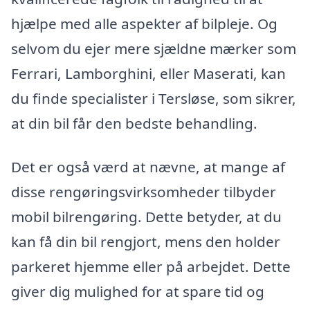
hjælpe med alle aspekter af bilpleje. Og
selvom du ejer mere sjældne mærker som
Ferrari, Lamborghini, eller Maserati, kan
du finde specialister i Tersløse, som sikrer,
at din bil får den bedste behandling.
Det er også værd at nævne, at mange af
disse rengøringsvirksomheder tilbyder
mobil bilrengøring. Dette betyder, at du
kan få din bil rengjort, mens den holder
parkeret hjemme eller på arbejdet. Dette
giver dig mulighed for at spare tid og