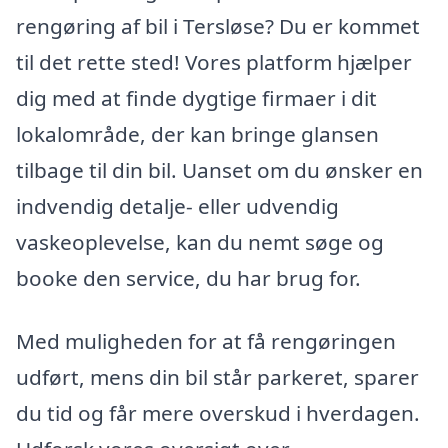
rengøring af bil i Tersløse? Du er kommet
til det rette sted! Vores platform hjælper
dig med at finde dygtige firmaer i dit
lokalområde, der kan bringe glansen
tilbage til din bil. Uanset om du ønsker en
indvendig detalje- eller udvendig
vaskeoplevelse, kan du nemt søge og
booke den service, du har brug for.
Med muligheden for at få rengøringen
udført, mens din bil står parkeret, sparer
du tid og får mere overskud i hverdagen.