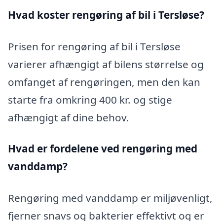
Hvad koster rengøring af bil i Tersløse?
Prisen for rengøring af bil i Tersløse
varierer afhængigt af bilens størrelse og
omfanget af rengøringen, men den kan
starte fra omkring 400 kr. og stige
afhængigt af dine behov.
Hvad er fordelene ved rengøring med
vanddamp?
Rengøring med vanddamp er miljøvenligt,
fjerner snavs og bakterier effektivt og er