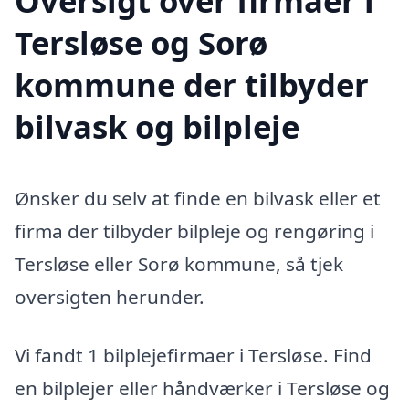
Oversigt over firmaer i
Tersløse og Sorø
kommune der tilbyder
bilvask og bilpleje
Ønsker du selv at finde en bilvask eller et
firma der tilbyder bilpleje og rengøring i
Tersløse eller Sorø kommune, så tjek
oversigten herunder.
Vi fandt 1 bilplejefirmaer i Tersløse. Find
en bilplejer eller håndværker i Tersløse og