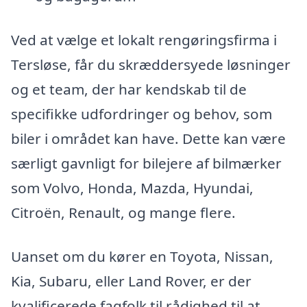
Ved at vælge et lokalt rengøringsfirma i
Tersløse, får du skræddersyede løsninger
og et team, der har kendskab til de
specifikke udfordringer og behov, som
biler i området kan have. Dette kan være
særligt gavnligt for bilejere af bilmærker
som Volvo, Honda, Mazda, Hyundai,
Citroën, Renault, og mange flere.
Uanset om du kører en Toyota, Nissan,
Kia, Subaru, eller Land Rover, er der
kvalificerede fagfolk til rådighed til at