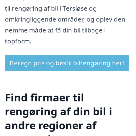
til rengøring af bil i Tersløse og
omkringliggende områder, og oplev den
nemme måde at få din bil tilbage i
topform.
Beregn pris og bestil bilrengøring her!
Find firmaer til
rengøring af din bil i
andre regioner af