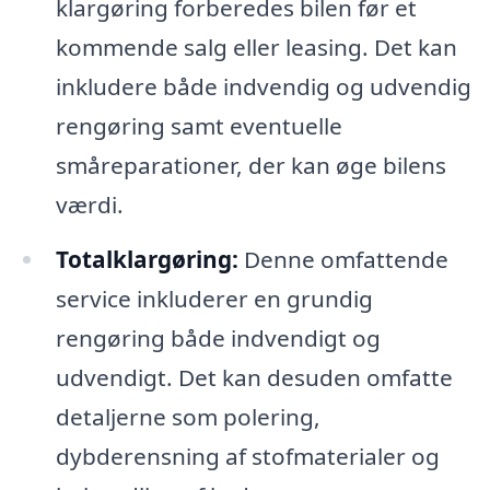
klargøring forberedes bilen før et
kommende salg eller leasing. Det kan
inkludere både indvendig og udvendig
rengøring samt eventuelle
småreparationer, der kan øge bilens
værdi.
Totalklargøring:
Denne omfattende
service inkluderer en grundig
rengøring både indvendigt og
udvendigt. Det kan desuden omfatte
detaljerne som polering,
dybderensning af stofmaterialer og