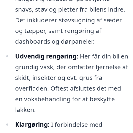
snavs, støv og pletter fra bilens indre.
Det inkluderer støvsugning af sæder
og tæpper, samt rengøring af
dashboards og dørpaneler.
Udvendig rengøring:
Her får din bil en
grundig vask, der omfatter fjernelse af
skidt, insekter og evt. grus fra
overfladen. Oftest afsluttes det med
en voksbehandling for at beskytte
lakken.
Klargøring:
I forbindelse med