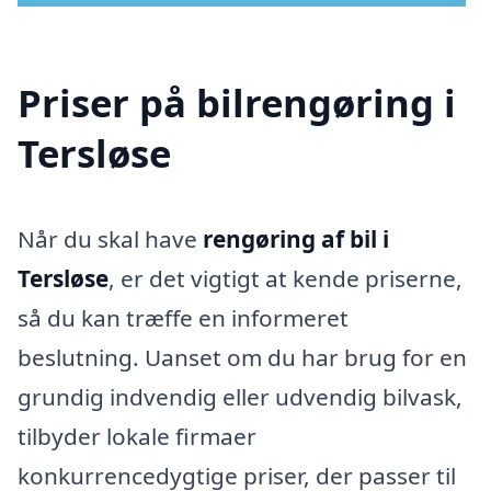
Priser på bilrengøring i
Tersløse
Når du skal have
rengøring af bil i
Tersløse
, er det vigtigt at kende priserne,
så du kan træffe en informeret
beslutning. Uanset om du har brug for en
grundig indvendig eller udvendig bilvask,
tilbyder lokale firmaer
konkurrencedygtige priser, der passer til