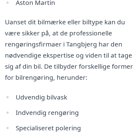
Aston Martin
Uanset dit bilmærke eller biltype kan du
være sikker på, at de professionelle
rengøringsfirmaer i Tangbjerg har den
nødvendige ekspertise og viden til at tage
sig af din bil. De tilbyder forskellige former
for bilrengøring, herunder:
Udvendig bilvask
Indvendig rengøring
Specialiseret polering