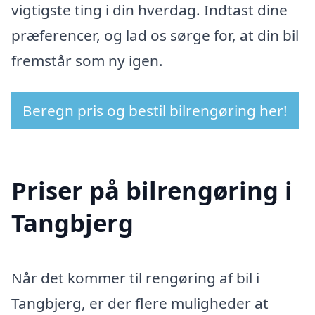
vigtigste ting i din hverdag. Indtast dine
præferencer, og lad os sørge for, at din bil
fremstår som ny igen.
Beregn pris og bestil bilrengøring her!
Priser på bilrengøring i
Tangbjerg
Når det kommer til rengøring af bil i
Tangbjerg, er der flere muligheder at