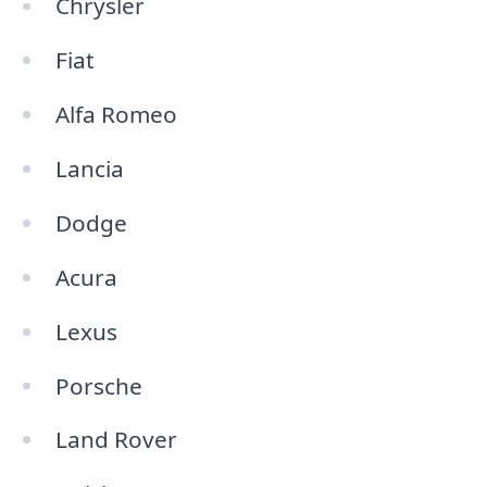
Chrysler
Fiat
Alfa Romeo
Lancia
Dodge
Acura
Lexus
Porsche
Land Rover