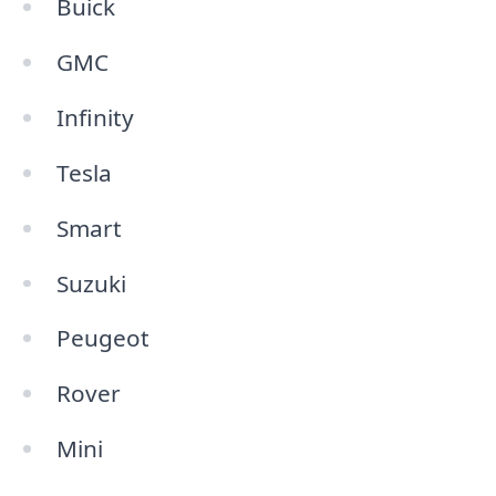
Buick
GMC
Infinity
Tesla
Smart
Suzuki
Peugeot
Rover
Mini