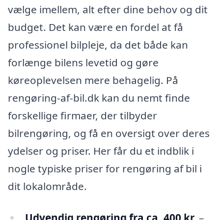
vælge imellem, alt efter dine behov og dit
budget. Det kan være en fordel at få
professionel bilpleje, da det både kan
forlænge bilens levetid og gøre
køreoplevelsen mere behagelig. På
rengøring-af-bil.dk kan du nemt finde
forskellige firmaer, der tilbyder
bilrengøring, og få en oversigt over deres
ydelser og priser. Her får du et indblik i
nogle typiske priser for rengøring af bil i
dit lokalområde.
Udvendig rengøring fra ca. 400 kr.
–