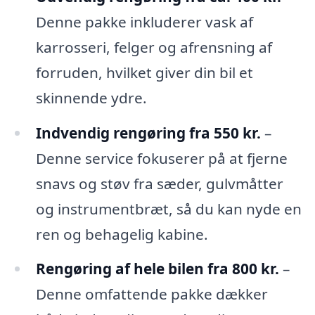
Denne pakke inkluderer vask af
karrosseri, felger og afrensning af
forruden, hvilket giver din bil et
skinnende ydre.
Indvendig rengøring fra 550 kr.
–
Denne service fokuserer på at fjerne
snavs og støv fra sæder, gulvmåtter
og instrumentbræt, så du kan nyde en
ren og behagelig kabine.
Rengøring af hele bilen fra 800 kr.
–
Denne omfattende pakke dækker