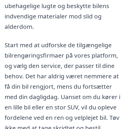
ubehagelige lugte og beskytte bilens
indvendige materialer mod slid og
alderdom.
Start med at udforske de tilgængelige
bilrengøringsfirmaer på vores platform,
og vælg den service, der passer til dine
behov. Det har aldrig været nemmere at
få din bil rengjort, mens du fortsætter
med din dagligdag. Uanset om du kører i
en lille bil eller en stor SUV, vil du opleve
fordelene ved en ren og velplejet bil. Tøv
ikke med at tage skridtet og bestil