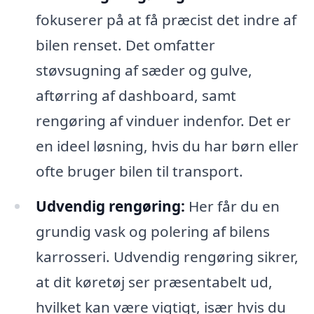
fokuserer på at få præcist det indre af
bilen renset. Det omfatter
støvsugning af sæder og gulve,
aftørring af dashboard, samt
rengøring af vinduer indenfor. Det er
en ideel løsning, hvis du har børn eller
ofte bruger bilen til transport.
Udvendig rengøring:
Her får du en
grundig vask og polering af bilens
karrosseri. Udvendig rengøring sikrer,
at dit køretøj ser præsentabelt ud,
hvilket kan være vigtigt, især hvis du