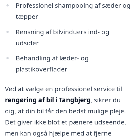
Professionel shampooing af sæder og
tæpper
Rensning af bilvinduers ind- og
udsider
Behandling af læder- og
plastikoverflader
Ved at vælge en professionel service til
rengøring af bil i Tangbjerg
, sikrer du
dig, at din bil får den bedst mulige pleje.
Det giver ikke blot et pænere udseende,
men kan også hjælpe med at fjerne