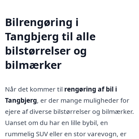
Bilrengøring i
Tangbjerg til alle
bilstørrelser og
bilmærker
Når det kommer til
rengøring af bil i
Tangbjerg
, er der mange muligheder for
ejere af diverse bilstørrelser og bilmærker.
Uanset om du har en lille bybil, en
rummelig SUV eller en stor varevogn, er