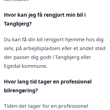
Hvor kan jeg få rengjort min bil i
Tangbjerg?
Du kan få din bil rengjort hjemme hos dig
selv, på arbejdspladsen eller et andet sted
der passer dig godt i Tangbjerg eller
Egedal kommune.
Hvor lang tid tager en professionel
bilrengøring?
Tiden det tager for en professionel