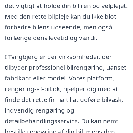
det vigtigt at holde din bil ren og velplejet.
Med den rette bilpleje kan du ikke blot
forbedre bilens udseende, men også
forlænge dens levetid og værdi.
I Tangbjerg er der virksomheder, der
tilbyder professionel bilrengøring, uanset
fabrikant eller model. Vores platform,
rengøring-af-bil.dk, hjælper dig med at
finde det rette firma til at udføre bilvask,
indvendig rengøring og
detailbehandlingsservice. Du kan nemt
bestille rengøring af din bil, mens den