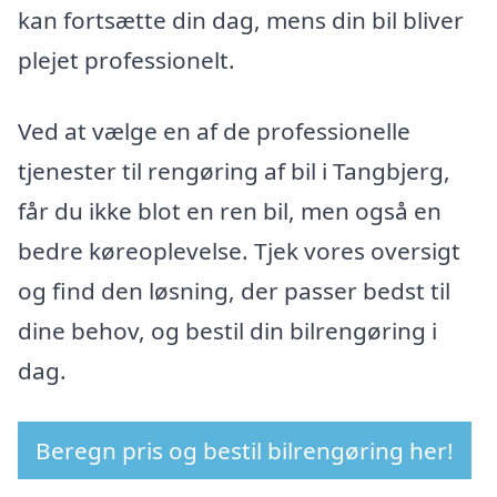
kan fortsætte din dag, mens din bil bliver
plejet professionelt.
Ved at vælge en af de professionelle
tjenester til rengøring af bil i Tangbjerg,
får du ikke blot en ren bil, men også en
bedre køreoplevelse. Tjek vores oversigt
og find den løsning, der passer bedst til
dine behov, og bestil din bilrengøring i
dag.
Beregn pris og bestil bilrengøring her!