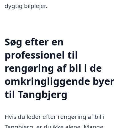
dygtig bilplejer.
Søg efter en
professionel til
rengøring af bil i de
omkringliggende byer
til Tangbjerg
Hvis du leder efter rengøring af bil i
Tangbjerg, er du ikke alene. Mange