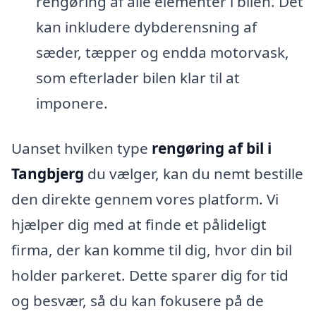
rengøring af alle elementer i bilen. Det
kan inkludere dybderensning af
sæder, tæpper og endda motorvask,
som efterlader bilen klar til at
imponere.
Uanset hvilken type
rengøring af bil i
Tangbjerg
du vælger, kan du nemt bestille
den direkte gennem vores platform. Vi
hjælper dig med at finde et pålideligt
firma, der kan komme til dig, hvor din bil
holder parkeret. Dette sparer dig for tid
og besvær, så du kan fokusere på de