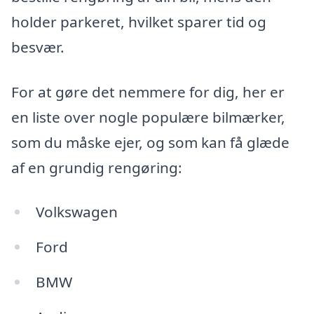
holder parkeret, hvilket sparer tid og
besvær.
For at gøre det nemmere for dig, her er
en liste over nogle populære bilmærker,
som du måske ejer, og som kan få glæde
af en grundig rengøring:
Volkswagen
Ford
BMW