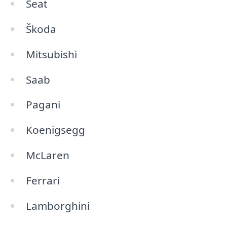
Seat
Škoda
Mitsubishi
Saab
Pagani
Koenigsegg
McLaren
Ferrari
Lamborghini