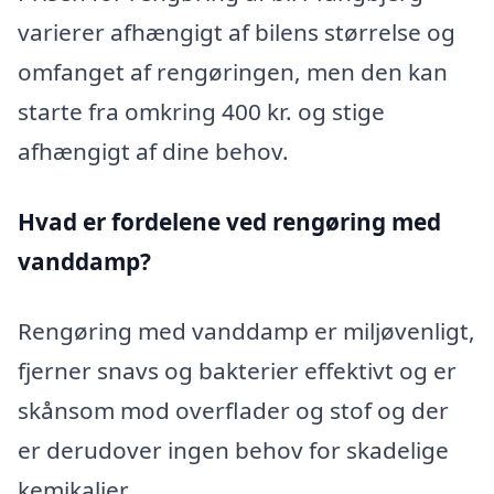
varierer afhængigt af bilens størrelse og
omfanget af rengøringen, men den kan
starte fra omkring 400 kr. og stige
afhængigt af dine behov.
Hvad er fordelene ved rengøring med
vanddamp?
Rengøring med vanddamp er miljøvenligt,
fjerner snavs og bakterier effektivt og er
skånsom mod overflader og stof og der
er derudover ingen behov for skadelige
kemikalier.