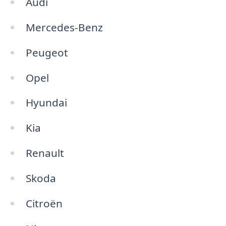
Audi
Mercedes-Benz
Peugeot
Opel
Hyundai
Kia
Renault
Skoda
Citroën