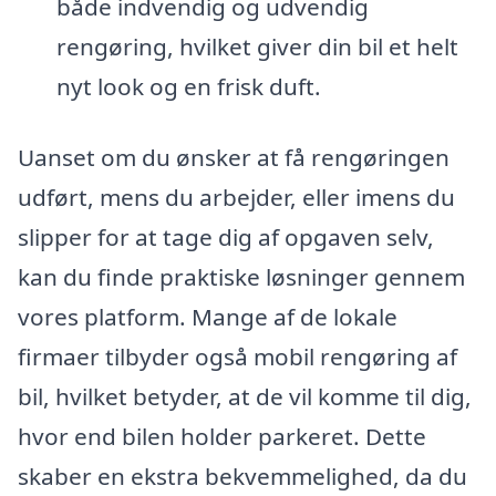
både indvendig og udvendig
rengøring, hvilket giver din bil et helt
nyt look og en frisk duft.
Uanset om du ønsker at få rengøringen
udført, mens du arbejder, eller imens du
slipper for at tage dig af opgaven selv,
kan du finde praktiske løsninger gennem
vores platform. Mange af de lokale
firmaer tilbyder også mobil rengøring af
bil, hvilket betyder, at de vil komme til dig,
hvor end bilen holder parkeret. Dette
skaber en ekstra bekvemmelighed, da du