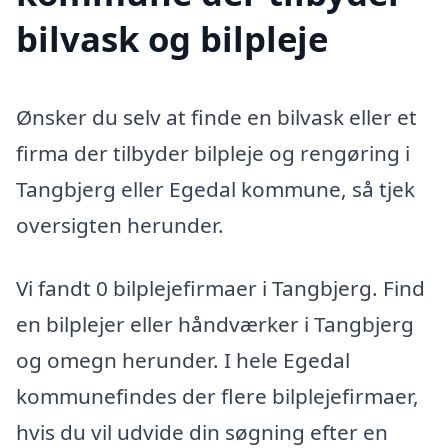
bilvask og bilpleje
Ønsker du selv at finde en bilvask eller et
firma der tilbyder bilpleje og rengøring i
Tangbjerg eller Egedal kommune, så tjek
oversigten herunder.
Vi fandt 0 bilplejefirmaer i Tangbjerg. Find
en bilplejer eller håndværker i Tangbjerg
og omegn herunder. I hele Egedal
kommunefindes der flere bilplejefirmaer,
hvis du vil udvide din søgning efter en