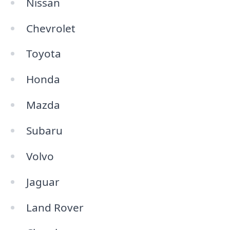
Nissan
Chevrolet
Toyota
Honda
Mazda
Subaru
Volvo
Jaguar
Land Rover