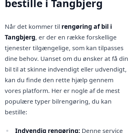
bestille i Tangbjerg
Når det kommer til
rengøring af bil i
Tangbjerg
, er der en række forskellige
tjenester tilgængelige, som kan tilpasses
dine behov. Uanset om du ønsker at få din
bil til at skinne indvendigt eller udvendigt,
kan du finde den rette hjælp gennem
vores platform. Her er nogle af de mest
populære typer bilrengøring, du kan
bestille:
Indvendig rengøring:
Denne service