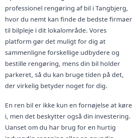
professionel rengøring af bil i Tangbjerg,
hvor du nemt kan finde de bedste firmaer
til bilpleje i dit lokalområde. Vores
platform gør det muligt for dig at
sammenligne forskellige udbydere og
bestille rengøring, mens din bil holder
parkeret, så du kan bruge tiden på det,
der virkelig betyder noget for dig.
En ren bil er ikke kun en fornøjelse at køre
i, men det beskytter også din investering.
Uanset om du har brug for en hurtig