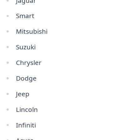
Jaguar
Smart
Mitsubishi
Suzuki
Chrysler
Dodge
Jeep
Lincoln
Infiniti