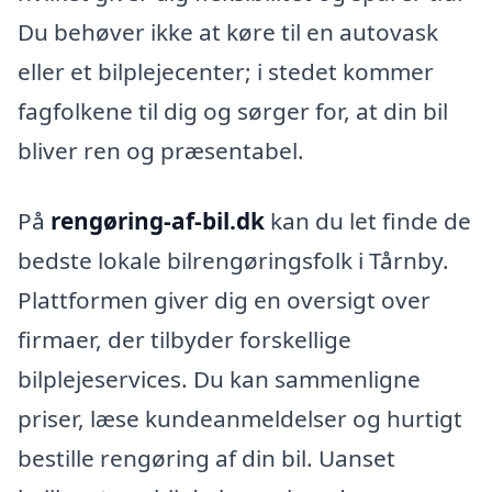
Du behøver ikke at køre til en autovask
eller et bilplejecenter; i stedet kommer
fagfolkene til dig og sørger for, at din bil
bliver ren og præsentabel.
På
rengøring-af-bil.dk
kan du let finde de
bedste lokale bilrengøringsfolk i Tårnby.
Plattformen giver dig en oversigt over
firmaer, der tilbyder forskellige
bilplejeservices. Du kan sammenligne
priser, læse kundeanmeldelser og hurtigt
bestille rengøring af din bil. Uanset