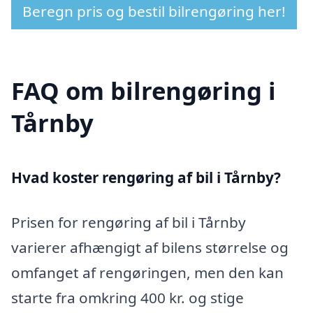
Beregn pris og bestil bilrengøring her!
FAQ om bilrengøring i
Tårnby
Hvad koster rengøring af bil i Tårnby?
Prisen for rengøring af bil i Tårnby
varierer afhængigt af bilens størrelse og
omfanget af rengøringen, men den kan
starte fra omkring 400 kr. og stige