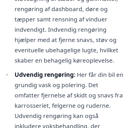
rengøring af dashboard, døre og
tæpper samt rensning af vinduer
indvendigt. Indvendig rengøring
hjælper med at fjerne snavs, støv og
eventuelle ubehagelige lugte, hvilket
skaber en behagelig køreoplevelse.
Udvendig rengøring:
Her får din bil en
grundig vask og polering. Det
omfatter fjernelse af skidt og snavs fra
karrosseriet, felgerne og ruderne.
Udvendig rengøring kan også
inkludere voksbehandling, der