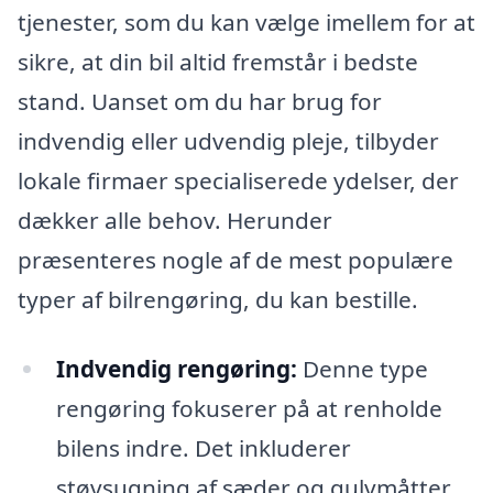
tjenester, som du kan vælge imellem for at
sikre, at din bil altid fremstår i bedste
stand. Uanset om du har brug for
indvendig eller udvendig pleje, tilbyder
lokale firmaer specialiserede ydelser, der
dækker alle behov. Herunder
præsenteres nogle af de mest populære
typer af bilrengøring, du kan bestille.
Indvendig rengøring:
Denne type
rengøring fokuserer på at renholde
bilens indre. Det inkluderer
støvsugning af sæder og gulvmåtter,