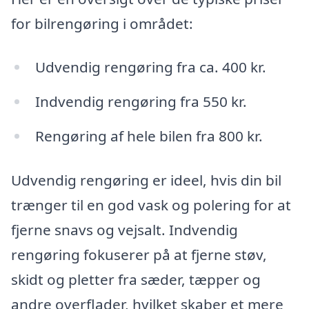
for bilrengøring i området:
Udvendig rengøring fra ca. 400 kr.
Indvendig rengøring fra 550 kr.
Rengøring af hele bilen fra 800 kr.
Udvendig rengøring er ideel, hvis din bil
trænger til en god vask og polering for at
fjerne snavs og vejsalt. Indvendig
rengøring fokuserer på at fjerne støv,
skidt og pletter fra sæder, tæpper og
andre overflader, hvilket skaber et mere