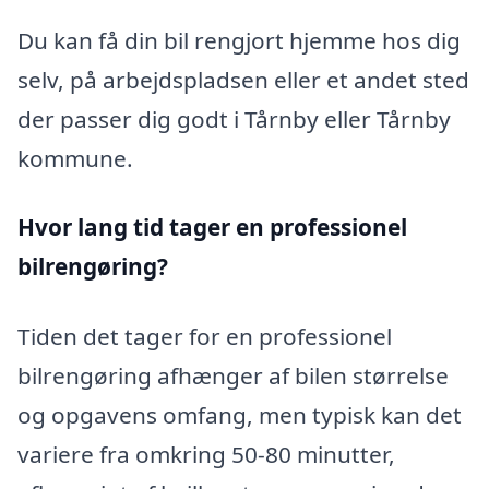
Du kan få din bil rengjort hjemme hos dig
selv, på arbejdspladsen eller et andet sted
der passer dig godt i Tårnby eller Tårnby
kommune.
Hvor lang tid tager en professionel
bilrengøring?
Tiden det tager for en professionel
bilrengøring afhænger af bilen størrelse
og opgavens omfang, men typisk kan det
variere fra omkring 50-80 minutter,