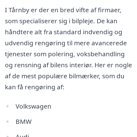
I Tårnby er der en bred vifte af firmaer,
som specialiserer sig i bilpleje. De kan
håndtere alt fra standard indvendig og
udvendig rengøring til mere avancerede
tjenester som polering, voksbehandling
og rensning af bilens interiør. Her er nogle
af de mest populære bilmærker, som du
kan få rengøring af:
Volkswagen
BMW
Audi