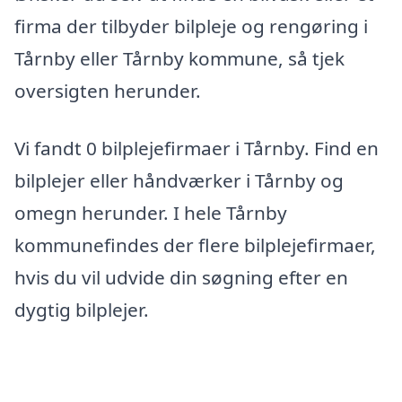
firma der tilbyder bilpleje og rengøring i
Tårnby eller Tårnby kommune, så tjek
oversigten herunder.
Vi fandt 0 bilplejefirmaer i Tårnby. Find en
bilplejer eller håndværker i Tårnby og
omegn herunder. I hele Tårnby
kommunefindes der flere bilplejefirmaer,
hvis du vil udvide din søgning efter en
dygtig bilplejer.