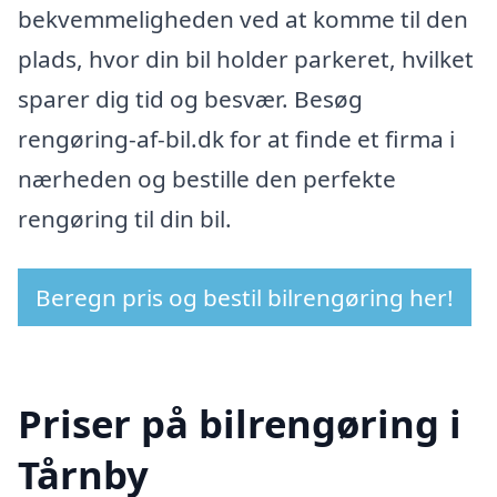
bekvemmeligheden ved at komme til den
plads, hvor din bil holder parkeret, hvilket
sparer dig tid og besvær. Besøg
rengøring-af-bil.dk for at finde et firma i
nærheden og bestille den perfekte
rengøring til din bil.
Beregn pris og bestil bilrengøring her!
Priser på bilrengøring i
Tårnby