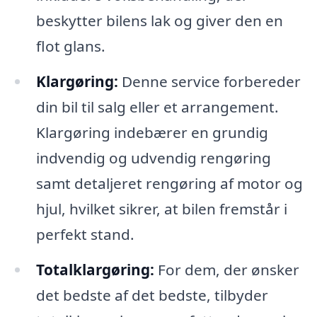
beskytter bilens lak og giver den en
flot glans.
Klargøring:
Denne service forbereder
din bil til salg eller et arrangement.
Klargøring indebærer en grundig
indvendig og udvendig rengøring
samt detaljeret rengøring af motor og
hjul, hvilket sikrer, at bilen fremstår i
perfekt stand.
Totalklargøring:
For dem, der ønsker
det bedste af det bedste, tilbyder