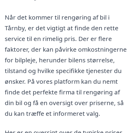
Når det kommer til rengøring af bil i
Tårnby, er det vigtigt at finde den rette
service til en rimelig pris. Der er flere
faktorer, der kan påvirke omkostningerne
for bilpleje, herunder bilens størrelse,
tilstand og hvilke specifikke tjenester du
ønsker. På vores platform kan du nemt
finde det perfekte firma til rengøring af
din bil og få en oversigt over priserne, så
du kan træffe et informeret valg.
Her er en oversigt over de typiske priser