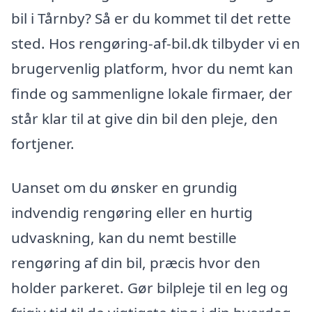
bil i Tårnby? Så er du kommet til det rette
sted. Hos rengøring-af-bil.dk tilbyder vi en
brugervenlig platform, hvor du nemt kan
finde og sammenligne lokale firmaer, der
står klar til at give din bil den pleje, den
fortjener.
Uanset om du ønsker en grundig
indvendig rengøring eller en hurtig
udvaskning, kan du nemt bestille
rengøring af din bil, præcis hvor den
holder parkeret. Gør bilpleje til en leg og