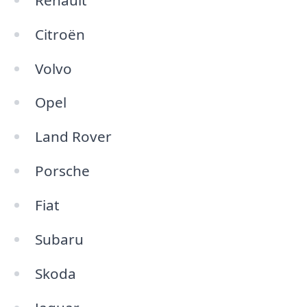
Citroën
Volvo
Opel
Land Rover
Porsche
Fiat
Subaru
Skoda