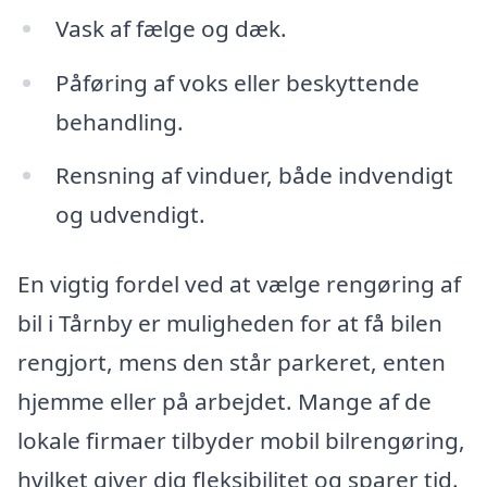
Vask af fælge og dæk.
Påføring af voks eller beskyttende
behandling.
Rensning af vinduer, både indvendigt
og udvendigt.
En vigtig fordel ved at vælge rengøring af
bil i Tårnby er muligheden for at få bilen
rengjort, mens den står parkeret, enten
hjemme eller på arbejdet. Mange af de
lokale firmaer tilbyder mobil bilrengøring,
hvilket giver dig fleksibilitet og sparer tid.