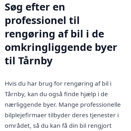
Søg efter en
professionel til
rengøring af bil i de
omkringliggende byer
til Tårnby
Hvis du har brug for rengøring af bil i
Tårnby, kan du også finde hjælp i de
nærliggende byer. Mange professionelle
bilplejefirmaer tilbyder deres tjenester i
området, så du kan få din bil rengjort