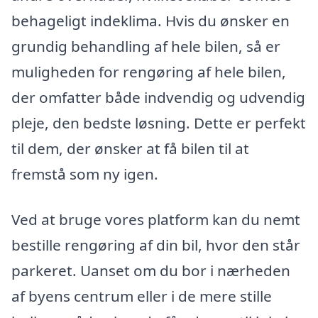
behageligt indeklima. Hvis du ønsker en
grundig behandling af hele bilen, så er
muligheden for rengøring af hele bilen,
der omfatter både indvendig og udvendig
pleje, den bedste løsning. Dette er perfekt
til dem, der ønsker at få bilen til at
fremstå som ny igen.
Ved at bruge vores platform kan du nemt
bestille rengøring af din bil, hvor den står
parkeret. Uanset om du bor i nærheden
af byens centrum eller i de mere stille