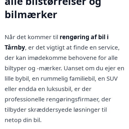
alle bilstørrelser og
bilmærker
Når det kommer til
rengøring af bil i
Tårnby
, er det vigtigt at finde en service,
der kan imødekomme behovene for alle
biltyper og -mærker. Uanset om du ejer en
lille bybil, en rummelig familiebil, en SUV
eller endda en luksusbil, er der
professionelle rengøringsfirmaer, der
tilbyder skræddersyede løsninger til
netop din bil.