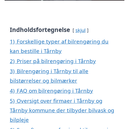
Indholdsfortegnelse
skjul
1)
Forskellige typer af bilrengøring du
kan bestille i Tårnby
2)
Priser på bilrengøring i Tårnby
3)
Bilrengøring i Tårnby til alle
bilstørrelser og bilmærker
4)
FAQ om bilrengøring i Tårnby
5)
Oversigt over firmaer i Tårnby og
Tårnby kommune der tilbyder bilvask og
bilpleje