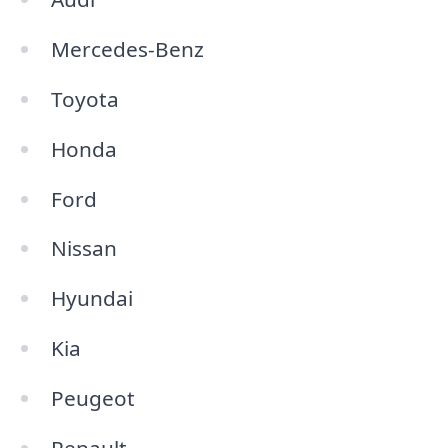
Mercedes-Benz
Toyota
Honda
Ford
Nissan
Hyundai
Kia
Peugeot
Renault