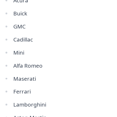
Acura
Buick
GMC
Cadillac
Mini
Alfa Romeo
Maserati
Ferrari
Lamborghini