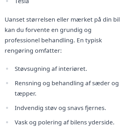
Tesla
Uanset størrelsen eller mærket på din bil
kan du forvente en grundig og
professionel behandling. En typisk
rengøring omfatter:
Støvsugning af interiøret.
Rensning og behandling af sæder og
tæpper.
Indvendig støv og snavs fjernes.
Vask og polering af bilens yderside.