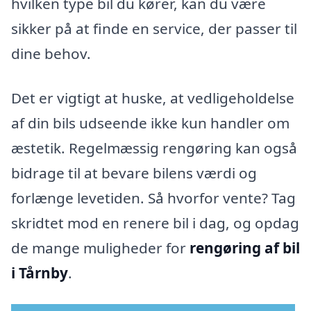
hvilken type bil du kører, kan du være
sikker på at finde en service, der passer til
dine behov.
Det er vigtigt at huske, at vedligeholdelse
af din bils udseende ikke kun handler om
æstetik. Regelmæssig rengøring kan også
bidrage til at bevare bilens værdi og
forlænge levetiden. Så hvorfor vente? Tag
skridtet mod en renere bil i dag, og opdag
de mange muligheder for
rengøring af bil
i Tårnby
.