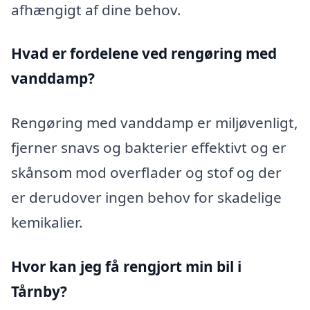
afhængigt af dine behov.
Hvad er fordelene ved rengøring med
vanddamp?
Rengøring med vanddamp er miljøvenligt,
fjerner snavs og bakterier effektivt og er
skånsom mod overflader og stof og der
er derudover ingen behov for skadelige
kemikalier.
Hvor kan jeg få rengjort min bil i
Tårnby?