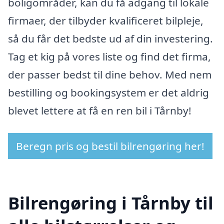
boligområder, kan du få adgang til lokale
firmaer, der tilbyder kvalificeret bilpleje,
så du får det bedste ud af din investering.
Tag et kig på vores liste og find det firma,
der passer bedst til dine behov. Med nem
bestilling og bookingsystem er det aldrig
blevet lettere at få en ren bil i Tårnby!
Beregn pris og bestil bilrengøring her!
Bilrengøring i Tårnby til