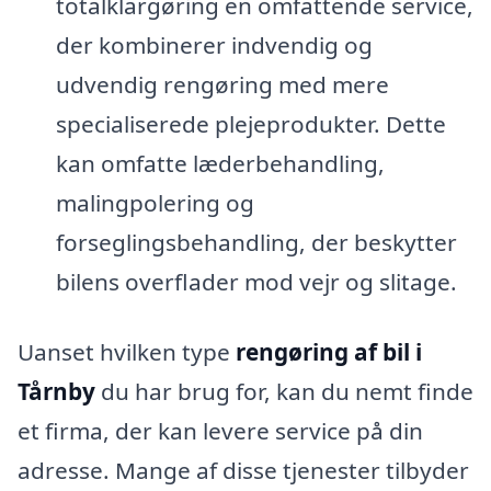
totalklargøring en omfattende service,
der kombinerer indvendig og
udvendig rengøring med mere
specialiserede plejeprodukter. Dette
kan omfatte læderbehandling,
malingpolering og
forseglingsbehandling, der beskytter
bilens overflader mod vejr og slitage.
Uanset hvilken type
rengøring af bil i
Tårnby
du har brug for, kan du nemt finde
et firma, der kan levere service på din
adresse. Mange af disse tjenester tilbyder