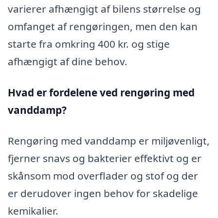
varierer afhængigt af bilens størrelse og
omfanget af rengøringen, men den kan
starte fra omkring 400 kr. og stige
afhængigt af dine behov.
Hvad er fordelene ved rengøring med
vanddamp?
Rengøring med vanddamp er miljøvenligt,
fjerner snavs og bakterier effektivt og er
skånsom mod overflader og stof og der
er derudover ingen behov for skadelige
kemikalier.