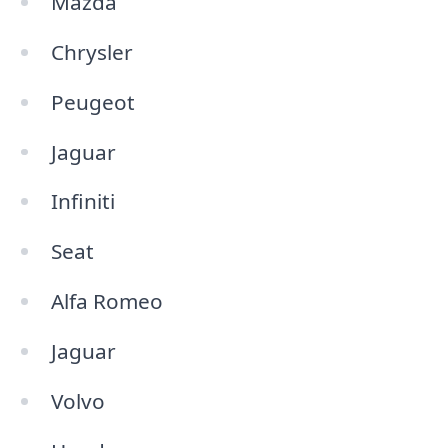
Mazda
Chrysler
Peugeot
Jaguar
Infiniti
Seat
Alfa Romeo
Jaguar
Volvo