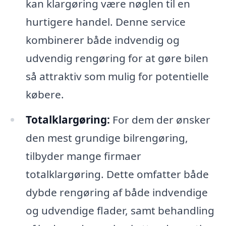
kan klargøring være nøglen til en
hurtigere handel. Denne service
kombinerer både indvendig og
udvendig rengøring for at gøre bilen
så attraktiv som mulig for potentielle
købere.
Totalklargøring:
For dem der ønsker
den mest grundige bilrengøring,
tilbyder mange firmaer
totalklargøring. Dette omfatter både
dybde rengøring af både indvendige
og udvendige flader, samt behandling