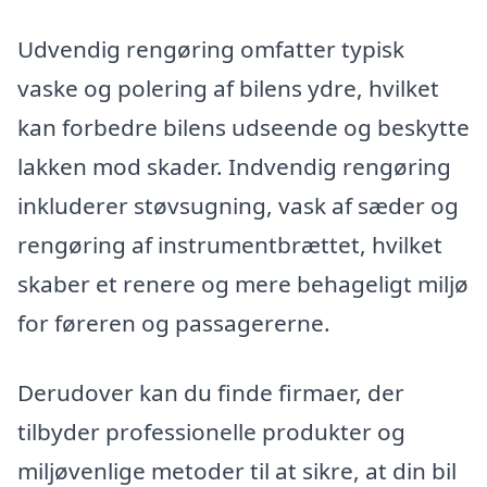
Udvendig rengøring omfatter typisk
vaske og polering af bilens ydre, hvilket
kan forbedre bilens udseende og beskytte
lakken mod skader. Indvendig rengøring
inkluderer støvsugning, vask af sæder og
rengøring af instrumentbrættet, hvilket
skaber et renere og mere behageligt miljø
for føreren og passagererne.
Derudover kan du finde firmaer, der
tilbyder professionelle produkter og
miljøvenlige metoder til at sikre, at din bil