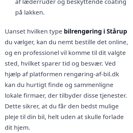
af læderruder og beskyttende coating
på lakken.
Uanset hvilken type
bilrengøring i Stårup
du vælger, kan du nemt bestille det online,
og en professionel vil komme til dit valgte
sted, hvilket sparer tid og besvær. Ved
hjælp af platformen rengøring-af-bil.dk
kan du hurtigt finde og sammenligne
lokale firmaer, der tilbyder disse tjenester.
Dette sikrer, at du får den bedst mulige
pleje til din bil, helt uden at skulle forlade
dit hjem.