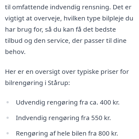
til omfattende indvendig rensning. Det er
vigtigt at overveje, hvilken type bilpleje du
har brug for, så du kan få det bedste
tilbud og den service, der passer til dine
behov.
Her er en oversigt over typiske priser for
bilrengøring i Stårup:
Udvendig rengøring fra ca. 400 kr.
Indvendig rengøring fra 550 kr.
Rengøring af hele bilen fra 800 kr.