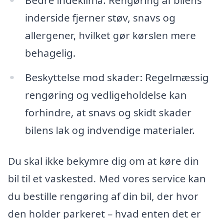
inderside fjerner støv, snavs og
allergener, hvilket gør kørslen mere
behagelig.
Beskyttelse mod skader: Regelmæssig
rengøring og vedligeholdelse kan
forhindre, at snavs og skidt skader
bilens lak og indvendige materialer.
Du skal ikke bekymre dig om at køre din
bil til et vaskested. Med vores service kan
du bestille rengøring af din bil, der hvor
den holder parkeret – hvad enten det er