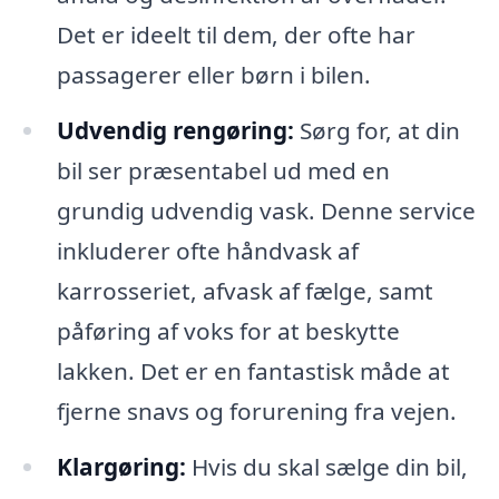
Det er ideelt til dem, der ofte har
passagerer eller børn i bilen.
Udvendig rengøring:
Sørg for, at din
bil ser præsentabel ud med en
grundig udvendig vask. Denne service
inkluderer ofte håndvask af
karrosseriet, afvask af fælge, samt
påføring af voks for at beskytte
lakken. Det er en fantastisk måde at
fjerne snavs og forurening fra vejen.
Klargøring:
Hvis du skal sælge din bil,