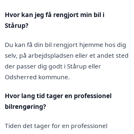
Hvor kan jeg få rengjort min bil i
Stårup?
Du kan få din bil rengjort hjemme hos dig
selv, på arbejdspladsen eller et andet sted
der passer dig godt i Stårup eller
Odsherred kommune.
Hvor lang tid tager en professionel
bilrengøring?
Tiden det tager for en professionel