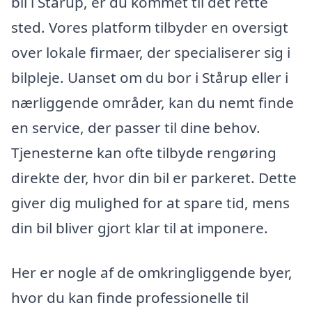
bil i Stårup, er du kommet til det rette
sted. Vores platform tilbyder en oversigt
over lokale firmaer, der specialiserer sig i
bilpleje. Uanset om du bor i Stårup eller i
nærliggende områder, kan du nemt finde
en service, der passer til dine behov.
Tjenesterne kan ofte tilbyde rengøring
direkte der, hvor din bil er parkeret. Dette
giver dig mulighed for at spare tid, mens
din bil bliver gjort klar til at imponere.
Her er nogle af de omkringliggende byer,
hvor du kan finde professionelle til