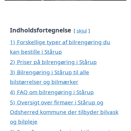
Indholdsfortegnelse
skjul
1)
Forskellige typer af bilrengøring du
kan bestille i Stårup
2)
Priser på bilrengøring i Stårup
3)
Bilrengøring i Stårup til alle
bilstørrelser og bilmærker
4)
FAQ om bilrengøring i Stårup
5)
Oversigt over firmaer i Stårup og
Odsherred kommune der tilbyder bilvask
og bilpleje