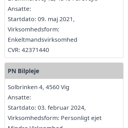
Ansatte:
Startdato: 09. maj 2021,
Virksomhedsform:
Enkeltmandsvirksomhed
CVR: 42371440
PN Bilpleje
Solbrinken 4, 4560 Vig
Ansatte:
Startdato: 03. februar 2024,
Virksomhedsform: Personligt ejet