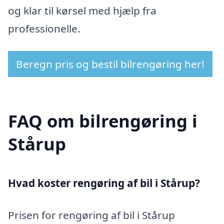
og klar til kørsel med hjælp fra
professionelle.
Beregn pris og bestil bilrengøring her!
FAQ om bilrengøring i
Stårup
Hvad koster rengøring af bil i Stårup?
Prisen for rengøring af bil i Stårup