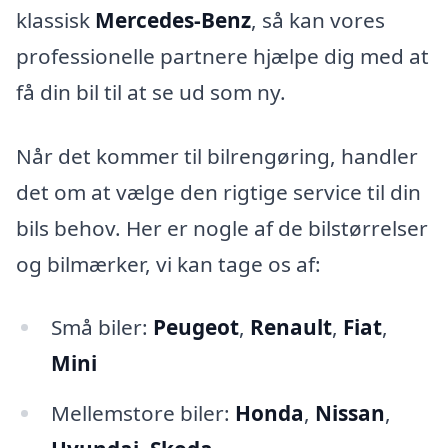
klassisk
Mercedes-Benz
, så kan vores
professionelle partnere hjælpe dig med at
få din bil til at se ud som ny.
Når det kommer til bilrengøring, handler
det om at vælge den rigtige service til din
bils behov. Her er nogle af de bilstørrelser
og bilmærker, vi kan tage os af:
Små biler:
Peugeot
,
Renault
,
Fiat
,
Mini
Mellemstore biler:
Honda
,
Nissan
,