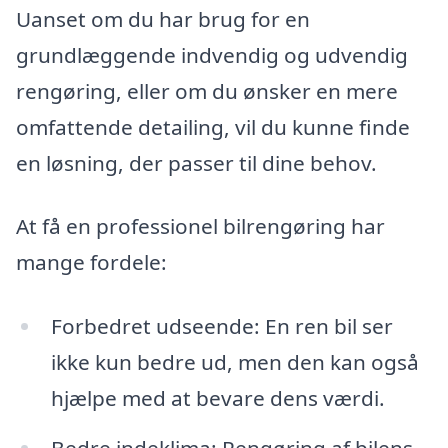
Uanset om du har brug for en
grundlæggende indvendig og udvendig
rengøring, eller om du ønsker en mere
omfattende detailing, vil du kunne finde
en løsning, der passer til dine behov.
At få en professionel bilrengøring har
mange fordele:
Forbedret udseende: En ren bil ser
ikke kun bedre ud, men den kan også
hjælpe med at bevare dens værdi.
Bedre indeklima: Rengøring af bilens