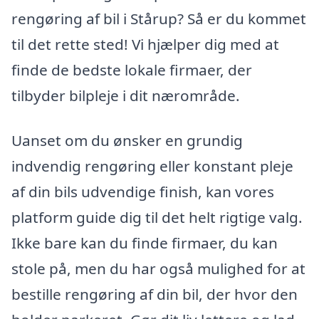
rengøring af bil i Stårup? Så er du kommet
til det rette sted! Vi hjælper dig med at
finde de bedste lokale firmaer, der
tilbyder bilpleje i dit nærområde.
Uanset om du ønsker en grundig
indvendig rengøring eller konstant pleje
af din bils udvendige finish, kan vores
platform guide dig til det helt rigtige valg.
Ikke bare kan du finde firmaer, du kan
stole på, men du har også mulighed for at
bestille rengøring af din bil, der hvor den