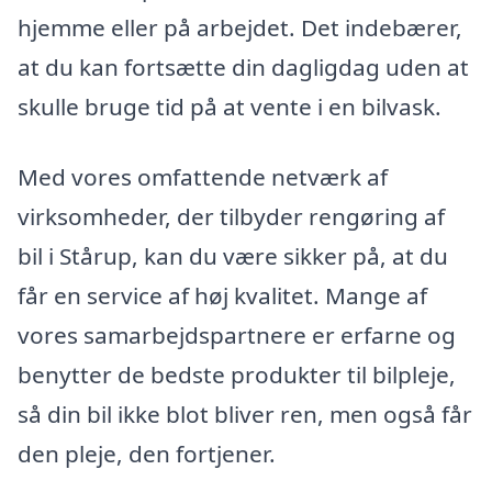
hjemme eller på arbejdet. Det indebærer,
at du kan fortsætte din dagligdag uden at
skulle bruge tid på at vente i en bilvask.
Med vores omfattende netværk af
virksomheder, der tilbyder rengøring af
bil i Stårup, kan du være sikker på, at du
får en service af høj kvalitet. Mange af
vores samarbejdspartnere er erfarne og
benytter de bedste produkter til bilpleje,
så din bil ikke blot bliver ren, men også får
den pleje, den fortjener.