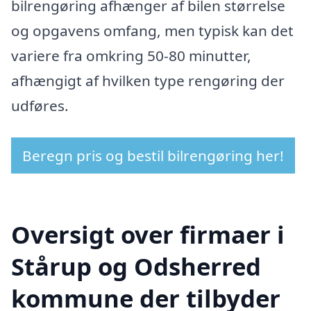
bilrengøring afhænger af bilen størrelse
og opgavens omfang, men typisk kan det
variere fra omkring 50-80 minutter,
afhængigt af hvilken type rengøring der
udføres.
Beregn pris og bestil bilrengøring her!
Oversigt over firmaer i
Stårup og Odsherred
kommune der tilbyder