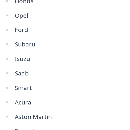
Honda
Opel
Ford
Subaru
Isuzu
Saab
Smart
Acura
Aston Martin