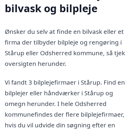
bilvask og bilpleje
Ønsker du selv at finde en bilvask eller et
firma der tilbyder bilpleje og rengøring i
Stårup eller Odsherred kommune, så tjek
oversigten herunder.
Vi fandt 3 bilplejefirmaer i Stårup. Find en
bilplejer eller håndværker i Stårup og
omegn herunder. I hele Odsherred
kommunefindes der flere bilplejefirmaer,
hvis du vil udvide din søgning efter en