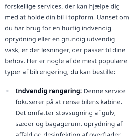
forskellige services, der kan hjælpe dig
med at holde din bil i topform. Uanset om
du har brug for en hurtig indvendig
oprydning eller en grundig udvendig
vask, er der løsninger, der passer til dine
behov. Her er nogle af de mest populære
typer af bilrengøring, du kan bestille:
Indvendig rengøring:
Denne service
fokuserer på at rense bilens kabine.
Det omfatter støvsugning af gulv,
sæder og bagagerum, oprydning af
affald og desinfektion af overflader.