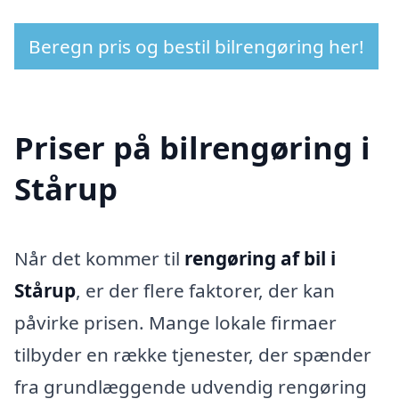
Beregn pris og bestil bilrengøring her!
Priser på bilrengøring i
Stårup
Når det kommer til
rengøring af bil i
Stårup
, er der flere faktorer, der kan
påvirke prisen. Mange lokale firmaer
tilbyder en række tjenester, der spænder
fra grundlæggende udvendig rengøring