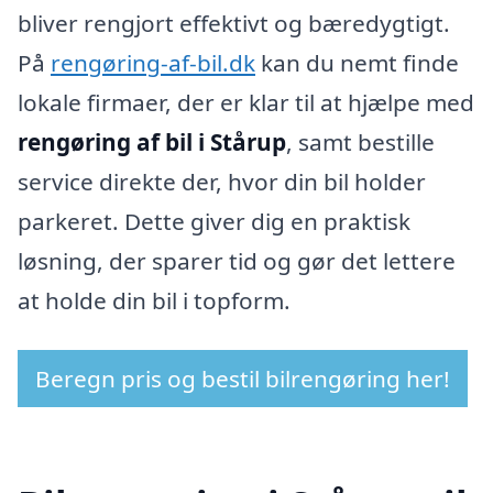
bliver rengjort effektivt og bæredygtigt.
På
rengøring-af-bil.dk
kan du nemt finde
lokale firmaer, der er klar til at hjælpe med
rengøring af bil i Stårup
, samt bestille
service direkte der, hvor din bil holder
parkeret. Dette giver dig en praktisk
løsning, der sparer tid og gør det lettere
at holde din bil i topform.
Beregn pris og bestil bilrengøring her!