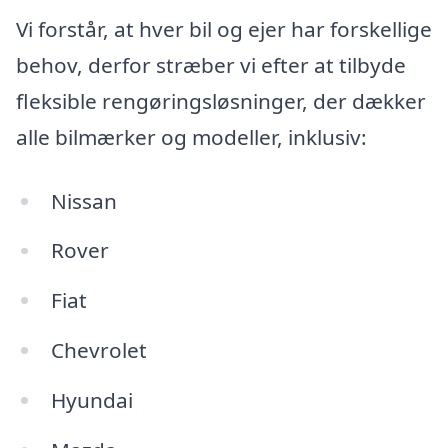
Vi forstår, at hver bil og ejer har forskellige
behov, derfor stræber vi efter at tilbyde
fleksible rengøringsløsninger, der dækker
alle bilmærker og modeller, inklusiv:
Nissan
Rover
Fiat
Chevrolet
Hyundai