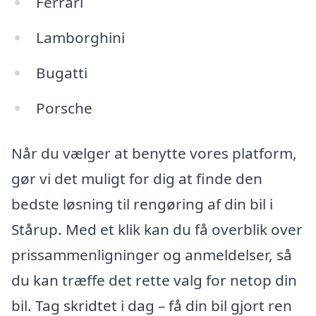
Ferrari
Lamborghini
Bugatti
Porsche
Når du vælger at benytte vores platform,
gør vi det muligt for dig at finde den
bedste løsning til rengøring af din bil i
Stårup. Med et klik kan du få overblik over
prissammenligninger og anmeldelser, så
du kan træffe det rette valg for netop din
bil. Tag skridtet i dag – få din bil gjort ren