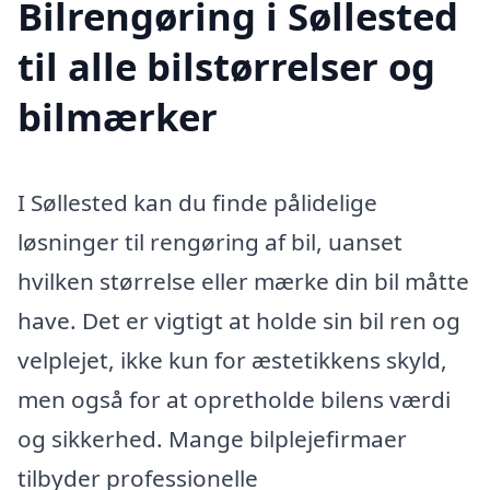
Bilrengøring i Søllested
til alle bilstørrelser og
bilmærker
I Søllested kan du finde pålidelige
løsninger til rengøring af bil, uanset
hvilken størrelse eller mærke din bil måtte
have. Det er vigtigt at holde sin bil ren og
velplejet, ikke kun for æstetikkens skyld,
men også for at opretholde bilens værdi
og sikkerhed. Mange bilplejefirmaer
tilbyder professionelle