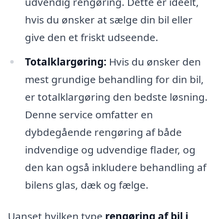
udvendig rengøring. Dette er ideelt,
hvis du ønsker at sælge din bil eller
give den et friskt udseende.
Totalklargøring:
Hvis du ønsker den
mest grundige behandling for din bil,
er totalklargøring den bedste løsning.
Denne service omfatter en
dybdegående rengøring af både
indvendige og udvendige flader, og
den kan også inkludere behandling af
bilens glas, dæk og fælge.
Uanset hvilken type
rengøring af bil i