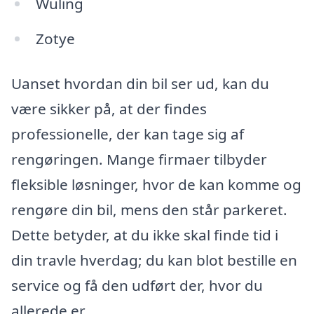
Wuling
Zotye
Uanset hvordan din bil ser ud, kan du
være sikker på, at der findes
professionelle, der kan tage sig af
rengøringen. Mange firmaer tilbyder
fleksible løsninger, hvor de kan komme og
rengøre din bil, mens den står parkeret.
Dette betyder, at du ikke skal finde tid i
din travle hverdag; du kan blot bestille en
service og få den udført der, hvor du
allerede er.