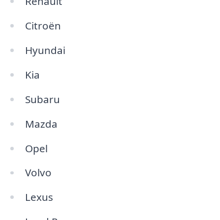
Renault
Citroën
Hyundai
Kia
Subaru
Mazda
Opel
Volvo
Lexus