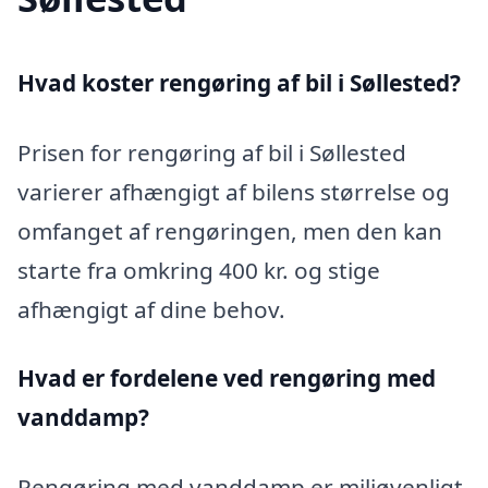
Hvad koster rengøring af bil i Søllested?
Prisen for rengøring af bil i Søllested
varierer afhængigt af bilens størrelse og
omfanget af rengøringen, men den kan
starte fra omkring 400 kr. og stige
afhængigt af dine behov.
Hvad er fordelene ved rengøring med
vanddamp?
Rengøring med vanddamp er miljøvenligt,