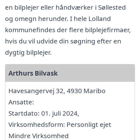
en bilplejer eller håndværker i Søllested
og omegn herunder. I hele Lolland
kommunefindes der flere bilplejefirmaer,
hvis du vil udvide din søgning efter en
dygtig bilplejer.
Arthurs Bilvask
Havesangervej 32, 4930 Maribo
Ansatte:
Startdato: 01. juli 2024,
Virksomhedsform: Personligt ejet
Mindre Virksomhed