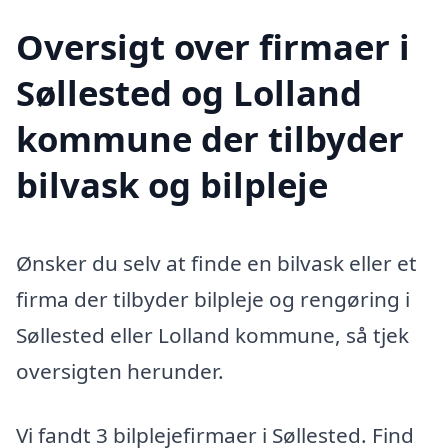
Oversigt over firmaer i
Søllested og Lolland
kommune der tilbyder
bilvask og bilpleje
Ønsker du selv at finde en bilvask eller et
firma der tilbyder bilpleje og rengøring i
Søllested eller Lolland kommune, så tjek
oversigten herunder.
Vi fandt 3 bilplejefirmaer i Søllested. Find