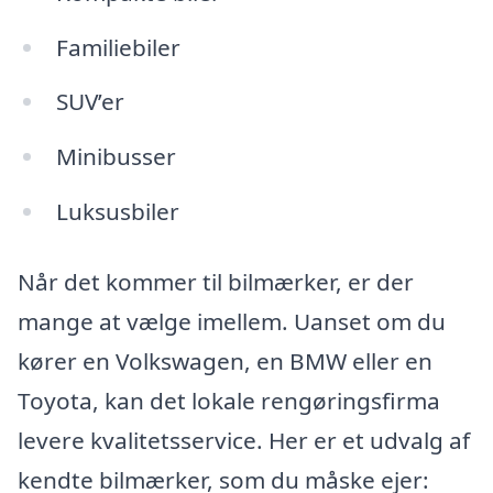
Familiebiler
SUV’er
Minibusser
Luksusbiler
Når det kommer til bilmærker, er der
mange at vælge imellem. Uanset om du
kører en Volkswagen, en BMW eller en
Toyota, kan det lokale rengøringsfirma
levere kvalitetsservice. Her er et udvalg af
kendte bilmærker, som du måske ejer: