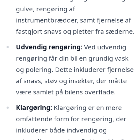
gulve, rengøring af
instrumentbrædder, samt fjernelse af
fastgjort snavs og pletter fra sæderne.
Udvendig rengøring:
Ved udvendig
rengøring får din bil en grundig vask
og polering. Dette inkluderer fjernelse
af snavs, støv og insekter, der måtte
være samlet på bilens overflade.
Klargøring:
Klargøring er en mere
omfattende form for rengøring, der
inkluderer både indvendig og