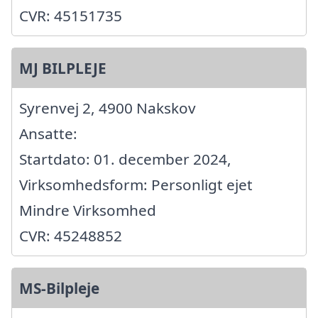
CVR: 45151735
MJ BILPLEJE
Syrenvej 2, 4900 Nakskov
Ansatte:
Startdato: 01. december 2024,
Virksomhedsform: Personligt ejet
Mindre Virksomhed
CVR: 45248852
MS-Bilpleje