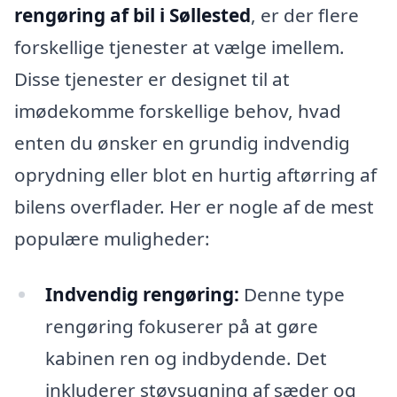
rengøring af bil i Søllested
, er der flere
forskellige tjenester at vælge imellem.
Disse tjenester er designet til at
imødekomme forskellige behov, hvad
enten du ønsker en grundig indvendig
oprydning eller blot en hurtig aftørring af
bilens overflader. Her er nogle af de mest
populære muligheder:
Indvendig rengøring:
Denne type
rengøring fokuserer på at gøre
kabinen ren og indbydende. Det
inkluderer støvsugning af sæder og