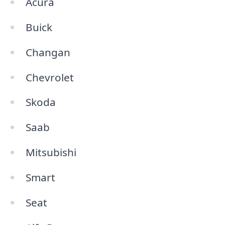
Acura
Buick
Changan
Chevrolet
Skoda
Saab
Mitsubishi
Smart
Seat