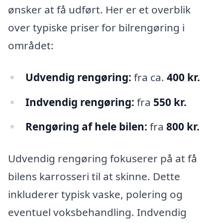
ønsker at få udført. Her er et overblik
over typiske priser for bilrengøring i
området:
Udvendig rengøring:
fra ca.
400 kr.
Indvendig rengøring:
fra
550 kr.
Rengøring af hele bilen:
fra
800 kr.
Udvendig rengøring fokuserer på at få
bilens karrosseri til at skinne. Dette
inkluderer typisk vaske, polering og
eventuel voksbehandling. Indvendig