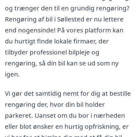
og trænger den til en grundig rengøring?
Rengøring af bil i Søllested er nu lettere
end nogensinde! På vores platform kan
du hurtigt finde lokale firmaer, der
tilbyder professionel bilpleje og
rengøring, så din bil kan se ud som ny
igen.
Vi gør det samtidig nemt for dig at bestille
rengøring der, hvor din bil holder
parkeret. Uanset om du bor i nærheden
eller blot ønsker en hurtig opfriskning, er