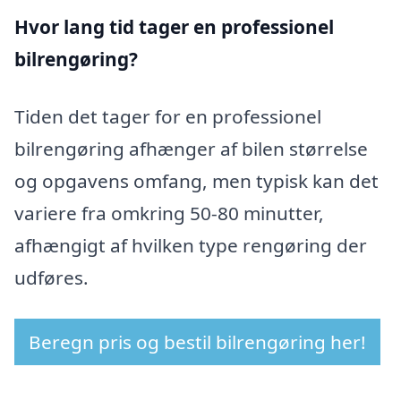
Hvor lang tid tager en professionel
bilrengøring?
Tiden det tager for en professionel
bilrengøring afhænger af bilen størrelse
og opgavens omfang, men typisk kan det
variere fra omkring 50-80 minutter,
afhængigt af hvilken type rengøring der
udføres.
Beregn pris og bestil bilrengøring her!