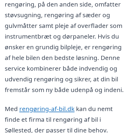
rengøring, på den anden side, omfatter
støvsugning, rengøring af sæder og
gulvmåtter samt pleje af overflader som
instrumentbræt og dørpaneler. Hvis du
ønsker en grundig bilpleje, er rengøring
af hele bilen den bedste løsning. Denne
service kombinerer både indvendig og
udvendig rengøring og sikrer, at din bil
fremstår som ny både udenpå og indeni.
Med
rengøring-af-bil.dk
kan du nemt
finde et firma til rengøring af bil i
Søllested, der passer til dine behov.