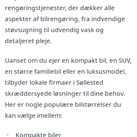
rengøringstjenester, der dækker alle
aspekter af bilrengøring, fra indvendige
støvsugning til udvendig vask og
detaljeret pleje.
Uanset om du ejer en kompakt bil, en SUV,
en større familiebil eller en luksusmodel,
tilbyder lokale firmaer i Søllested
skræddersyede løsninger til dine behov.
Her er nogle populære bilstørrelser du
kan vælge imellem:
Kompakte biler