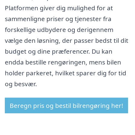
Platformen giver dig mulighed for at
sammenligne priser og tjenester fra
forskellige udbydere og derigennem
vælge den løsning, der passer bedst til dit
budget og dine præferencer. Du kan
endda bestille rengøringen, mens bilen
holder parkeret, hvilket sparer dig for tid
og besvær.
Beregn pris og bestil bilrengøring her!