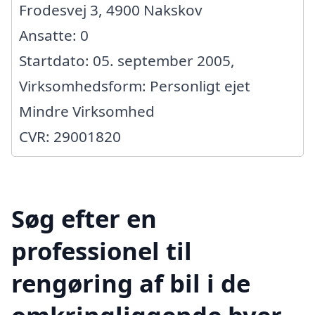
Frodesvej 3, 4900 Nakskov
Ansatte: 0
Startdato: 05. september 2005,
Virksomhedsform: Personligt ejet
Mindre Virksomhed
CVR: 29001820
Søg efter en
professionel til
rengøring af bil i de