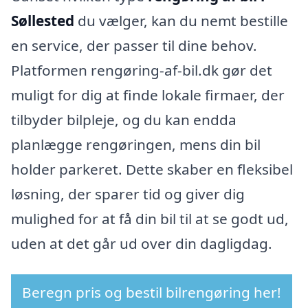
Søllested
du vælger, kan du nemt bestille
en service, der passer til dine behov.
Platformen rengøring-af-bil.dk gør det
muligt for dig at finde lokale firmaer, der
tilbyder bilpleje, og du kan endda
planlægge rengøringen, mens din bil
holder parkeret. Dette skaber en fleksibel
løsning, der sparer tid og giver dig
mulighed for at få din bil til at se godt ud,
uden at det går ud over din dagligdag.
Beregn pris og bestil bilrengøring her!