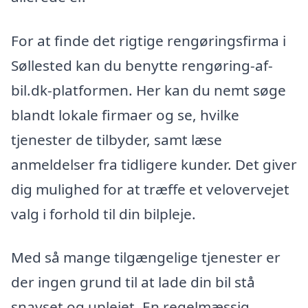
For at finde det rigtige rengøringsfirma i
Søllested kan du benytte rengøring-af-
bil.dk-platformen. Her kan du nemt søge
blandt lokale firmaer og se, hvilke
tjenester de tilbyder, samt læse
anmeldelser fra tidligere kunder. Det giver
dig mulighed for at træffe et velovervejet
valg i forhold til din bilpleje.
Med så mange tilgængelige tjenester er
der ingen grund til at lade din bil stå
snavset og uplejet. En regelmæssig