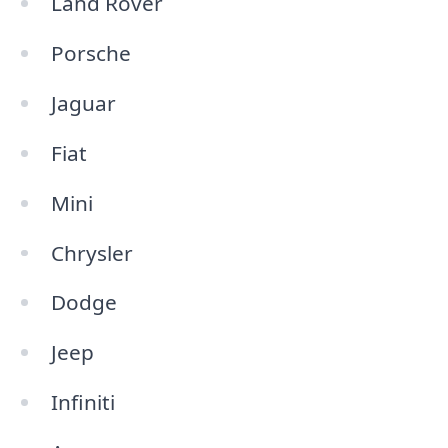
Land Rover
Porsche
Jaguar
Fiat
Mini
Chrysler
Dodge
Jeep
Infiniti