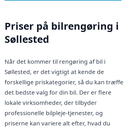
Priser på bilrengøring i
Søllested
Når det kommer til rengøring af bil i
Søllested, er det vigtigt at kende de
forskellige priskategorier, så du kan træffe
det bedste valg for din bil. Der er flere
lokale virksomheder, der tilbyder
professionelle bilpleje-tjenester, og
priserne kan variere alt efter, hvad du