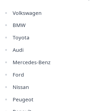
Volkswagen
BMW
Toyota
Audi
Mercedes-Benz
Ford
Nissan
Peugeot