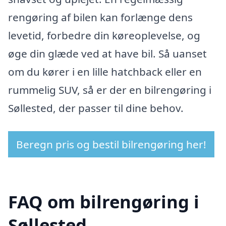
rengøring af bilen kan forlænge dens
levetid, forbedre din køreoplevelse, og
øge din glæde ved at have bil. Så uanset
om du kører i en lille hatchback eller en
rummelig SUV, så er der en bilrengøring i
Søllested, der passer til dine behov.
Beregn pris og bestil bilrengøring her!
FAQ om bilrengøring i
Søllested