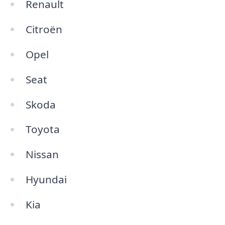
Renault
Citroën
Opel
Seat
Skoda
Toyota
Nissan
Hyundai
Kia