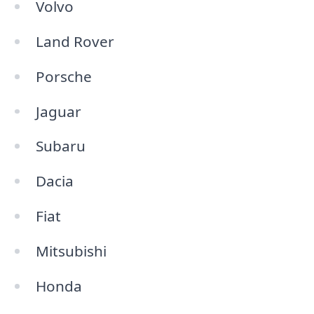
Volvo
Land Rover
Porsche
Jaguar
Subaru
Dacia
Fiat
Mitsubishi
Honda