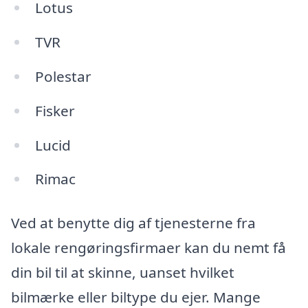
Lotus
TVR
Polestar
Fisker
Lucid
Rimac
Ved at benytte dig af tjenesterne fra
lokale rengøringsfirmaer kan du nemt få
din bil til at skinne, uanset hvilket
bilmærke eller biltype du ejer. Mange