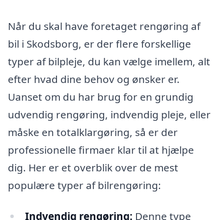
Når du skal have foretaget rengøring af
bil i Skodsborg, er der flere forskellige
typer af bilpleje, du kan vælge imellem, alt
efter hvad dine behov og ønsker er.
Uanset om du har brug for en grundig
udvendig rengøring, indvendig pleje, eller
måske en totalklargøring, så er der
professionelle firmaer klar til at hjælpe
dig. Her er et overblik over de mest
populære typer af bilrengøring:
Indvendig rengøring:
Denne type