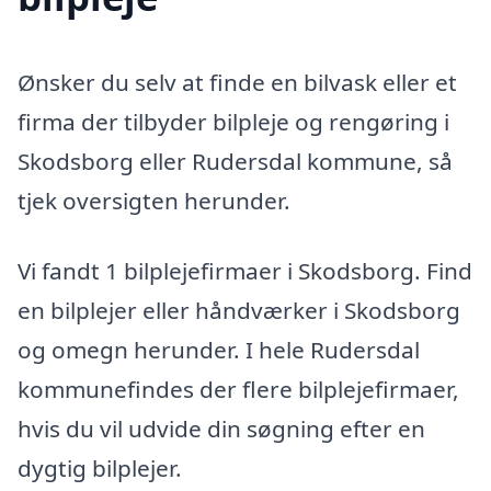
Ønsker du selv at finde en bilvask eller et
firma der tilbyder bilpleje og rengøring i
Skodsborg eller Rudersdal kommune, så
tjek oversigten herunder.
Vi fandt 1 bilplejefirmaer i Skodsborg. Find
en bilplejer eller håndværker i Skodsborg
og omegn herunder. I hele Rudersdal
kommunefindes der flere bilplejefirmaer,
hvis du vil udvide din søgning efter en
dygtig bilplejer.