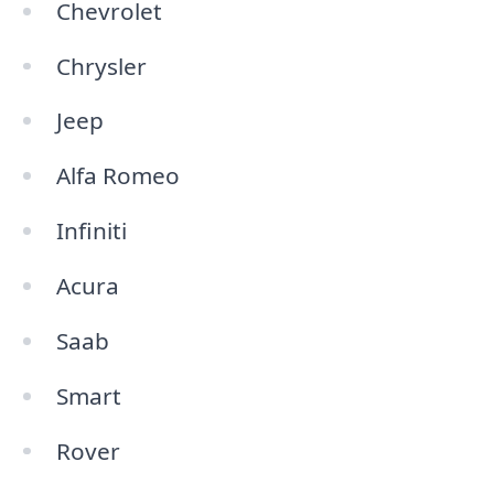
Chevrolet
Chrysler
Jeep
Alfa Romeo
Infiniti
Acura
Saab
Smart
Rover