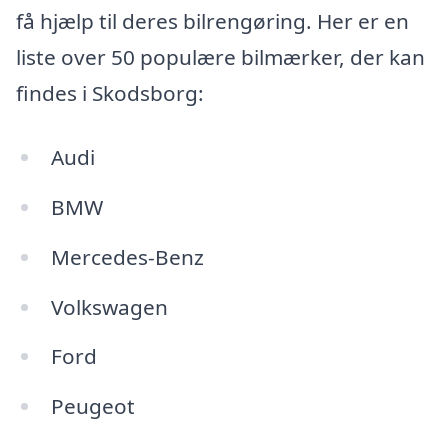
få hjælp til deres bilrengøring. Her er en
liste over 50 populære bilmærker, der kan
findes i Skodsborg:
Audi
BMW
Mercedes-Benz
Volkswagen
Ford
Peugeot