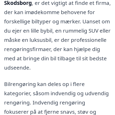
Skodsborg
, er det vigtigt at finde et firma,
der kan imødekomme behovene for
forskellige biltyper og mærker. Uanset om
du ejer en lille bybil, en rummelig SUV eller
måske en luksusbil, er der professionelle
rengøringsfirmaer, der kan hjælpe dig
med at bringe din bil tilbage til sit bedste
udseende.
Bilrengøring kan deles op i flere
kategorier, såsom indvendig og udvendig
rengøring. Indvendig rengøring
fokuserer på at fjerne snavs, støv og