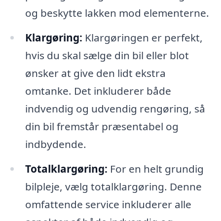
og beskytte lakken mod elementerne.
Klargøring:
Klargøringen er perfekt,
hvis du skal sælge din bil eller blot
ønsker at give den lidt ekstra
omtanke. Det inkluderer både
indvendig og udvendig rengøring, så
din bil fremstår præsentabel og
indbydende.
Totalklargøring:
For en helt grundig
bilpleje, vælg totalklargøring. Denne
omfattende service inkluderer alle