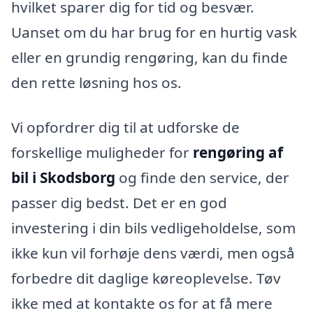
hvilket sparer dig for tid og besvær.
Uanset om du har brug for en hurtig vask
eller en grundig rengøring, kan du finde
den rette løsning hos os.
Vi opfordrer dig til at udforske de
forskellige muligheder for
rengøring af
bil i Skodsborg
og finde den service, der
passer dig bedst. Det er en god
investering i din bils vedligeholdelse, som
ikke kun vil forhøje dens værdi, men også
forbedre dit daglige køreoplevelse. Tøv
ikke med at kontakte os for at få mere