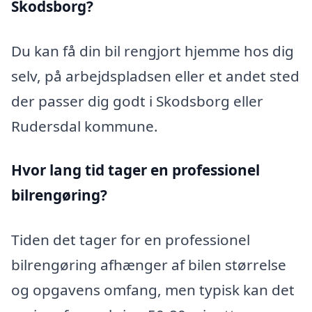
Skodsborg?
Du kan få din bil rengjort hjemme hos dig
selv, på arbejdspladsen eller et andet sted
der passer dig godt i Skodsborg eller
Rudersdal kommune.
Hvor lang tid tager en professionel
bilrengøring?
Tiden det tager for en professionel
bilrengøring afhænger af bilen størrelse
og opgavens omfang, men typisk kan det