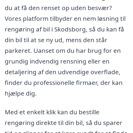
du at få den renset op uden besvær?
Vores platform tilbyder en nem løsning til
rengøring af bil i Skodsborg, så du kan få
din bil til at se ny ud, mens den står
parkeret. Uanset om du har brug for en
grundig indvendig rensning eller en
detaljering af den udvendige overflade,
finder du professionelle firmaer, der kan
hjælpe dig.
Med et enkelt klik kan du bestille
rengøring direkte til din bil, så du sparer