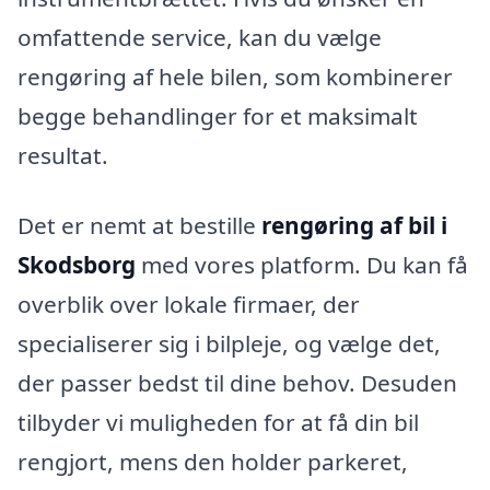
omfattende service, kan du vælge
rengøring af hele bilen, som kombinerer
begge behandlinger for et maksimalt
resultat.
Det er nemt at bestille
rengøring af bil i
Skodsborg
med vores platform. Du kan få
overblik over lokale firmaer, der
specialiserer sig i bilpleje, og vælge det,
der passer bedst til dine behov. Desuden
tilbyder vi muligheden for at få din bil
rengjort, mens den holder parkeret,