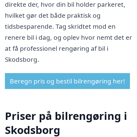
direkte der, hvor din bil holder parkeret,
hvilket gør det både praktisk og
tidsbesparende. Tag skridtet mod en
renere bil i dag, og oplev hvor nemt det er
at få professionel rengøring af bil i
Skodsborg.
Beregn pris og bestil bilrengøring her!
Priser på bilrengøring i
Skodsborg