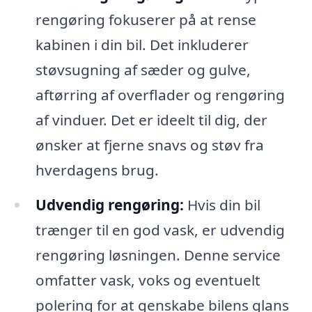
rengøring fokuserer på at rense
kabinen i din bil. Det inkluderer
støvsugning af sæder og gulve,
aftørring af overflader og rengøring
af vinduer. Det er ideelt til dig, der
ønsker at fjerne snavs og støv fra
hverdagens brug.
Udvendig rengøring:
Hvis din bil
trænger til en god vask, er udvendig
rengøring løsningen. Denne service
omfatter vask, voks og eventuelt
polering for at genskabe bilens glans