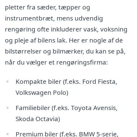
pletter fra sæder, tæpper og
instrumentbræt, mens udvendig
rengøring ofte inkluderer vask, voksning
og pleje af bilens lak. Her er nogle af de
bilstørrelser og bilmærker, du kan se på,
når du vælger et rengøringsfirma:
Kompakte biler (f.eks. Ford Fiesta,
Volkswagen Polo)
Familiebiler (f.eks. Toyota Avensis,
Skoda Octavia)
Premium biler (f.eks. BMW 5-serie,