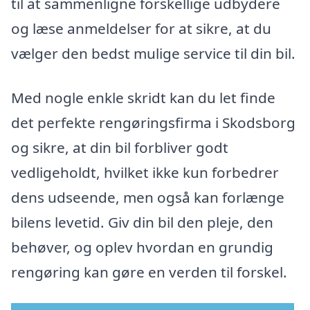
til at sammenligne forskellige udbydere
og læse anmeldelser for at sikre, at du
vælger den bedst mulige service til din bil.
Med nogle enkle skridt kan du let finde
det perfekte rengøringsfirma i Skodsborg
og sikre, at din bil forbliver godt
vedligeholdt, hvilket ikke kun forbedrer
dens udseende, men også kan forlænge
bilens levetid. Giv din bil den pleje, den
behøver, og oplev hvordan en grundig
rengøring kan gøre en verden til forskel.