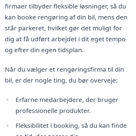
firmaer tilbyder fleksible løsninger, så du
kan booke rengøring af din bil, mens den
står parkeret, hvilket gør det muligt for
dig at få udført arbejdet i dit eget tempo
og efter din egen tidsplan.
Når du vælger et rengøringsfirma til din
bil, er der nogle ting, du bør overveje:
Erfarne medarbejdere, der bruger
professionelle produkter.
Fleksibilitet i booking, så du kan finde