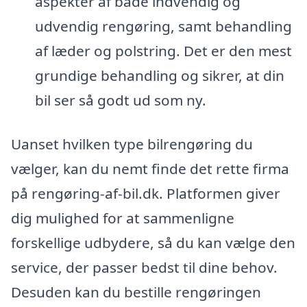
aspekter af både indvendig og
udvendig rengøring, samt behandling
af læder og polstring. Det er den mest
grundige behandling og sikrer, at din
bil ser så godt ud som ny.
Uanset hvilken type bilrengøring du
vælger, kan du nemt finde det rette firma
på rengøring-af-bil.dk. Platformen giver
dig mulighed for at sammenligne
forskellige udbydere, så du kan vælge den
service, der passer bedst til dine behov.
Desuden kan du bestille rengøringen