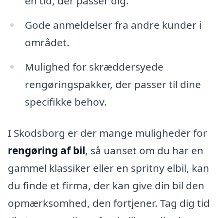
en tid, der passer dig.
Gode anmeldelser fra andre kunder i
området.
Mulighed for skræddersyede
rengøringspakker, der passer til dine
specifikke behov.
I Skodsborg er der mange muligheder for
rengøring af bil
, så uanset om du har en
gammel klassiker eller en spritny elbil, kan
du finde et firma, der kan give din bil den
opmærksomhed, den fortjener. Tag dig tid