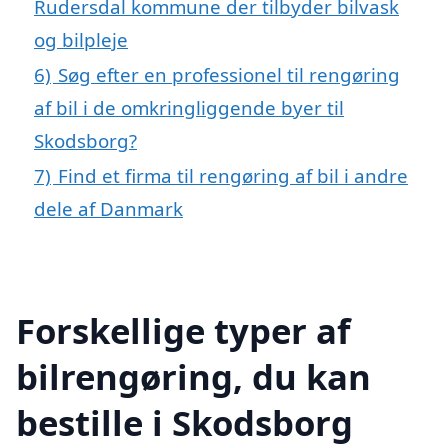
Rudersdal kommune der tilbyder bilvask
og bilpleje
6)
Søg efter en professionel til rengøring
af bil i de omkringliggende byer til
Skodsborg?
7)
Find et firma til rengøring af bil i andre
dele af Danmark
Forskellige typer af
bilrengøring, du kan
bestille i Skodsborg