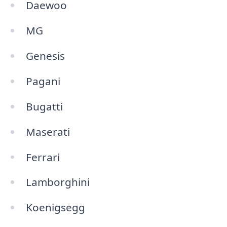
Daewoo
MG
Genesis
Pagani
Bugatti
Maserati
Ferrari
Lamborghini
Koenigsegg