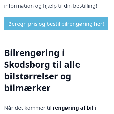
information og hjælp til din bestilling!
Beregn pris og bestil bilrengøring her!
Bilrengøring i
Skodsborg til alle
bilstørrelser og
bilmærker
Når det kommer til
rengøring af bil i