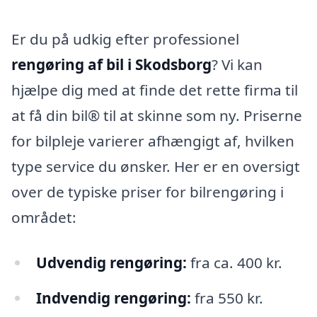
Er du på udkig efter professionel
rengøring af bil i Skodsborg
? Vi kan
hjælpe dig med at finde det rette firma til
at få din bil® til at skinne som ny. Priserne
for bilpleje varierer afhængigt af, hvilken
type service du ønsker. Her er en oversigt
over de typiske priser for bilrengøring i
området:
Udvendig rengøring:
fra ca. 400 kr.
Indvendig rengøring:
fra 550 kr.