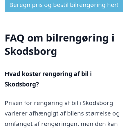
Beregn pris og bestil bilrengøring her!
FAQ om bilrengøring i
Skodsborg
Hvad koster rengøring af bil i
Skodsborg?
Prisen for rengøring af bil i Skodsborg
varierer afhængigt af bilens størrelse og
omfanget af rengøringen, men den kan