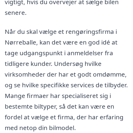
vigtigt, hvis du overvejer at sælge bilen
senere.
Når du skal vælge et rengøringsfirma i
Nørreballe, kan det være en god idé at
tage udgangspunkt i anmeldelser fra
tidligere kunder. Undersøg hvilke
virksomheder der har et godt omdømme,
og se hvilke specifikke services de tilbyder.
Mange firmaer har specialiseret sig i
bestemte biltyper, så det kan være en
fordel at vælge et firma, der har erfaring
med netop din bilmodel.