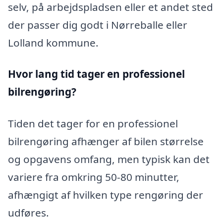
selv, på arbejdspladsen eller et andet sted
der passer dig godt i Nørreballe eller
Lolland kommune.
Hvor lang tid tager en professionel
bilrengøring?
Tiden det tager for en professionel
bilrengøring afhænger af bilen størrelse
og opgavens omfang, men typisk kan det
variere fra omkring 50-80 minutter,
afhængigt af hvilken type rengøring der
udføres.