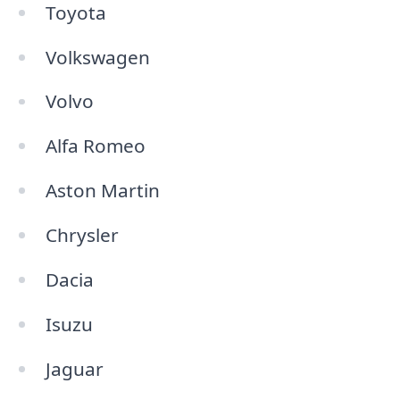
Toyota
Volkswagen
Volvo
Alfa Romeo
Aston Martin
Chrysler
Dacia
Isuzu
Jaguar