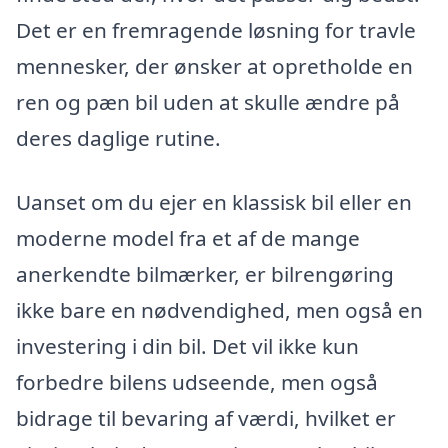
Det er en fremragende løsning for travle
mennesker, der ønsker at opretholde en
ren og pæn bil uden at skulle ændre på
deres daglige rutine.
Uanset om du ejer en klassisk bil eller en
moderne model fra et af de mange
anerkendte bilmærker, er bilrengøring
ikke bare en nødvendighed, men også en
investering i din bil. Det vil ikke kun
forbedre bilens udseende, men også
bidrage til bevaring af værdi, hvilket er