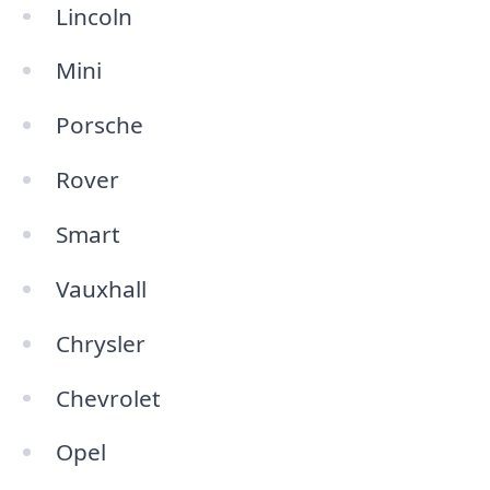
Lincoln
Mini
Porsche
Rover
Smart
Vauxhall
Chrysler
Chevrolet
Opel