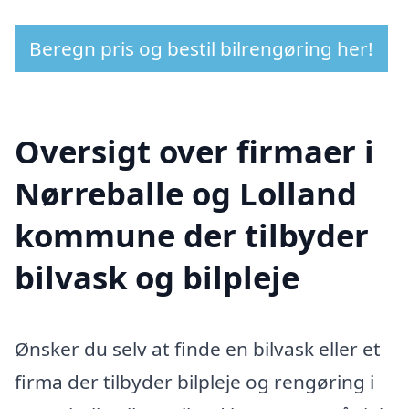
Beregn pris og bestil bilrengøring her!
Oversigt over firmaer i
Nørreballe og Lolland
kommune der tilbyder
bilvask og bilpleje
Ønsker du selv at finde en bilvask eller et
firma der tilbyder bilpleje og rengøring i