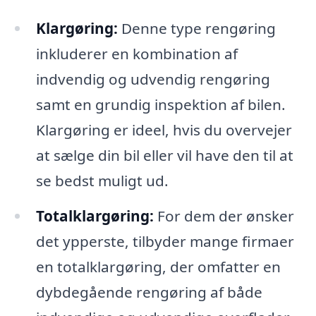
Klargøring:
Denne type rengøring
inkluderer en kombination af
indvendig og udvendig rengøring
samt en grundig inspektion af bilen.
Klargøring er ideel, hvis du overvejer
at sælge din bil eller vil have den til at
se bedst muligt ud.
Totalklargøring:
For dem der ønsker
det ypperste, tilbyder mange firmaer
en totalklargøring, der omfatter en
dybdegående rengøring af både