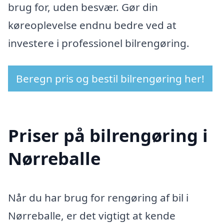
brug for, uden besvær. Gør din
køreoplevelse endnu bedre ved at
investere i professionel bilrengøring.
Beregn pris og bestil bilrengøring her!
Priser på bilrengøring i
Nørreballe
Når du har brug for rengøring af bil i
Nørreballe, er det vigtigt at kende