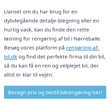
Uanset om du har brug for en
dybdegående detalje-blegning eller en
hurtig vask, kan du finde den rette
løsning for rengøring af bil i Nørreballe.
Besøg vores platform på
rengøring-af-
bil.dk
og find det perfekte firma til din bil,
så du kan få en ren og velplejet bil, der
altid er klar til vejen.
Beregn pris og bestil bilrengøring her!