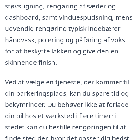
støvsugning, rengøring af sæder og
dashboard, samt vinduespudsning, mens
udvendig rengøring typisk indebærer
håndvask, polering og påføring af voks
for at beskytte lakken og give den en
skinnende finish.
Ved at vælge en tjeneste, der kommer til
din parkeringsplads, kan du spare tid og
bekymringer. Du behøver ikke at forlade
din bil hos et værksted i flere timer; i
stedet kan du bestille rengøringen til at
finde sted der, hvor det passer dig bedst.