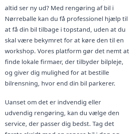
altid ser ny ud? Med rengøring af bil i
Nørreballe kan du få professionel hjælp til
at få din bil tilbage i topstand, uden at du
skal være bekymret for at køre den til en
workshop. Vores platform gør det nemt at
finde lokale firmaer, der tilbyder bilpleje,
og giver dig mulighed for at bestille
bilrensning, hvor end din bil parkerer.
Uanset om det er indvendig eller
udvendig rengøring, kan du vælge den
service, der passer dig bedst. Tag det