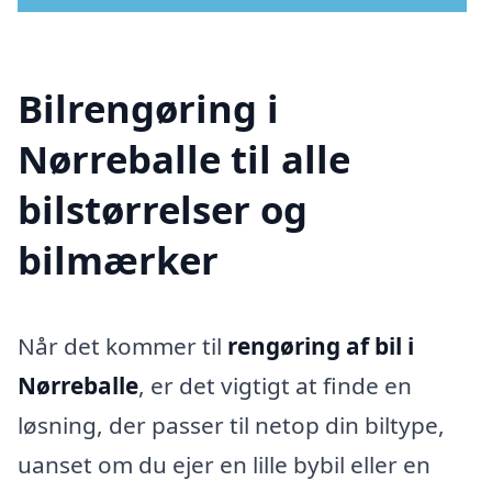
Bilrengøring i
Nørreballe til alle
bilstørrelser og
bilmærker
Når det kommer til
rengøring af bil i
Nørreballe
, er det vigtigt at finde en
løsning, der passer til netop din biltype,
uanset om du ejer en lille bybil eller en