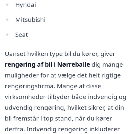
Hyndai
Mitsubishi
Seat
Uanset hvilken type bil du kører, giver
rengøring af bil i Nørreballe
dig mange
muligheder for at vælge det helt rigtige
rengøringsfirma. Mange af disse
virksomheder tilbyder både indvendig og
udvendig rengøring, hvilket sikrer, at din
bil fremstår i top stand, når du kører
derfra. Indvendig rengøring inkluderer