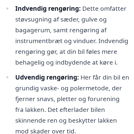
Indvendig rengøring:
Dette omfatter
støvsugning af sæder, gulve og
bagagerum, samt rengøring af
instrumentbræt og vinduer. Indvendig
rengøring gør, at din bil føles mere
behagelig og indbydende at køre i.
Udvendig rengøring:
Her får din bil en
grundig vaske- og polermetode, der
fjerner snavs, pletter og forurening
fra lakken. Det efterlader bilen
skinnende ren og beskytter lakken
mod skader over tid.