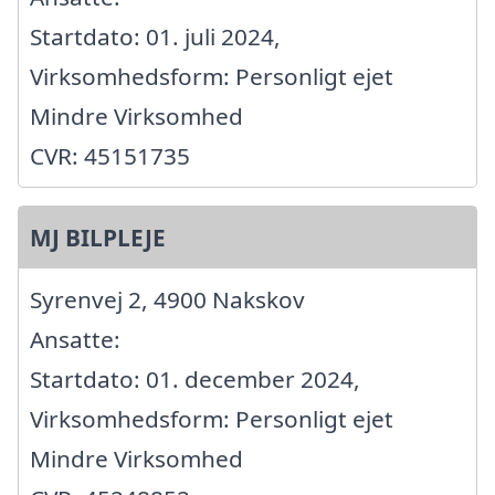
Startdato: 01. juli 2024,
Virksomhedsform: Personligt ejet
Mindre Virksomhed
CVR: 45151735
MJ BILPLEJE
Syrenvej 2, 4900 Nakskov
Ansatte:
Startdato: 01. december 2024,
Virksomhedsform: Personligt ejet
Mindre Virksomhed