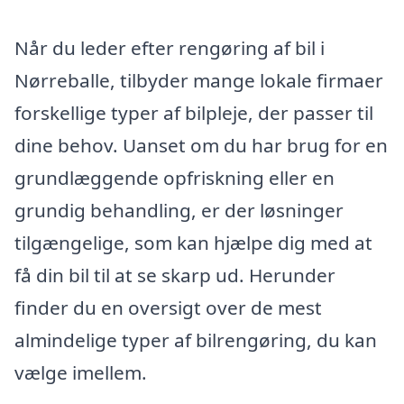
Når du leder efter rengøring af bil i
Nørreballe, tilbyder mange lokale firmaer
forskellige typer af bilpleje, der passer til
dine behov. Uanset om du har brug for en
grundlæggende opfriskning eller en
grundig behandling, er der løsninger
tilgængelige, som kan hjælpe dig med at
få din bil til at se skarp ud. Herunder
finder du en oversigt over de mest
almindelige typer af bilrengøring, du kan
vælge imellem.