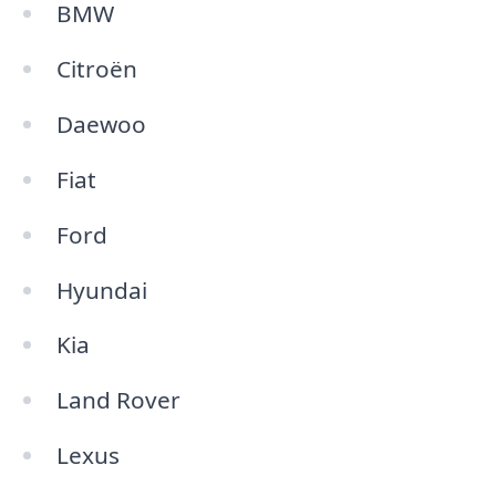
BMW
Citroën
Daewoo
Fiat
Ford
Hyundai
Kia
Land Rover
Lexus