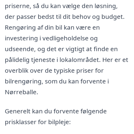
priserne, så du kan vælge den løsning,
der passer bedst til dit behov og budget.
Rengøring af din bil kan være en
investering i vedligeholdelse og
udseende, og det er vigtigt at finde en
pålidelig tjeneste i lokalområdet. Her er et
overblik over de typiske priser for
bilrengøring, som du kan forvente i
Nørreballe.
Generelt kan du forvente følgende
prisklasser for bilpleje: