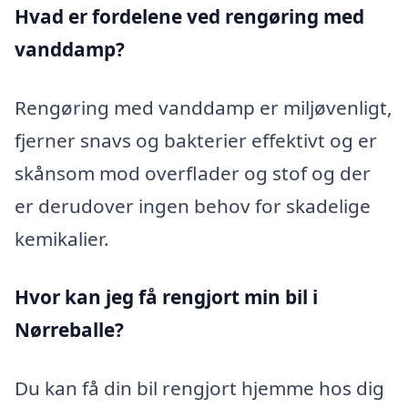
Hvad er fordelene ved rengøring med
vanddamp?
Rengøring med vanddamp er miljøvenligt,
fjerner snavs og bakterier effektivt og er
skånsom mod overflader og stof og der
er derudover ingen behov for skadelige
kemikalier.
Hvor kan jeg få rengjort min bil i
Nørreballe?
Du kan få din bil rengjort hjemme hos dig