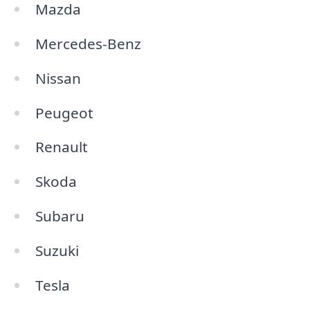
Mazda
Mercedes-Benz
Nissan
Peugeot
Renault
Skoda
Subaru
Suzuki
Tesla