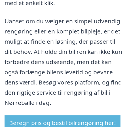
med et enkelt klik.
Uanset om du vælger en simpel udvendig
rengøring eller en komplet bilpleje, er det
muligt at finde en løsning, der passer til
dit behov. At holde din bil ren kan ikke kun
forbedre dens udseende, men det kan
også forlænge bilens levetid og bevare
dens værdi. Besøg vores platform, og find
den rigtige service til rengøring af bil i
Nørreballe i dag.
Beregn pris og bestil bilrengøring her!