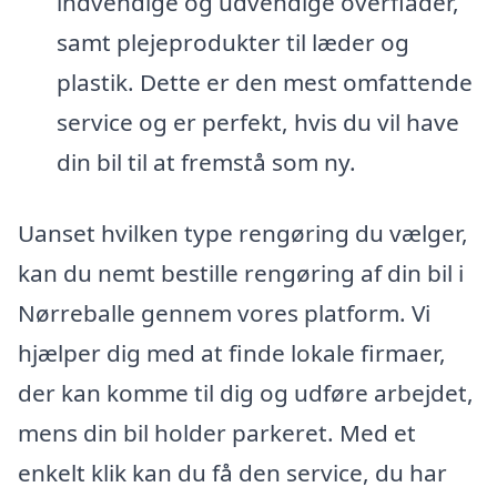
indvendige og udvendige overflader,
samt plejeprodukter til læder og
plastik. Dette er den mest omfattende
service og er perfekt, hvis du vil have
din bil til at fremstå som ny.
Uanset hvilken type rengøring du vælger,
kan du nemt bestille rengøring af din bil i
Nørreballe gennem vores platform. Vi
hjælper dig med at finde lokale firmaer,
der kan komme til dig og udføre arbejdet,
mens din bil holder parkeret. Med et
enkelt klik kan du få den service, du har