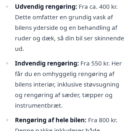
Udvendig rengøring:
Fra ca. 400 kr.
Dette omfatter en grundig vask af
bilens yderside og en behandling af
ruder og dæk, så din bil ser skinnende
ud.
Indvendig rengøring:
Fra 550 kr. Her
får du en omhyggelig rengøring af
bilens interiør, inklusive støvsugning
og rengøring af sæder, tæpper og
instrumentbræt.
Rengøring af hele bilen:
Fra 800 kr.
Denne pakke inkluderer både