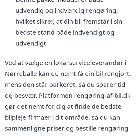
udvendig og indvendig rengøring,
hvilket sikrer, at din bil fremstår i sin
bedste stand både indvendigt og
udvendigt.
Ved at vælge en lokal serviceleverandør i
Nørreballe kan du nemt få din bil rengjort,
mens den står parkeret, så du sparer tid
og besvær. Platformen rengøring-af-bil.dk
gør det nemt for dig at finde de bedste
bilpleje-firmaer i dit område, så du kan
sammenligne priser og bestille rengøring