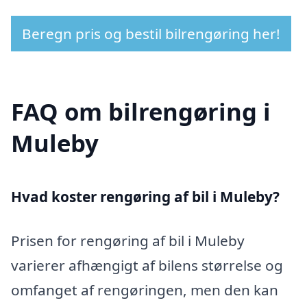
Beregn pris og bestil bilrengøring her!
FAQ om bilrengøring i
Muleby
Hvad koster rengøring af bil i Muleby?
Prisen for rengøring af bil i Muleby
varierer afhængigt af bilens størrelse og
omfanget af rengøringen, men den kan