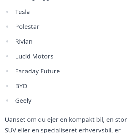
Tesla
Polestar
Rivian
Lucid Motors
Faraday Future
BYD
Geely
Uanset om du ejer en kompakt bil, en stor
SUV eller en specialiseret erhvervsbil, er