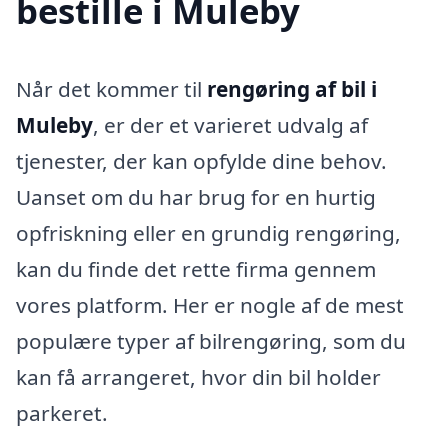
bestille i Muleby
Når det kommer til
rengøring af bil i
Muleby
, er der et varieret udvalg af
tjenester, der kan opfylde dine behov.
Uanset om du har brug for en hurtig
opfriskning eller en grundig rengøring,
kan du finde det rette firma gennem
vores platform. Her er nogle af de mest
populære typer af bilrengøring, som du
kan få arrangeret, hvor din bil holder
parkeret.