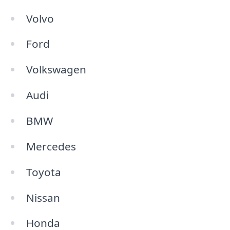
Volvo
Ford
Volkswagen
Audi
BMW
Mercedes
Toyota
Nissan
Honda