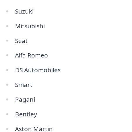
Suzuki
Mitsubishi
Seat
Alfa Romeo
DS Automobiles
Smart
Pagani
Bentley
Aston Martin