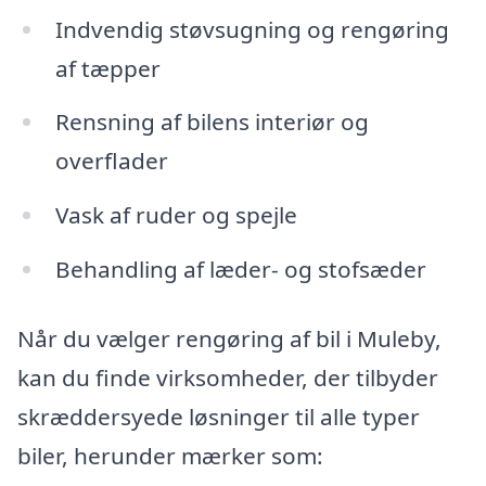
Indvendig støvsugning og rengøring
af tæpper
Rensning af bilens interiør og
overflader
Vask af ruder og spejle
Behandling af læder- og stofsæder
Når du vælger rengøring af bil i Muleby,
kan du finde virksomheder, der tilbyder
skræddersyede løsninger til alle typer
biler, herunder mærker som: