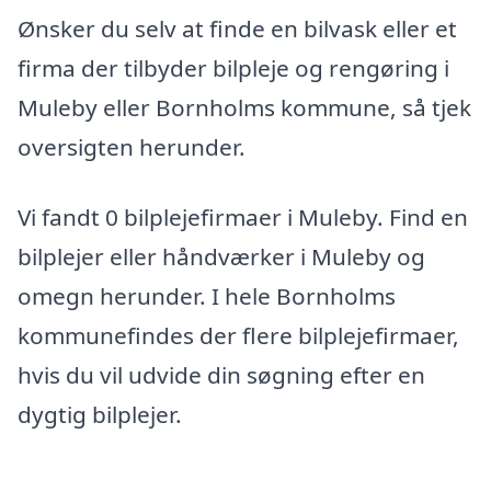
Ønsker du selv at finde en bilvask eller et
firma der tilbyder bilpleje og rengøring i
Muleby eller Bornholms kommune, så tjek
oversigten herunder.
Vi fandt 0 bilplejefirmaer i Muleby. Find en
bilplejer eller håndværker i Muleby og
omegn herunder. I hele Bornholms
kommunefindes der flere bilplejefirmaer,
hvis du vil udvide din søgning efter en
dygtig bilplejer.