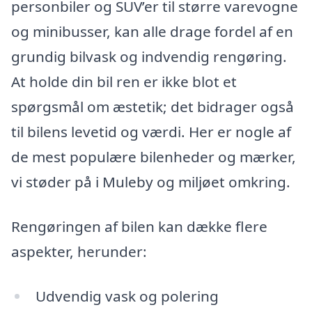
personbiler og SUV’er til større varevogne
og minibusser, kan alle drage fordel af en
grundig bilvask og indvendig rengøring.
At holde din bil ren er ikke blot et
spørgsmål om æstetik; det bidrager også
til bilens levetid og værdi. Her er nogle af
de mest populære bilenheder og mærker,
vi støder på i Muleby og miljøet omkring.
Rengøringen af bilen kan dække flere
aspekter, herunder:
Udvendig vask og polering