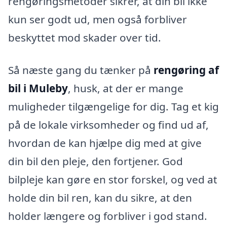
rengøringsmetoder sikrer, at din bil ikke
kun ser godt ud, men også forbliver
beskyttet mod skader over tid.
Så næste gang du tænker på
rengøring af
bil i Muleby
, husk, at der er mange
muligheder tilgængelige for dig. Tag et kig
på de lokale virksomheder og find ud af,
hvordan de kan hjælpe dig med at give
din bil den pleje, den fortjener. God
bilpleje kan gøre en stor forskel, og ved at
holde din bil ren, kan du sikre, at den
holder længere og forbliver i god stand.