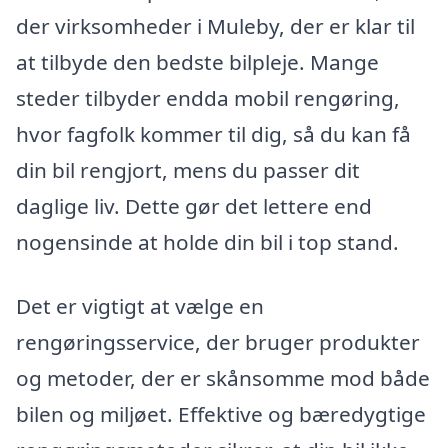
der virksomheder i Muleby, der er klar til
at tilbyde den bedste bilpleje. Mange
steder tilbyder endda mobil rengøring,
hvor fagfolk kommer til dig, så du kan få
din bil rengjort, mens du passer dit
daglige liv. Dette gør det lettere end
nogensinde at holde din bil i top stand.
Det er vigtigt at vælge en
rengøringsservice, der bruger produkter
og metoder, der er skånsomme mod både
bilen og miljøet. Effektive og bæredygtige