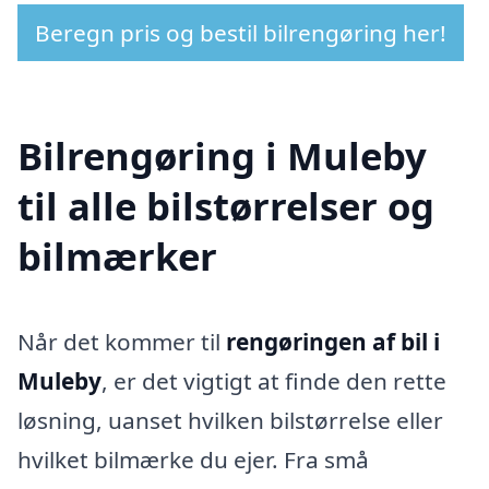
Beregn pris og bestil bilrengøring her!
Bilrengøring i Muleby
til alle bilstørrelser og
bilmærker
Når det kommer til
rengøringen af bil i
Muleby
, er det vigtigt at finde den rette
løsning, uanset hvilken bilstørrelse eller
hvilket bilmærke du ejer. Fra små