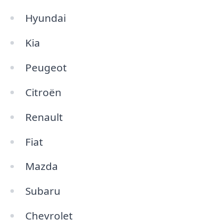
Hyundai
Kia
Peugeot
Citroën
Renault
Fiat
Mazda
Subaru
Chevrolet