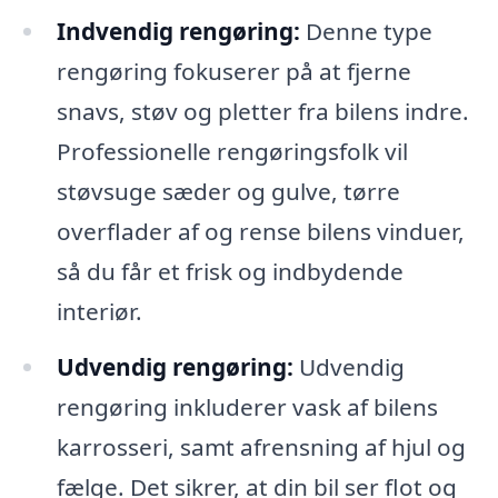
Indvendig rengøring:
Denne type
rengøring fokuserer på at fjerne
snavs, støv og pletter fra bilens indre.
Professionelle rengøringsfolk vil
støvsuge sæder og gulve, tørre
overflader af og rense bilens vinduer,
så du får et frisk og indbydende
interiør.
Udvendig rengøring:
Udvendig
rengøring inkluderer vask af bilens
karrosseri, samt afrensning af hjul og
fælge. Det sikrer, at din bil ser flot og