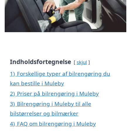
Indholdsfortegnelse
skjul
1)
Forskellige typer af bilrengøring du
kan bestille i Muleby
2)
Priser på bilrengøring i Muleby
3)
Bilrengøring i Muleby til alle
bilstørrelser og bilmærker
4)
FAQ om bilrengøring i Muleby