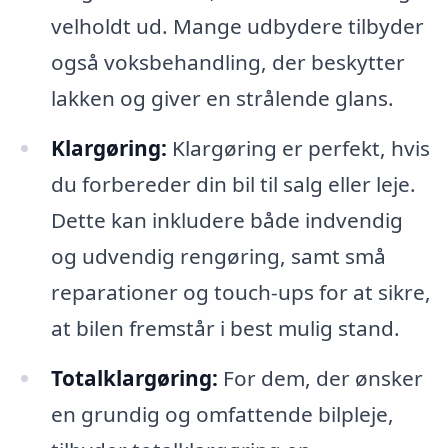
velholdt ud. Mange udbydere tilbyder
også voksbehandling, der beskytter
lakken og giver en strålende glans.
Klargøring:
Klargøring er perfekt, hvis
du forbereder din bil til salg eller leje.
Dette kan inkludere både indvendig
og udvendig rengøring, samt små
reparationer og touch-ups for at sikre,
at bilen fremstår i best mulig stand.
Totalklargøring:
For dem, der ønsker
en grundig og omfattende bilpleje,