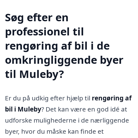
Søg efter en
professionel til
rengøring af bil i de
omkringliggende byer
til Muleby?
Er du på udkig efter hjælp til
rengøring af
bil i Muleby
? Det kan være en god idé at
udforske mulighederne i de nærliggende
byer, hvor du måske kan finde et