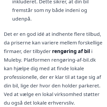
inkluderet. Dette sikrer, at din bil
fremstår som ny både indeni og
udenpå.
Det er en god idé at indhente flere tilbud,
da priserne kan variere mellem forskellige
firmaer, der tilbyder
rengøring af bil
i
Muleby. Platformen rengøring-af-bil.dk
kan hjælpe dig med at finde lokale
professionelle, der er klar til at tage sig af
din bil, lige der hvor den holder parkeret.
Ved at vælge en lokal virksomhed støtter
du også det lokale erhvervsliv.