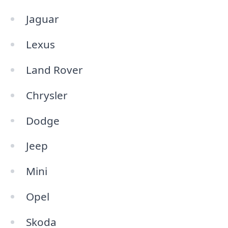
Jaguar
Lexus
Land Rover
Chrysler
Dodge
Jeep
Mini
Opel
Skoda