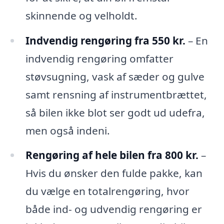
skinnende og velholdt.
Indvendig rengøring fra 550 kr.
– En
indvendig rengøring omfatter
støvsugning, vask af sæder og gulve
samt rensning af instrumentbrættet,
så bilen ikke blot ser godt ud udefra,
men også indeni.
Rengøring af hele bilen fra 800 kr.
–
Hvis du ønsker den fulde pakke, kan
du vælge en totalrengøring, hvor
både ind- og udvendig rengøring er