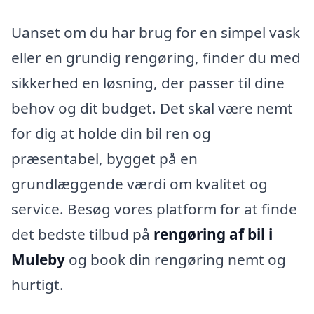
Uanset om du har brug for en simpel vask
eller en grundig rengøring, finder du med
sikkerhed en løsning, der passer til dine
behov og dit budget. Det skal være nemt
for dig at holde din bil ren og
præsentabel, bygget på en
grundlæggende værdi om kvalitet og
service. Besøg vores platform for at finde
det bedste tilbud på
rengøring af bil i
Muleby
og book din rengøring nemt og
hurtigt.