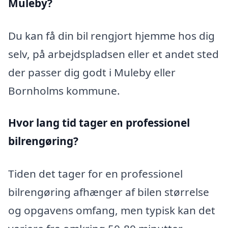
Muleby?
Du kan få din bil rengjort hjemme hos dig
selv, på arbejdspladsen eller et andet sted
der passer dig godt i Muleby eller
Bornholms kommune.
Hvor lang tid tager en professionel
bilrengøring?
Tiden det tager for en professionel
bilrengøring afhænger af bilen størrelse
og opgavens omfang, men typisk kan det