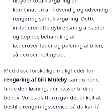
tilbyder totalklargøring en
kombination af indvendig og udvendig
rengøring samt klargøring. Dette
inkluderer ofte dybrensning af sæder
og tæpper, behandling af
læderoverflader og polering af bilen,
så den ser helt ny ud.
Med disse forskellige muligheder for
rengøring af bil i Muleby
kan du nemt
finde den løsning, der passer til dine
behov. Vores platform gør det enkelt at
bestille rengøringsservice, så du kan få