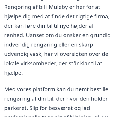
Rengøring af bil i Muleby er her for at
hjælpe dig med at finde det rigtige firma,
der kan føre din bil til nye højder af
renhed. Uanset om du ønsker en grundig
indvendig rengøring eller en skarp
udvendig vask, har vi oversigten over de
lokale virksomheder, der står klar til at
hjælpe.
Med vores platform kan du nemt bestille
rengøring af din bil, der hvor den holder
parkeret. Slip for besværet og lad