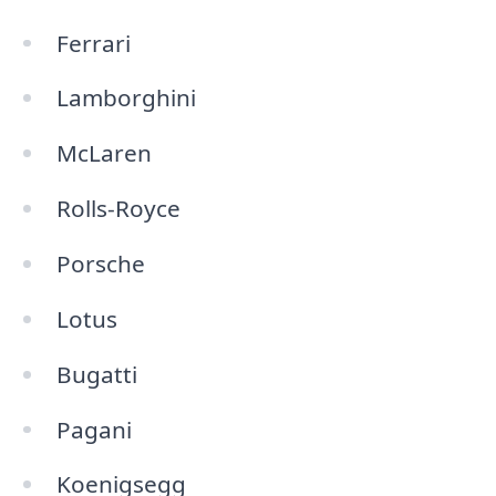
Ferrari
Lamborghini
McLaren
Rolls-Royce
Porsche
Lotus
Bugatti
Pagani
Koenigsegg