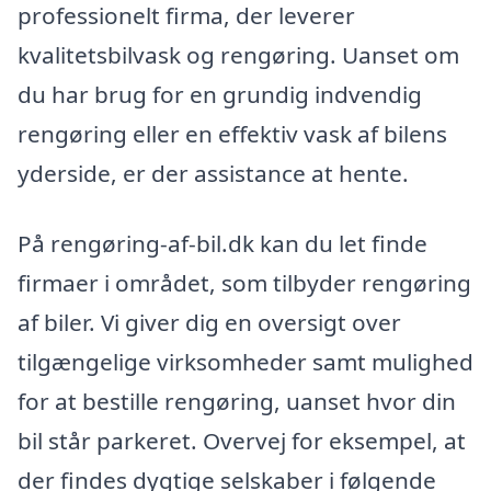
professionelt firma, der leverer
kvalitetsbilvask og rengøring. Uanset om
du har brug for en grundig indvendig
rengøring eller en effektiv vask af bilens
yderside, er der assistance at hente.
På rengøring-af-bil.dk kan du let finde
firmaer i området, som tilbyder rengøring
af biler. Vi giver dig en oversigt over
tilgængelige virksomheder samt mulighed
for at bestille rengøring, uanset hvor din
bil står parkeret. Overvej for eksempel, at
der findes dygtige selskaber i følgende