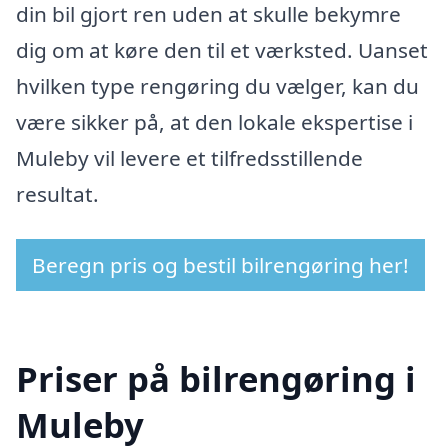
din bil gjort ren uden at skulle bekymre
dig om at køre den til et værksted. Uanset
hvilken type rengøring du vælger, kan du
være sikker på, at den lokale ekspertise i
Muleby vil levere et tilfredsstillende
resultat.
Beregn pris og bestil bilrengøring her!
Priser på bilrengøring i
Muleby