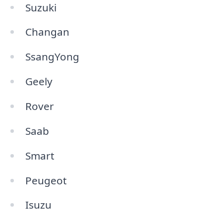
Suzuki
Changan
SsangYong
Geely
Rover
Saab
Smart
Peugeot
Isuzu