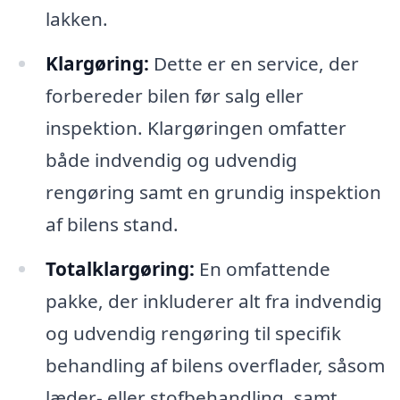
lakken.
Klargøring:
Dette er en service, der
forbereder bilen før salg eller
inspektion. Klargøringen omfatter
både indvendig og udvendig
rengøring samt en grundig inspektion
af bilens stand.
Totalklargøring:
En omfattende
pakke, der inkluderer alt fra indvendig
og udvendig rengøring til specifik
behandling af bilens overflader, såsom
læder- eller stofbehandling, samt