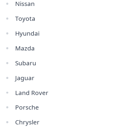
Nissan
Toyota
Hyundai
Mazda
Subaru
Jaguar
Land Rover
Porsche
Chrysler