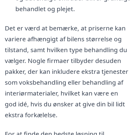
behandlet og plejet.
Det er værd at bemærke, at priserne kan
variere afhængigt af bilens størrelse og
tilstand, samt hvilken type behandling du
vælger. Nogle firmaer tilbyder desuden
pakker, der kan inkludere ekstra tjenester
som voksbehandling eller behandling af
interiørmaterialer, hvilket kan være en
god idé, hvis du ønsker at give din bil lidt
ekstra forkælelse.
For at finde den bedste løsning til