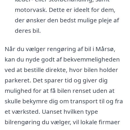
motorvask. Dette er ideelt for dem,
der ønsker den bedst mulige pleje af
deres bil.
Når du vælger rengøring af bil i Mårsø,
kan du nyde godt af bekvemmeligheden
ved at bestille direkte, hvor bilen holder
parkeret. Det sparer tid og giver dig
mulighed for at få bilen renset uden at
skulle bekymre dig om transport til og fra
et værksted. Uanset hvilken type
bilrengøring du vælger, vil lokale firmaer