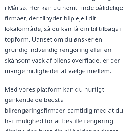
i Mårsø. Her kan du nemt finde pålidelige
firmaer, der tilbyder bilpleje i dit
lokalområde, så du kan få din bil tilbage i
topform. Uanset om du ønsker en
grundig indvendig rengøring eller en
skånsom vask af bilens overflade, er der
mange muligheder at vælge imellem.
Med vores platform kan du hurtigt
genkende de bedste
bilrengøringsfirmaer, samtidig med at du
har mulighed for at bestille rengøring