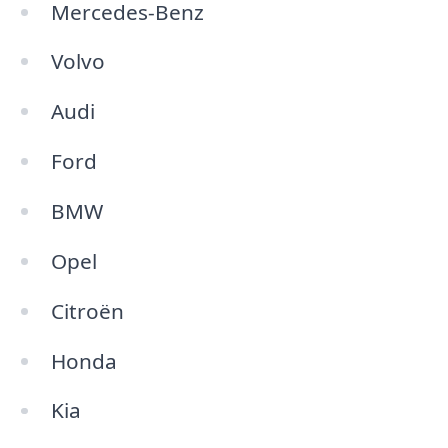
Mercedes-Benz
Volvo
Audi
Ford
BMW
Opel
Citroën
Honda
Kia