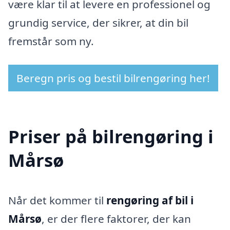
være klar til at levere en professionel og
grundig service, der sikrer, at din bil
fremstår som ny.
Beregn pris og bestil bilrengøring her!
Priser på bilrengøring i
Mårsø
Når det kommer til
rengøring af bil i
Mårsø
, er der flere faktorer, der kan