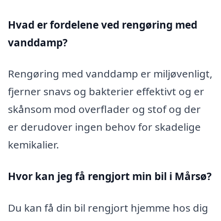
Hvad er fordelene ved rengøring med
vanddamp?
Rengøring med vanddamp er miljøvenligt,
fjerner snavs og bakterier effektivt og er
skånsom mod overflader og stof og der
er derudover ingen behov for skadelige
kemikalier.
Hvor kan jeg få rengjort min bil i Mårsø?
Du kan få din bil rengjort hjemme hos dig