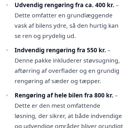
Udvendig rengøring fra ca. 400 kr.
–
Dette omfatter en grundlæggende
vask af bilens ydre, så den hurtig kan
se ren og prydelig ud.
Indvendig rengøring fra 550 kr.
–
Denne pakke inkluderer støvsugning,
aftørring af overflader og en grundig
rengøring af sæder og tæpper.
Rengøring af hele bilen fra 800 kr.
–
Dette er den mest omfattende
løsning, der sikrer, at både indvendige
og udvendige områder bliver grundigt