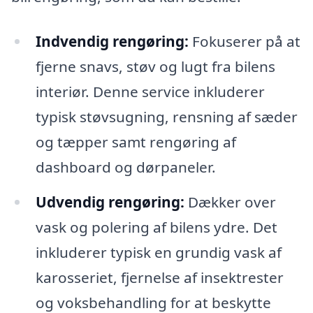
Indvendig rengøring:
Fokuserer på at
fjerne snavs, støv og lugt fra bilens
interiør. Denne service inkluderer
typisk støvsugning, rensning af sæder
og tæpper samt rengøring af
dashboard og dørpaneler.
Udvendig rengøring:
Dækker over
vask og polering af bilens ydre. Det
inkluderer typisk en grundig vask af
karosseriet, fjernelse af insektrester
og voksbehandling for at beskytte