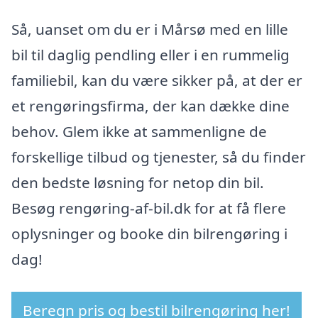
Så, uanset om du er i Mårsø med en lille
bil til daglig pendling eller i en rummelig
familiebil, kan du være sikker på, at der er
et rengøringsfirma, der kan dække dine
behov. Glem ikke at sammenligne de
forskellige tilbud og tjenester, så du finder
den bedste løsning for netop din bil.
Besøg rengøring-af-bil.dk for at få flere
oplysninger og booke din bilrengøring i
dag!
Beregn pris og bestil bilrengøring her!