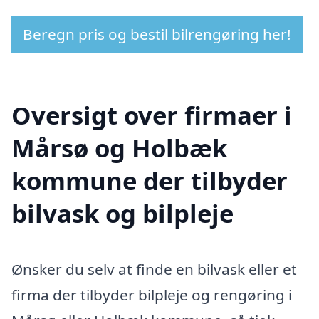
Beregn pris og bestil bilrengøring her!
Oversigt over firmaer i
Mårsø og Holbæk
kommune der tilbyder
bilvask og bilpleje
Ønsker du selv at finde en bilvask eller et
firma der tilbyder bilpleje og rengøring i