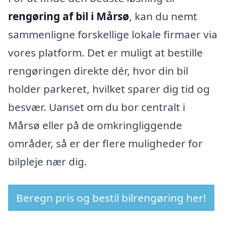
rengøring af bil i Mårsø
, kan du nemt
sammenligne forskellige lokale firmaer via
vores platform. Det er muligt at bestille
rengøringen direkte dér, hvor din bil
holder parkeret, hvilket sparer dig tid og
besvær. Uanset om du bor centralt i
Mårsø eller på de omkringliggende
områder, så er der flere muligheder for
bilpleje nær dig.
Beregn pris og bestil bilrengøring her!