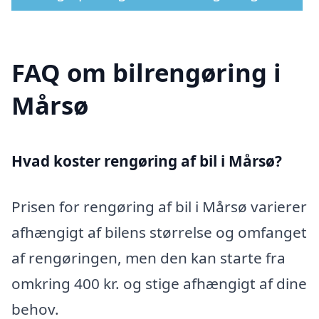
FAQ om bilrengøring i
Mårsø
Hvad koster rengøring af bil i Mårsø?
Prisen for rengøring af bil i Mårsø varierer
afhængigt af bilens størrelse og omfanget
af rengøringen, men den kan starte fra
omkring 400 kr. og stige afhængigt af dine
behov.