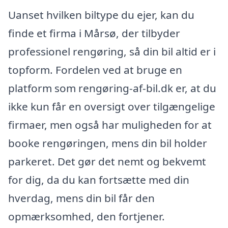
Uanset hvilken biltype du ejer, kan du
finde et firma i Mårsø, der tilbyder
professionel rengøring, så din bil altid er i
topform. Fordelen ved at bruge en
platform som rengøring-af-bil.dk er, at du
ikke kun får en oversigt over tilgængelige
firmaer, men også har muligheden for at
booke rengøringen, mens din bil holder
parkeret. Det gør det nemt og bekvemt
for dig, da du kan fortsætte med din
hverdag, mens din bil får den
opmærksomhed, den fortjener.