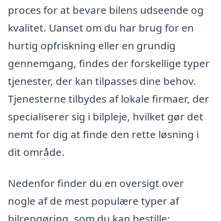
proces for at bevare bilens udseende og
kvalitet. Uanset om du har brug for en
hurtig opfriskning eller en grundig
gennemgang, findes der forskellige typer
tjenester, der kan tilpasses dine behov.
Tjenesterne tilbydes af lokale firmaer, der
specialiserer sig i bilpleje, hvilket gør det
nemt for dig at finde den rette løsning i
dit område.
Nedenfor finder du en oversigt over
nogle af de mest populære typer af
bilrengøring, som du kan bestille: