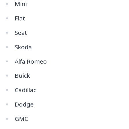
Mini
Fiat
Seat
Skoda
Alfa Romeo
Buick
Cadillac
Dodge
GMC