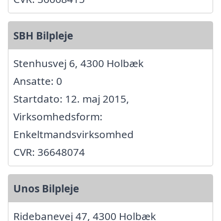
SBH Bilpleje
Stenhusvej 6, 4300 Holbæk
Ansatte: 0
Startdato: 12. maj 2015,
Virksomhedsform:
Enkeltmandsvirksomhed
CVR: 36648074
Unos Bilpleje
Ridebanevej 47, 4300 Holbæk