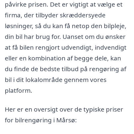
påvirke prisen. Det er vigtigt at vælge et
firma, der tilbyder skræddersyede
løsninger, så du kan få netop den bilpleje,
din bil har brug for. Uanset om du ønsker
at få bilen rengjort udvendigt, indvendigt
eller en kombination af begge dele, kan
du finde de bedste tilbud på rengøring af
bil i dit lokalområde gennem vores
platform.
Her er en oversigt over de typiske priser
for bilrengøring i Mårsø: