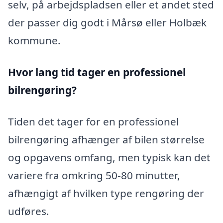
selv, på arbejdspladsen eller et andet sted
der passer dig godt i Mårsø eller Holbæk
kommune.
Hvor lang tid tager en professionel
bilrengøring?
Tiden det tager for en professionel
bilrengøring afhænger af bilen størrelse
og opgavens omfang, men typisk kan det
variere fra omkring 50-80 minutter,
afhængigt af hvilken type rengøring der
udføres.