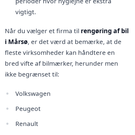
perioder hvor hygiejne er ekstra
vigtigt.
Når du vælger et firma til
rengøring af bil
i Mårsø
, er det værd at bemærke, at de
fleste virksomheder kan håndtere en
bred vifte af bilmærker, herunder men
ikke begrænset til:
Volkswagen
Peugeot
Renault