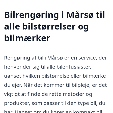
Bilrengøring i Mårsø til
alle bilstørrelser og
bilmærker
Rengøring af bil i Mårsø er en service, der
henvender sig til alle bilentusiaster,
uanset hvilken bilstørrelse eller bilmærke
du ejer. Når det kommer til bilpleje, er det
vigtigt at finde de rette metoder og
produkter, som passer til den type bil, du
har. Uanset om du kører en kompakt bil