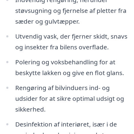
støvsugning og fjernelse af pletter fra
sæder og gulvtæpper.
Utvendig vask, der fjerner skidt, snavs
og insekter fra bilens overflade.
Polering og voksbehandling for at
beskytte lakken og give en flot glans.
Rengøring af bilvinduers ind- og
udsider for at sikre optimal udsigt og
sikkerhed.
Desinfektion af interiøret, især i de