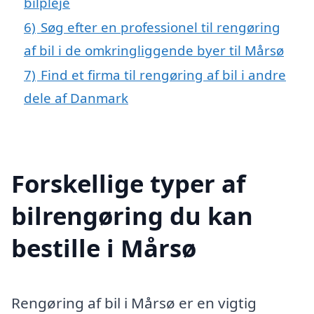
bilpleje
6)
Søg efter en professionel til rengøring
af bil i de omkringliggende byer til Mårsø
7)
Find et firma til rengøring af bil i andre
dele af Danmark
Forskellige typer af
bilrengøring du kan
bestille i Mårsø
Rengøring af bil i Mårsø er en vigtig