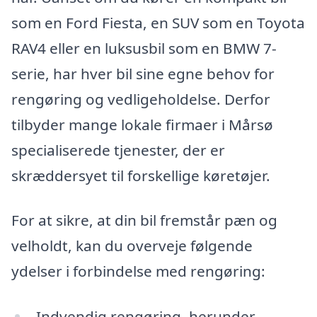
som en Ford Fiesta, en SUV som en Toyota
RAV4 eller en luksusbil som en BMW 7-
serie, har hver bil sine egne behov for
rengøring og vedligeholdelse. Derfor
tilbyder mange lokale firmaer i Mårsø
specialiserede tjenester, der er
skræddersyet til forskellige køretøjer.
For at sikre, at din bil fremstår pæn og
velholdt, kan du overveje følgende
ydelser i forbindelse med rengøring:
Indvendig rengøring, herunder