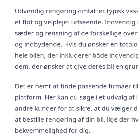
Udvendig rengøring omfatter typisk vask,
et flot og velplejet udseende. Indvendi
sæder og rensning af de forskellige overfl
og indbydende. Hvis du ønsker en totalo
hele bilen, der inkluderer både indvendig
dem, der ønsker at give deres bil en gru
Det er nemt at finde passende firmaer til
platform. Her kan du søge i et udvalg af
andre kunder for at sikre, at du vælger d
at bestille rengøring af din bil, lige der
bekvemmelighed for dig.