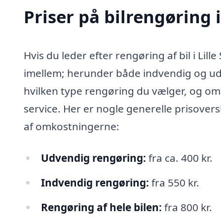
Priser på bilrengøring 
Hvis du leder efter rengøring af bil i Li
imellem; herunder både indvendig og udv
hvilken type rengøring du vælger, og 
service. Her er nogle generelle prisover
af omkostningerne:
Udvendig rengøring:
fra ca. 400 kr.
Indvendig rengøring:
fra 550 kr.
Rengøring af hele bilen:
fra 800 kr.