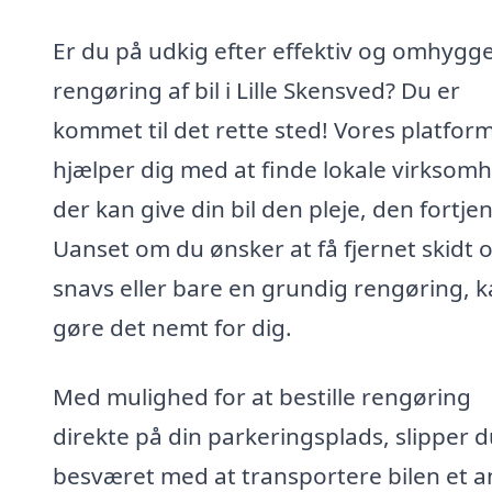
Er du på udkig efter effektiv og omhygge
rengøring af bil i Lille Skensved? Du er
kommet til det rette sted! Vores platfor
hjælper dig med at finde lokale virksomh
der kan give din bil den pleje, den fortjen
Uanset om du ønsker at få fjernet skidt 
snavs eller bare en grundig rengøring, k
gøre det nemt for dig.
Med mulighed for at bestille rengøring
direkte på din parkeringsplads, slipper d
besværet med at transportere bilen et a