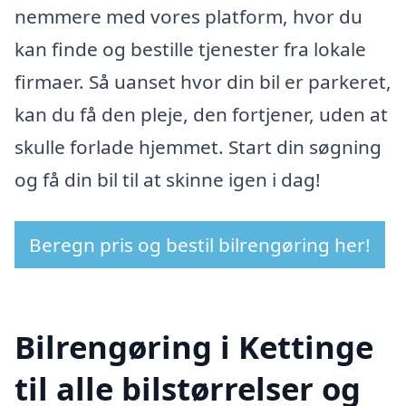
nemmere med vores platform, hvor du
kan finde og bestille tjenester fra lokale
firmaer. Så uanset hvor din bil er parkeret,
kan du få den pleje, den fortjener, uden at
skulle forlade hjemmet. Start din søgning
og få din bil til at skinne igen i dag!
Beregn pris og bestil bilrengøring her!
Bilrengøring i Kettinge
til alle bilstørrelser og