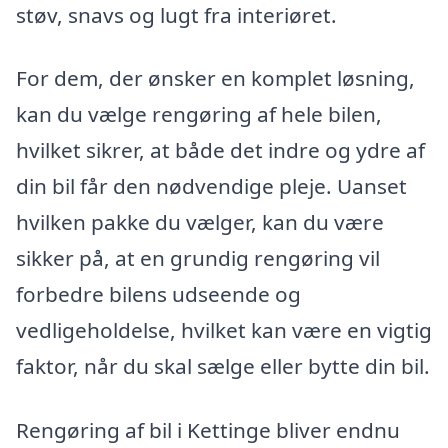
støv, snavs og lugt fra interiøret.
For dem, der ønsker en komplet løsning,
kan du vælge rengøring af hele bilen,
hvilket sikrer, at både det indre og ydre af
din bil får den nødvendige pleje. Uanset
hvilken pakke du vælger, kan du være
sikker på, at en grundig rengøring vil
forbedre bilens udseende og
vedligeholdelse, hvilket kan være en vigtig
faktor, når du skal sælge eller bytte din bil.
Rengøring af bil i Kettinge bliver endnu