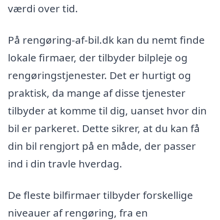
værdi over tid.
På rengøring-af-bil.dk kan du nemt finde
lokale firmaer, der tilbyder bilpleje og
rengøringstjenester. Det er hurtigt og
praktisk, da mange af disse tjenester
tilbyder at komme til dig, uanset hvor din
bil er parkeret. Dette sikrer, at du kan få
din bil rengjort på en måde, der passer
ind i din travle hverdag.
De fleste bilfirmaer tilbyder forskellige
niveauer af rengøring, fra en