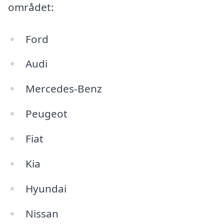
området:
Ford
Audi
Mercedes-Benz
Peugeot
Fiat
Kia
Hyundai
Nissan