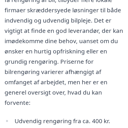
firmaer skræddersyede løsninger til både
indvendig og udvendig bilpleje. Det er
vigtigt at finde en god leverandør, der kan
imødekomme dine behov, uanset om du
ønsker en hurtig opfriskning eller en
grundig rengøring. Priserne for
bilrengøring varierer afhængigt af
omfanget af arbejdet, men her er en
generel oversigt over, hvad du kan
forvente:
Udvendig rengøring fra ca. 400 kr.