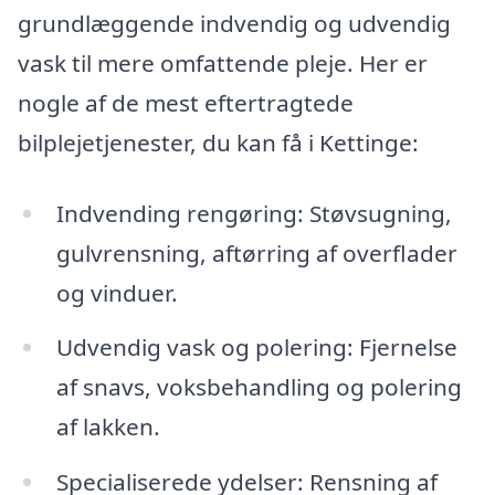
grundlæggende indvendig og udvendig
vask til mere omfattende pleje. Her er
nogle af de mest eftertragtede
bilplejetjenester, du kan få i Kettinge:
Indvending rengøring: Støvsugning,
gulvrensning, aftørring af overflader
og vinduer.
Udvendig vask og polering: Fjernelse
af snavs, voksbehandling og polering
af lakken.
Specialiserede ydelser: Rensning af