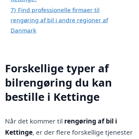
7)
Find professionelle firmaer til
rengøring af bil i andre regioner af
Danmark
Forskellige typer af
bilrengøring du kan
bestille i Kettinge
Når det kommer til
rengøring af bil i
Kettinge
, er der flere forskellige tjenester