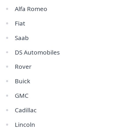
Alfa Romeo
Fiat
Saab
DS Automobiles
Rover
Buick
GMC
Cadillac
Lincoln