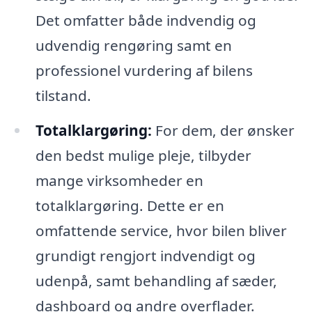
Det omfatter både indvendig og
udvendig rengøring samt en
professionel vurdering af bilens
tilstand.
Totalklargøring:
For dem, der ønsker
den bedst mulige pleje, tilbyder
mange virksomheder en
totalklargøring. Dette er en
omfattende service, hvor bilen bliver
grundigt rengjort indvendigt og
udenpå, samt behandling af sæder,
dashboard og andre overflader.