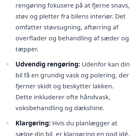
rengøring fokusere på at fjerne snavs,
støv og pletter fra bilens interiør. Det
omfatter støvsugning, aftørring af
overflader og behandling af sæder og
tæpper.
Udvendig rengøring:
Udenfor kan din
bil få en grundig vask og polering, der
fjerner skidt og beskytter lakken.
Dette inkluderer ofte håndvask,
voksbehandling og dækshine.
Klargøring:
Hvis du planlægger at
sælge din bil, er klargøring en god idé.