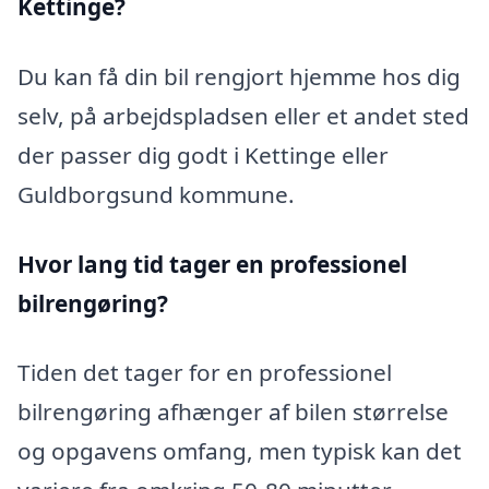
Kettinge?
Du kan få din bil rengjort hjemme hos dig
selv, på arbejdspladsen eller et andet sted
der passer dig godt i Kettinge eller
Guldborgsund kommune.
Hvor lang tid tager en professionel
bilrengøring?
Tiden det tager for en professionel
bilrengøring afhænger af bilen størrelse
og opgavens omfang, men typisk kan det