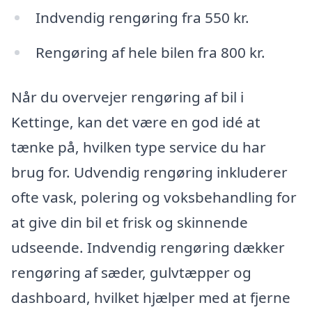
Indvendig rengøring fra 550 kr.
Rengøring af hele bilen fra 800 kr.
Når du overvejer rengøring af bil i
Kettinge, kan det være en god idé at
tænke på, hvilken type service du har
brug for. Udvendig rengøring inkluderer
ofte vask, polering og voksbehandling for
at give din bil et frisk og skinnende
udseende. Indvendig rengøring dækker
rengøring af sæder, gulvtæpper og
dashboard, hvilket hjælper med at fjerne