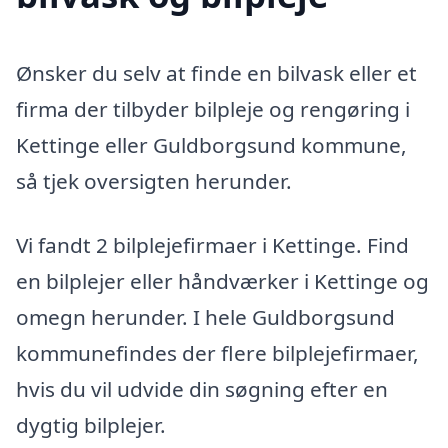
Ønsker du selv at finde en bilvask eller et
firma der tilbyder bilpleje og rengøring i
Kettinge eller Guldborgsund kommune,
så tjek oversigten herunder.
Vi fandt 2 bilplejefirmaer i Kettinge. Find
en bilplejer eller håndværker i Kettinge og
omegn herunder. I hele Guldborgsund
kommunefindes der flere bilplejefirmaer,
hvis du vil udvide din søgning efter en
dygtig bilplejer.