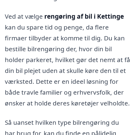
Ved at vælge
rengøring af bil i Kettinge
kan du spare tid og penge, da flere
firmaer tilbyder at komme til dig. Du kan
bestille bilrengøring der, hvor din bil
holder parkeret, hvilket gør det nemt at få
din bil plejet uden at skulle køre den til et
værksted. Dette er en ideel løsning for
både travle familier og erhvervsfolk, der
ønsker at holde deres køretøjer velholdte.
Så uanset hvilken type bilrengøring du
har brug for, kan du finde en pålidelig