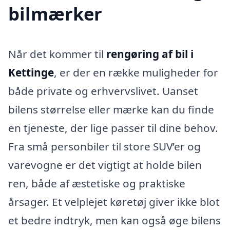
bilmærker
Når det kommer til
rengøring af bil i
Kettinge
, er der en række muligheder for
både private og erhvervslivet. Uanset
bilens størrelse eller mærke kan du finde
en tjeneste, der lige passer til dine behov.
Fra små personbiler til store SUV’er og
varevogne er det vigtigt at holde bilen
ren, både af æstetiske og praktiske
årsager. Et velplejet køretøj giver ikke blot
et bedre indtryk, men kan også øge bilens