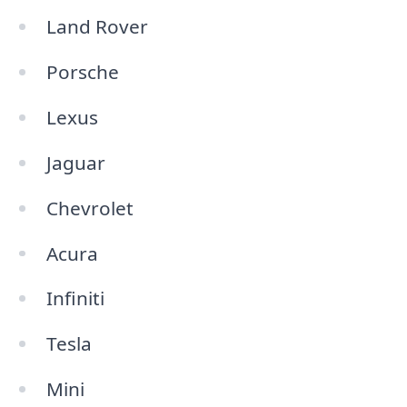
Land Rover
Porsche
Lexus
Jaguar
Chevrolet
Acura
Infiniti
Tesla
Mini