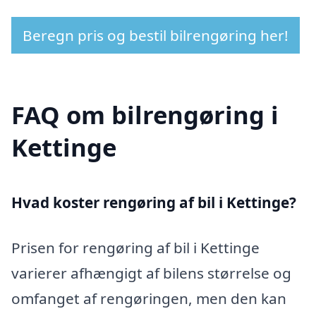
Beregn pris og bestil bilrengøring her!
FAQ om bilrengøring i
Kettinge
Hvad koster rengøring af bil i Kettinge?
Prisen for rengøring af bil i Kettinge
varierer afhængigt af bilens størrelse og
omfanget af rengøringen, men den kan