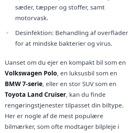
sæder, tæpper og stoffer, samt
motorvask.
Desinfektion: Behandling af overflader
for at mindske bakterier og virus.
Uanset om du ejer en kompakt bil som en
Volkswagen Polo
, en luksusbil som en
BMW 7-serie
, eller en stor SUV som en
Toyota Land Cruiser
, kan du finde
rengøringstjenester tilpasset din biltype.
Her er nogle af de mest populære
bilmærker, som ofte modtager bilpleje i