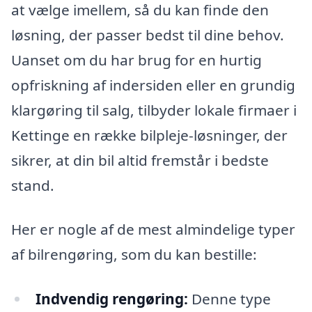
at vælge imellem, så du kan finde den
løsning, der passer bedst til dine behov.
Uanset om du har brug for en hurtig
opfriskning af indersiden eller en grundig
klargøring til salg, tilbyder lokale firmaer i
Kettinge en række bilpleje-løsninger, der
sikrer, at din bil altid fremstår i bedste
stand.
Her er nogle af de mest almindelige typer
af bilrengøring, som du kan bestille:
Indvendig rengøring:
Denne type