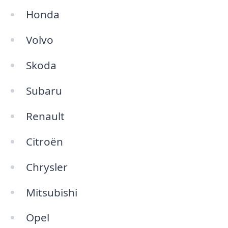
Honda
Volvo
Skoda
Subaru
Renault
Citroën
Chrysler
Mitsubishi
Opel