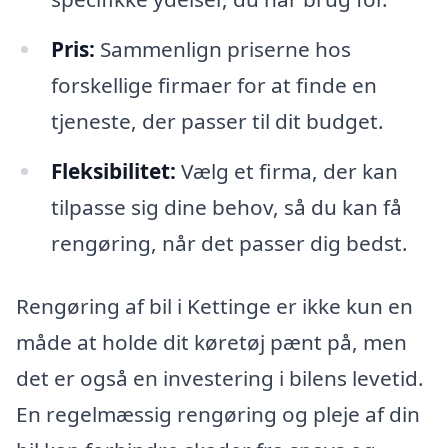
Pris:
Sammenlign priserne hos
forskellige firmaer for at finde en
tjeneste, der passer til dit budget.
Fleksibilitet:
Vælg et firma, der kan
tilpasse sig dine behov, så du kan få
rengøring, når det passer dig bedst.
Rengøring af bil i Kettinge er ikke kun en
måde at holde dit køretøj pænt på, men
det er også en investering i bilens levetid.
En regelmæssig rengøring og pleje af din