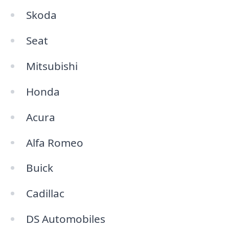
Skoda
Seat
Mitsubishi
Honda
Acura
Alfa Romeo
Buick
Cadillac
DS Automobiles