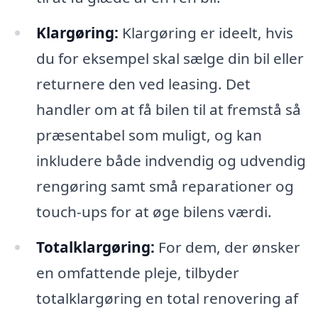
Klargøring:
Klargøring er ideelt, hvis
du for eksempel skal sælge din bil eller
returnere den ved leasing. Det
handler om at få bilen til at fremstå så
præsentabel som muligt, og kan
inkludere både indvendig og udvendig
rengøring samt små reparationer og
touch-ups for at øge bilens værdi.
Totalklargøring:
For dem, der ønsker
en omfattende pleje, tilbyder
totalklargøring en total renovering af