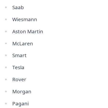
Saab
Wiesmann
Aston Martin
McLaren
Smart
Tesla
Rover
Morgan
Pagani