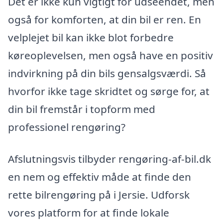
Det er ikke kun vigtigt for udseendet, men
også for komforten, at din bil er ren. En
velplejet bil kan ikke blot forbedre
køreoplevelsen, men også have en positiv
indvirkning på din bils gensalgsværdi. Så
hvorfor ikke tage skridtet og sørge for, at
din bil fremstår i topform med
professionel rengøring?
Afslutningsvis tilbyder rengøring-af-bil.dk
en nem og effektiv måde at finde den
rette bilrengøring på i Jersie. Udforsk
vores platform for at finde lokale