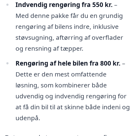
Indvendig rengøring fra 550 kr.
–
Med denne pakke får du en grundig
rengøring af bilens indre, inklusive
støvsugning, aftørring af overflader
og rensning af tæpper.
Rengøring af hele bilen fra 800 kr.
–
Dette er den mest omfattende
løsning, som kombinerer både
udvendig og indvendig rengøring for
at få din bil til at skinne både indeni og
udenpå.