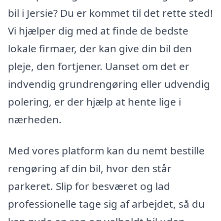
bil i Jersie? Du er kommet til det rette sted!
Vi hjælper dig med at finde de bedste
lokale firmaer, der kan give din bil den
pleje, den fortjener. Uanset om det er
indvendig grundrengøring eller udvendig
polering, er der hjælp at hente lige i
nærheden.
Med vores platform kan du nemt bestille
rengøring af din bil, hvor den står
parkeret. Slip for besværet og lad
professionelle tage sig af arbejdet, så du