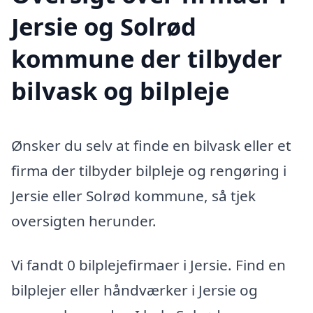
Jersie og Solrød
kommune der tilbyder
bilvask og bilpleje
Ønsker du selv at finde en bilvask eller et
firma der tilbyder bilpleje og rengøring i
Jersie eller Solrød kommune, så tjek
oversigten herunder.
Vi fandt 0 bilplejefirmaer i Jersie. Find en
bilplejer eller håndværker i Jersie og