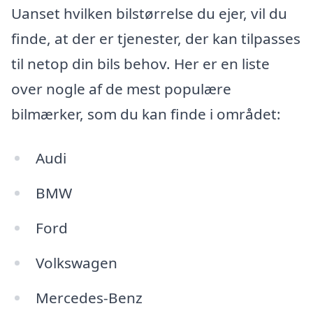
Uanset hvilken bilstørrelse du ejer, vil du
finde, at der er tjenester, der kan tilpasses
til netop din bils behov. Her er en liste
over nogle af de mest populære
bilmærker, som du kan finde i området:
Audi
BMW
Ford
Volkswagen
Mercedes-Benz