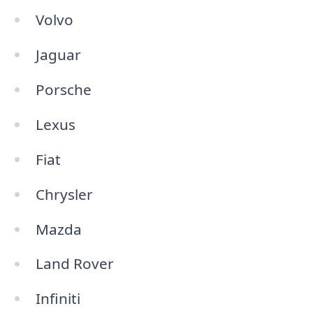
Volvo
Jaguar
Porsche
Lexus
Fiat
Chrysler
Mazda
Land Rover
Infiniti