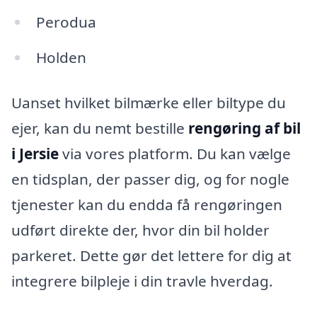
Perodua
Holden
Uanset hvilket bilmærke eller biltype du
ejer, kan du nemt bestille
rengøring af bil
i Jersie
via vores platform. Du kan vælge
en tidsplan, der passer dig, og for nogle
tjenester kan du endda få rengøringen
udført direkte der, hvor din bil holder
parkeret. Dette gør det lettere for dig at
integrere bilpleje i din travle hverdag.