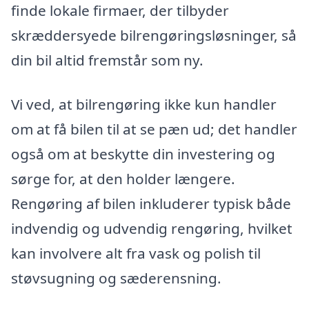
finde lokale firmaer, der tilbyder
skræddersyede bilrengøringsløsninger, så
din bil altid fremstår som ny.
Vi ved, at bilrengøring ikke kun handler
om at få bilen til at se pæn ud; det handler
også om at beskytte din investering og
sørge for, at den holder længere.
Rengøring af bilen inkluderer typisk både
indvendig og udvendig rengøring, hvilket
kan involvere alt fra vask og polish til
støvsugning og sæderensning.