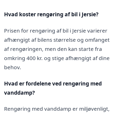
Hvad koster rengøring af bil i Jersie?
Prisen for rengøring af bil i Jersie varierer
afhængigt af bilens størrelse og omfanget
af rengøringen, men den kan starte fra
omkring 400 kr. og stige afhængigt af dine
behov.
Hvad er fordelene ved rengøring med
vanddamp?
Rengøring med vanddamp er miljøvenligt,