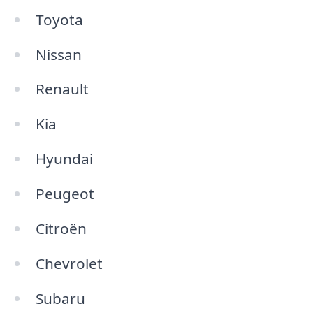
Toyota
Nissan
Renault
Kia
Hyundai
Peugeot
Citroën
Chevrolet
Subaru