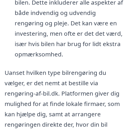
bilen. Dette inkluderer alle aspekter af
både indvendig og udvendig
rengøring og pleje. Det kan være en
investering, men ofte er det det værd,
især hvis bilen har brug for lidt ekstra
opmærksomhed.
Uanset hvilken type bilrengøring du
vælger, er det nemt at bestille via
rengøring-af-bil.dk. Platformen giver dig
mulighed for at finde lokale firmaer, som
kan hjælpe dig, samt at arrangere
rengøringen direkte der, hvor din bil