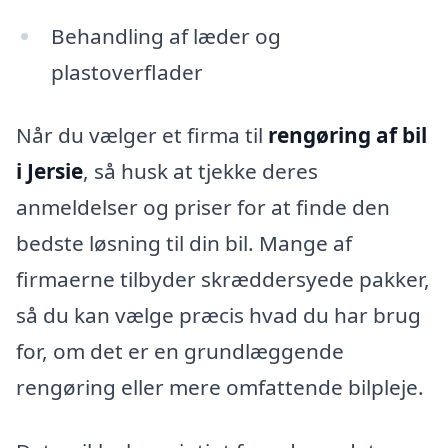
Behandling af læder og
plastoverflader
Når du vælger et firma til
rengøring af bil
i Jersie
, så husk at tjekke deres
anmeldelser og priser for at finde den
bedste løsning til din bil. Mange af
firmaerne tilbyder skræddersyede pakker,
så du kan vælge præcis hvad du har brug
for, om det er en grundlæggende
rengøring eller mere omfattende bilpleje.