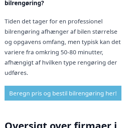
bilrengøring?
Tiden det tager for en professionel
bilrengøring afhænger af bilen størrelse
og opgavens omfang, men typisk kan det
variere fra omkring 50-80 minutter,
afhængigt af hvilken type rengøring der
udføres.
Beregn pris og bestil bilrengøring her!
Oversigt over firmaer i