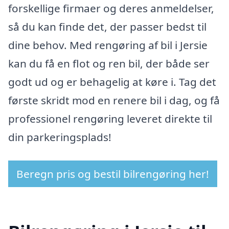
forskellige firmaer og deres anmeldelser,
så du kan finde det, der passer bedst til
dine behov. Med rengøring af bil i Jersie
kan du få en flot og ren bil, der både ser
godt ud og er behagelig at køre i. Tag det
første skridt mod en renere bil i dag, og få
professionel rengøring leveret direkte til
din parkeringsplads!
Beregn pris og bestil bilrengøring her!