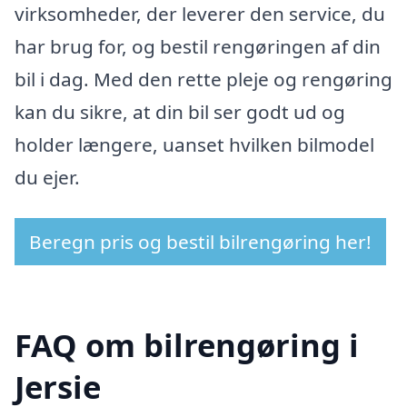
virksomheder, der leverer den service, du
har brug for, og bestil rengøringen af din
bil i dag. Med den rette pleje og rengøring
kan du sikre, at din bil ser godt ud og
holder længere, uanset hvilken bilmodel
du ejer.
Beregn pris og bestil bilrengøring her!
FAQ om bilrengøring i
Jersie