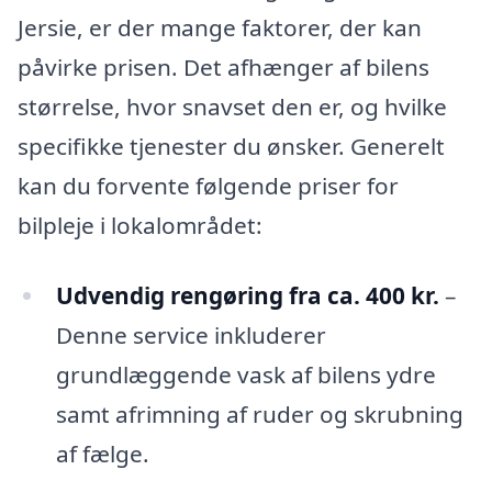
Jersie, er der mange faktorer, der kan
påvirke prisen. Det afhænger af bilens
størrelse, hvor snavset den er, og hvilke
specifikke tjenester du ønsker. Generelt
kan du forvente følgende priser for
bilpleje i lokalområdet:
Udvendig rengøring fra ca. 400 kr.
–
Denne service inkluderer
grundlæggende vask af bilens ydre
samt afrimning af ruder og skrubning
af fælge.