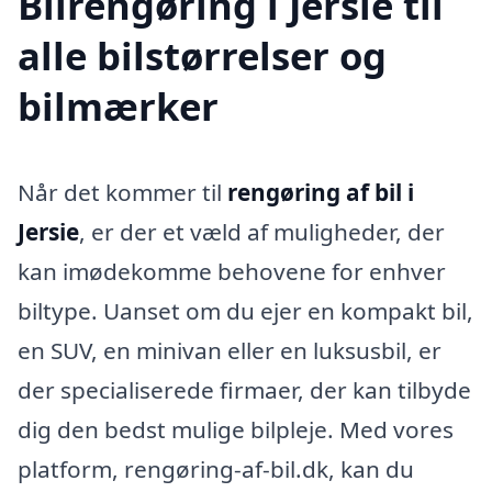
Bilrengøring i Jersie til
alle bilstørrelser og
bilmærker
Når det kommer til
rengøring af bil i
Jersie
, er der et væld af muligheder, der
kan imødekomme behovene for enhver
biltype. Uanset om du ejer en kompakt bil,
en SUV, en minivan eller en luksusbil, er
der specialiserede firmaer, der kan tilbyde
dig den bedst mulige bilpleje. Med vores
platform, rengøring-af-bil.dk, kan du