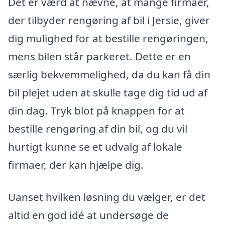
Det er værd at nævne, at mange firmaer,
der tilbyder rengøring af bil i Jersie, giver
dig mulighed for at bestille rengøringen,
mens bilen står parkeret. Dette er en
særlig bekvemmelighed, da du kan få din
bil plejet uden at skulle tage dig tid ud af
din dag. Tryk blot på knappen for at
bestille rengøring af din bil, og du vil
hurtigt kunne se et udvalg af lokale
firmaer, der kan hjælpe dig.
Uanset hvilken løsning du vælger, er det
altid en god idé at undersøge de