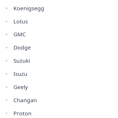
Koenigsegg
Lotus
GMC
Dodge
Suzuki
Isuzu
Geely
Changan
Proton