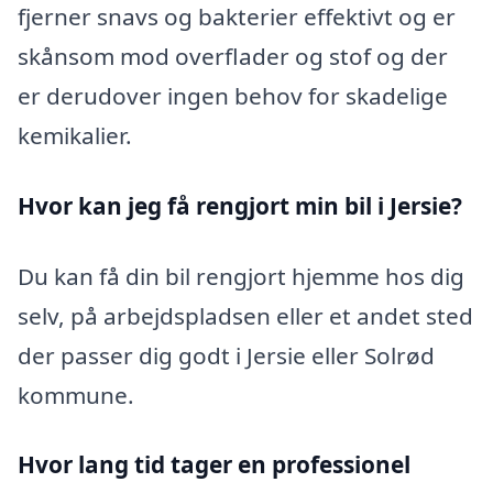
fjerner snavs og bakterier effektivt og er
skånsom mod overflader og stof og der
er derudover ingen behov for skadelige
kemikalier.
Hvor kan jeg få rengjort min bil i Jersie?
Du kan få din bil rengjort hjemme hos dig
selv, på arbejdspladsen eller et andet sted
der passer dig godt i Jersie eller Solrød
kommune.
Hvor lang tid tager en professionel