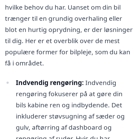
hvilke behov du har. Uanset om din bil
trænger til en grundig overhaling eller
blot en hurtig oprydning, er der løsninger
til dig. Her er et overblik over de mest
populære former for bilpleje, som du kan
få i området.
Indvendig rengøring:
Indvendig
rengøring fokuserer på at gøre din
bils kabine ren og indbydende. Det
inkluderer støvsugning af sæder og
gulv, aftørring af dashboard og
rengøring af ruder. Hvis du har