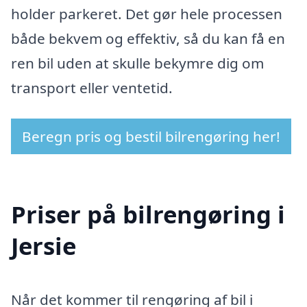
holder parkeret. Det gør hele processen
både bekvem og effektiv, så du kan få en
ren bil uden at skulle bekymre dig om
transport eller ventetid.
Beregn pris og bestil bilrengøring her!
Priser på bilrengøring i
Jersie
Når det kommer til rengøring af bil i