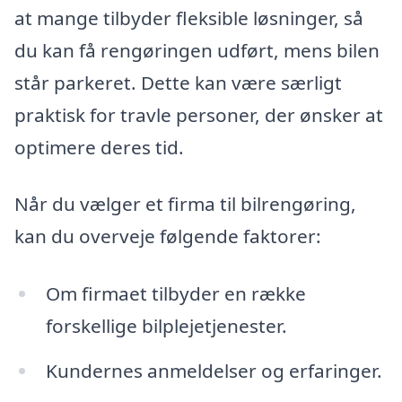
at mange tilbyder fleksible løsninger, så
du kan få rengøringen udført, mens bilen
står parkeret. Dette kan være særligt
praktisk for travle personer, der ønsker at
optimere deres tid.
Når du vælger et firma til bilrengøring,
kan du overveje følgende faktorer:
Om firmaet tilbyder en række
forskellige bilplejetjenester.
Kundernes anmeldelser og erfaringer.