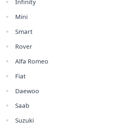
Infinity
Mini
Smart
Rover
Alfa Romeo
Fiat
Daewoo
Saab
Suzuki