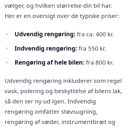
vælger, og hvilken størrelse din bil har.
Her er en oversigt over de typiske priser:
Udvendig rengøring:
fra ca. 400 kr.
Indvendig rengøring:
fra 550 kr.
Rengøring af hele bilen:
fra 800 kr.
Udvendig rengøring inkluderer som regel
vask, polering og beskyttelse af bilens lak,
så den ser ny ud igen. Indvendig
rengøring omfatter støvsugning,
rengøring af sæder, instrumentbræt og