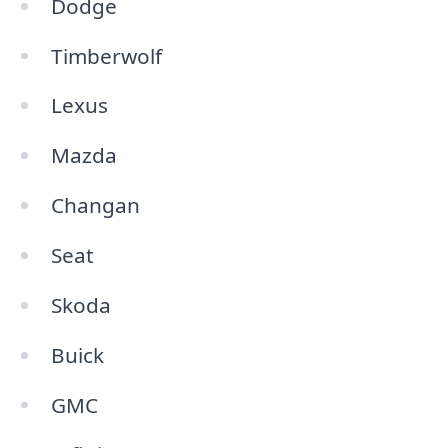
Dodge
Timberwolf
Lexus
Mazda
Changan
Seat
Skoda
Buick
GMC