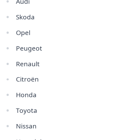
Audi
Skoda
Opel
Peugeot
Renault
Citroën
Honda
Toyota
Nissan