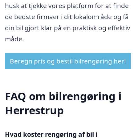
husk at tjekke vores platform for at finde
de bedste firmaer i dit lokalområde og få
din bil gjort klar på en praktisk og effektiv
måde.
Beregn pris og bestil bilrengøring her!
FAQ om bilrengøring i
Herrestrup
Hvad koster rengøring af bil i