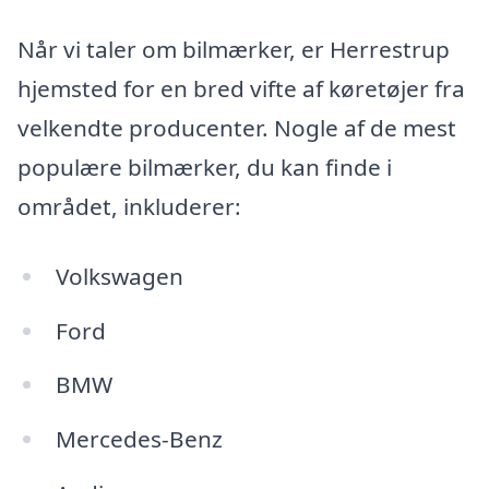
Når vi taler om bilmærker, er Herrestrup
hjemsted for en bred vifte af køretøjer fra
velkendte producenter. Nogle af de mest
populære bilmærker, du kan finde i
området, inkluderer:
Volkswagen
Ford
BMW
Mercedes-Benz