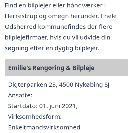
Find en bilplejer eller håndværker i
Herrestrup og omegn herunder. I hele
Odsherred kommunefindes der flere
bilplejefirmaer, hvis du vil udvide din
søgning efter en dygtig bilplejer.
Emilie's Rengøring & Bilpleje
Digterparken 23, 4500 Nykøbing SJ
Ansatte:
Startdato: 01. juni 2021,
Virksomhedsform:
Enkeltmandsvirksomhed