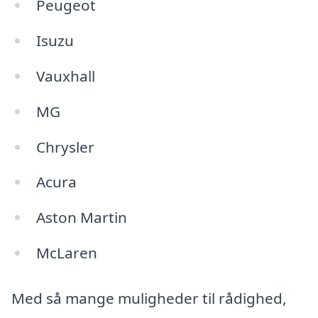
Peugeot
Isuzu
Vauxhall
MG
Chrysler
Acura
Aston Martin
McLaren
Med så mange muligheder til rådighed,