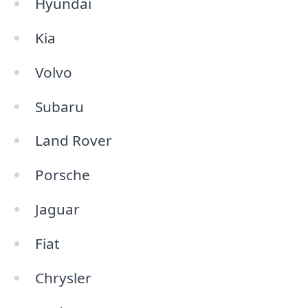
Hyundai
Kia
Volvo
Subaru
Land Rover
Porsche
Jaguar
Fiat
Chrysler