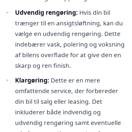
Udvendig rengøring:
Hvis din bil
trænger til en ansigtsløftning, kan du
vælge en udvendig rengøring. Dette
indebærer vask, polering og voksning
af bilens overflade for at give den en
skarp og ren finish.
Klargøring:
Dette er en mere
omfattende service, der forbereder
din bil til salg eller leasing. Det
inkluderer både indvendig og
udvendig rengøring samt eventuelle