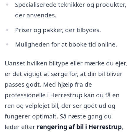
Specialiserede teknikker og produkter,
der anvendes.
Priser og pakker, der tilbydes.
Muligheden for at booke tid online.
Uanset hvilken biltype eller mærke du ejer,
er det vigtigt at sørge for, at din bil bliver
passes godt. Med hjælp fra de
professionelle i Herrestrup kan du få en
ren og velplejet bil, der ser godt ud og
fungerer optimalt. Så næste gang du
leder efter
rengøring af bil i Herrestrup
,