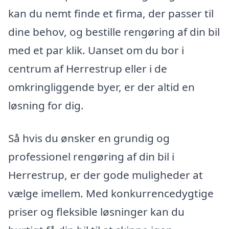
kan du nemt finde et firma, der passer til
dine behov, og bestille rengøring af din bil
med et par klik. Uanset om du bor i
centrum af Herrestrup eller i de
omkringliggende byer, er der altid en
løsning for dig.
Så hvis du ønsker en grundig og
professionel rengøring af din bil i
Herrestrup, er der gode muligheder at
vælge imellem. Med konkurrencedygtige
priser og fleksible løsninger kan du