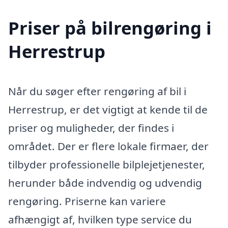
Priser på bilrengøring i
Herrestrup
Når du søger efter rengøring af bil i
Herrestrup, er det vigtigt at kende til de
priser og muligheder, der findes i
området. Der er flere lokale firmaer, der
tilbyder professionelle bilplejetjenester,
herunder både indvendig og udvendig
rengøring. Priserne kan variere
afhængigt af, hvilken type service du