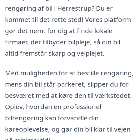
rengøring af bil i Herrestrup? Du er
kommet til det rette sted! Vores platform
gør det nemt for dig at finde lokale
firmaer, der tilbyder bilpleje, så din bil
altid fremstår skarp og velplejet.
Med muligheden for at bestille rengøring,
mens din bil står parkeret, slipper du for
besværet med at køre den til værkstedet.
Oplev, hvordan en professionel
bilrengøring kan forvandle din
køreoplevelse, og gør din bil klar til vejen