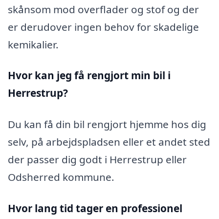
skånsom mod overflader og stof og der
er derudover ingen behov for skadelige
kemikalier.
Hvor kan jeg få rengjort min bil i
Herrestrup?
Du kan få din bil rengjort hjemme hos dig
selv, på arbejdspladsen eller et andet sted
der passer dig godt i Herrestrup eller
Odsherred kommune.
Hvor lang tid tager en professionel