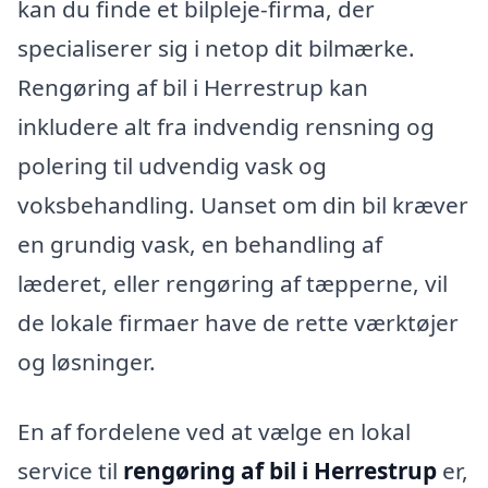
kan du finde et bilpleje-firma, der
specialiserer sig i netop dit bilmærke.
Rengøring af bil i Herrestrup kan
inkludere alt fra indvendig rensning og
polering til udvendig vask og
voksbehandling. Uanset om din bil kræver
en grundig vask, en behandling af
læderet, eller rengøring af tæpperne, vil
de lokale firmaer have de rette værktøjer
og løsninger.
En af fordelene ved at vælge en lokal
service til
rengøring af bil i Herrestrup
er,