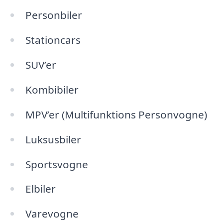
Personbiler
Stationcars
SUV’er
Kombibiler
MPV’er (Multifunktions Personvogne)
Luksusbiler
Sportsvogne
Elbiler
Varevogne