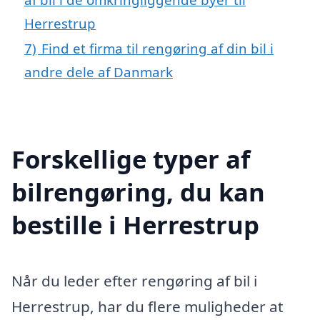
Herrestrup
7)
Find et firma til rengøring af din bil i
andre dele af Danmark
Forskellige typer af
bilrengøring, du kan
bestille i Herrestrup
Når du leder efter rengøring af bil i
Herrestrup, har du flere muligheder at