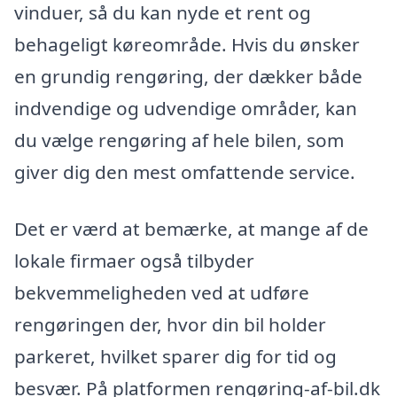
vinduer, så du kan nyde et rent og
behageligt køreområde. Hvis du ønsker
en grundig rengøring, der dækker både
indvendige og udvendige områder, kan
du vælge rengøring af hele bilen, som
giver dig den mest omfattende service.
Det er værd at bemærke, at mange af de
lokale firmaer også tilbyder
bekvemmeligheden ved at udføre
rengøringen der, hvor din bil holder
parkeret, hvilket sparer dig for tid og
besvær. På platformen rengøring-af-bil.dk