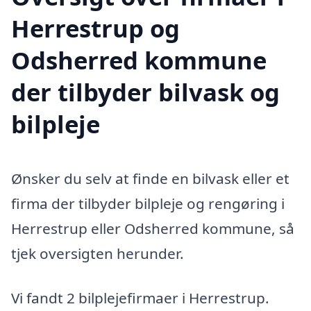
Herrestrup og
Odsherred kommune
der tilbyder bilvask og
bilpleje
Ønsker du selv at finde en bilvask eller et
firma der tilbyder bilpleje og rengøring i
Herrestrup eller Odsherred kommune, så
tjek oversigten herunder.
Vi fandt 2 bilplejefirmaer i Herrestrup.