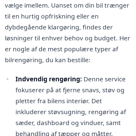
vælge imellem. Uanset om din bil trænger
til en hurtig opfriskning eller en
dybdegående klargøring, findes der
løsninger til enhver behov og budget. Her
er nogle af de mest populære typer af
bilrengøring, du kan bestille:
Indvendig rengøring:
Denne service
fokuserer på at fjerne snavs, støv og
pletter fra bilens interiør. Det
inkluderer støvsugning, rengøring af
sæder, dashboard og vinduer, samt
behandling af tæpper og måtter.