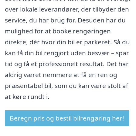
over lokale leverandører, der tilbyder den
service, du har brug for. Desuden har du
mulighed for at booke rengøringen
direkte, dér hvor din bil er parkeret. Så du
kan få din bil rengjort uden besvær – spar
tid og få et professionelt resultat. Det har
aldrig været nemmere at få en ren og
præsentabel bil, som du kan være stolt af
at køre rundt i.
Beregn pris og bestil bilrengøring her!