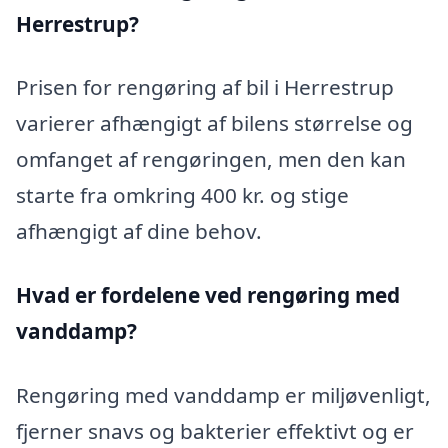
Herrestrup?
Prisen for rengøring af bil i Herrestrup
varierer afhængigt af bilens størrelse og
omfanget af rengøringen, men den kan
starte fra omkring 400 kr. og stige
afhængigt af dine behov.
Hvad er fordelene ved rengøring med
vanddamp?
Rengøring med vanddamp er miljøvenligt,
fjerner snavs og bakterier effektivt og er