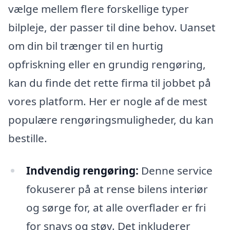
vælge mellem flere forskellige typer
bilpleje, der passer til dine behov. Uanset
om din bil trænger til en hurtig
opfriskning eller en grundig rengøring,
kan du finde det rette firma til jobbet på
vores platform. Her er nogle af de mest
populære rengøringsmuligheder, du kan
bestille.
Indvendig rengøring:
Denne service
fokuserer på at rense bilens interiør
og sørge for, at alle overflader er fri
for snavs og støv. Det inkluderer