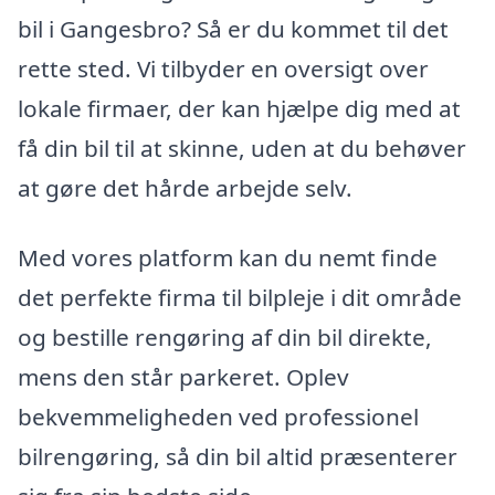
bil i Gangesbro? Så er du kommet til det
rette sted. Vi tilbyder en oversigt over
lokale firmaer, der kan hjælpe dig med at
få din bil til at skinne, uden at du behøver
at gøre det hårde arbejde selv.
Med vores platform kan du nemt finde
det perfekte firma til bilpleje i dit område
og bestille rengøring af din bil direkte,
mens den står parkeret. Oplev
bekvemmeligheden ved professionel
bilrengøring, så din bil altid præsenterer