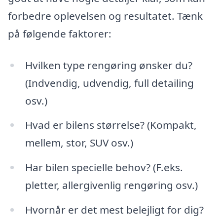
forbedre oplevelsen og resultatet. Tænk
på følgende faktorer:
Hvilken type rengøring ønsker du?
(Indvendig, udvendig, full detailing
osv.)
Hvad er bilens størrelse? (Kompakt,
mellem, stor, SUV osv.)
Har bilen specielle behov? (F.eks.
pletter, allergivenlig rengøring osv.)
Hvornår er det mest belejligt for dig?