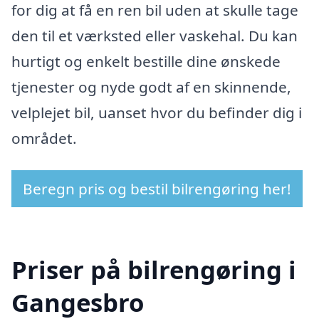
for dig at få en ren bil uden at skulle tage
den til et værksted eller vaskehal. Du kan
hurtigt og enkelt bestille dine ønskede
tjenester og nyde godt af en skinnende,
velplejet bil, uanset hvor du befinder dig i
området.
Beregn pris og bestil bilrengøring her!
Priser på bilrengøring i
Gangesbro