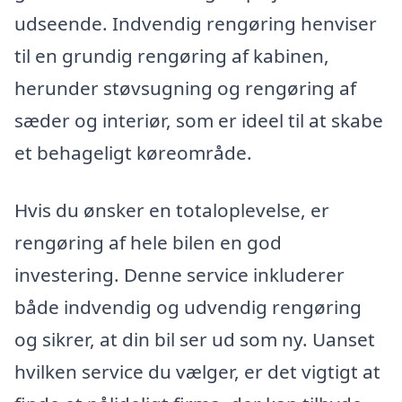
udseende. Indvendig rengøring henviser
til en grundig rengøring af kabinen,
herunder støvsugning og rengøring af
sæder og interiør, som er ideel til at skabe
et behageligt køreområde.
Hvis du ønsker en totaloplevelse, er
rengøring af hele bilen en god
investering. Denne service inkluderer
både indvendig og udvendig rengøring
og sikrer, at din bil ser ud som ny. Uanset
hvilken service du vælger, er det vigtigt at