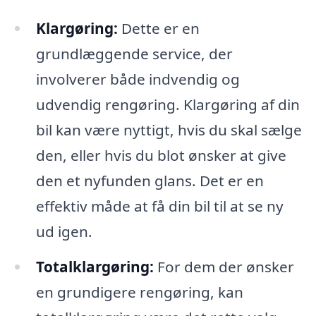
Klargøring:
Dette er en
grundlæggende service, der
involverer både indvendig og
udvendig rengøring. Klargøring af din
bil kan være nyttigt, hvis du skal sælge
den, eller hvis du blot ønsker at give
den et nyfunden glans. Det er en
effektiv måde at få din bil til at se ny
ud igen.
Totalklargøring:
For dem der ønsker
en grundigere rengøring, kan