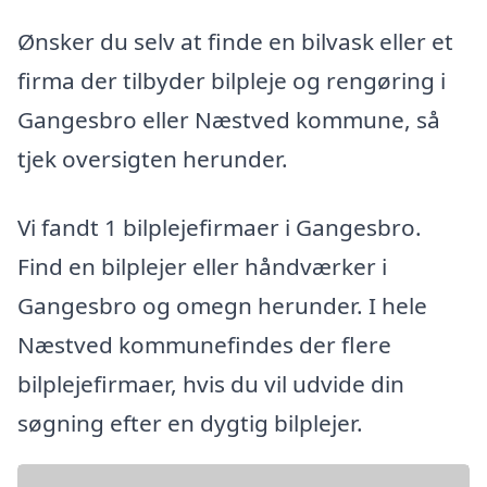
Ønsker du selv at finde en bilvask eller et
firma der tilbyder bilpleje og rengøring i
Gangesbro eller Næstved kommune, så
tjek oversigten herunder.
Vi fandt 1 bilplejefirmaer i Gangesbro.
Find en bilplejer eller håndværker i
Gangesbro og omegn herunder. I hele
Næstved kommunefindes der flere
bilplejefirmaer, hvis du vil udvide din
søgning efter en dygtig bilplejer.