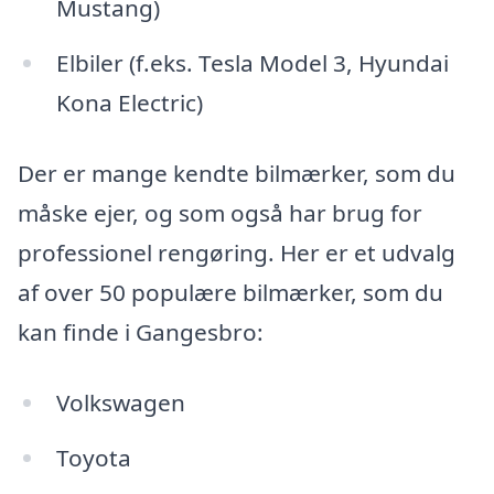
Mustang)
Elbiler (f.eks. Tesla Model 3, Hyundai
Kona Electric)
Der er mange kendte bilmærker, som du
måske ejer, og som også har brug for
professionel rengøring. Her er et udvalg
af over 50 populære bilmærker, som du
kan finde i Gangesbro:
Volkswagen
Toyota