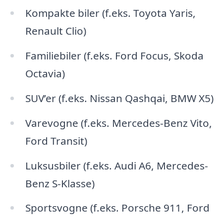
Kompakte biler (f.eks. Toyota Yaris,
Renault Clio)
Familiebiler (f.eks. Ford Focus, Skoda
Octavia)
SUV’er (f.eks. Nissan Qashqai, BMW X5)
Varevogne (f.eks. Mercedes-Benz Vito,
Ford Transit)
Luksusbiler (f.eks. Audi A6, Mercedes-
Benz S-Klasse)
Sportsvogne (f.eks. Porsche 911, Ford