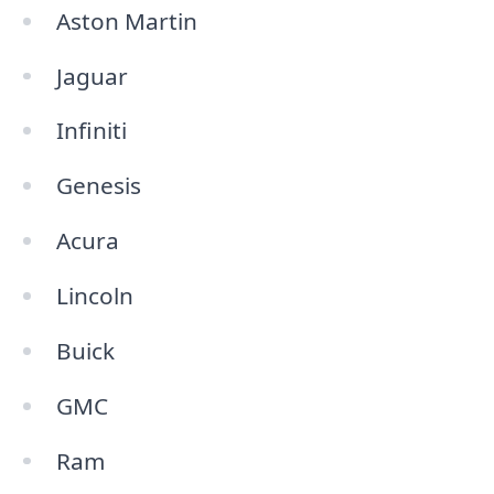
Aston Martin
Jaguar
Infiniti
Genesis
Acura
Lincoln
Buick
GMC
Ram