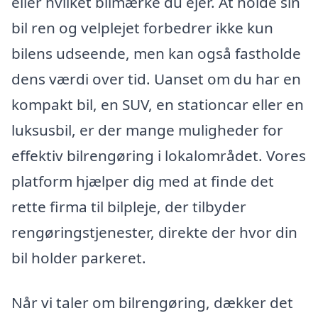
eller hvilket bilmærke du ejer. At holde sin
bil ren og velplejet forbedrer ikke kun
bilens udseende, men kan også fastholde
dens værdi over tid. Uanset om du har en
kompakt bil, en SUV, en stationcar eller en
luksusbil, er der mange muligheder for
effektiv bilrengøring i lokalområdet. Vores
platform hjælper dig med at finde det
rette firma til bilpleje, der tilbyder
rengøringstjenester, direkte der hvor din
bil holder parkeret.
Når vi taler om bilrengøring, dækker det