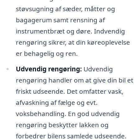
støvsugning af sæder, måtter og
bagagerum samt rensning af
instrumentbræt og døre. Indvendig
rengøring sikrer, at din køreoplevelse
er behagelig og ren.
Udvendig rengøring:
Udvendig
rengøring handler om at give din bil et
friskt udseende. Det omfatter vask,
afvaskning af fælge og evt.
voksbehandling. En god udvendig
rengøring beskytter lakken og
forbedrer bilens samlede udseende.