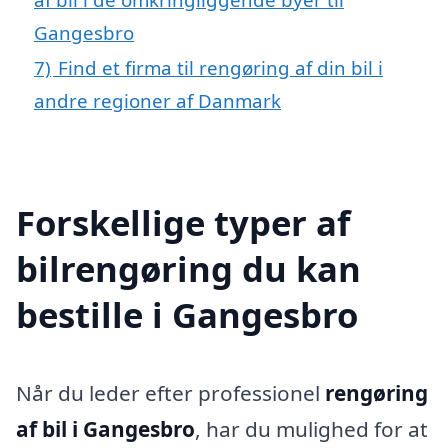
Gangesbro
7)
Find et firma til rengøring af din bil i
andre regioner af Danmark
Forskellige typer af
bilrengøring du kan
bestille i Gangesbro
Når du leder efter professionel
rengøring
af bil i Gangesbro
, har du mulighed for at