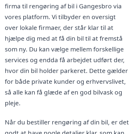
firma til rengøring af bil i Gangesbro via
vores platform. Vi tilbyder en oversigt
over lokale firmaer, der står klar til at
hjælpe dig med at få din bil til at fremstå
som ny. Du kan vælge mellem forskellige
services og endda få arbejdet udført der,
hvor din bil holder parkeret. Dette gælder
for både private kunder og erhvervslivet,
så alle kan få glæde af en god bilvask og
pleje.
Når du bestiller rengøring af din bil, er det
godt at have nogle detaljer klar, som kan