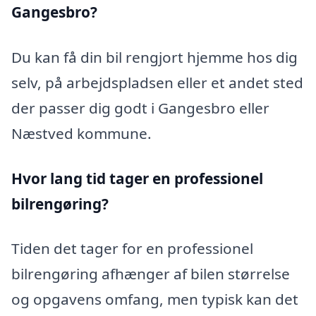
Gangesbro?
Du kan få din bil rengjort hjemme hos dig
selv, på arbejdspladsen eller et andet sted
der passer dig godt i Gangesbro eller
Næstved kommune.
Hvor lang tid tager en professionel
bilrengøring?
Tiden det tager for en professionel
bilrengøring afhænger af bilen størrelse
og opgavens omfang, men typisk kan det