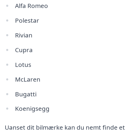
Alfa Romeo
Polestar
Rivian
Cupra
Lotus
McLaren
Bugatti
Koenigsegg
Uanset dit bilmærke kan du nemt finde et