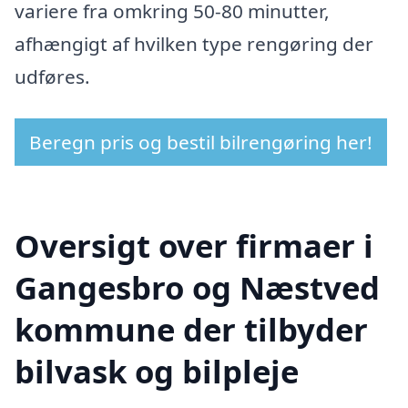
variere fra omkring 50-80 minutter,
afhængigt af hvilken type rengøring der
udføres.
Beregn pris og bestil bilrengøring her!
Oversigt over firmaer i
Gangesbro og Næstved
kommune der tilbyder
bilvask og bilpleje