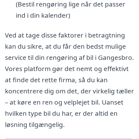
(Bestil rengøring lige når det passer
ind i din kalender)
Ved at tage disse faktorer i betragtning
kan du sikre, at du får den bedst mulige
service til din rengøring af bil i Gangesbro.
Vores platform gør det nemt og effektivt
at finde det rette firma, så du kan
koncentrere dig om det, der virkelig tæller
– at køre en ren og velplejet bil. Uanset
hvilken type bil du har, er der altid en
løsning tilgængelig.