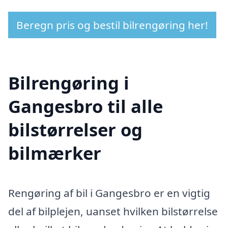
Beregn pris og bestil bilrengøring her!
Bilrengøring i
Gangesbro til alle
bilstørrelser og
bilmærker
Rengøring af bil i Gangesbro er en vigtig
del af bilplejen, uanset hvilken bilstørrelse