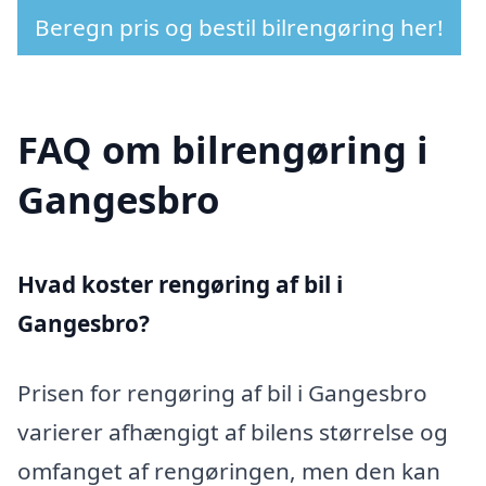
Beregn pris og bestil bilrengøring her!
FAQ om bilrengøring i
Gangesbro
Hvad koster rengøring af bil i
Gangesbro?
Prisen for rengøring af bil i Gangesbro
varierer afhængigt af bilens størrelse og
omfanget af rengøringen, men den kan