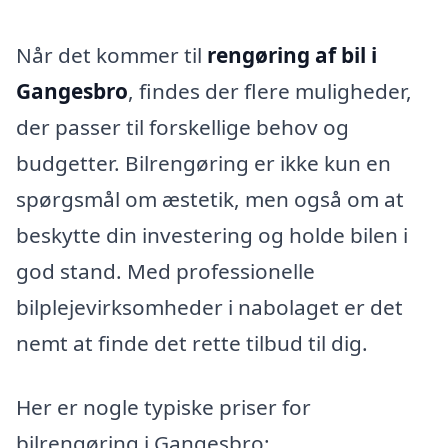
Når det kommer til
rengøring af bil i
Gangesbro
, findes der flere muligheder,
der passer til forskellige behov og
budgetter. Bilrengøring er ikke kun en
spørgsmål om æstetik, men også om at
beskytte din investering og holde bilen i
god stand. Med professionelle
bilplejevirksomheder i nabolaget er det
nemt at finde det rette tilbud til dig.
Her er nogle typiske priser for
bilrengøring i Gangesbro: