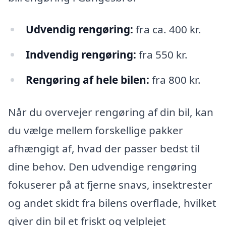
Udvendig rengøring:
fra ca. 400 kr.
Indvendig rengøring:
fra 550 kr.
Rengøring af hele bilen:
fra 800 kr.
Når du overvejer rengøring af din bil, kan
du vælge mellem forskellige pakker
afhængigt af, hvad der passer bedst til
dine behov. Den udvendige rengøring
fokuserer på at fjerne snavs, insektrester
og andet skidt fra bilens overflade, hvilket
giver din bil et friskt og velplejet