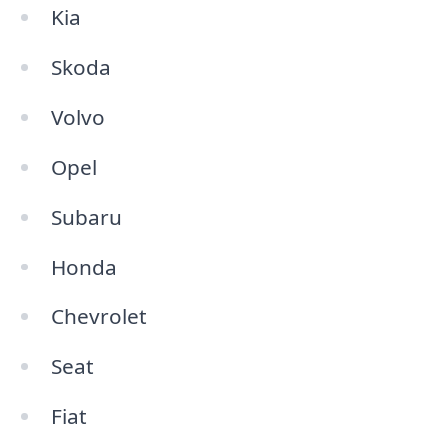
Kia
Skoda
Volvo
Opel
Subaru
Honda
Chevrolet
Seat
Fiat