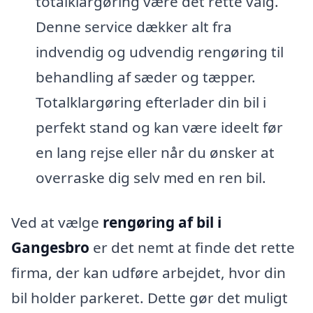
totalklargøring være det rette valg.
Denne service dækker alt fra
indvendig og udvendig rengøring til
behandling af sæder og tæpper.
Totalklargøring efterlader din bil i
perfekt stand og kan være ideelt før
en lang rejse eller når du ønsker at
overraske dig selv med en ren bil.
Ved at vælge
rengøring af bil i
Gangesbro
er det nemt at finde det rette
firma, der kan udføre arbejdet, hvor din
bil holder parkeret. Dette gør det muligt