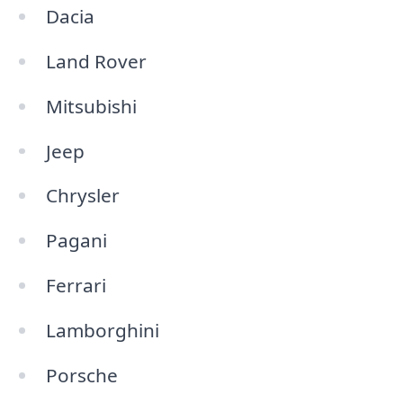
Dacia
Land Rover
Mitsubishi
Jeep
Chrysler
Pagani
Ferrari
Lamborghini
Porsche