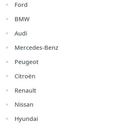
Ford
BMW
Audi
Mercedes-Benz
Peugeot
Citroën
Renault
Nissan
Hyundai