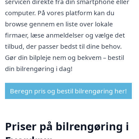
servicen direkte fra din smartphone eller
computer. På vores platform kan du
browse gennem en liste over lokale
firmaer, læse anmeldelser og vælge det
tilbud, der passer bedst til dine behov.
Gør din bilpleje nem og bekvem – bestil
din bilrengøring i dag!
Beregn pris og bestil bilrengøring her!
Priser på bilrengøring i