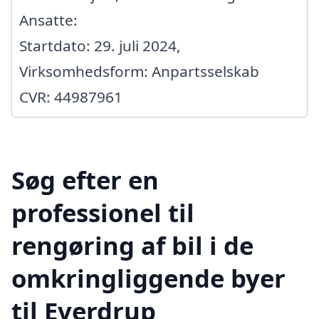
Ansatte:
Startdato: 29. juli 2024,
Virksomhedsform: Anpartsselskab
CVR: 44987961
Søg efter en
professionel til
rengøring af bil i de
omkringliggende byer
til Everdrup