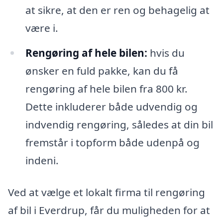
at sikre, at den er ren og behagelig at
være i.
Rengøring af hele bilen:
hvis du
ønsker en fuld pakke, kan du få
rengøring af hele bilen fra 800 kr.
Dette inkluderer både udvendig og
indvendig rengøring, således at din bil
fremstår i topform både udenpå og
indeni.
Ved at vælge et lokalt firma til rengøring
af bil i Everdrup, får du muligheden for at