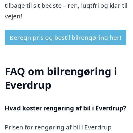
tilbage til sit bedste – ren, lugtfri og klar til
vejen!
Beregn pris og bestil bilrengøring her!
FAQ om bilrengøring i
Everdrup
Hvad koster rengøring af bil i Everdrup?
Prisen for rengøring af bil i Everdrup