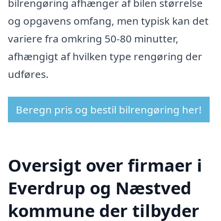
bilrengøring afhænger af bilen størrelse
og opgavens omfang, men typisk kan det
variere fra omkring 50-80 minutter,
afhængigt af hvilken type rengøring der
udføres.
Beregn pris og bestil bilrengøring her!
Oversigt over firmaer i
Everdrup og Næstved
kommune der tilbyder