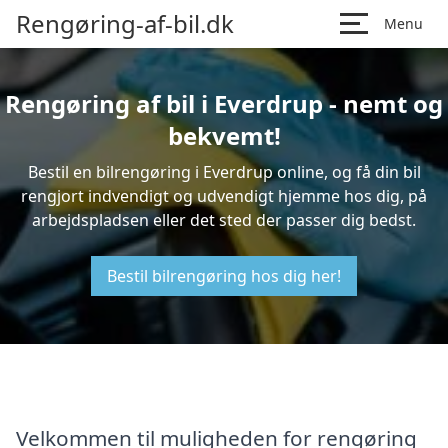
Rengøring-af-bil.dk
Menu
Rengøring af bil i Everdrup - nemt og
bekvemt!
Bestil en bilrengøring i Everdrup online, og få din bil
rengjort indvendigt og udvendigt hjemme hos dig, på
arbejdspladsen eller det sted der passer dig bedst.
Bestil bilrengøring hos dig her!
Velkommen til muligheden for rengøring