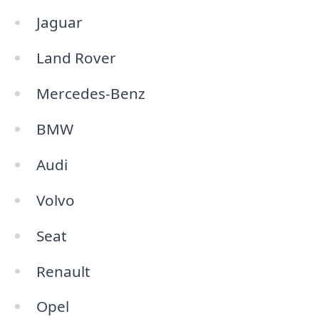
Jaguar
Land Rover
Mercedes-Benz
BMW
Audi
Volvo
Seat
Renault
Opel