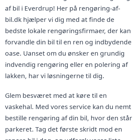
af bil i Everdrup! Her på rengøring-af-
bil.dk hjælper vi dig med at finde de
bedste lokale rengøringsfirmaer, der kan
forvandle din bil til en ren og indbydende
oase. Uanset om du ønsker en grundig
indvendig rengøring eller en polering af
lakken, har vi løsningerne til dig.
Glem besværet med at køre til en
vaskehal. Med vores service kan du nemt
bestille rengøring af din bil, hvor den står
parkeret. Tag det første skridt mod en