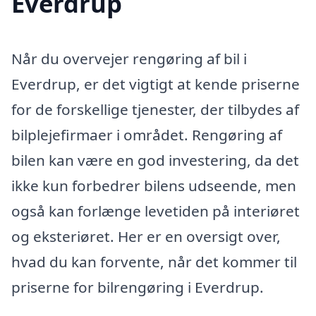
Everdrup
Når du overvejer rengøring af bil i
Everdrup, er det vigtigt at kende priserne
for de forskellige tjenester, der tilbydes af
bilplejefirmaer i området. Rengøring af
bilen kan være en god investering, da det
ikke kun forbedrer bilens udseende, men
også kan forlænge levetiden på interiøret
og eksteriøret. Her er en oversigt over,
hvad du kan forvente, når det kommer til
priserne for bilrengøring i Everdrup.