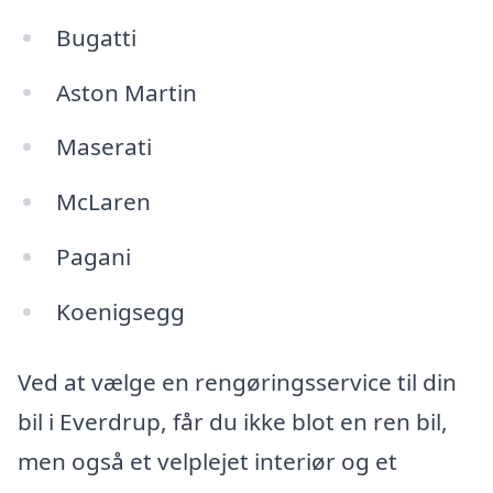
Bugatti
Aston Martin
Maserati
McLaren
Pagani
Koenigsegg
Ved at vælge en rengøringsservice til din
bil i Everdrup, får du ikke blot en ren bil,
men også et velplejet interiør og et