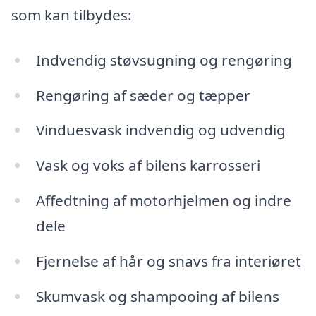
som kan tilbydes:
Indvendig støvsugning og rengøring
Rengøring af sæder og tæpper
Vinduesvask indvendig og udvendig
Vask og voks af bilens karrosseri
Affedtning af motorhjelmen og indre
dele
Fjernelse af hår og snavs fra interiøret
Skumvask og shampooing af bilens