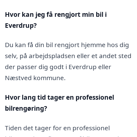
Hvor kan jeg få rengjort min bil i
Everdrup?
Du kan få din bil rengjort hjemme hos dig
selv, på arbejdspladsen eller et andet sted
der passer dig godt i Everdrup eller
Næstved kommune.
Hvor lang tid tager en professionel
bilrengøring?
Tiden det tager for en professionel