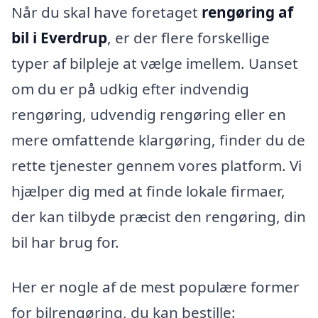
Når du skal have foretaget
rengøring af
bil i Everdrup
, er der flere forskellige
typer af bilpleje at vælge imellem. Uanset
om du er på udkig efter indvendig
rengøring, udvendig rengøring eller en
mere omfattende klargøring, finder du de
rette tjenester gennem vores platform. Vi
hjælper dig med at finde lokale firmaer,
der kan tilbyde præcist den rengøring, din
bil har brug for.
Her er nogle af de mest populære former
for bilrengøring, du kan bestille: