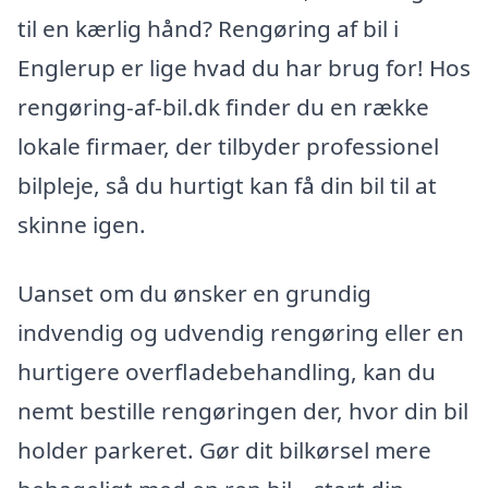
til en kærlig hånd? Rengøring af bil i
Englerup er lige hvad du har brug for! Hos
rengøring-af-bil.dk finder du en række
lokale firmaer, der tilbyder professionel
bilpleje, så du hurtigt kan få din bil til at
skinne igen.
Uanset om du ønsker en grundig
indvendig og udvendig rengøring eller en
hurtigere overfladebehandling, kan du
nemt bestille rengøringen der, hvor din bil
holder parkeret. Gør dit bilkørsel mere