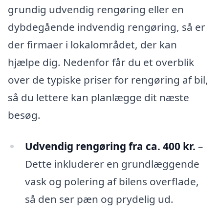
grundig udvendig rengøring eller en
dybdegående indvendig rengøring, så er
der firmaer i lokalområdet, der kan
hjælpe dig. Nedenfor får du et overblik
over de typiske priser for rengøring af bil,
så du lettere kan planlægge dit næste
besøg.
Udvendig rengøring fra ca. 400 kr.
–
Dette inkluderer en grundlæggende
vask og polering af bilens overflade,
så den ser pæn og prydelig ud.