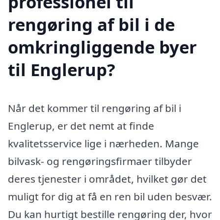
professionel til
rengøring af bil i de
omkringliggende byer
til Englerup?
Når det kommer til rengøring af bil i
Englerup, er det nemt at finde
kvalitetsservice lige i nærheden. Mange
bilvask- og rengøringsfirmaer tilbyder
deres tjenester i området, hvilket gør det
muligt for dig at få en ren bil uden besvær.
Du kan hurtigt bestille rengøring der, hvor