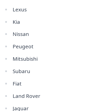
Lexus
Kia
Nissan
Peugeot
Mitsubishi
Subaru
Fiat
Land Rover
Jaguar