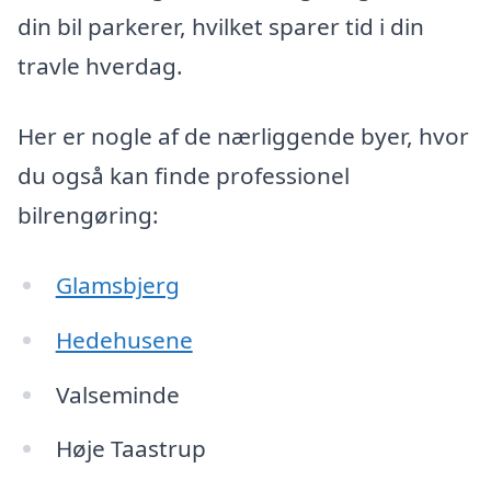
din bil parkerer, hvilket sparer tid i din
travle hverdag.
Her er nogle af de nærliggende byer, hvor
du også kan finde professionel
bilrengøring:
Glamsbjerg
Hedehusene
Valseminde
Høje Taastrup