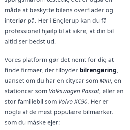
måde at beskytte bilens overflader og
interiør på. Her i Englerup kan du få
professionel hjælp til at sikre, at din bil
altid ser bedst ud.
Vores platform gør det nemt for dig at
finde firmaer, der tilbyder
bilrengøring
,
uanset om du har en citycar som
Mini
, en
stationcar som
Volkswagen Passat
, eller en
stor familiebil som
Volvo XC90
. Her er
nogle af de mest populære bilmærker,
som du måske ejer: