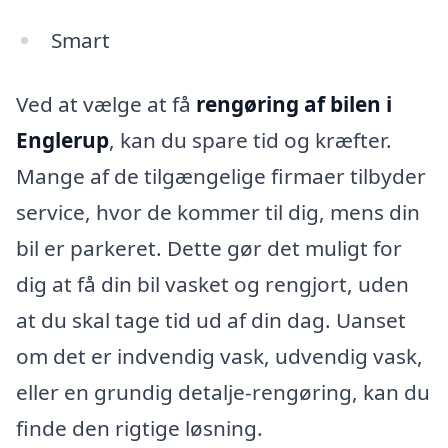
Smart
Ved at vælge at få
rengøring af bilen i
Englerup
, kan du spare tid og kræfter.
Mange af de tilgængelige firmaer tilbyder
service, hvor de kommer til dig, mens din
bil er parkeret. Dette gør det muligt for
dig at få din bil vasket og rengjort, uden
at du skal tage tid ud af din dag. Uanset
om det er indvendig vask, udvendig vask,
eller en grundig detalje-rengøring, kan du
finde den rigtige løsning.