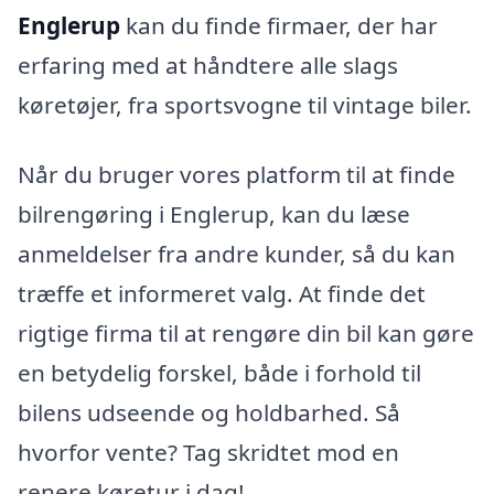
Englerup
kan du finde firmaer, der har
erfaring med at håndtere alle slags
køretøjer, fra sportsvogne til vintage biler.
Når du bruger vores platform til at finde
bilrengøring i Englerup, kan du læse
anmeldelser fra andre kunder, så du kan
træffe et informeret valg. At finde det
rigtige firma til at rengøre din bil kan gøre
en betydelig forskel, både i forhold til
bilens udseende og holdbarhed. Så
hvorfor vente? Tag skridtet mod en
renere køretur i dag!