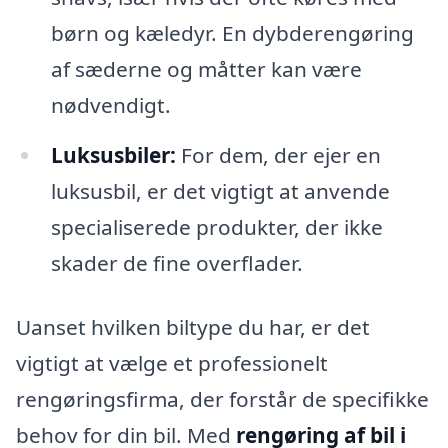
børn og kæledyr. En dybderengøring
af sæderne og måtter kan være
nødvendigt.
Luksusbiler:
For dem, der ejer en
luksusbil, er det vigtigt at anvende
specialiserede produkter, der ikke
skader de fine overflader.
Uanset hvilken biltype du har, er det
vigtigt at vælge et professionelt
rengøringsfirma, der forstår de specifikke
behov for din bil. Med
rengøring af bil i