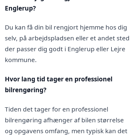
Englerup?
Du kan få din bil rengjort hjemme hos dig
selv, på arbejdspladsen eller et andet sted
der passer dig godt i Englerup eller Lejre
kommune.
Hvor lang tid tager en professionel
bilrengøring?
Tiden det tager for en professionel
bilrengøring afhænger af bilen størrelse
og opgavens omfang, men typisk kan det