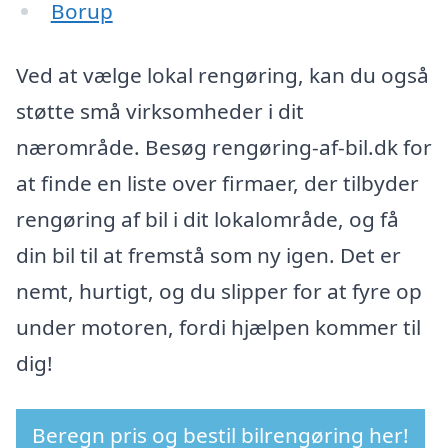
Borup
Ved at vælge lokal rengøring, kan du også
støtte små virksomheder i dit
nærområde. Besøg rengøring-af-bil.dk for
at finde en liste over firmaer, der tilbyder
rengøring af bil i dit lokalområde, og få
din bil til at fremstå som ny igen. Det er
nemt, hurtigt, og du slipper for at fyre op
under motoren, fordi hjælpen kommer til
dig!
Beregn pris og bestil bilrengøring her!