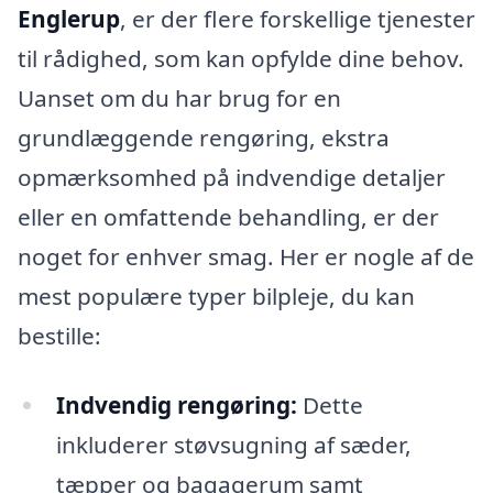
Englerup
, er der flere forskellige tjenester
til rådighed, som kan opfylde dine behov.
Uanset om du har brug for en
grundlæggende rengøring, ekstra
opmærksomhed på indvendige detaljer
eller en omfattende behandling, er der
noget for enhver smag. Her er nogle af de
mest populære typer bilpleje, du kan
bestille:
Indvendig rengøring:
Dette
inkluderer støvsugning af sæder,
tæpper og bagagerum samt