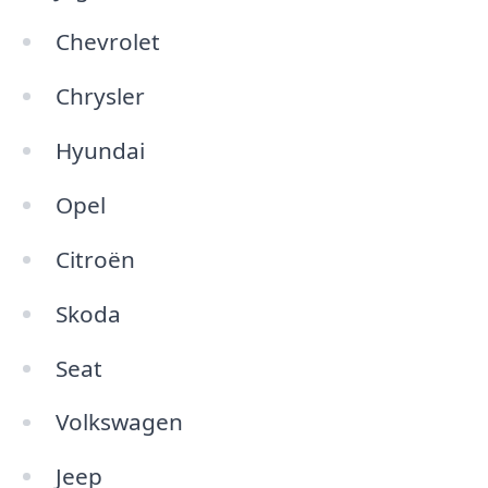
Chevrolet
Chrysler
Hyundai
Opel
Citroën
Skoda
Seat
Volkswagen
Jeep