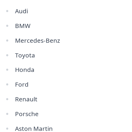
Audi
BMW
Mercedes-Benz
Toyota
Honda
Ford
Renault
Porsche
Aston Martin