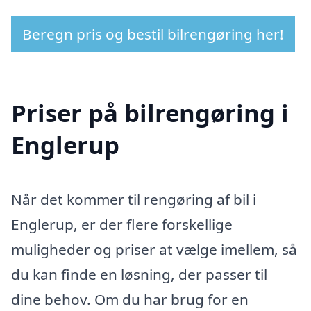
Beregn pris og bestil bilrengøring her!
Priser på bilrengøring i
Englerup
Når det kommer til rengøring af bil i
Englerup, er der flere forskellige
muligheder og priser at vælge imellem, så
du kan finde en løsning, der passer til
dine behov. Om du har brug for en