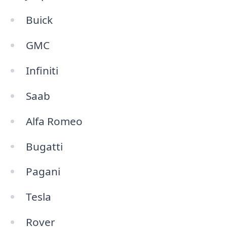
Buick
GMC
Infiniti
Saab
Alfa Romeo
Bugatti
Pagani
Tesla
Rover