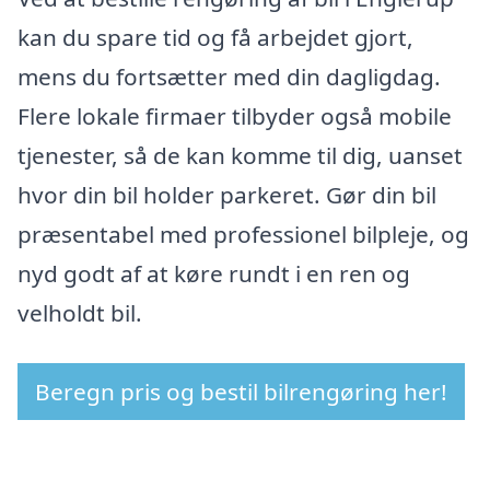
kan du spare tid og få arbejdet gjort,
mens du fortsætter med din dagligdag.
Flere lokale firmaer tilbyder også mobile
tjenester, så de kan komme til dig, uanset
hvor din bil holder parkeret. Gør din bil
præsentabel med professionel bilpleje, og
nyd godt af at køre rundt i en ren og
velholdt bil.
Beregn pris og bestil bilrengøring her!