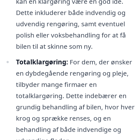
kan en klargøring være en god idé.
Dette inkluderer både indvendig og
udvendig rengøring, samt eventuel
polish eller voksbehandling for at få
bilen til at skinne som ny.
Totalklargøring:
For dem, der ønsker
en dybdegående rengøring og pleje,
tilbyder mange firmaer en
totalklargøring. Dette indebærer en
grundig behandling af bilen, hvor hver
krog og sprække renses, og en
behandling af både indvendige og