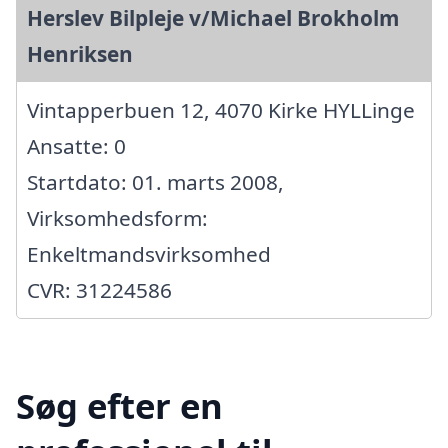
Herslev Bilpleje v/Michael Brokholm
Henriksen
Vintapperbuen 12, 4070 Kirke HYLLinge
Ansatte: 0
Startdato: 01. marts 2008,
Virksomhedsform:
Enkeltmandsvirksomhed
CVR: 31224586
Søg efter en