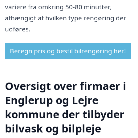
variere fra omkring 50-80 minutter,
afhængigt af hvilken type rengøring der
udføres.
Beregn pris og bestil bilrengøring her!
Oversigt over firmaer i
Englerup og Lejre
kommune der tilbyder
bilvask og bilpleje