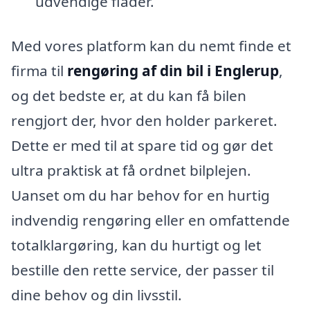
udvendige flader.
Med vores platform kan du nemt finde et
firma til
rengøring af din bil i Englerup
,
og det bedste er, at du kan få bilen
rengjort der, hvor den holder parkeret.
Dette er med til at spare tid og gør det
ultra praktisk at få ordnet bilplejen.
Uanset om du har behov for en hurtig
indvendig rengøring eller en omfattende
totalklargøring, kan du hurtigt og let
bestille den rette service, der passer til
dine behov og din livsstil.