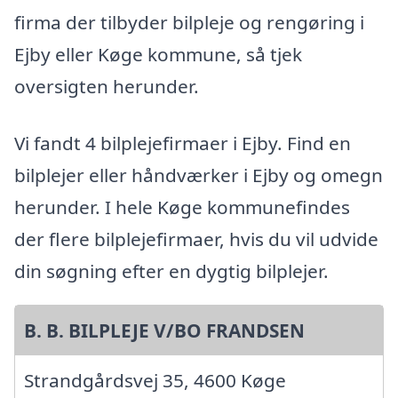
firma der tilbyder bilpleje og rengøring i
Ejby eller Køge kommune, så tjek
oversigten herunder.
Vi fandt 4 bilplejefirmaer i Ejby. Find en
bilplejer eller håndværker i Ejby og omegn
herunder. I hele Køge kommunefindes
der flere bilplejefirmaer, hvis du vil udvide
din søgning efter en dygtig bilplejer.
B. B. BILPLEJE V/BO FRANDSEN
Strandgårdsvej 35, 4600 Køge