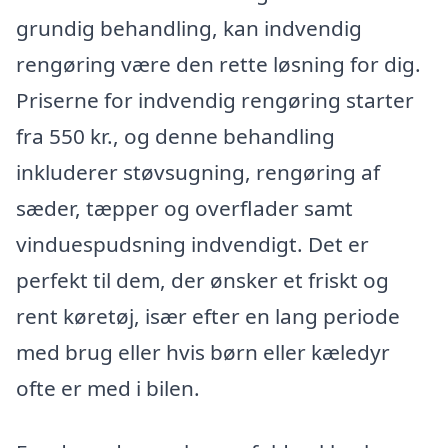
grundig behandling, kan indvendig
rengøring være den rette løsning for dig.
Priserne for indvendig rengøring starter
fra 550 kr., og denne behandling
inkluderer støvsugning, rengøring af
sæder, tæpper og overflader samt
vinduespudsning indvendigt. Det er
perfekt til dem, der ønsker et friskt og
rent køretøj, især efter en lang periode
med brug eller hvis børn eller kæledyr
ofte er med i bilen.