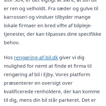
er ren og velholdt. Fra sæder og gulve til
karrosseri og vinduer tilbyder mange
lokale firmaer en bred vifte af bilpleje-
tjenester, der kan tilpasses dine specifikke
behov.
Hos
rengøring-af-bil.dk
giver vi dig
mulighed for nemt at finde et firma til
rengøring af bil i Ejby. Vores platform
præsenterer en oversigt over
kvalificerede renholdere, der kan komme
til dig, mens din bil står parkeret. Det er