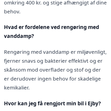
omkring 400 kr. og stige afhængigt af dine
behov.
Hvad er fordelene ved rengøring med
vanddamp?
Rengøring med vanddamp er miljøvenligt,
fjerner snavs og bakterier effektivt og er
skånsom mod overflader og stof og der
er derudover ingen behov for skadelige
kemikalier.
Hvor kan jeg få rengjort min bil i Ejby?