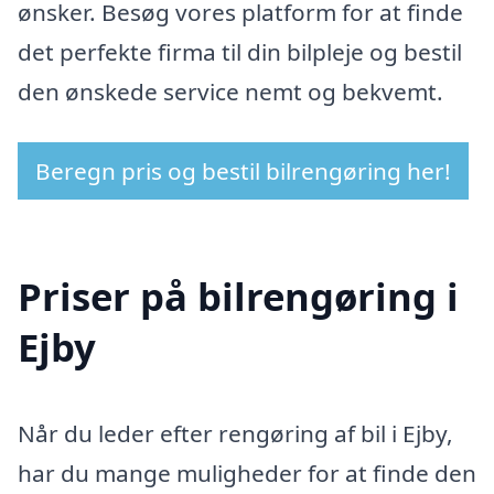
ønsker. Besøg vores platform for at finde
det perfekte firma til din bilpleje og bestil
den ønskede service nemt og bekvemt.
Beregn pris og bestil bilrengøring her!
Priser på bilrengøring i
Ejby
Når du leder efter rengøring af bil i Ejby,
har du mange muligheder for at finde den