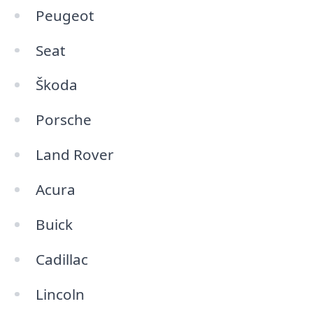
Peugeot
Seat
Škoda
Porsche
Land Rover
Acura
Buick
Cadillac
Lincoln