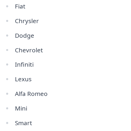
Fiat
Chrysler
Dodge
Chevrolet
Infiniti
Lexus
Alfa Romeo
Mini
Smart