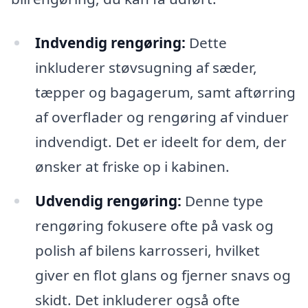
Indvendig rengøring:
Dette
inkluderer støvsugning af sæder,
tæpper og bagagerum, samt aftørring
af overflader og rengøring af vinduer
indvendigt. Det er ideelt for dem, der
ønsker at friske op i kabinen.
Udvendig rengøring:
Denne type
rengøring fokusere ofte på vask og
polish af bilens karrosseri, hvilket
giver en flot glans og fjerner snavs og
skidt. Det inkluderer også ofte