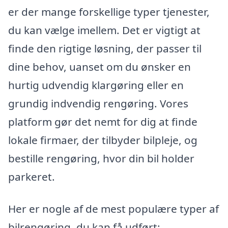
er der mange forskellige typer tjenester,
du kan vælge imellem. Det er vigtigt at
finde den rigtige løsning, der passer til
dine behov, uanset om du ønsker en
hurtig udvendig klargøring eller en
grundig indvendig rengøring. Vores
platform gør det nemt for dig at finde
lokale firmaer, der tilbyder bilpleje, og
bestille rengøring, hvor din bil holder
parkeret.
Her er nogle af de mest populære typer af
bilrengøring, du kan få udført: