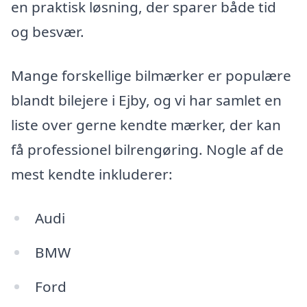
en praktisk løsning, der sparer både tid
og besvær.
Mange forskellige bilmærker er populære
blandt bilejere i Ejby, og vi har samlet en
liste over gerne kendte mærker, der kan
få professionel bilrengøring. Nogle af de
mest kendte inkluderer:
Audi
BMW
Ford