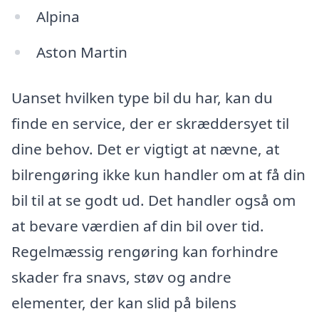
Alpina
Aston Martin
Uanset hvilken type bil du har, kan du
finde en service, der er skræddersyet til
dine behov. Det er vigtigt at nævne, at
bilrengøring ikke kun handler om at få din
bil til at se godt ud. Det handler også om
at bevare værdien af din bil over tid.
Regelmæssig rengøring kan forhindre
skader fra snavs, støv og andre
elementer, der kan slid på bilens