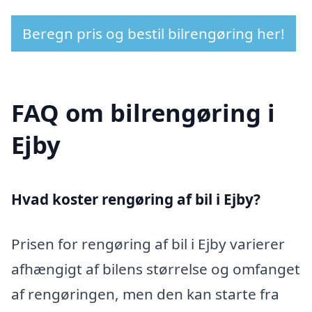
Beregn pris og bestil bilrengøring her!
FAQ om bilrengøring i
Ejby
Hvad koster rengøring af bil i Ejby?
Prisen for rengøring af bil i Ejby varierer
afhængigt af bilens størrelse og omfanget
af rengøringen, men den kan starte fra