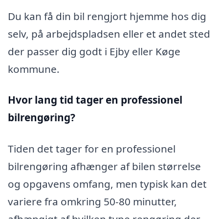
Du kan få din bil rengjort hjemme hos dig
selv, på arbejdspladsen eller et andet sted
der passer dig godt i Ejby eller Køge
kommune.
Hvor lang tid tager en professionel
bilrengøring?
Tiden det tager for en professionel
bilrengøring afhænger af bilen størrelse
og opgavens omfang, men typisk kan det
variere fra omkring 50-80 minutter,