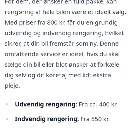
For dem, der ønsker en fuld pakke, kan
rengøring af hele bilen være et ideelt valg.
Med priser fra 800 kr. får du en grundig
udvendig og indvendig rengøring, hvilket
sikrer, at din bil fremstår som ny. Denne
omfattende service er ideel, hvis du skal
sælge din bil eller blot ønsker at forkæle
dig selv og dit køretøj med lidt ekstra
pleje.
Udvendig rengøring:
Fra ca. 400 kr.
Indvendig rengøring:
Fra 550 kr.