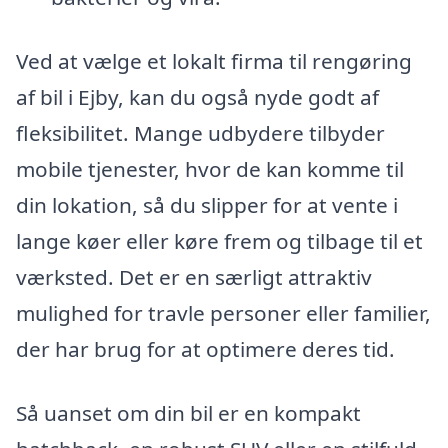
Ved at vælge et lokalt firma til rengøring
af bil i Ejby, kan du også nyde godt af
fleksibilitet. Mange udbydere tilbyder
mobile tjenester, hvor de kan komme til
din lokation, så du slipper for at vente i
lange køer eller køre frem og tilbage til et
værksted. Det er en særligt attraktiv
mulighed for travle personer eller familier,
der har brug for at optimere deres tid.
Så uanset om din bil er en kompakt