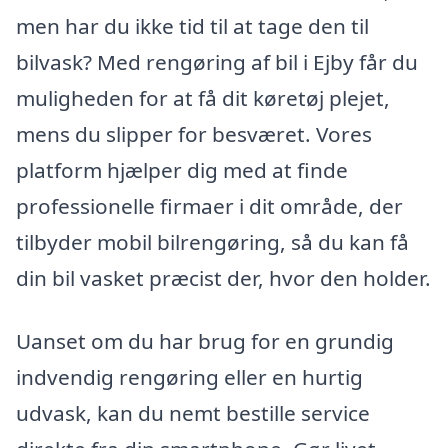
men har du ikke tid til at tage den til
bilvask? Med rengøring af bil i Ejby får du
muligheden for at få dit køretøj plejet,
mens du slipper for besværet. Vores
platform hjælper dig med at finde
professionelle firmaer i dit område, der
tilbyder mobil bilrengøring, så du kan få
din bil vasket præcist der, hvor den holder.
Uanset om du har brug for en grundig
indvendig rengøring eller en hurtig
udvask, kan du nemt bestille service