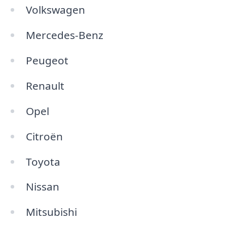
Volkswagen
Mercedes-Benz
Peugeot
Renault
Opel
Citroën
Toyota
Nissan
Mitsubishi