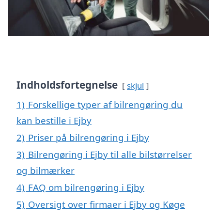
Indholdsfortegnelse
skjul
1)
Forskellige typer af bilrengøring du
kan bestille i Ejby
2)
Priser på bilrengøring i Ejby
3)
Bilrengøring i Ejby til alle bilstørrelser
og bilmærker
4)
FAQ om bilrengøring i Ejby
5)
Oversigt over firmaer i Ejby og Køge