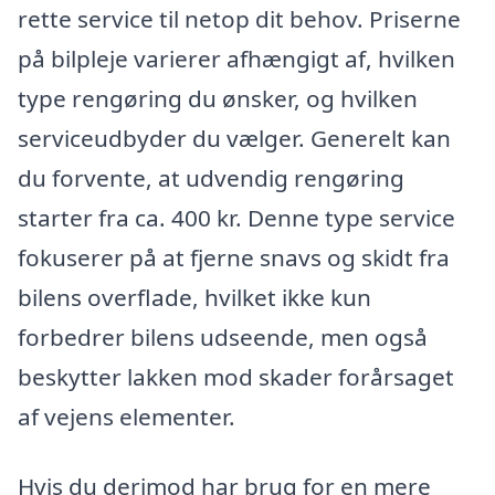
rette service til netop dit behov. Priserne
på bilpleje varierer afhængigt af, hvilken
type rengøring du ønsker, og hvilken
serviceudbyder du vælger. Generelt kan
du forvente, at udvendig rengøring
starter fra ca. 400 kr. Denne type service
fokuserer på at fjerne snavs og skidt fra
bilens overflade, hvilket ikke kun
forbedrer bilens udseende, men også
beskytter lakken mod skader forårsaget
af vejens elementer.
Hvis du derimod har brug for en mere