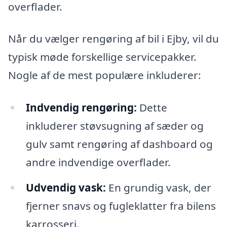
overflader.
Når du vælger rengøring af bil i Ejby, vil du
typisk møde forskellige servicepakker.
Nogle af de mest populære inkluderer:
Indvendig rengøring:
Dette
inkluderer støvsugning af sæder og
gulv samt rengøring af dashboard og
andre indvendige overflader.
Udvendig vask:
En grundig vask, der
fjerner snavs og fugleklatter fra bilens
karrosseri.