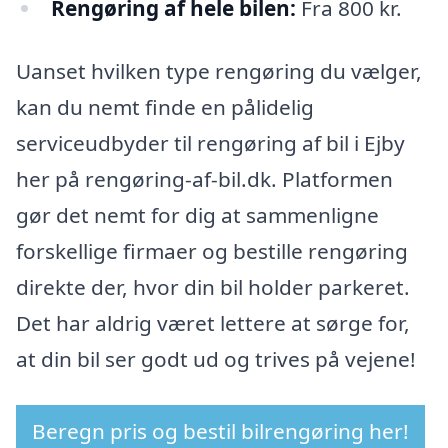
Rengøring af hele bilen:
Fra 800 kr.
Uanset hvilken type rengøring du vælger,
kan du nemt finde en pålidelig
serviceudbyder til rengøring af bil i Ejby
her på rengøring-af-bil.dk. Platformen
gør det nemt for dig at sammenligne
forskellige firmaer og bestille rengøring
direkte der, hvor din bil holder parkeret.
Det har aldrig været lettere at sørge for,
at din bil ser godt ud og trives på vejene!
Beregn pris og bestil bilrengøring her!