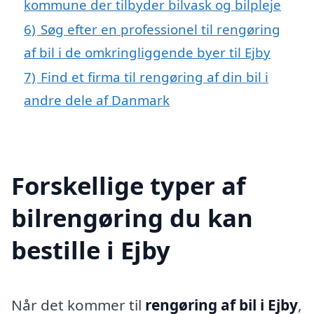
kommune der tilbyder bilvask og bilpleje
6)
Søg efter en professionel til rengøring
af bil i de omkringliggende byer til Ejby
7)
Find et firma til rengøring af din bil i
andre dele af Danmark
Forskellige typer af
bilrengøring du kan
bestille i Ejby
Når det kommer til
rengøring af bil i Ejby
,