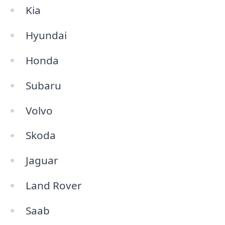
Kia
Hyundai
Honda
Subaru
Volvo
Skoda
Jaguar
Land Rover
Saab