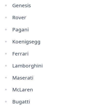
Genesis
Rover
Pagani
Koenigsegg
Ferrari
Lamborghini
Maserati
McLaren
Bugatti