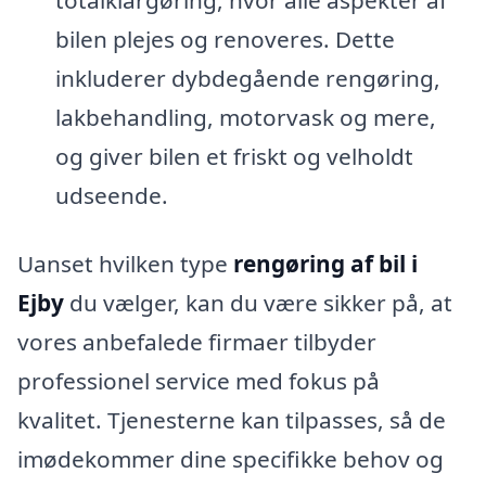
bilen plejes og renoveres. Dette
inkluderer dybdegående rengøring,
lakbehandling, motorvask og mere,
og giver bilen et friskt og velholdt
udseende.
Uanset hvilken type
rengøring af bil i
Ejby
du vælger, kan du være sikker på, at
vores anbefalede firmaer tilbyder
professionel service med fokus på
kvalitet. Tjenesterne kan tilpasses, så de
imødekommer dine specifikke behov og