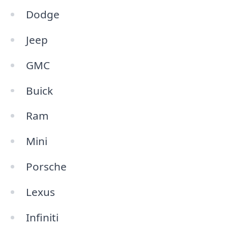
Dodge
Jeep
GMC
Buick
Ram
Mini
Porsche
Lexus
Infiniti