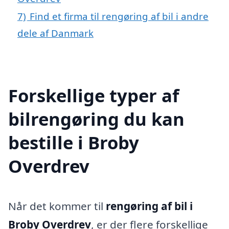
7)
Find et firma til rengøring af bil i andre
dele af Danmark
Forskellige typer af
bilrengøring du kan
bestille i Broby
Overdrev
Når det kommer til
rengøring af bil i
Broby Overdrev
, er der flere forskellige