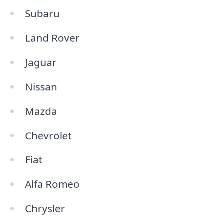
Subaru
Land Rover
Jaguar
Nissan
Mazda
Chevrolet
Fiat
Alfa Romeo
Chrysler