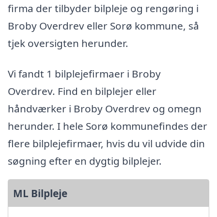
firma der tilbyder bilpleje og rengøring i
Broby Overdrev eller Sorø kommune, så
tjek oversigten herunder.
Vi fandt 1 bilplejefirmaer i Broby
Overdrev. Find en bilplejer eller
håndværker i Broby Overdrev og omegn
herunder. I hele Sorø kommunefindes der
flere bilplejefirmaer, hvis du vil udvide din
søgning efter en dygtig bilplejer.
ML Bilpleje