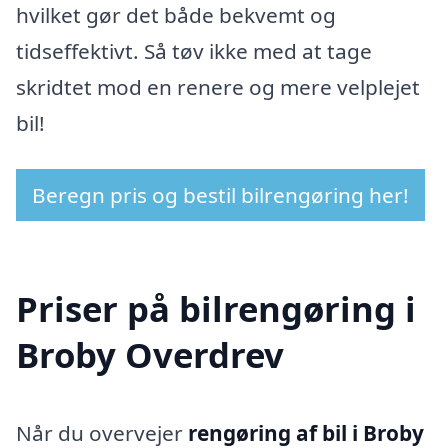
hvilket gør det både bekvemt og
tidseffektivt. Så tøv ikke med at tage
skridtet mod en renere og mere velplejet
bil!
Beregn pris og bestil bilrengøring her!
Priser på bilrengøring i
Broby Overdrev
Når du overvejer
rengøring af bil i Broby