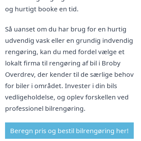
og hurtigt booke en tid.
Så uanset om du har brug for en hurtig
udvendig vask eller en grundig indvendig
rengøring, kan du med fordel vælge et
lokalt firma til rengøring af bil i Broby
Overdrev, der kender til de særlige behov
for biler i området. Invester i din bils
vedligeholdelse, og oplev forskellen ved
professionel bilrengøring.
Beregn pris og bestil bilrengøring her!