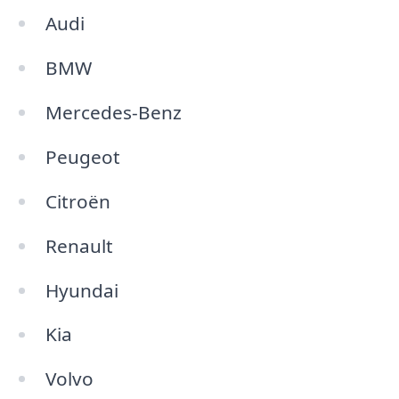
Audi
BMW
Mercedes-Benz
Peugeot
Citroën
Renault
Hyundai
Kia
Volvo