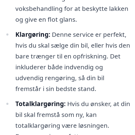
voksbehandling for at beskytte lakken
og give en flot glans.
Klargøring:
Denne service er perfekt,
hvis du skal sælge din bil, eller hvis den
bare trænger til en opfriskning. Det
inkluderer både indvendig og
udvendig rengøring, så din bil
fremstår i sin bedste stand.
Totalklargøring:
Hvis du ønsker, at din
bil skal fremstå som ny, kan
totalklargøring være løsningen.