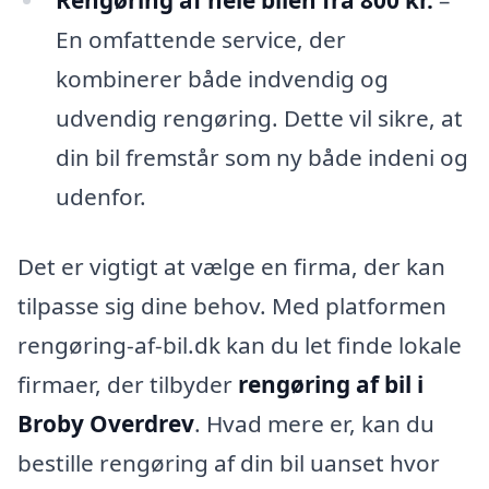
En omfattende service, der
kombinerer både indvendig og
udvendig rengøring. Dette vil sikre, at
din bil fremstår som ny både indeni og
udenfor.
Det er vigtigt at vælge en firma, der kan
tilpasse sig dine behov. Med platformen
rengøring-af-bil.dk kan du let finde lokale
firmaer, der tilbyder
rengøring af bil i
Broby Overdrev
. Hvad mere er, kan du
bestille rengøring af din bil uanset hvor