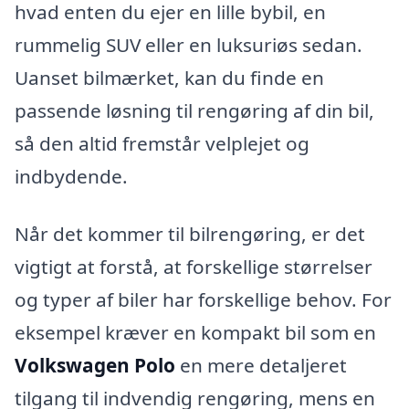
hvad enten du ejer en lille bybil, en
rummelig SUV eller en luksuriøs sedan.
Uanset bilmærket, kan du finde en
passende løsning til rengøring af din bil,
så den altid fremstår velplejet og
indbydende.
Når det kommer til bilrengøring, er det
vigtigt at forstå, at forskellige størrelser
og typer af biler har forskellige behov. For
eksempel kræver en kompakt bil som en
Volkswagen Polo
en mere detaljeret
tilgang til indvendig rengøring, mens en