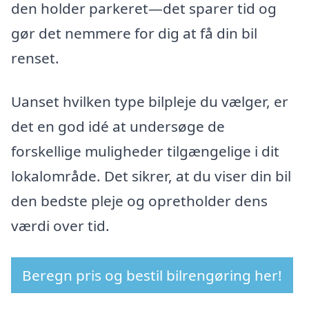
den holder parkeret—det sparer tid og
gør det nemmere for dig at få din bil
renset.
Uanset hvilken type bilpleje du vælger, er
det en god idé at undersøge de
forskellige muligheder tilgængelige i dit
lokalområde. Det sikrer, at du viser din bil
den bedste pleje og opretholder dens
værdi over tid.
Beregn pris og bestil bilrengøring her!