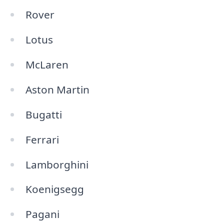
Rover
Lotus
McLaren
Aston Martin
Bugatti
Ferrari
Lamborghini
Koenigsegg
Pagani