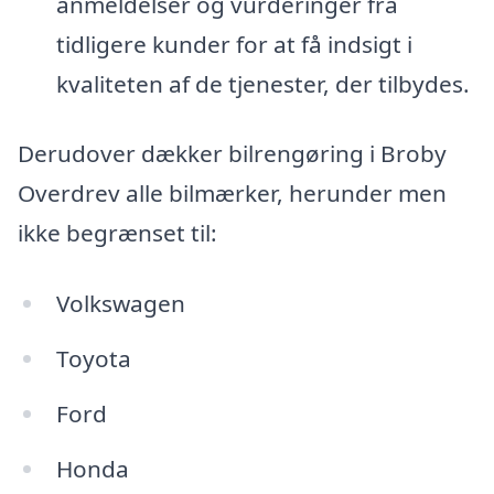
anmeldelser og vurderinger fra
tidligere kunder for at få indsigt i
kvaliteten af de tjenester, der tilbydes.
Derudover dækker bilrengøring i Broby
Overdrev alle bilmærker, herunder men
ikke begrænset til:
Volkswagen
Toyota
Ford
Honda