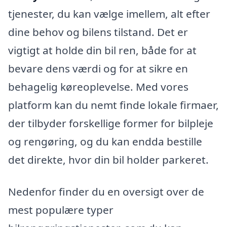
tjenester, du kan vælge imellem, alt efter
dine behov og bilens tilstand. Det er
vigtigt at holde din bil ren, både for at
bevare dens værdi og for at sikre en
behagelig køreoplevelse. Med vores
platform kan du nemt finde lokale firmaer,
der tilbyder forskellige former for bilpleje
og rengøring, og du kan endda bestille
det direkte, hvor din bil holder parkeret.
Nedenfor finder du en oversigt over de
mest populære typer