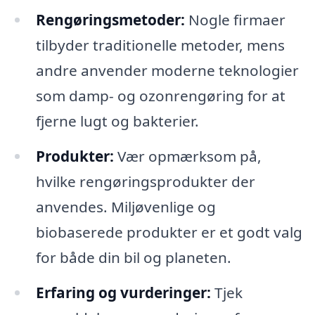
Rengøringsmetoder:
Nogle firmaer
tilbyder traditionelle metoder, mens
andre anvender moderne teknologier
som damp- og ozonrengøring for at
fjerne lugt og bakterier.
Produkter:
Vær opmærksom på,
hvilke rengøringsprodukter der
anvendes. Miljøvenlige og
biobaserede produkter er et godt valg
for både din bil og planeten.
Erfaring og vurderinger:
Tjek