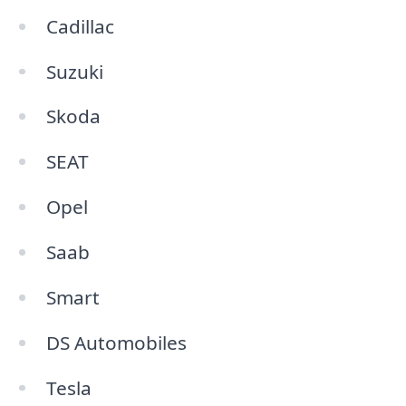
Cadillac
Suzuki
Skoda
SEAT
Opel
Saab
Smart
DS Automobiles
Tesla