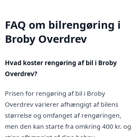
FAQ om bilrengøring i
Broby Overdrev
Hvad koster rengøring af bil i Broby
Overdrev?
Prisen for rengøring af bil i Broby
Overdrev varierer afhængigt af bilens
størrelse og omfanget af rengøringen,
men den kan starte fra omkring 400 kr. og