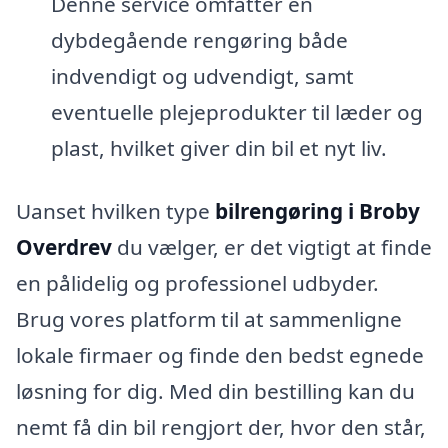
Denne service omfatter en
dybdegående rengøring både
indvendigt og udvendigt, samt
eventuelle plejeprodukter til læder og
plast, hvilket giver din bil et nyt liv.
Uanset hvilken type
bilrengøring i Broby
Overdrev
du vælger, er det vigtigt at finde
en pålidelig og professionel udbyder.
Brug vores platform til at sammenligne
lokale firmaer og finde den bedst egnede
løsning for dig. Med din bestilling kan du
nemt få din bil rengjort der, hvor den står,