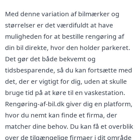
Med denne variation af bilmærker og
størrelser er det værdifuldt at have
muligheden for at bestille rengøring af
din bil direkte, hvor den holder parkeret.
Det gør det både bekvemt og
tidsbesparende, så du kan fortsætte med
det, der er vigtigt for dig, uden at skulle
bruge tid på at køre til en vaskestation.
Rengøring-af-bil.dk giver dig en platform,
hvor du nemt kan finde et firma, der
matcher dine behov. Du kan få et overblik
over de tilgængelige firmaer i dit område