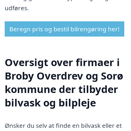
udføres.
Beregn pris og bestil bilrengøring her!
Oversigt over firmaer i
Broby Overdrev og Sorø
kommune der tilbyder
bilvask og bilpleje
Ønsker du selv at finde en bilvask eller et