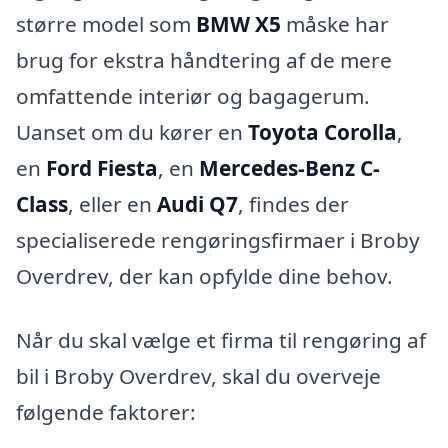
større model som
BMW X5
måske har
brug for ekstra håndtering af de mere
omfattende interiør og bagagerum.
Uanset om du kører en
Toyota Corolla
,
en
Ford Fiesta
, en
Mercedes-Benz C-
Class
, eller en
Audi Q7
, findes der
specialiserede rengøringsfirmaer i Broby
Overdrev, der kan opfylde dine behov.
Når du skal vælge et firma til rengøring af
bil i Broby Overdrev, skal du overveje
følgende faktorer: