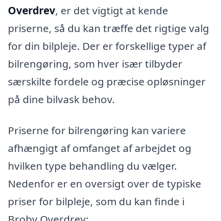
Overdrev
, er det vigtigt at kende
priserne, så du kan træffe det rigtige valg
for din bilpleje. Der er forskellige typer af
bilrengøring, som hver især tilbyder
særskilte fordele og præcise opløsninger
på dine bilvask behov.
Priserne for bilrengøring kan variere
afhængigt af omfanget af arbejdet og
hvilken type behandling du vælger.
Nedenfor er en oversigt over de typiske
priser for bilpleje, som du kan finde i
Broby Overdrev: