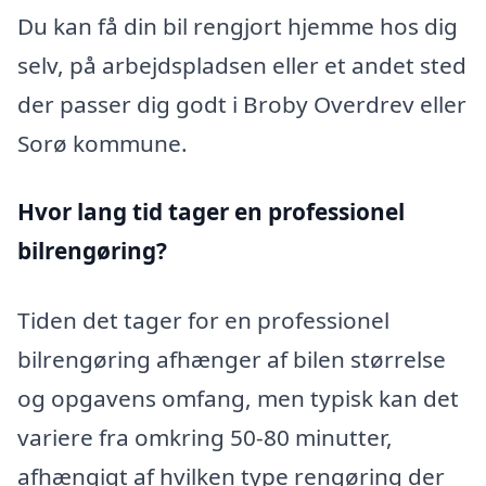
Du kan få din bil rengjort hjemme hos dig
selv, på arbejdspladsen eller et andet sted
der passer dig godt i Broby Overdrev eller
Sorø kommune.
Hvor lang tid tager en professionel
bilrengøring?
Tiden det tager for en professionel
bilrengøring afhænger af bilen størrelse
og opgavens omfang, men typisk kan det
variere fra omkring 50-80 minutter,
afhængigt af hvilken type rengøring der