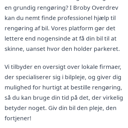
en grundig rengøring? I Broby Overdrev
kan du nemt finde professionel hjælp til
rengøring af bil. Vores platform gør det
lettere end nogensinde at få din bil til at
skinne, uanset hvor den holder parkeret.
Vi tilbyder en oversigt over lokale firmaer,
der specialiserer sig i bilpleje, og giver dig
mulighed for hurtigt at bestille rengøring,
så du kan bruge din tid på det, der virkelig
betyder noget. Giv din bil den pleje, den
fortjener!