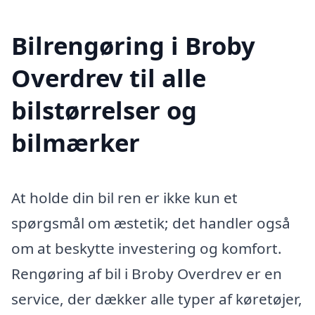
Bilrengøring i Broby
Overdrev til alle
bilstørrelser og
bilmærker
At holde din bil ren er ikke kun et
spørgsmål om æstetik; det handler også
om at beskytte investering og komfort.
Rengøring af bil i Broby Overdrev er en
service, der dækker alle typer af køretøjer,