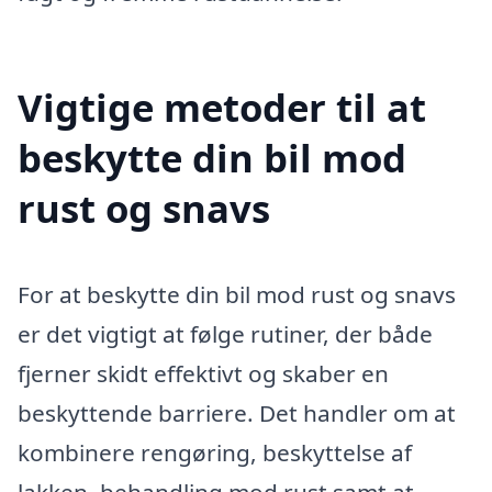
Vigtige metoder til at
beskytte din bil mod
rust og snavs
For at beskytte din bil mod rust og snavs
er det vigtigt at følge rutiner, der både
fjerner skidt effektivt og skaber en
beskyttende barriere. Det handler om at
kombinere rengøring, beskyttelse af