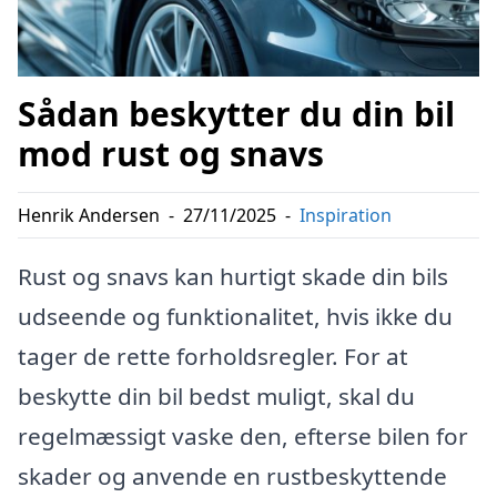
Sådan beskytter du din bil
mod rust og snavs
Henrik Andersen
-
27/11/2025
-
Inspiration
Rust og snavs kan hurtigt skade din bils
udseende og funktionalitet, hvis ikke du
tager de rette forholdsregler. For at
beskytte din bil bedst muligt, skal du
regelmæssigt vaske den, efterse bilen for
skader og anvende en rustbeskyttende