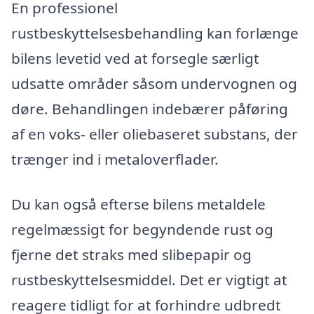
En professionel
rustbeskyttelsesbehandling kan forlænge
bilens levetid ved at forsegle særligt
udsatte områder såsom undervognen og
døre. Behandlingen indebærer påføring
af en voks- eller oliebaseret substans, der
trænger ind i metaloverflader.
Du kan også efterse bilens metaldele
regelmæssigt for begyndende rust og
fjerne det straks med slibepapir og
rustbeskyttelsesmiddel. Det er vigtigt at
reagere tidligt for at forhindre udbredt