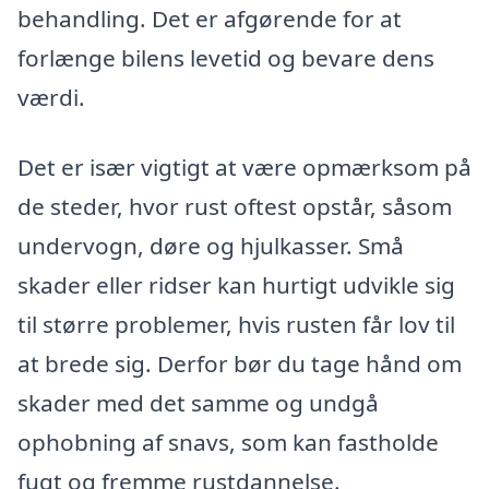
behandling. Det er afgørende for at
forlænge bilens levetid og bevare dens
værdi.
Det er især vigtigt at være opmærksom på
de steder, hvor rust oftest opstår, såsom
undervogn, døre og hjulkasser. Små
skader eller ridser kan hurtigt udvikle sig
til større problemer, hvis rusten får lov til
at brede sig. Derfor bør du tage hånd om
skader med det samme og undgå
ophobning af snavs, som kan fastholde
fugt og fremme rustdannelse.