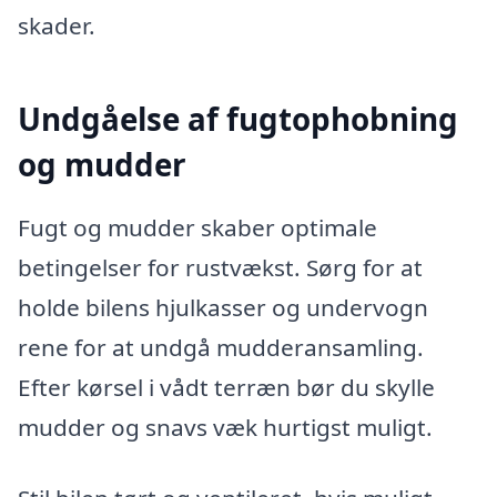
skader.
Undgåelse af fugtophobning
og mudder
Fugt og mudder skaber optimale
betingelser for rustvækst. Sørg for at
holde bilens hjulkasser og undervogn
rene for at undgå mudderansamling.
Efter kørsel i vådt terræn bør du skylle
mudder og snavs væk hurtigst muligt.