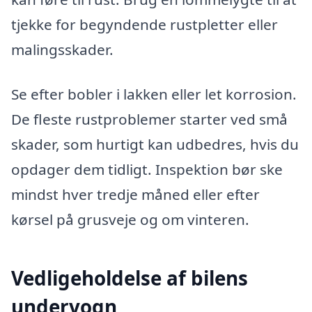
tjekke for begyndende rustpletter eller
malingsskader.
Se efter bobler i lakken eller let korrosion.
De fleste rustproblemer starter ved små
skader, som hurtigt kan udbedres, hvis du
opdager dem tidligt. Inspektion bør ske
mindst hver tredje måned eller efter
kørsel på grusveje og om vinteren.
Vedligeholdelse af bilens
undervogn