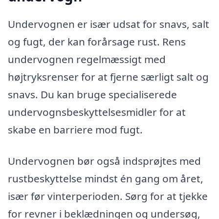
Undervognen er især udsat for snavs, salt
og fugt, der kan forårsage rust. Rens
undervognen regelmæssigt med
højtryksrenser for at fjerne særligt salt og
snavs. Du kan bruge specialiserede
undervognsbeskyttelsesmidler for at
skabe en barriere mod fugt.
Undervognen bør også indsprøjtes med
rustbeskyttelse mindst én gang om året,
især før vinterperioden. Sørg for at tjekke
for revner i beklædningen og undersøg,