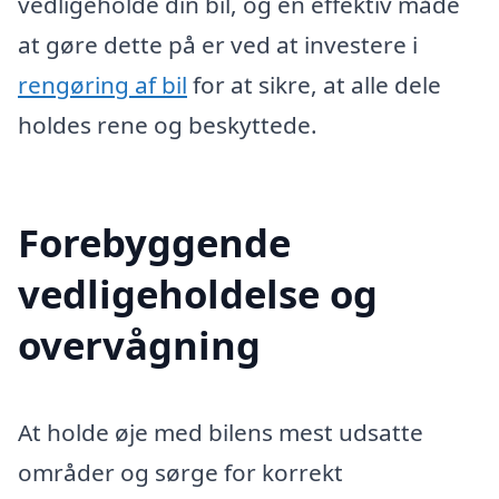
vedligeholde din bil, og en effektiv måde
at gøre dette på er ved at investere i
rengøring af bil
for at sikre, at alle dele
holdes rene og beskyttede.
Forebyggende
vedligeholdelse og
overvågning
At holde øje med bilens mest udsatte
områder og sørge for korrekt