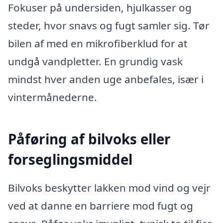
Fokuser på undersiden, hjulkasser og
steder, hvor snavs og fugt samler sig. Tør
bilen af med en mikrofiberklud for at
undgå vandpletter. En grundig vask
mindst hver anden uge anbefales, især i
vintermånederne.
Påføring af bilvoks eller
forseglingsmiddel
Bilvoks beskytter lakken mod vind og vejr
ved at danne en barriere mod fugt og