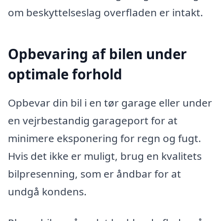
om beskyttelseslag overfladen er intakt.
Opbevaring af bilen under
optimale forhold
Opbevar din bil i en tør garage eller under
en vejrbestandig garageport for at
minimere eksponering for regn og fugt.
Hvis det ikke er muligt, brug en kvalitets
bilpresenning, som er åndbar for at
undgå kondens.