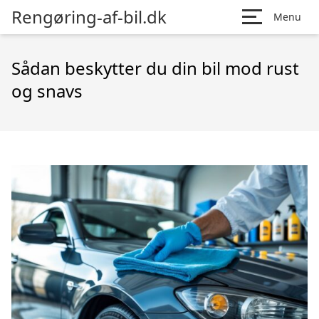
Rengøring-af-bil.dk
Menu
Sådan beskytter du din bil mod rust
og snavs