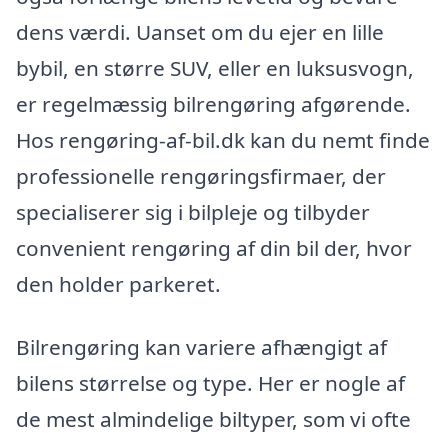
dens værdi. Uanset om du ejer en lille
bybil, en større SUV, eller en luksusvogn,
er regelmæssig bilrengøring afgørende.
Hos rengøring-af-bil.dk kan du nemt finde
professionelle rengøringsfirmaer, der
specialiserer sig i bilpleje og tilbyder
convenient rengøring af din bil der, hvor
den holder parkeret.
Bilrengøring kan variere afhængigt af
bilens størrelse og type. Her er nogle af
de mest almindelige biltyper, som vi ofte