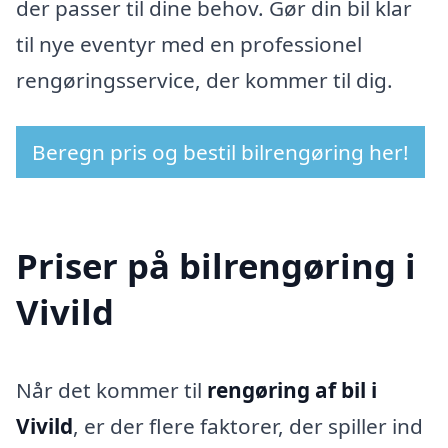
der passer til dine behov. Gør din bil klar
til nye eventyr med en professionel
rengøringsservice, der kommer til dig.
Beregn pris og bestil bilrengøring her!
Priser på bilrengøring i
Vivild
Når det kommer til
rengøring af bil i
Vivild
, er der flere faktorer, der spiller ind