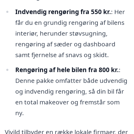
Indvendig rengøring fra 550 kr.
: Her
får du en grundig rengøring af bilens
interiør, herunder støvsugning,
rengøring af sæder og dashboard
samt fjernelse af snavs og skidt.
Rengøring af hele bilen fra 800 kr.
:
Denne pakke omfatter både udvendig
og indvendig rengøring, så din bil får
en total makeover og fremstår som
ny.
Vivild tilbyder en række lokale firmaer, der