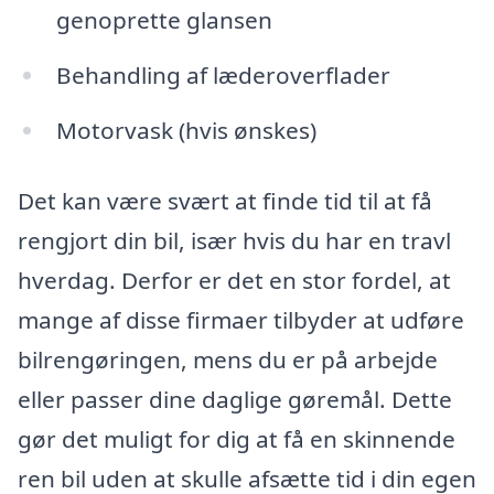
genoprette glansen
Behandling af læderoverflader
Motorvask (hvis ønskes)
Det kan være svært at finde tid til at få
rengjort din bil, især hvis du har en travl
hverdag. Derfor er det en stor fordel, at
mange af disse firmaer tilbyder at udføre
bilrengøringen, mens du er på arbejde
eller passer dine daglige gøremål. Dette
gør det muligt for dig at få en skinnende
ren bil uden at skulle afsætte tid i din egen