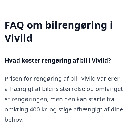
FAQ om bilrengøring i
Vivild
Hvad koster rengøring af bil i Vivild?
Prisen for rengøring af bil i Vivild varierer
afhængigt af bilens størrelse og omfanget
af rengøringen, men den kan starte fra
omkring 400 kr. og stige afhængigt af dine
behov.