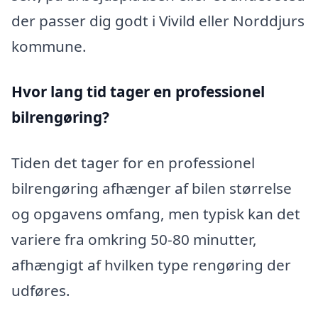
der passer dig godt i Vivild eller Norddjurs
kommune.
Hvor lang tid tager en professionel
bilrengøring?
Tiden det tager for en professionel
bilrengøring afhænger af bilen størrelse
og opgavens omfang, men typisk kan det
variere fra omkring 50-80 minutter,
afhængigt af hvilken type rengøring der
udføres.