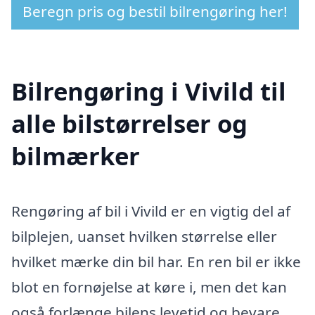
Beregn pris og bestil bilrengøring her!
Bilrengøring i Vivild til
alle bilstørrelser og
bilmærker
Rengøring af bil i Vivild er en vigtig del af
bilplejen, uanset hvilken størrelse eller
hvilket mærke din bil har. En ren bil er ikke
blot en fornøjelse at køre i, men det kan
også forlænge bilens levetid og bevare