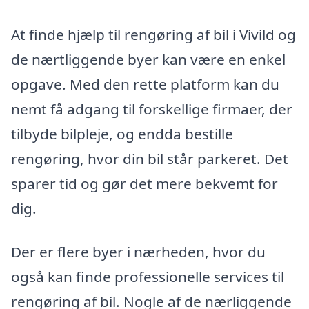
At finde hjælp til rengøring af bil i Vivild og
de nærtliggende byer kan være en enkel
opgave. Med den rette platform kan du
nemt få adgang til forskellige firmaer, der
tilbyde bilpleje, og endda bestille
rengøring, hvor din bil står parkeret. Det
sparer tid og gør det mere bekvemt for
dig.
Der er flere byer i nærheden, hvor du
også kan finde professionelle services til
rengøring af bil. Nogle af de nærliggende