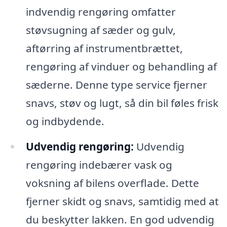
indvendig rengøring omfatter
støvsugning af sæder og gulv,
aftørring af instrumentbrættet,
rengøring af vinduer og behandling af
sæderne. Denne type service fjerner
snavs, støv og lugt, så din bil føles frisk
og indbydende.
Udvendig rengøring:
Udvendig
rengøring indebærer vask og
voksning af bilens overflade. Dette
fjerner skidt og snavs, samtidig med at
du beskytter lakken. En god udvendig