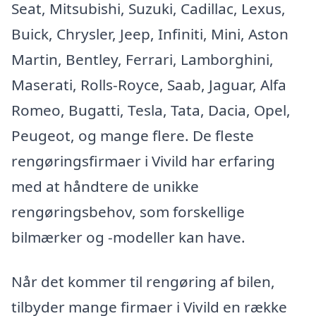
Seat, Mitsubishi, Suzuki, Cadillac, Lexus,
Buick, Chrysler, Jeep, Infiniti, Mini, Aston
Martin, Bentley, Ferrari, Lamborghini,
Maserati, Rolls-Royce, Saab, Jaguar, Alfa
Romeo, Bugatti, Tesla, Tata, Dacia, Opel,
Peugeot, og mange flere. De fleste
rengøringsfirmaer i Vivild har erfaring
med at håndtere de unikke
rengøringsbehov, som forskellige
bilmærker og -modeller kan have.
Når det kommer til rengøring af bilen,
tilbyder mange firmaer i Vivild en række