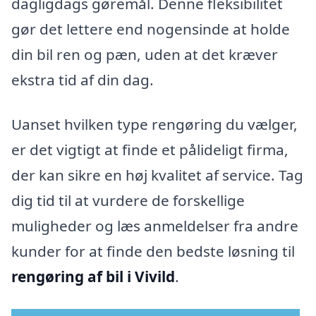
dagligdags gøremål. Denne fleksibilitet
gør det lettere end nogensinde at holde
din bil ren og pæn, uden at det kræver
ekstra tid af din dag.
Uanset hvilken type rengøring du vælger,
er det vigtigt at finde et pålideligt firma,
der kan sikre en høj kvalitet af service. Tag
dig tid til at vurdere de forskellige
muligheder og læs anmeldelser fra andre
kunder for at finde den bedste løsning til
rengøring af bil i Vivild
.