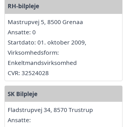
RH-bilpleje
Mastrupvej 5, 8500 Grenaa
Ansatte: 0
Startdato: 01. oktober 2009,
Virksomhedsform:
Enkeltmandsvirksomhed
CVR: 32524028
SK Bilpleje
Fladstrupvej 34, 8570 Trustrup
Ansatte: