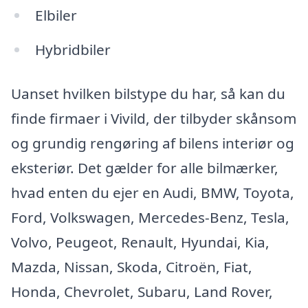
Elbiler
Hybridbiler
Uanset hvilken bilstype du har, så kan du
finde firmaer i Vivild, der tilbyder skånsom
og grundig rengøring af bilens interiør og
eksteriør. Det gælder for alle bilmærker,
hvad enten du ejer en Audi, BMW, Toyota,
Ford, Volkswagen, Mercedes-Benz, Tesla,
Volvo, Peugeot, Renault, Hyundai, Kia,
Mazda, Nissan, Skoda, Citroën, Fiat,
Honda, Chevrolet, Subaru, Land Rover,