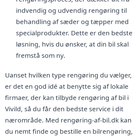
indvendig og udvendig rengøring til
behandling af sæder og tæpper med
specialprodukter. Dette er den bedste
løsning, hvis du ønsker, at din bil skal
fremstå som ny.
Uanset hvilken type rengøring du vælger,
er det en god idé at benytte sig af lokale
firmaer, der kan tilbyde rengøring af bil i
Vivild, så du får den bedste service i dit
nærområde. Med rengøring-af-bil.dk kan
du nemt finde og bestille en bilrengøring,