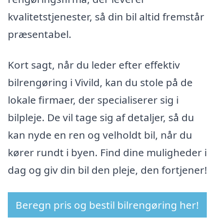
kvalitetstjenester, så din bil altid fremstår
præsentabel.
Kort sagt, når du leder efter effektiv
bilrengøring i Vivild, kan du stole på de
lokale firmaer, der specialiserer sig i
bilpleje. De vil tage sig af detaljer, så du
kan nyde en ren og velholdt bil, når du
kører rundt i byen. Find dine muligheder i
dag og giv din bil den pleje, den fortjener!
Beregn pris og bestil bilrengøring her!