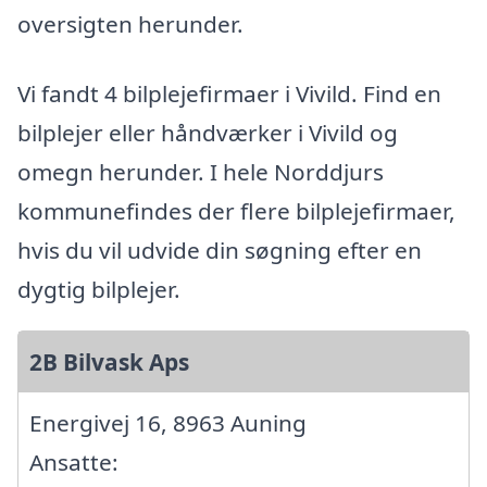
oversigten herunder.
Vi fandt 4 bilplejefirmaer i Vivild. Find en
bilplejer eller håndværker i Vivild og
omegn herunder. I hele Norddjurs
kommunefindes der flere bilplejefirmaer,
hvis du vil udvide din søgning efter en
dygtig bilplejer.
2B Bilvask Aps
Energivej 16, 8963 Auning
Ansatte: