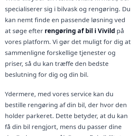
specialiserer sig i bilvask og rengøring. Du
kan nemt finde en passende løsning ved
at søge efter
rengøring af bil i Vivild
på
vores platform. Vi gør det muligt for dig at
sammenligne forskellige tjenester og
priser, så du kan træffe den bedste
beslutning for dig og din bil.
Ydermere, med vores service kan du
bestille rengøring af din bil, der hvor den
holder parkeret. Dette betyder, at du kan
få din bil rengjort, mens du passer dine