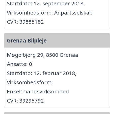
Startdato: 12. september 2018,
Virksomhedsform: Anpartsselskab
CVR: 39885182
Grenaa Bilpleje
Møgelbjerg 29, 8500 Grenaa
Ansatte: 0
Startdato: 12. februar 2018,
Virksomhedsform:
Enkeltmandsvirksomhed
CVR: 39295792