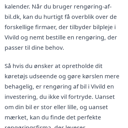
kalender. Når du bruger rengøring-af-
bil.dk, kan du hurtigt få overblik over de
forskellige firmaer, der tilbyder bilpleje i
Vivild og nemt bestille en rengøring, der
passer til dine behov.
Så hvis du ønsker at opretholde dit
køretøjs udseende og gøre kørslen mere
behagelig, er rengøring af bil i Vivild en
investering, du ikke vil fortryde. Uanset
om din bil er stor eller lille, og uanset
mærket, kan du finde det perfekte
rengøringsfirma, der leverer