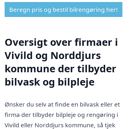
Beregn pris og bestil bilrengøring her!
Oversigt over firmaer i
Vivild og Norddjurs
kommune der tilbyder
bilvask og bilpleje
Ønsker du selv at finde en bilvask eller et
firma der tilbyder bilpleje og rengøring i
Vivild eller Norddjurs kommune, så tjek