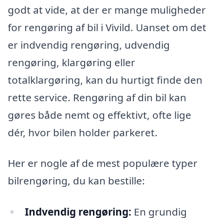
godt at vide, at der er mange muligheder
for rengøring af bil i Vivild. Uanset om det
er indvendig rengøring, udvendig
rengøring, klargøring eller
totalklargøring, kan du hurtigt finde den
rette service. Rengøring af din bil kan
gøres både nemt og effektivt, ofte lige
dér, hvor bilen holder parkeret.
Her er nogle af de mest populære typer
bilrengøring, du kan bestille:
Indvendig rengøring:
En grundig