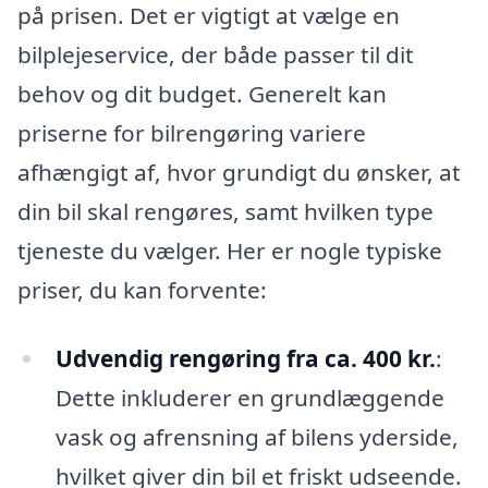
på prisen. Det er vigtigt at vælge en
bilplejeservice, der både passer til dit
behov og dit budget. Generelt kan
priserne for bilrengøring variere
afhængigt af, hvor grundigt du ønsker, at
din bil skal rengøres, samt hvilken type
tjeneste du vælger. Her er nogle typiske
priser, du kan forvente:
Udvendig rengøring fra ca. 400 kr.
:
Dette inkluderer en grundlæggende
vask og afrensning af bilens yderside,
hvilket giver din bil et friskt udseende.