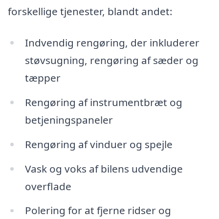
forskellige tjenester, blandt andet:
Indvendig rengøring, der inkluderer
støvsugning, rengøring af sæder og
tæpper
Rengøring af instrumentbræt og
betjeningspaneler
Rengøring af vinduer og spejle
Vask og voks af bilens udvendige
overflade
Polering for at fjerne ridser og