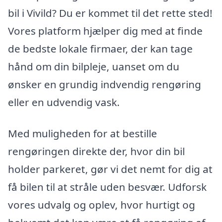
bil i Vivild? Du er kommet til det rette sted!
Vores platform hjælper dig med at finde
de bedste lokale firmaer, der kan tage
hånd om din bilpleje, uanset om du
ønsker en grundig indvendig rengøring
eller en udvendig vask.
Med muligheden for at bestille
rengøringen direkte der, hvor din bil
holder parkeret, gør vi det nemt for dig at
få bilen til at stråle uden besvær. Udforsk
vores udvalg og oplev, hvor hurtigt og