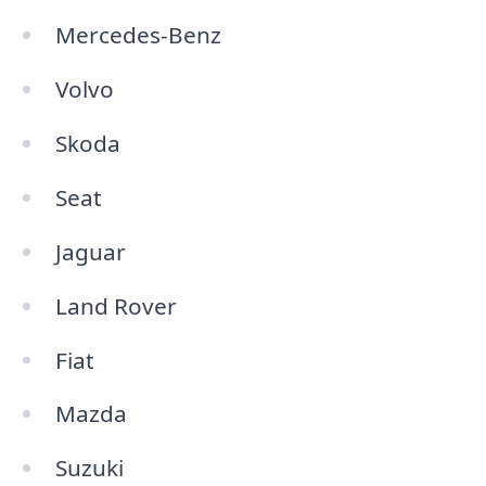
Mercedes-Benz
Volvo
Skoda
Seat
Jaguar
Land Rover
Fiat
Mazda
Suzuki