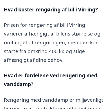
Hvad koster rengøring af bil i Virring?
Prisen for rengøring af bil i Virring
varierer afhængigt af bilens størrelse og
omfanget af rengøringen, men den kan
starte fra omkring 400 kr. og stige
afhængigt af dine behov.
Hvad er fordelene ved rengøring med
vanddamp?
Rengøring med vanddamp er miljøvenligt,
fjerner snavs og bakterier effektivt og er