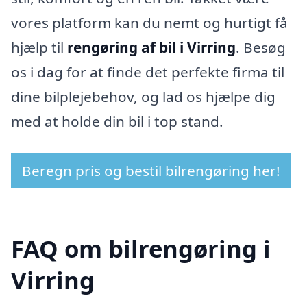
vores platform kan du nemt og hurtigt få
hjælp til
rengøring af bil i Virring
. Besøg
os i dag for at finde det perfekte firma til
dine bilplejebehov, og lad os hjælpe dig
med at holde din bil i top stand.
Beregn pris og bestil bilrengøring her!
FAQ om bilrengøring i
Virring