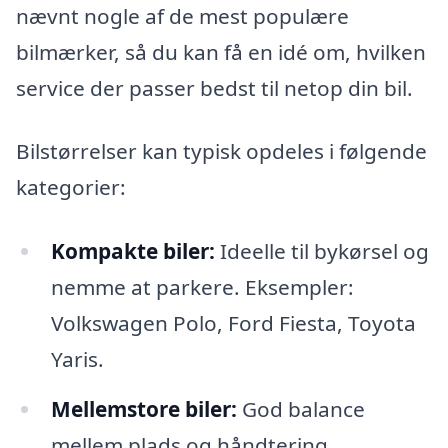
nævnt nogle af de mest populære
bilmærker, så du kan få en idé om, hvilken
service der passer bedst til netop din bil.
Bilstørrelser kan typisk opdeles i følgende
kategorier:
Kompakte biler:
Ideelle til bykørsel og
nemme at parkere. Eksempler:
Volkswagen Polo, Ford Fiesta, Toyota
Yaris.
Mellemstore biler:
God balance
mellem plads og håndtering.