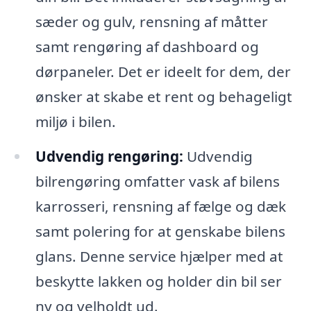
sæder og gulv, rensning af måtter
samt rengøring af dashboard og
dørpaneler. Det er ideelt for dem, der
ønsker at skabe et rent og behageligt
miljø i bilen.
Udvendig rengøring:
Udvendig
bilrengøring omfatter vask af bilens
karrosseri, rensning af fælge og dæk
samt polering for at genskabe bilens
glans. Denne service hjælper med at
beskytte lakken og holder din bil ser
ny og velholdt ud.