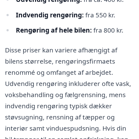
Indvendig rengøring:
fra 550 kr.
Rengøring af hele bilen:
fra 800 kr.
Disse priser kan variere afhængigt af
bilens størrelse, rengøringsfirmaets
renommé og omfanget af arbejdet.
Udvendig rengøring inkluderer ofte vask,
voksbehandling og fælgrensning, mens
indvendig rengøring typisk dækker
støvsugning, rensning af tæpper og
interiør samt vinduespudsning. Hvis din