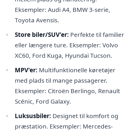
Eksempler: Audi A4, BMW 3-serie,
Toyota Avensis.
Store biler/SUV’er:
Perfekte til familier
eller længere ture. Eksempler: Volvo
XC60, Ford Kuga, Hyundai Tucson.
MPV’er:
Multifunktionelle køretøjer
med plads til mange passagerer.
Eksempler: Citroën Berlingo, Renault
Scénic, Ford Galaxy.
Luksusbiler:
Designet til komfort og
præstation. Eksempler: Mercedes-