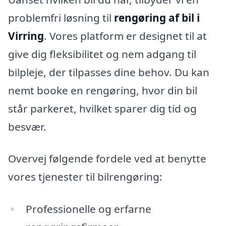
problemfri løsning til
rengøring af bil i
Virring
. Vores platform er designet til at
give dig fleksibilitet og nem adgang til
bilpleje, der tilpasses dine behov. Du kan
nemt booke en rengøring, hvor din bil
står parkeret, hvilket sparer dig tid og
besvær.
Overvej følgende fordele ved at benytte
vores tjenester til bilrengøring:
Professionelle og erfarne