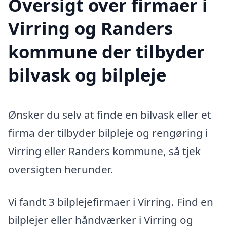
Oversigt over firmaer i
Virring og Randers
kommune der tilbyder
bilvask og bilpleje
Ønsker du selv at finde en bilvask eller et
firma der tilbyder bilpleje og rengøring i
Virring eller Randers kommune, så tjek
oversigten herunder.
Vi fandt 3 bilplejefirmaer i Virring. Find en
bilplejer eller håndværker i Virring og