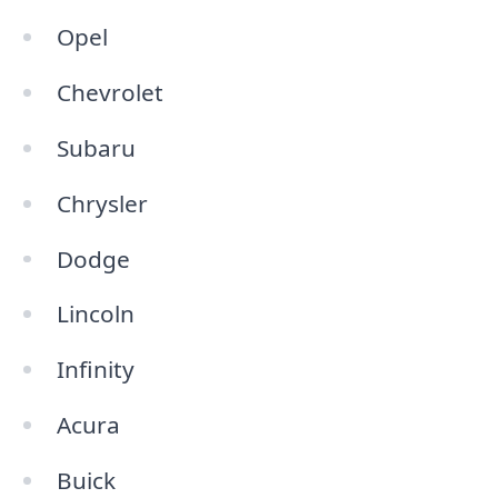
Opel
Chevrolet
Subaru
Chrysler
Dodge
Lincoln
Infinity
Acura
Buick