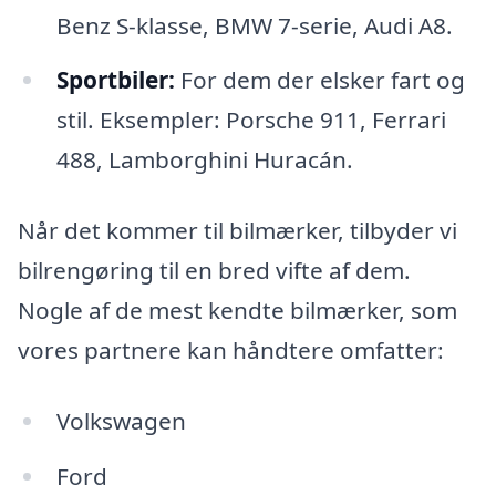
Benz S-klasse, BMW 7-serie, Audi A8.
Sportbiler:
For dem der elsker fart og
stil. Eksempler: Porsche 911, Ferrari
488, Lamborghini Huracán.
Når det kommer til bilmærker, tilbyder vi
bilrengøring til en bred vifte af dem.
Nogle af de mest kendte bilmærker, som
vores partnere kan håndtere omfatter:
Volkswagen
Ford