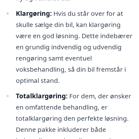
Klargøring:
Hvis du står over for at
skulle sælge din bil, kan klargøring
være en god løsning. Dette indebærer
en grundig indvendig og udvendig
rengøring samt eventuel
voksbehandling, så din bil fremstår i
optimal stand.
Totalklargøring:
For dem, der ønsker
en omfattende behandling, er
totalklargøring den perfekte løsning.
Denne pakke inkluderer både