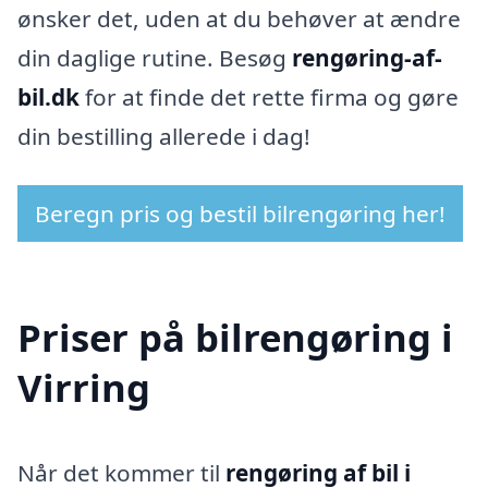
ønsker det, uden at du behøver at ændre
din daglige rutine. Besøg
rengøring-af-
bil.dk
for at finde det rette firma og gøre
din bestilling allerede i dag!
Beregn pris og bestil bilrengøring her!
Priser på bilrengøring i
Virring
Når det kommer til
rengøring af bil i