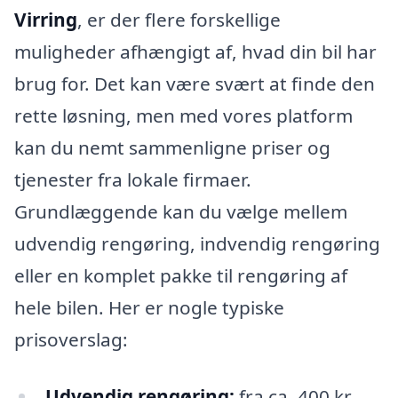
Virring
, er der flere forskellige
muligheder afhængigt af, hvad din bil har
brug for. Det kan være svært at finde den
rette løsning, men med vores platform
kan du nemt sammenligne priser og
tjenester fra lokale firmaer.
Grundlæggende kan du vælge mellem
udvendig rengøring, indvendig rengøring
eller en komplet pakke til rengøring af
hele bilen. Her er nogle typiske
prisoverslag:
Udvendig rengøring:
fra ca. 400 kr.