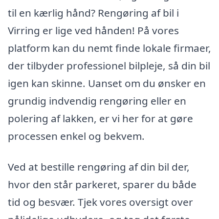
til en kærlig hånd? Rengøring af bil i
Virring er lige ved hånden! På vores
platform kan du nemt finde lokale firmaer,
der tilbyder professionel bilpleje, så din bil
igen kan skinne. Uanset om du ønsker en
grundig indvendig rengøring eller en
polering af lakken, er vi her for at gøre
processen enkel og bekvem.
Ved at bestille rengøring af din bil der,
hvor den står parkeret, sparer du både
tid og besvær. Tjek vores oversigt over