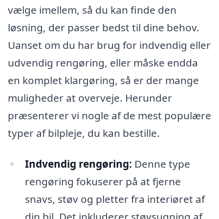
vælge imellem, så du kan finde den
løsning, der passer bedst til dine behov.
Uanset om du har brug for indvendig eller
udvendig rengøring, eller måske endda
en komplet klargøring, så er der mange
muligheder at overveje. Herunder
præsenterer vi nogle af de mest populære
typer af bilpleje, du kan bestille.
Indvendig rengøring:
Denne type
rengøring fokuserer på at fjerne
snavs, støv og pletter fra interiøret af
din bil. Det inkluderer støvsugning af