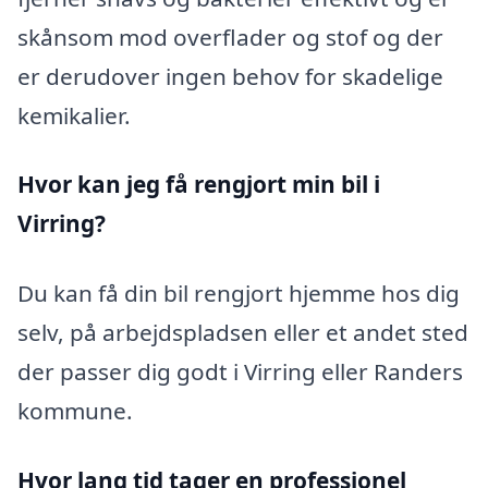
skånsom mod overflader og stof og der
er derudover ingen behov for skadelige
kemikalier.
Hvor kan jeg få rengjort min bil i
Virring?
Du kan få din bil rengjort hjemme hos dig
selv, på arbejdspladsen eller et andet sted
der passer dig godt i Virring eller Randers
kommune.
Hvor lang tid tager en professionel