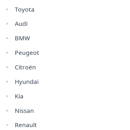
Toyota
Audi
BMW
Peugeot
Citroën
Hyundai
Kia
Nissan
Renault