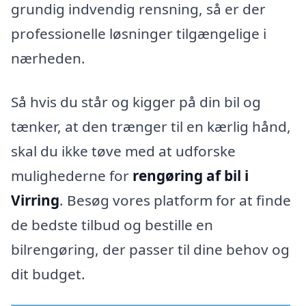
grundig indvendig rensning, så er der
professionelle løsninger tilgængelige i
nærheden.
Så hvis du står og kigger på din bil og
tænker, at den trænger til en kærlig hånd,
skal du ikke tøve med at udforske
mulighederne for
rengøring af bil i
Virring
. Besøg vores platform for at finde
de bedste tilbud og bestille en
bilrengøring, der passer til dine behov og
dit budget.