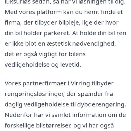
luksuriøs sedan, så har vi løsningen til dig.
Med vores platform kan du nemt finde et
firma, der tilbyder bilpleje, lige der hvor
din bil holder parkeret. At holde din bil ren
er ikke blot en æstetisk nødvendighed,
det er også vigtigt for bilens
vedligeholdelse og levetid.
Vores partnerfirmaer i Virring tilbyder
rengøringsløsninger, der spænder fra
daglig vedligeholdelse til dybderengøring.
Nedenfor har vi samlet information om de
forskellige bilstørrelser, og vi har også