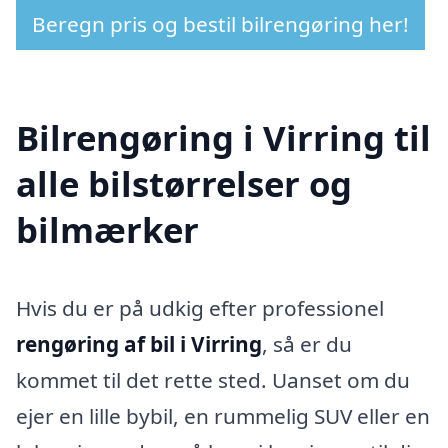
Beregn pris og bestil bilrengøring her!
Bilrengøring i Virring til
alle bilstørrelser og
bilmærker
Hvis du er på udkig efter professionel
rengøring af bil i Virring
, så er du
kommet til det rette sted. Uanset om du
ejer en lille bybil, en rummelig SUV eller en