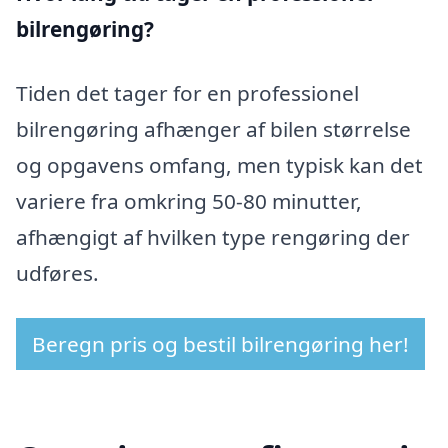
bilrengøring?
Tiden det tager for en professionel
bilrengøring afhænger af bilen størrelse
og opgavens omfang, men typisk kan det
variere fra omkring 50-80 minutter,
afhængigt af hvilken type rengøring der
udføres.
Beregn pris og bestil bilrengøring her!