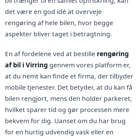
bil trænger til en samlet opfriskning, kan
det være en god idé at overveje
rengøring af hele bilen, hvor begge
aspekter bliver taget i betragtning.
En af fordelene ved at bestille
rengøring
af bil i Virring
gennem vores platform er,
at du nemt kan finde et firma, der tilbyder
mobile tjenester. Det betyder, at du kan få
bilen rengjort, mens den holder parkeret,
hvilket sparer tid og gør processen mere
bekvem for dig. Uanset om du har brug
for en hurtig udvendig vask eller en