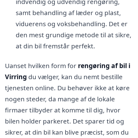
indvendig og udvendig rengøring,
samt behandling af læder og plast,
viduerens og voksbehandling. Det er
den mest grundige metode til at sikre,
at din bil fremstår perfekt.
Uanset hvilken form for
rengøring af bil i
Virring
du vælger, kan du nemt bestille
tjenesten online. Du behøver ikke at køre
nogen steder, da mange af de lokale
firmaer tilbyder at komme til dig, hvor
bilen holder parkeret. Det sparer tid og
sikrer, at din bil kan blive præcist, som du