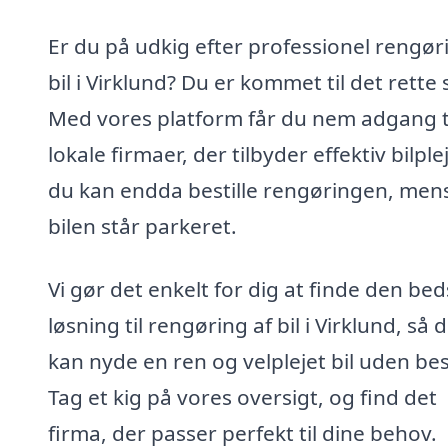
Er du på udkig efter professionel rengør
bil i Virklund? Du er kommet til det rette 
Med vores platform får du nem adgang t
lokale firmaer, der tilbyder effektiv bilple
du kan endda bestille rengøringen, men
bilen står parkeret.
Vi gør det enkelt for dig at finde den bed
løsning til rengøring af bil i Virklund, så 
kan nyde en ren og velplejet bil uden be
Tag et kig på vores oversigt, og find det
firma, der passer perfekt til dine behov.