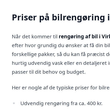
Priser på bilrengøring 
Når det kommer til
rengøring af bil i Vi
efter hvor grundig du ønsker at få din bil
forskellige pakker, så du kan få præcist 
hurtig udvendig vask eller en detaljeret 
passer til dit behov og budget.
Her er nogle af de typiske priser for bilr
Udvendig rengøring fra ca. 400 kr.