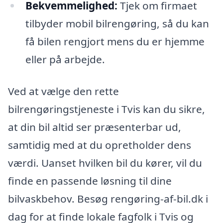
Bekvemmelighed:
Tjek om firmaet
tilbyder mobil bilrengøring, så du kan
få bilen rengjort mens du er hjemme
eller på arbejde.
Ved at vælge den rette
bilrengøringstjeneste i Tvis kan du sikre,
at din bil altid ser præsenterbar ud,
samtidig med at du opretholder dens
værdi. Uanset hvilken bil du kører, vil du
finde en passende løsning til dine
bilvaskbehov. Besøg rengøring-af-bil.dk i
dag for at finde lokale fagfolk i Tvis og