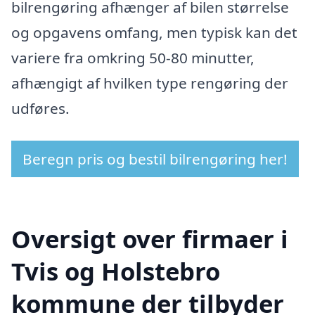
bilrengøring afhænger af bilen størrelse
og opgavens omfang, men typisk kan det
variere fra omkring 50-80 minutter,
afhængigt af hvilken type rengøring der
udføres.
Beregn pris og bestil bilrengøring her!
Oversigt over firmaer i
Tvis og Holstebro
kommune der tilbyder