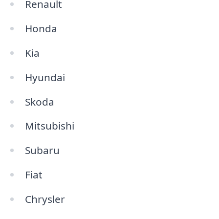
Renault
Honda
Kia
Hyundai
Skoda
Mitsubishi
Subaru
Fiat
Chrysler