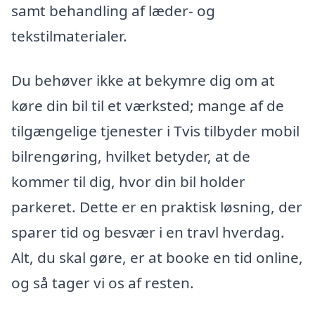
samt behandling af læder- og
tekstilmaterialer.
Du behøver ikke at bekymre dig om at
køre din bil til et værksted; mange af de
tilgængelige tjenester i Tvis tilbyder mobil
bilrengøring, hvilket betyder, at de
kommer til dig, hvor din bil holder
parkeret. Dette er en praktisk løsning, der
sparer tid og besvær i en travl hverdag.
Alt, du skal gøre, er at booke en tid online,
og så tager vi os af resten.