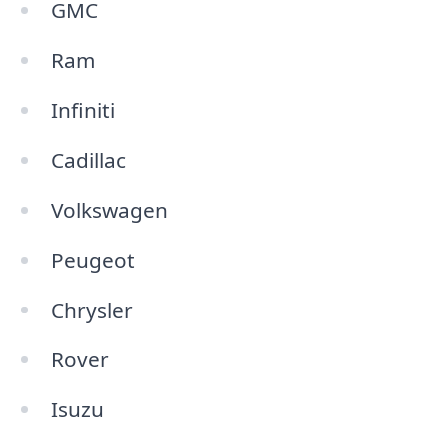
GMC
Ram
Infiniti
Cadillac
Volkswagen
Peugeot
Chrysler
Rover
Isuzu