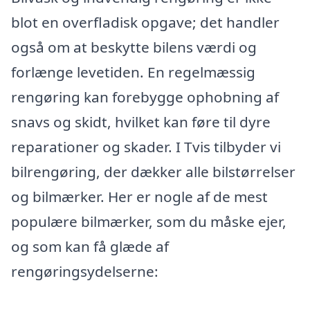
blot en overfladisk opgave; det handler
også om at beskytte bilens værdi og
forlænge levetiden. En regelmæssig
rengøring kan forebygge ophobning af
snavs og skidt, hvilket kan føre til dyre
reparationer og skader. I Tvis tilbyder vi
bilrengøring, der dækker alle bilstørrelser
og bilmærker. Her er nogle af de mest
populære bilmærker, som du måske ejer,
og som kan få glæde af
rengøringsydelserne: