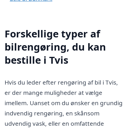
Forskellige typer af
bilrengøring, du kan
bestille i Tvis
Hvis du leder efter rengøring af bil i Tvis,
er der mange muligheder at vælge
imellem. Uanset om du ønsker en grundig
indvendig rengøring, en skånsom
udvendig vask, eller en omfattende