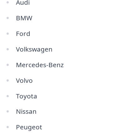
Audi
BMW
Ford
Volkswagen
Mercedes-Benz
Volvo
Toyota
Nissan
Peugeot