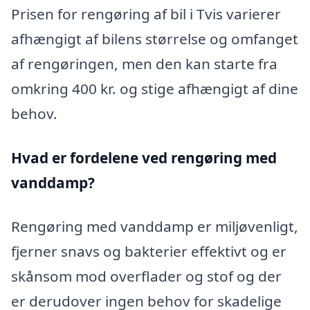
Prisen for rengøring af bil i Tvis varierer
afhængigt af bilens størrelse og omfanget
af rengøringen, men den kan starte fra
omkring 400 kr. og stige afhængigt af dine
behov.
Hvad er fordelene ved rengøring med
vanddamp?
Rengøring med vanddamp er miljøvenligt,
fjerner snavs og bakterier effektivt og er
skånsom mod overflader og stof og der
er derudover ingen behov for skadelige