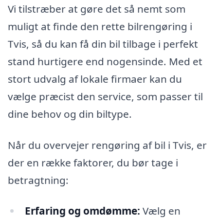
Vi tilstræber at gøre det så nemt som
muligt at finde den rette bilrengøring i
Tvis, så du kan få din bil tilbage i perfekt
stand hurtigere end nogensinde. Med et
stort udvalg af lokale firmaer kan du
vælge præcist den service, som passer til
dine behov og din biltype.
Når du overvejer rengøring af bil i Tvis, er
der en række faktorer, du bør tage i
betragtning:
Erfaring og omdømme:
Vælg en