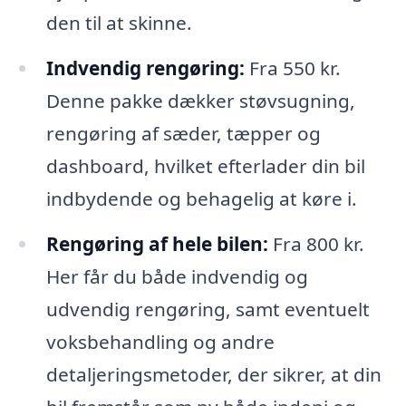
den til at skinne.
Indvendig rengøring:
Fra 550 kr.
Denne pakke dækker støvsugning,
rengøring af sæder, tæpper og
dashboard, hvilket efterlader din bil
indbydende og behagelig at køre i.
Rengøring af hele bilen:
Fra 800 kr.
Her får du både indvendig og
udvendig rengøring, samt eventuelt
voksbehandling og andre
detaljeringsmetoder, der sikrer, at din