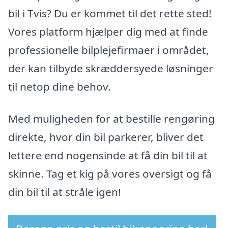
bil i Tvis? Du er kommet til det rette sted!
Vores platform hjælper dig med at finde
professionelle bilplejefirmaer i området,
der kan tilbyde skræddersyede løsninger
til netop dine behov.
Med muligheden for at bestille rengøring
direkte, hvor din bil parkerer, bliver det
lettere end nogensinde at få din bil til at
skinne. Tag et kig på vores oversigt og få
din bil til at stråle igen!