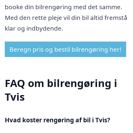
booke din bilrengøring med det samme.
Med den rette pleje vil din bil altid fremstå
klar og indbydende.
Beregn pris og bestil bilrengøring her!
FAQ om bilrengøring i
Tvis
Hvad koster rengøring af bil i Tvis?