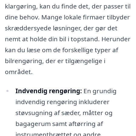
klargøring, kan du finde det, der passer til
dine behov. Mange lokale firmaer tilbyder
skræddersyede løsninger, der gør det
nemt at holde din bil i topstand. Herunder
kan du læse om de forskellige typer af
bilrengøring, der er tilgængelige i
området.
Indvendig rengøring:
En grundig
indvendig rengøring inkluderer
støvsugning af sæder, måtter og
bagagerum samt aftørring af
instrumentbrættet og andre