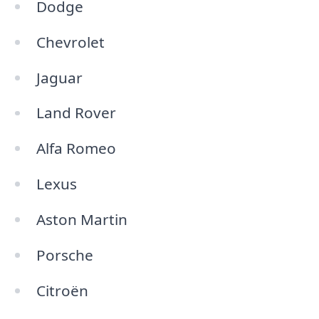
Dodge
Chevrolet
Jaguar
Land Rover
Alfa Romeo
Lexus
Aston Martin
Porsche
Citroën