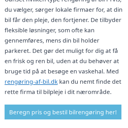
du vælger, sørger lokale firmaer for, at din
bil får den pleje, den fortjener. De tilbyder
fleksible løsninger, som ofte kan
gennemføres, mens din bil holder
parkeret. Det gør det muligt for dig at få
en frisk og ren bil, uden at du behøver at
bruge tid på at besøge en vaskehal. Med
rengøring-af-bil.dk
kan du nemt finde det
rette firma til bilpleje i dit nærområde.
Beregn pris og bestil bilrengøring her!