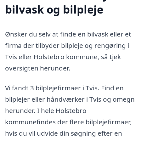
bilvask og bilpleje
Ønsker du selv at finde en bilvask eller et
firma der tilbyder bilpleje og rengøring i
Tvis eller Holstebro kommune, så tjek
oversigten herunder.
Vi fandt 3 bilplejefirmaer i Tvis. Find en
bilplejer eller håndværker i Tvis og omegn
herunder. I hele Holstebro
kommunefindes der flere bilplejefirmaer,
hvis du vil udvide din søgning efter en