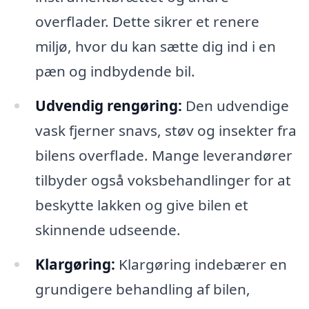
overflader. Dette sikrer et renere
miljø, hvor du kan sætte dig ind i en
pæn og indbydende bil.
Udvendig rengøring:
Den udvendige
vask fjerner snavs, støv og insekter fra
bilens overflade. Mange leverandører
tilbyder også voksbehandlinger for at
beskytte lakken og give bilen et
skinnende udseende.
Klargøring:
Klargøring indebærer en
grundigere behandling af bilen,