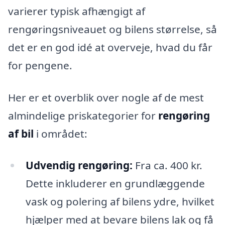
varierer typisk afhængigt af
rengøringsniveauet og bilens størrelse, så
det er en god idé at overveje, hvad du får
for pengene.
Her er et overblik over nogle af de mest
almindelige priskategorier for
rengøring
af bil
i området:
Udvendig rengøring:
Fra ca. 400 kr.
Dette inkluderer en grundlæggende
vask og polering af bilens ydre, hvilket
hjælper med at bevare bilens lak og få