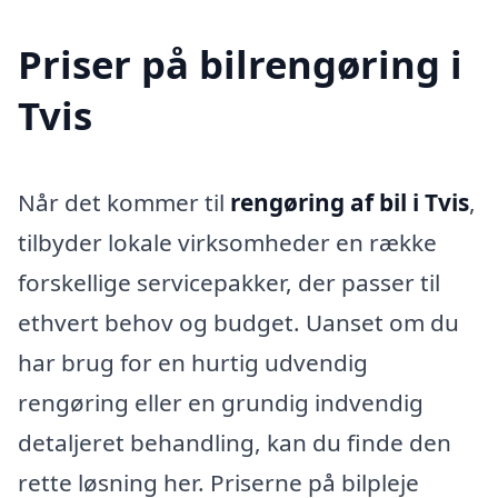
Priser på bilrengøring i
Tvis
Når det kommer til
rengøring af bil i Tvis
,
tilbyder lokale virksomheder en række
forskellige servicepakker, der passer til
ethvert behov og budget. Uanset om du
har brug for en hurtig udvendig
rengøring eller en grundig indvendig
detaljeret behandling, kan du finde den
rette løsning her. Priserne på bilpleje