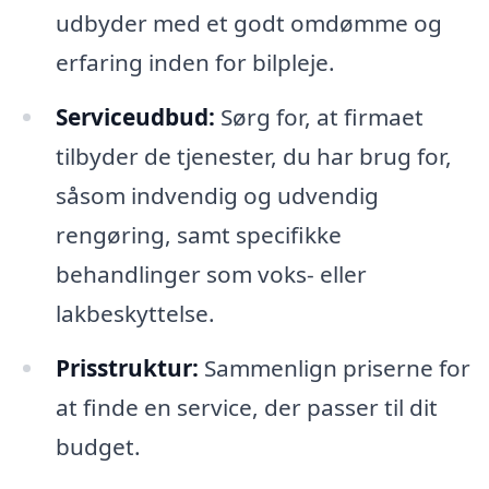
udbyder med et godt omdømme og
erfaring inden for bilpleje.
Serviceudbud:
Sørg for, at firmaet
tilbyder de tjenester, du har brug for,
såsom indvendig og udvendig
rengøring, samt specifikke
behandlinger som voks- eller
lakbeskyttelse.
Prisstruktur:
Sammenlign priserne for
at finde en service, der passer til dit
budget.