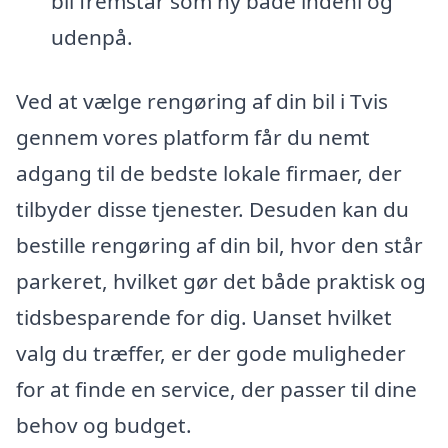
bil fremstår som ny både indeni og
udenpå.
Ved at vælge rengøring af din bil i Tvis
gennem vores platform får du nemt
adgang til de bedste lokale firmaer, der
tilbyder disse tjenester. Desuden kan du
bestille rengøring af din bil, hvor den står
parkeret, hvilket gør det både praktisk og
tidsbesparende for dig. Uanset hvilket
valg du træffer, er der gode muligheder
for at finde en service, der passer til dine
behov og budget.