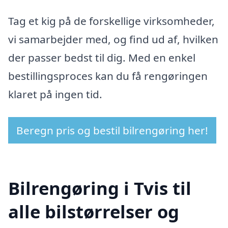
Tag et kig på de forskellige virksomheder,
vi samarbejder med, og find ud af, hvilken
der passer bedst til dig. Med en enkel
bestillingsproces kan du få rengøringen
klaret på ingen tid.
Beregn pris og bestil bilrengøring her!
Bilrengøring i Tvis til
alle bilstørrelser og