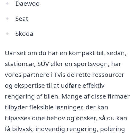
Daewoo
Seat
Skoda
Uanset om du har en kompakt bil, sedan,
stationcar, SUV eller en sportsvogn, har
vores partnere i Tvis de rette ressourcer
og ekspertise til at udføre effektiv
rengøring af bilen. Mange af disse firmaer
tilbyder fleksible løsninger, der kan
tilpasses dine behov og ønsker, så du kan
få bilvask, indvendig rengøring, polering