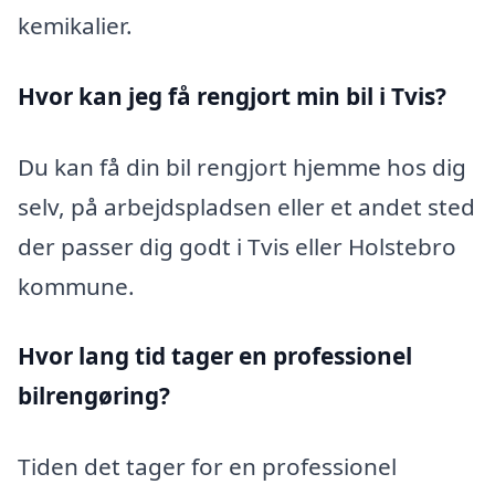
kemikalier.
Hvor kan jeg få rengjort min bil i Tvis?
Du kan få din bil rengjort hjemme hos dig
selv, på arbejdspladsen eller et andet sted
der passer dig godt i Tvis eller Holstebro
kommune.
Hvor lang tid tager en professionel
bilrengøring?
Tiden det tager for en professionel