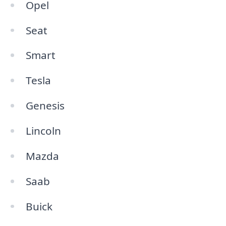
Opel
Seat
Smart
Tesla
Genesis
Lincoln
Mazda
Saab
Buick