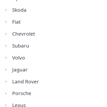
Skoda
Fiat
Chevrolet
Subaru
Volvo
Jaguar
Land Rover
Porsche
Lexus