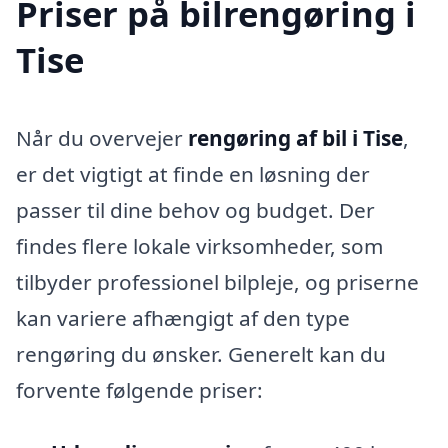
Priser på bilrengøring i
Tise
Når du overvejer
rengøring af bil i Tise
,
er det vigtigt at finde en løsning der
passer til dine behov og budget. Der
findes flere lokale virksomheder, som
tilbyder professionel bilpleje, og priserne
kan variere afhængigt af den type
rengøring du ønsker. Generelt kan du
forvente følgende priser: