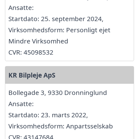
Ansatte:
Startdato: 25. september 2024,
Virksomhedsform: Personligt ejet
Mindre Virksomhed
CVR: 45098532
KR Bilpleje ApS
Bollegade 3, 9330 Dronninglund
Ansatte:
Startdato: 23. marts 2022,
Virksomhedsform: Anpartsselskab
CVR: 43147684