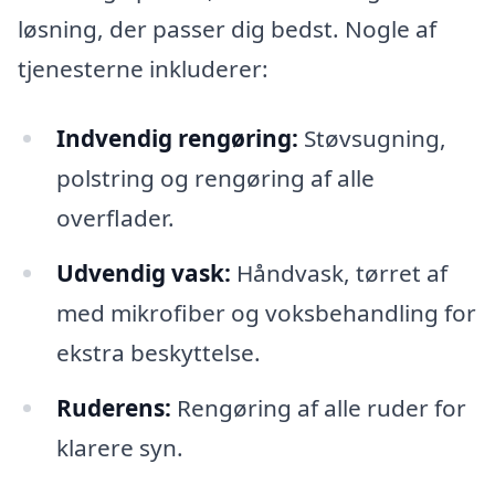
løsning, der passer dig bedst. Nogle af
tjenesterne inkluderer:
Indvendig rengøring:
Støvsugning,
polstring og rengøring af alle
overflader.
Udvendig vask:
Håndvask, tørret af
med mikrofiber og voksbehandling for
ekstra beskyttelse.
Ruderens:
Rengøring af alle ruder for
klarere syn.