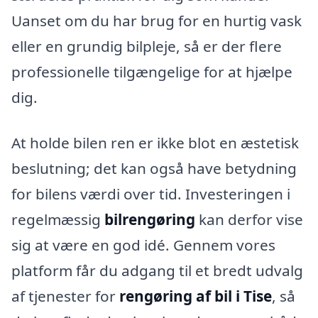
Uanset om du har brug for en hurtig vask
eller en grundig bilpleje, så er der flere
professionelle tilgængelige for at hjælpe
dig.
At holde bilen ren er ikke blot en æstetisk
beslutning; det kan også have betydning
for bilens værdi over tid. Investeringen i
regelmæssig
bilrengøring
kan derfor vise
sig at være en god idé. Gennem vores
platform får du adgang til et bredt udvalg
af tjenester for
rengøring af bil i Tise
, så