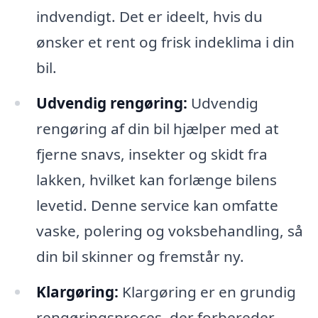
indvendigt. Det er ideelt, hvis du
ønsker et rent og frisk indeklima i din
bil.
Udvendig rengøring:
Udvendig
rengøring af din bil hjælper med at
fjerne snavs, insekter og skidt fra
lakken, hvilket kan forlænge bilens
levetid. Denne service kan omfatte
vaske, polering og voksbehandling, så
din bil skinner og fremstår ny.
Klargøring:
Klargøring er en grundig
rengøringsproces, der forbereder