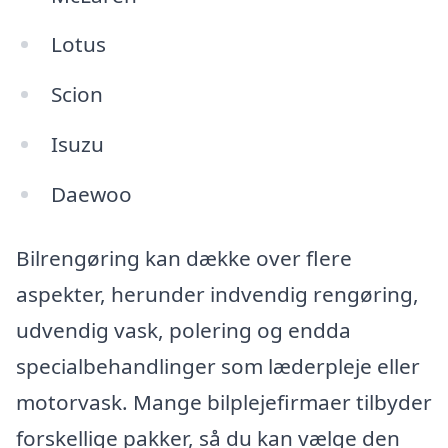
Lotus
Scion
Isuzu
Daewoo
Bilrengøring kan dække over flere
aspekter, herunder indvendig rengøring,
udvendig vask, polering og endda
specialbehandlinger som læderpleje eller
motorvask. Mange bilplejefirmaer tilbyder
forskellige pakker, så du kan vælge den