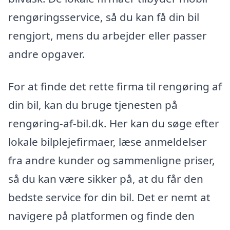
rengøringsservice, så du kan få din bil
rengjort, mens du arbejder eller passer
andre opgaver.
For at finde det rette firma til rengøring af
din bil, kan du bruge tjenesten på
rengøring-af-bil.dk. Her kan du søge efter
lokale bilplejefirmaer, læse anmeldelser
fra andre kunder og sammenligne priser,
så du kan være sikker på, at du får den
bedste service for din bil. Det er nemt at
navigere på platformen og finde den