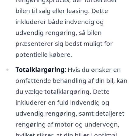
bilen til salg eller leasing. Dette
inkluderer både indvendig og
udvendig rengøring, så bilen
præsenterer sig bedst muligt for
potentielle købere.
Totalklargøring:
Hvis du ønsker en
omfattende behandling af din bil, kan
du vælge totalklargøring. Dette
inkluderer en fuld indvendig og
udvendig rengøring, samt detaljeret
rengøring af motor og undervogn,
hvilket sikrer, at din bil er i optimal