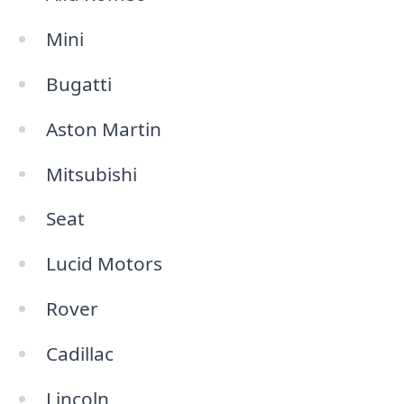
Mini
Bugatti
Aston Martin
Mitsubishi
Seat
Lucid Motors
Rover
Cadillac
Lincoln