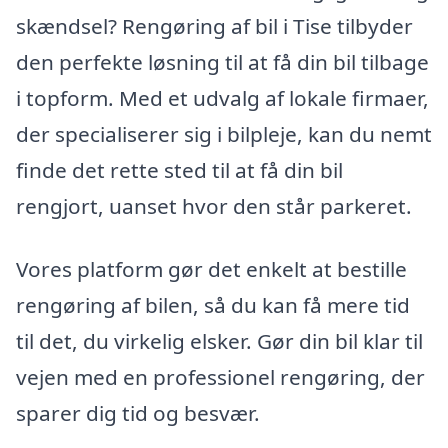
skændsel? Rengøring af bil i Tise tilbyder
den perfekte løsning til at få din bil tilbage
i topform. Med et udvalg af lokale firmaer,
der specialiserer sig i bilpleje, kan du nemt
finde det rette sted til at få din bil
rengjort, uanset hvor den står parkeret.
Vores platform gør det enkelt at bestille
rengøring af bilen, så du kan få mere tid
til det, du virkelig elsker. Gør din bil klar til
vejen med en professionel rengøring, der
sparer dig tid og besvær.