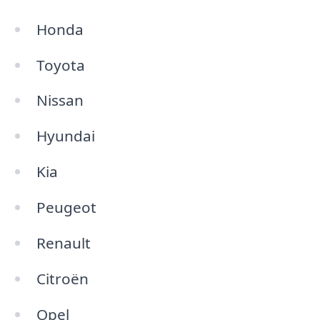
Honda
Toyota
Nissan
Hyundai
Kia
Peugeot
Renault
Citroën
Opel