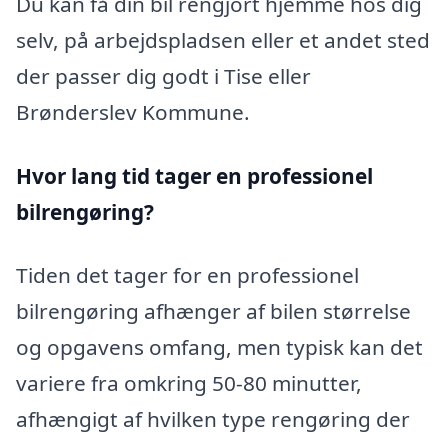
Du kan få din bil rengjort hjemme hos dig
selv, på arbejdspladsen eller et andet sted
der passer dig godt i Tise eller
Brønderslev Kommune.
Hvor lang tid tager en professionel
bilrengøring?
Tiden det tager for en professionel
bilrengøring afhænger af bilen størrelse
og opgavens omfang, men typisk kan det
variere fra omkring 50-80 minutter,
afhængigt af hvilken type rengøring der