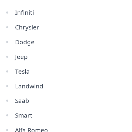
Infiniti
Chrysler
Dodge
Jeep
Tesla
Landwind
Saab
Smart
Alfa Romeo