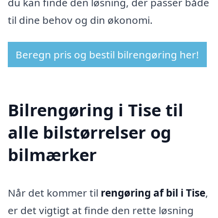
du kan finde den løsning, der passer både
til dine behov og din økonomi.
Beregn pris og bestil bilrengøring her!
Bilrengøring i Tise til
alle bilstørrelser og
bilmærker
Når det kommer til
rengøring af bil i Tise
,
er det vigtigt at finde den rette løsning