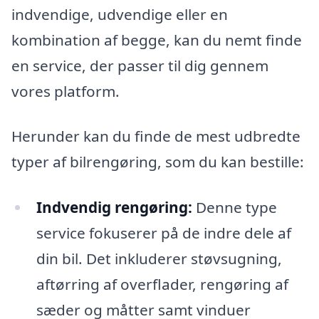
indvendige, udvendige eller en
kombination af begge, kan du nemt finde
en service, der passer til dig gennem
vores platform.
Herunder kan du finde de mest udbredte
typer af bilrengøring, som du kan bestille:
Indvendig rengøring:
Denne type
service fokuserer på de indre dele af
din bil. Det inkluderer støvsugning,
aftørring af overflader, rengøring af
sæder og måtter samt vinduer