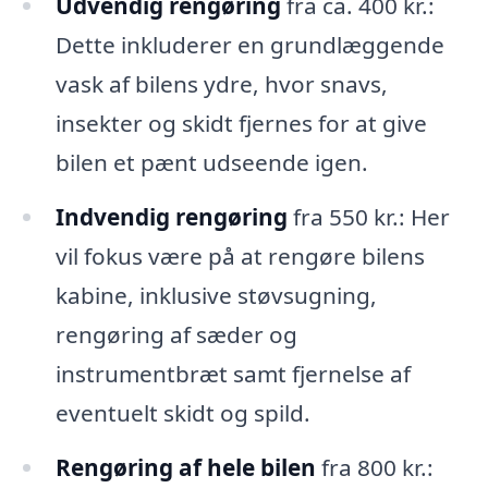
Udvendig rengøring
fra ca. 400 kr.:
Dette inkluderer en grundlæggende
vask af bilens ydre, hvor snavs,
insekter og skidt fjernes for at give
bilen et pænt udseende igen.
Indvendig rengøring
fra 550 kr.: Her
vil fokus være på at rengøre bilens
kabine, inklusive støvsugning,
rengøring af sæder og
instrumentbræt samt fjernelse af
eventuelt skidt og spild.
Rengøring af hele bilen
fra 800 kr.: