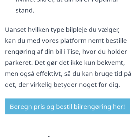
stand.
Uanset hvilken type bilpleje du vælger,
kan du med vores platform nemt bestille
rengøring af din bil i Tise, hvor du holder
parkeret. Det gør det ikke kun bekvemt,
men også effektivt, så du kan bruge tid på
det, der virkelig betyder noget for dig.
Beregn pris og bestil bilrengøring her!