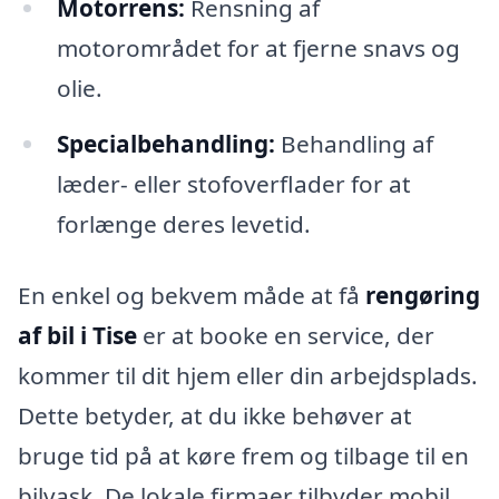
Motorrens:
Rensning af
motorområdet for at fjerne snavs og
olie.
Specialbehandling:
Behandling af
læder- eller stofoverflader for at
forlænge deres levetid.
En enkel og bekvem måde at få
rengøring
af bil i Tise
er at booke en service, der
kommer til dit hjem eller din arbejdsplads.
Dette betyder, at du ikke behøver at
bruge tid på at køre frem og tilbage til en
bilvask. De lokale firmaer tilbyder mobil