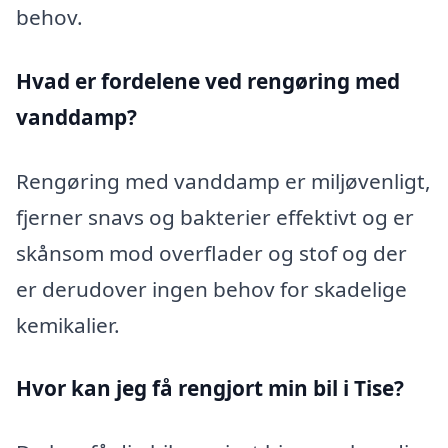
behov.
Hvad er fordelene ved rengøring med
vanddamp?
Rengøring med vanddamp er miljøvenligt,
fjerner snavs og bakterier effektivt og er
skånsom mod overflader og stof og der
er derudover ingen behov for skadelige
kemikalier.
Hvor kan jeg få rengjort min bil i Tise?