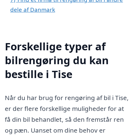
dele af Danmark
Forskellige typer af
bilrengøring du kan
bestille i Tise
Når du har brug for rengøring af bil i Tise,
er der flere forskellige muligheder for at
få din bil behandlet, så den fremstår ren
og pæn. Uanset om dine behov er