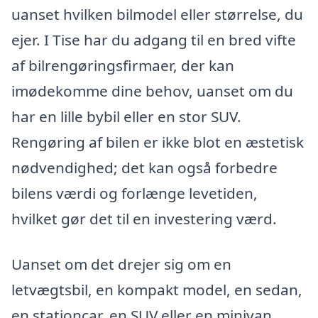
uanset hvilken bilmodel eller størrelse, du
ejer. I Tise har du adgang til en bred vifte
af bilrengøringsfirmaer, der kan
imødekomme dine behov, uanset om du
har en lille bybil eller en stor SUV.
Rengøring af bilen er ikke blot en æstetisk
nødvendighed; det kan også forbedre
bilens værdi og forlænge levetiden,
hvilket gør det til en investering værd.
Uanset om det drejer sig om en
letvægtsbil, en kompakt model, en sedan,
en stationcar, en SUV eller en minivan,