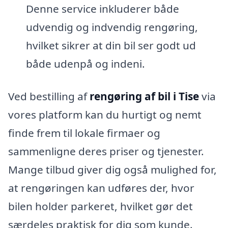
Denne service inkluderer både
udvendig og indvendig rengøring,
hvilket sikrer at din bil ser godt ud
både udenpå og indeni.
Ved bestilling af
rengøring af bil i Tise
via
vores platform kan du hurtigt og nemt
finde frem til lokale firmaer og
sammenligne deres priser og tjenester.
Mange tilbud giver dig også mulighed for,
at rengøringen kan udføres der, hvor
bilen holder parkeret, hvilket gør det
særdeles praktisk for dig som kunde.