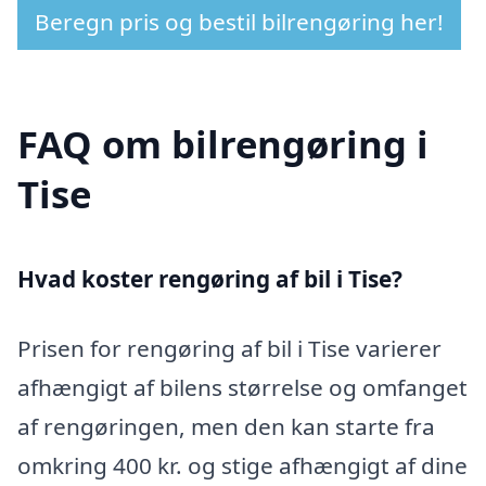
Beregn pris og bestil bilrengøring her!
FAQ om bilrengøring i
Tise
Hvad koster rengøring af bil i Tise?
Prisen for rengøring af bil i Tise varierer
afhængigt af bilens størrelse og omfanget
af rengøringen, men den kan starte fra
omkring 400 kr. og stige afhængigt af dine