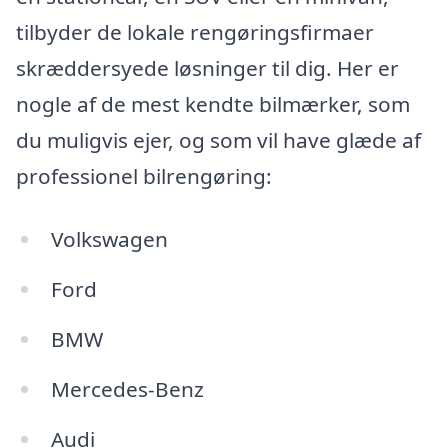
tilbyder de lokale rengøringsfirmaer
skræddersyede løsninger til dig. Her er
nogle af de mest kendte bilmærker, som
du muligvis ejer, og som vil have glæde af
professionel bilrengøring:
Volkswagen
Ford
BMW
Mercedes-Benz
Audi