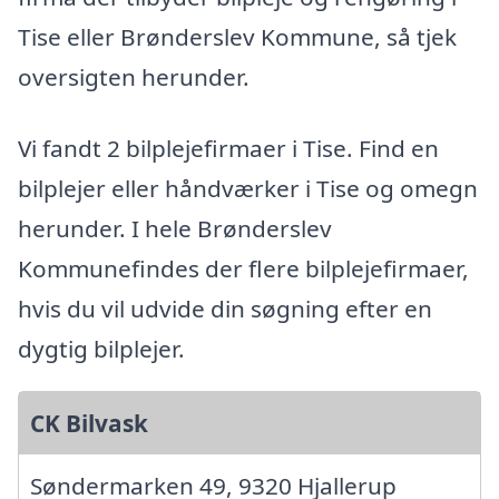
Tise eller Brønderslev Kommune, så tjek
oversigten herunder.
Vi fandt 2 bilplejefirmaer i Tise. Find en
bilplejer eller håndværker i Tise og omegn
herunder. I hele Brønderslev
Kommunefindes der flere bilplejefirmaer,
hvis du vil udvide din søgning efter en
dygtig bilplejer.
CK Bilvask
Søndermarken 49, 9320 Hjallerup