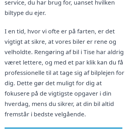
service, du har brug for, uanset hvilken
biltype du ejer.
I en tid, hvor vi ofte er på farten, er det
vigtigt at sikre, at vores biler er rene og
velholdte. Rengøring af bil i Tise har aldrig
været lettere, og med et par klik kan du få
professionelle til at tage sig af bilplejen for
dig. Dette gør det muligt for dig at
fokusere på de vigtigste opgaver i din
hverdag, mens du sikrer, at din bil altid
fremstår i bedste velgående.