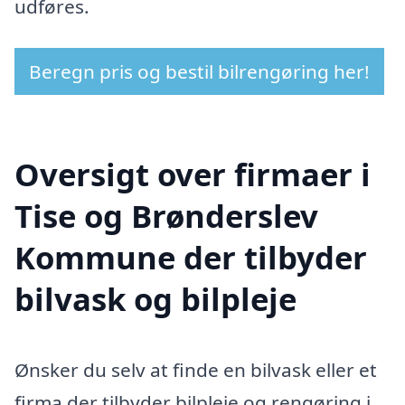
udføres.
Beregn pris og bestil bilrengøring her!
Oversigt over firmaer i
Tise og Brønderslev
Kommune der tilbyder
bilvask og bilpleje
Ønsker du selv at finde en bilvask eller et
firma der tilbyder bilpleje og rengøring i