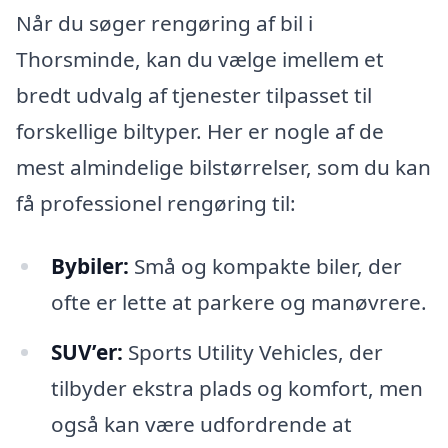
Når du søger rengøring af bil i
Thorsminde, kan du vælge imellem et
bredt udvalg af tjenester tilpasset til
forskellige biltyper. Her er nogle af de
mest almindelige bilstørrelser, som du kan
få professionel rengøring til:
Bybiler:
Små og kompakte biler, der
ofte er lette at parkere og manøvrere.
SUV’er:
Sports Utility Vehicles, der
tilbyder ekstra plads og komfort, men
også kan være udfordrende at