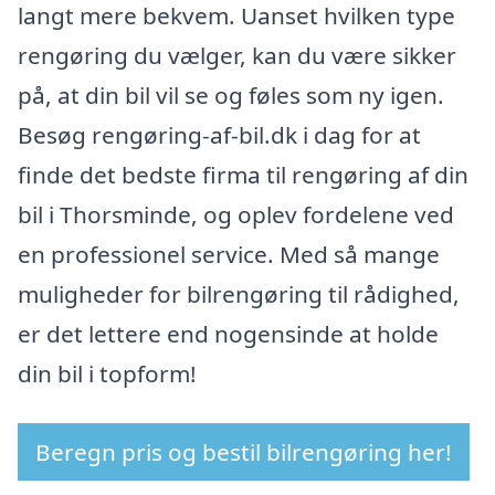
langt mere bekvem. Uanset hvilken type
rengøring du vælger, kan du være sikker
på, at din bil vil se og føles som ny igen.
Besøg rengøring-af-bil.dk i dag for at
finde det bedste firma til rengøring af din
bil i Thorsminde, og oplev fordelene ved
en professionel service. Med så mange
muligheder for bilrengøring til rådighed,
er det lettere end nogensinde at holde
din bil i topform!
Beregn pris og bestil bilrengøring her!