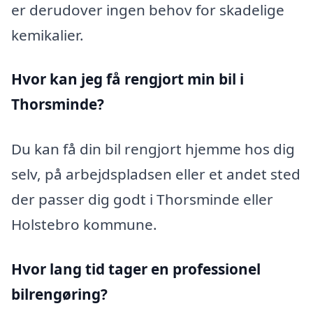
er derudover ingen behov for skadelige
kemikalier.
Hvor kan jeg få rengjort min bil i
Thorsminde?
Du kan få din bil rengjort hjemme hos dig
selv, på arbejdspladsen eller et andet sted
der passer dig godt i Thorsminde eller
Holstebro kommune.
Hvor lang tid tager en professionel
bilrengøring?