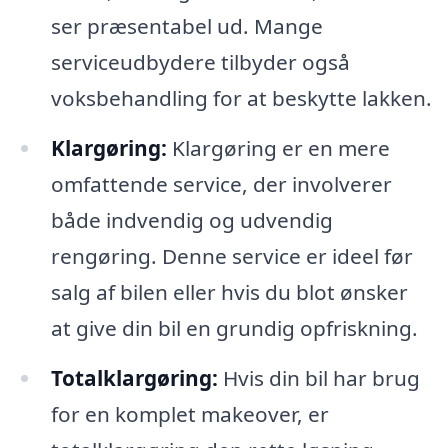
ser præsentabel ud. Mange
serviceudbydere tilbyder også
voksbehandling for at beskytte lakken.
Klargøring:
Klargøring er en mere
omfattende service, der involverer
både indvendig og udvendig
rengøring. Denne service er ideel før
salg af bilen eller hvis du blot ønsker
at give din bil en grundig opfriskning.
Totalklargøring:
Hvis din bil har brug
for en komplet makeover, er