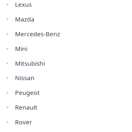
Lexus
Mazda
Mercedes-Benz
Mini
Mitsubishi
Nissan
Peugeot
Renault
Rover