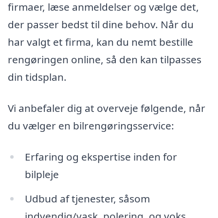
firmaer, læse anmeldelser og vælge det,
der passer bedst til dine behov. Når du
har valgt et firma, kan du nemt bestille
rengøringen online, så den kan tilpasses
din tidsplan.
Vi anbefaler dig at overveje følgende, når
du vælger en bilrengøringsservice:
Erfaring og ekspertise inden for
bilpleje
Udbud af tjenester, såsom
indvendig/vask, polering, og voks