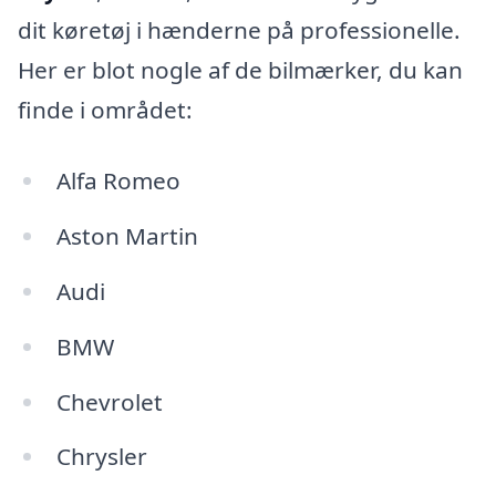
dit køretøj i hænderne på professionelle.
Her er blot nogle af de bilmærker, du kan
finde i området:
Alfa Romeo
Aston Martin
Audi
BMW
Chevrolet
Chrysler