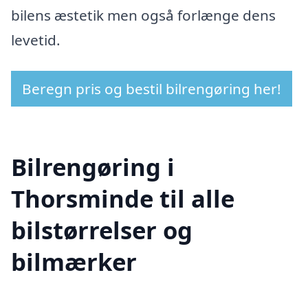
bilens æstetik men også forlænge dens
levetid.
Beregn pris og bestil bilrengøring her!
Bilrengøring i
Thorsminde til alle
bilstørrelser og
bilmærker