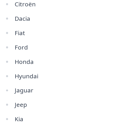
Citroën
Dacia
Fiat
Ford
Honda
Hyundai
Jaguar
Jeep
Kia