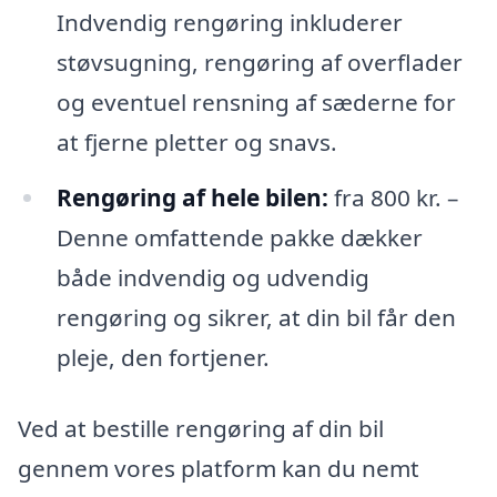
Indvendig rengøring inkluderer
støvsugning, rengøring af overflader
og eventuel rensning af sæderne for
at fjerne pletter og snavs.
Rengøring af hele bilen:
fra 800 kr. –
Denne omfattende pakke dækker
både indvendig og udvendig
rengøring og sikrer, at din bil får den
pleje, den fortjener.
Ved at bestille rengøring af din bil
gennem vores platform kan du nemt