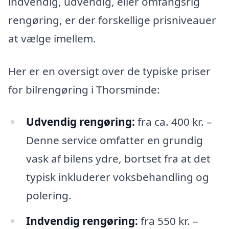
indvendig, udvendig, eller omfangsrig
rengøring, er der forskellige prisniveauer
at vælge imellem.
Her er en oversigt over de typiske priser
for bilrengøring i Thorsminde:
Udvendig rengøring:
fra ca. 400 kr. –
Denne service omfatter en grundig
vask af bilens ydre, bortset fra at det
typisk inkluderer voksbehandling og
polering.
Indvendig rengøring:
fra 550 kr. –