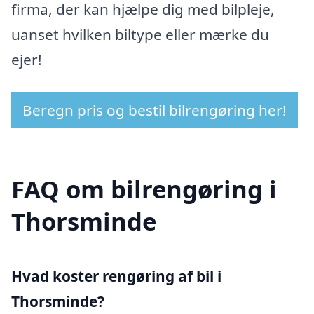
firma, der kan hjælpe dig med bilpleje,
uanset hvilken biltype eller mærke du
ejer!
Beregn pris og bestil bilrengøring her!
FAQ om bilrengøring i
Thorsminde
Hvad koster rengøring af bil i
Thorsminde?