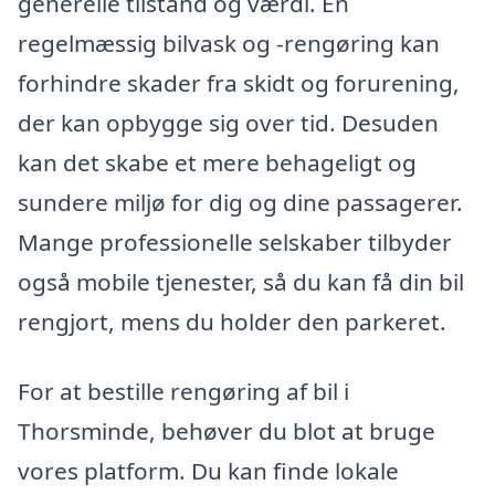
generelle tilstand og værdi. En
regelmæssig bilvask og -rengøring kan
forhindre skader fra skidt og forurening,
der kan opbygge sig over tid. Desuden
kan det skabe et mere behageligt og
sundere miljø for dig og dine passagerer.
Mange professionelle selskaber tilbyder
også mobile tjenester, så du kan få din bil
rengjort, mens du holder den parkeret.
For at bestille rengøring af bil i
Thorsminde, behøver du blot at bruge
vores platform. Du kan finde lokale