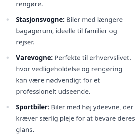
rengøre.
Stasjonsvogne:
Biler med længere
bagagerum, ideelle til familier og
rejser.
Varevogne:
Perfekte til erhvervslivet,
hvor vedligeholdelse og rengøring
kan være nødvendigt for et
professionelt udseende.
Sportbiler:
Biler med høj ydeevne, der
kræver særlig pleje for at bevare deres
glans.