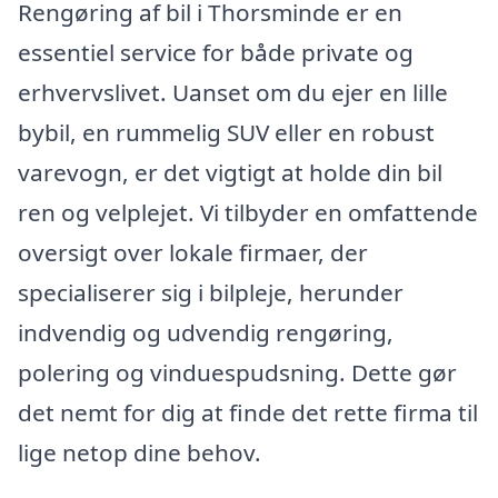
Rengøring af bil i Thorsminde er en
essentiel service for både private og
erhvervslivet. Uanset om du ejer en lille
bybil, en rummelig SUV eller en robust
varevogn, er det vigtigt at holde din bil
ren og velplejet. Vi tilbyder en omfattende
oversigt over lokale firmaer, der
specialiserer sig i bilpleje, herunder
indvendig og udvendig rengøring,
polering og vinduespudsning. Dette gør
det nemt for dig at finde det rette firma til
lige netop dine behov.