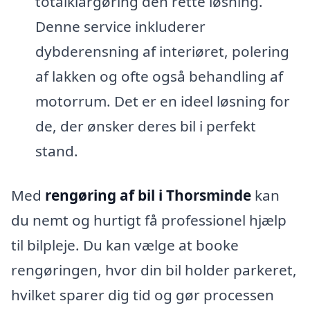
totalklargøring den rette løsning.
Denne service inkluderer
dybderensning af interiøret, polering
af lakken og ofte også behandling af
motorrum. Det er en ideel løsning for
de, der ønsker deres bil i perfekt
stand.
Med
rengøring af bil i Thorsminde
kan
du nemt og hurtigt få professionel hjælp
til bilpleje. Du kan vælge at booke
rengøringen, hvor din bil holder parkeret,
hvilket sparer dig tid og gør processen