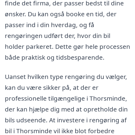
finde det firma, der passer bedst til dine
ønsker. Du kan også booke en tid, der
passer ind i din hverdag, og få
rengøringen udført der, hvor din bil
holder parkeret. Dette gør hele processen
både praktisk og tidsbesparende.
Uanset hvilken type rengøring du vælger,
kan du være sikker på, at der er
professionelle tilgængelige i Thorsminde,
der kan hjælpe dig med at opretholde din
bils udseende. At investere i rengøring af
bil i Thorsminde vil ikke blot forbedre