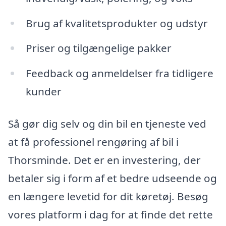
Brug af kvalitetsprodukter og udstyr
Priser og tilgængelige pakker
Feedback og anmeldelser fra tidligere
kunder
Så gør dig selv og din bil en tjeneste ved
at få professionel rengøring af bil i
Thorsminde. Det er en investering, der
betaler sig i form af et bedre udseende og
en længere levetid for dit køretøj. Besøg
vores platform i dag for at finde det rette