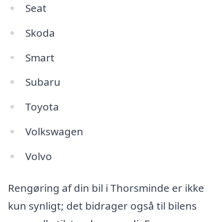
Seat
Skoda
Smart
Subaru
Toyota
Volkswagen
Volvo
Rengøring af din bil i Thorsminde er ikke
kun synligt; det bidrager også til bilens