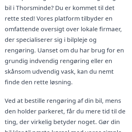
bil i Thorsminde? Du er kommet til det
rette sted! Vores platform tilbyder en
omfattende oversigt over lokale firmaer,
der specialiserer sig i bilpleje og
rengøring. Uanset om du har brug for en
grundig indvendig rengøring eller en
skånsom udvendig vask, kan du nemt
finde den rette løsning.
Ved at bestille rengøring af din bil, mens
den holder parkeret, får du mere tid til de
ting, der virkelig betyder noget. Gør din