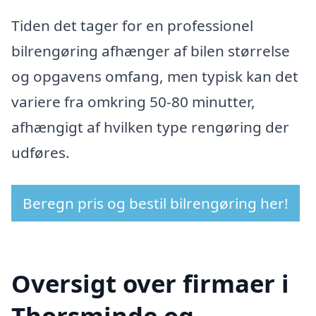
Tiden det tager for en professionel
bilrengøring afhænger af bilen størrelse
og opgavens omfang, men typisk kan det
variere fra omkring 50-80 minutter,
afhængigt af hvilken type rengøring der
udføres.
Beregn pris og bestil bilrengøring her!
Oversigt over firmaer i
Thorsminde og