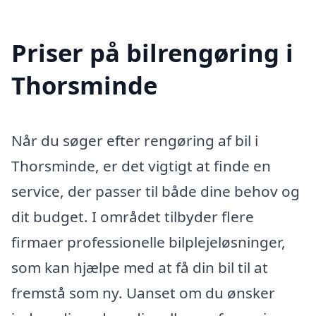
Priser på bilrengøring i
Thorsminde
Når du søger efter rengøring af bil i
Thorsminde, er det vigtigt at finde en
service, der passer til både dine behov og
dit budget. I området tilbyder flere
firmaer professionelle bilplejeløsninger,
som kan hjælpe med at få din bil til at
fremstå som ny. Uanset om du ønsker