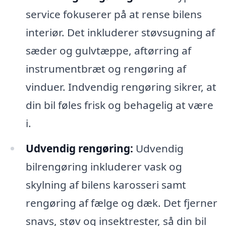
service fokuserer på at rense bilens
interiør. Det inkluderer støvsugning af
sæder og gulvtæppe, aftørring af
instrumentbræt og rengøring af
vinduer. Indvendig rengøring sikrer, at
din bil føles frisk og behagelig at være
i.
Udvendig rengøring:
Udvendig
bilrengøring inkluderer vask og
skylning af bilens karosseri samt
rengøring af fælge og dæk. Det fjerner
snavs, støv og insektrester, så din bil