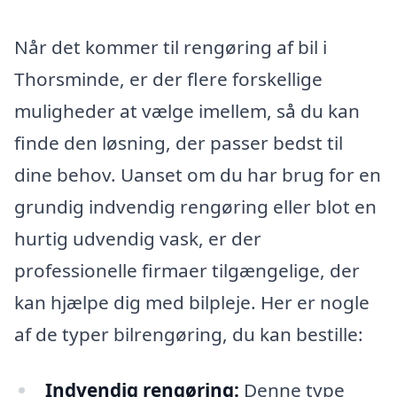
Når det kommer til rengøring af bil i
Thorsminde, er der flere forskellige
muligheder at vælge imellem, så du kan
finde den løsning, der passer bedst til
dine behov. Uanset om du har brug for en
grundig indvendig rengøring eller blot en
hurtig udvendig vask, er der
professionelle firmaer tilgængelige, der
kan hjælpe dig med bilpleje. Her er nogle
af de typer bilrengøring, du kan bestille:
Indvendig rengøring:
Denne type