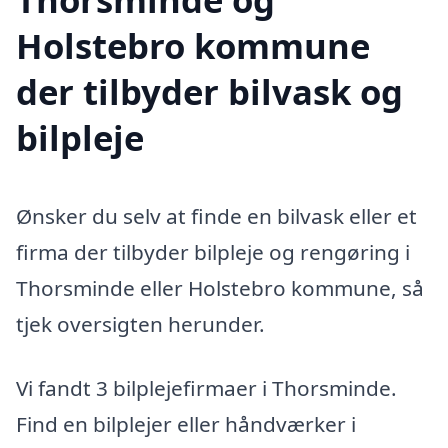
Holstebro kommune
der tilbyder bilvask og
bilpleje
Ønsker du selv at finde en bilvask eller et
firma der tilbyder bilpleje og rengøring i
Thorsminde eller Holstebro kommune, så
tjek oversigten herunder.
Vi fandt 3 bilplejefirmaer i Thorsminde.
Find en bilplejer eller håndværker i