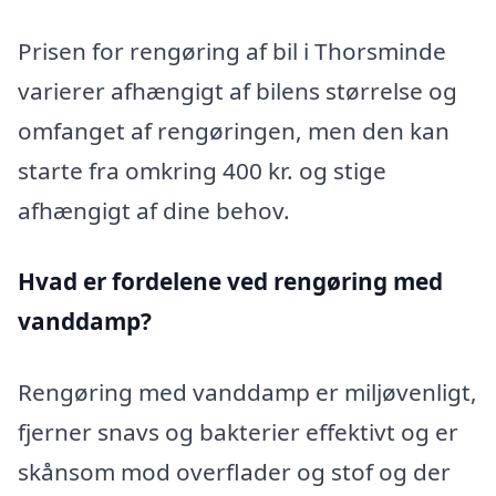
Prisen for rengøring af bil i Thorsminde
varierer afhængigt af bilens størrelse og
omfanget af rengøringen, men den kan
starte fra omkring 400 kr. og stige
afhængigt af dine behov.
Hvad er fordelene ved rengøring med
vanddamp?
Rengøring med vanddamp er miljøvenligt,
fjerner snavs og bakterier effektivt og er
skånsom mod overflader og stof og der