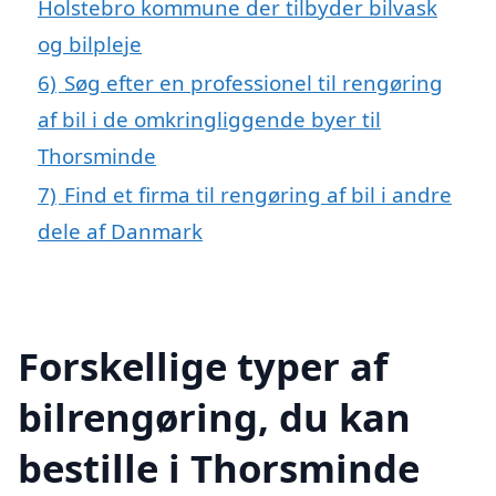
Holstebro kommune der tilbyder bilvask
og bilpleje
6)
Søg efter en professionel til rengøring
af bil i de omkringliggende byer til
Thorsminde
7)
Find et firma til rengøring af bil i andre
dele af Danmark
Forskellige typer af
bilrengøring, du kan
bestille i Thorsminde