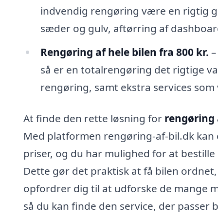
indvendig rengøring være en rigtig g
sæder og gulv, aftørring af dashboar
Rengøring af hele bilen fra 800 kr.
–
så er en totalrengøring det rigtige 
rengøring, samt ekstra services som
At finde den rette løsning for
rengøring 
Med platformen rengøring-af-bil.dk kan
priser, og du har mulighed for at bestille
Dette gør det praktisk at få bilen ordne
opfordrer dig til at udforske de mange mu
så du kan finde den service, der passer b