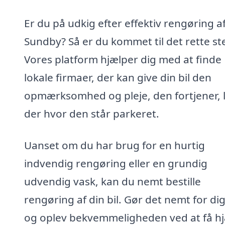
Er du på udkig efter effektiv rengøring af 
Sundby? Så er du kommet til det rette st
Vores platform hjælper dig med at finde
lokale firmaer, der kan give din bil den
opmærksomhed og pleje, den fortjener, 
der hvor den står parkeret.
Uanset om du har brug for en hurtig
indvendig rengøring eller en grundig
udvendig vask, kan du nemt bestille
rengøring af din bil. Gør det nemt for dig
og oplev bekvemmeligheden ved at få h