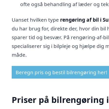
ofte også behandling af læder og teks
Uanset hvilken type
rengøring af bil i 
du har brug for, direkte der, hvor din bil
sparer tid og besvær. På rengøring-af-bil
specialiserer sig i bilpleje og hjælpe di
måde.
Beregn pris og bestil bilrengøring her!
Priser på bilrengøring 