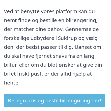
Ved at benytte vores platform kan du
nemt finde og bestille en bilrengøring,
der matcher dine behov. Gennemse de
forskellige udbydere i Suldrup og vælg
den, der bedst passer til dig. Uanset om
du skal have fjernet snavs fra en lang
biltur, eller om du blot ønsker at give din
bil et friskt pust, er der altid hjælp at
hente.
Beregn pris og bestil bilrengøring her!