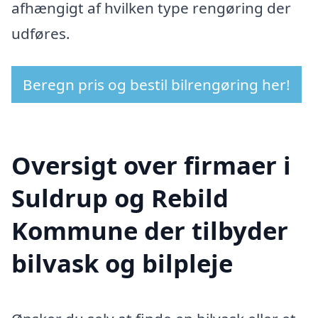
afhængigt af hvilken type rengøring der
udføres.
Beregn pris og bestil bilrengøring her!
Oversigt over firmaer i
Suldrup og Rebild
Kommune der tilbyder
bilvask og bilpleje