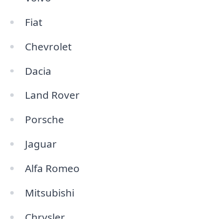
Fiat
Chevrolet
Dacia
Land Rover
Porsche
Jaguar
Alfa Romeo
Mitsubishi
Chrysler