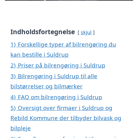
Indholdsfortegnelse
skjul
1)
Forskellige typer af bilrengøring du
kan bestille i Suldrup
2)
Priser på bilrengøring i Suldrup
3)
Bilrengøring i Suldrup til alle
bilstørrelser og bilmærker
4)
FAQ om bilrengøring i Suldrup
5)
Oversigt over firmaer i Suldrup og
Rebild Kommune der tilbyder bilvask og
bilpleje