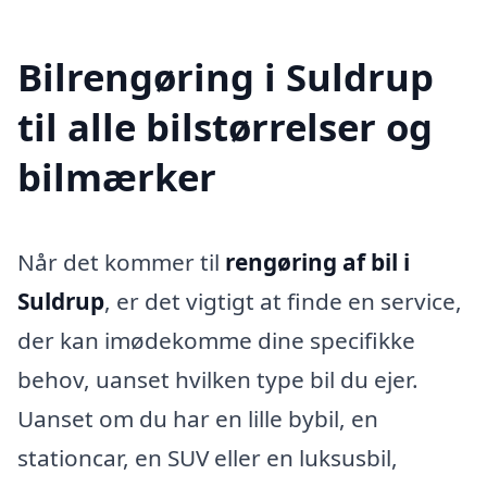
Bilrengøring i Suldrup
til alle bilstørrelser og
bilmærker
Når det kommer til
rengøring af bil i
Suldrup
, er det vigtigt at finde en service,
der kan imødekomme dine specifikke
behov, uanset hvilken type bil du ejer.
Uanset om du har en lille bybil, en
stationcar, en SUV eller en luksusbil,