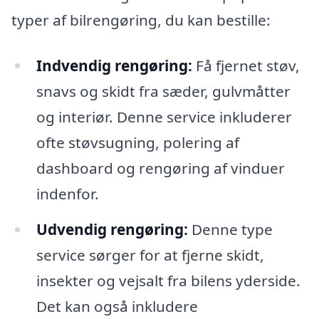
typer af bilrengøring, du kan bestille:
Indvendig rengøring:
Få fjernet støv,
snavs og skidt fra sæder, gulvmåtter
og interiør. Denne service inkluderer
ofte støvsugning, polering af
dashboard og rengøring af vinduer
indenfor.
Udvendig rengøring:
Denne type
service sørger for at fjerne skidt,
insekter og vejsalt fra bilens yderside.
Det kan også inkludere