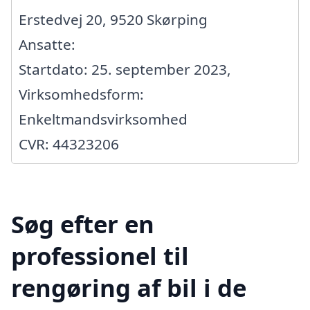
Erstedvej 20, 9520 Skørping
Ansatte:
Startdato: 25. september 2023,
Virksomhedsform:
Enkeltmandsvirksomhed
CVR: 44323206
Søg efter en
professionel til
rengøring af bil i de