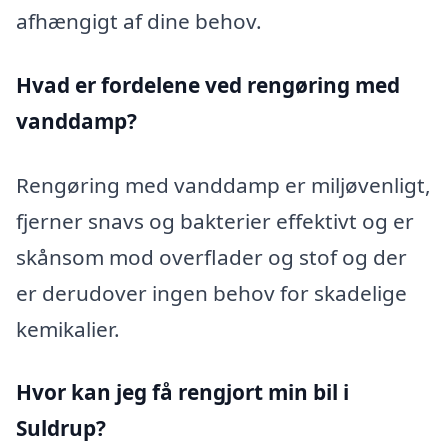
afhængigt af dine behov.
Hvad er fordelene ved rengøring med
vanddamp?
Rengøring med vanddamp er miljøvenligt,
fjerner snavs og bakterier effektivt og er
skånsom mod overflader og stof og der
er derudover ingen behov for skadelige
kemikalier.
Hvor kan jeg få rengjort min bil i
Suldrup?