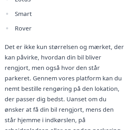
Smart
Rover
Det er ikke kun størrelsen og mærket, der
kan påvirke, hvordan din bil bliver
rengjort, men også hvor den står
parkeret. Gennem vores platform kan du
nemt bestille rengøring på den lokation,
der passer dig bedst. Uanset om du
ønsker at få din bil rengjort, mens den
står hjemme i indkørslen, på