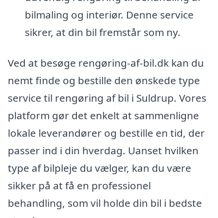
bilmaling og interiør. Denne service
sikrer, at din bil fremstår som ny.
Ved at besøge rengøring-af-bil.dk kan du
nemt finde og bestille den ønskede type
service til rengøring af bil i Suldrup. Vores
platform gør det enkelt at sammenligne
lokale leverandører og bestille en tid, der
passer ind i din hverdag. Uanset hvilken
type af bilpleje du vælger, kan du være
sikker på at få en professionel
behandling, som vil holde din bil i bedste