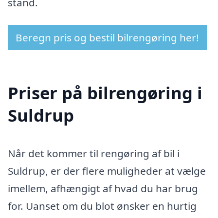
stand.
Beregn pris og bestil bilrengøring her!
Priser på bilrengøring i
Suldrup
Når det kommer til rengøring af bil i
Suldrup, er der flere muligheder at vælge
imellem, afhængigt af hvad du har brug
for. Uanset om du blot ønsker en hurtig