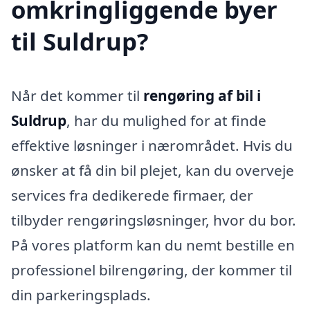
omkringliggende byer
til Suldrup?
Når det kommer til
rengøring af bil i
Suldrup
, har du mulighed for at finde
effektive løsninger i nærområdet. Hvis du
ønsker at få din bil plejet, kan du overveje
services fra dedikerede firmaer, der
tilbyder rengøringsløsninger, hvor du bor.
På vores platform kan du nemt bestille en
professionel bilrengøring, der kommer til
din parkeringsplads.