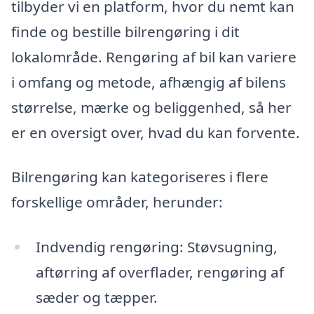
tilbyder vi en platform, hvor du nemt kan
finde og bestille bilrengøring i dit
lokalområde. Rengøring af bil kan variere
i omfang og metode, afhængig af bilens
størrelse, mærke og beliggenhed, så her
er en oversigt over, hvad du kan forvente.
Bilrengøring kan kategoriseres i flere
forskellige områder, herunder:
Indvendig rengøring: Støvsugning,
aftørring af overflader, rengøring af
sæder og tæpper.