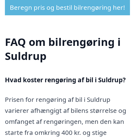
Beregn pris og bestil bilrengøring her!
FAQ om bilrengøring i
Suldrup
Hvad koster rengøring af bil i Suldrup?
Prisen for rengøring af bil i Suldrup
varierer afhængigt af bilens størrelse og
omfanget af rengøringen, men den kan
starte fra omkring 400 kr. og stige