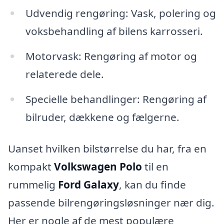
Udvendig rengøring: Vask, polering og
voksbehandling af bilens karrosseri.
Motorvask: Rengøring af motor og
relaterede dele.
Specielle behandlinger: Rengøring af
bilruder, dækkene og fælgerne.
Uanset hvilken bilstørrelse du har, fra en
kompakt
Volkswagen Polo
til en
rummelig
Ford Galaxy
, kan du finde
passende bilrengøringsløsninger nær dig.
Her er nogle af de mest populære