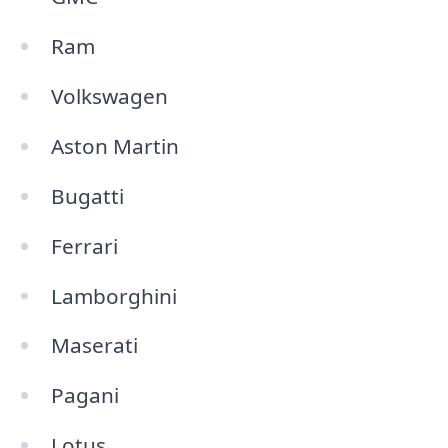
Ram
Volkswagen
Aston Martin
Bugatti
Ferrari
Lamborghini
Maserati
Pagani
Lotus