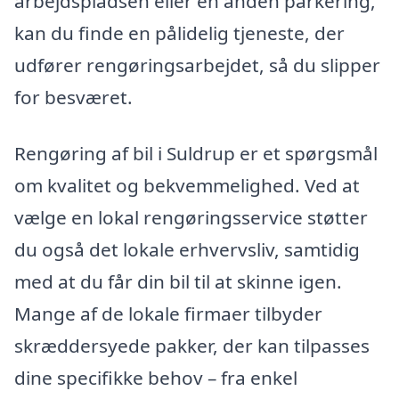
arbejdspladsen eller en anden parkering,
kan du finde en pålidelig tjeneste, der
udfører rengøringsarbejdet, så du slipper
for besværet.
Rengøring af bil i Suldrup er et spørgsmål
om kvalitet og bekvemmelighed. Ved at
vælge en lokal rengøringsservice støtter
du også det lokale erhvervsliv, samtidig
med at du får din bil til at skinne igen.
Mange af de lokale firmaer tilbyder
skræddersyede pakker, der kan tilpasses
dine specifikke behov – fra enkel