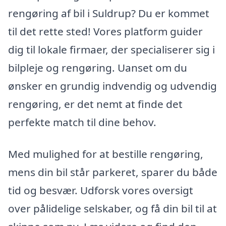
rengøring af bil i Suldrup? Du er kommet
til det rette sted! Vores platform guider
dig til lokale firmaer, der specialiserer sig i
bilpleje og rengøring. Uanset om du
ønsker en grundig indvendig og udvendig
rengøring, er det nemt at finde det
perfekte match til dine behov.
Med mulighed for at bestille rengøring,
mens din bil står parkeret, sparer du både
tid og besvær. Udforsk vores oversigt
over pålidelige selskaber, og få din bil til at