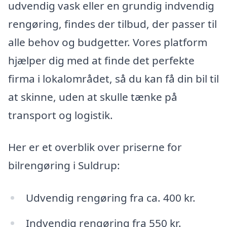
udvendig vask eller en grundig indvendig
rengøring, findes der tilbud, der passer til
alle behov og budgetter. Vores platform
hjælper dig med at finde det perfekte
firma i lokalområdet, så du kan få din bil til
at skinne, uden at skulle tænke på
transport og logistik.
Her er et overblik over priserne for
bilrengøring i Suldrup:
Udvendig rengøring fra ca. 400 kr.
Indvendig rengøring fra 550 kr.