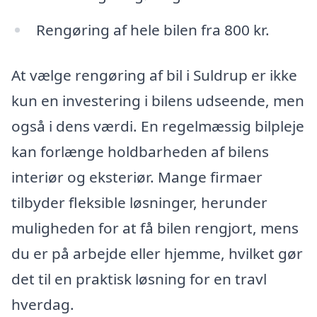
Rengøring af hele bilen fra 800 kr.
At vælge rengøring af bil i Suldrup er ikke
kun en investering i bilens udseende, men
også i dens værdi. En regelmæssig bilpleje
kan forlænge holdbarheden af bilens
interiør og eksteriør. Mange firmaer
tilbyder fleksible løsninger, herunder
muligheden for at få bilen rengjort, mens
du er på arbejde eller hjemme, hvilket gør
det til en praktisk løsning for en travl
hverdag.