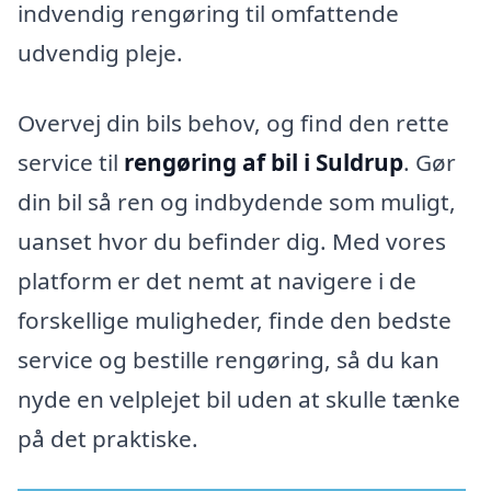
indvendig rengøring til omfattende
udvendig pleje.
Overvej din bils behov, og find den rette
service til
rengøring af bil i Suldrup
. Gør
din bil så ren og indbydende som muligt,
uanset hvor du befinder dig. Med vores
platform er det nemt at navigere i de
forskellige muligheder, finde den bedste
service og bestille rengøring, så du kan
nyde en velplejet bil uden at skulle tænke
på det praktiske.