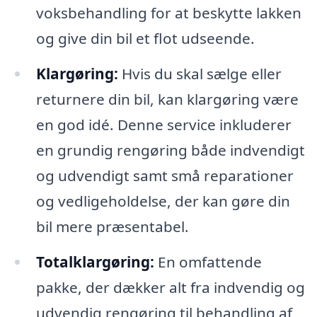
voksbehandling for at beskytte lakken
og give din bil et flot udseende.
Klargøring:
Hvis du skal sælge eller
returnere din bil, kan klargøring være
en god idé. Denne service inkluderer
en grundig rengøring både indvendigt
og udvendigt samt små reparationer
og vedligeholdelse, der kan gøre din
bil mere præsentabel.
Totalklargøring:
En omfattende
pakke, der dækker alt fra indvendig og
udvendig rengøring til behandling af