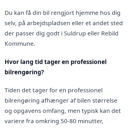
Du kan få din bil rengjort hjemme hos dig
selv, på arbejdspladsen eller et andet sted
der passer dig godt i Suldrup eller Rebild
Kommune.
Hvor lang tid tager en professionel
bilrengøring?
Tiden det tager for en professionel
bilrengøring afhænger af bilen størrelse
og opgavens omfang, men typisk kan det
variere fra omkring 50-80 minutter,