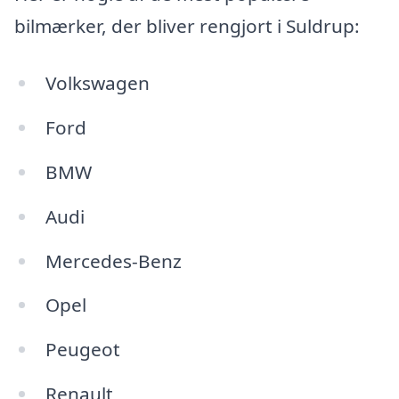
bilmærker, der bliver rengjort i Suldrup:
Volkswagen
Ford
BMW
Audi
Mercedes-Benz
Opel
Peugeot
Renault