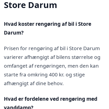
Store Darum
Hvad koster rengøring af bil i Store
Darum?
Prisen for rengøring af bil i Store Darum
varierer afhængigt af bilens størrelse og
omfanget af rengøringen, men den kan
starte fra omkring 400 kr. og stige
afhængigt af dine behov.
Hvad er fordelene ved rengøring med
vanddamp?