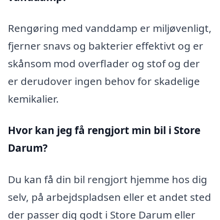
Rengøring med vanddamp er miljøvenligt,
fjerner snavs og bakterier effektivt og er
skånsom mod overflader og stof og der
er derudover ingen behov for skadelige
kemikalier.
Hvor kan jeg få rengjort min bil i Store
Darum?
Du kan få din bil rengjort hjemme hos dig
selv, på arbejdspladsen eller et andet sted
der passer dig godt i Store Darum eller