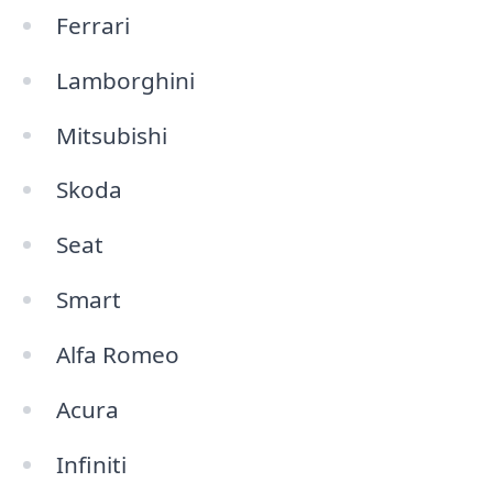
Ferrari
Lamborghini
Mitsubishi
Skoda
Seat
Smart
Alfa Romeo
Acura
Infiniti