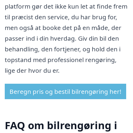
platform gør det ikke kun let at finde frem
til præcist den service, du har brug for,
men også at booke det på en måde, der
passer ind i din hverdag. Giv din bil den
behandling, den fortjener, og hold den i
topstand med professionel rengøring,
lige der hvor du er.
Beregn pris og bestil bilrengøring her!
FAQ om bilrengøring i