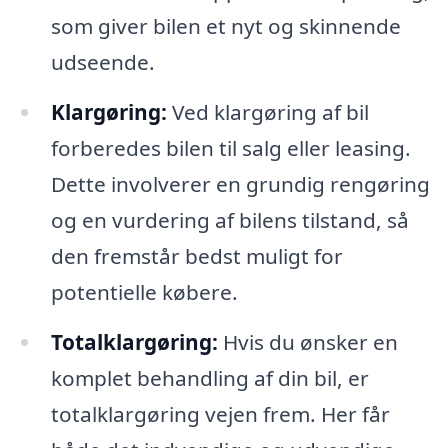
som giver bilen et nyt og skinnende
udseende.
Klargøring:
Ved klargøring af bil
forberedes bilen til salg eller leasing.
Dette involverer en grundig rengøring
og en vurdering af bilens tilstand, så
den fremstår bedst muligt for
potentielle købere.
Totalklargøring:
Hvis du ønsker en
komplet behandling af din bil, er
totalklargøring vejen frem. Her får