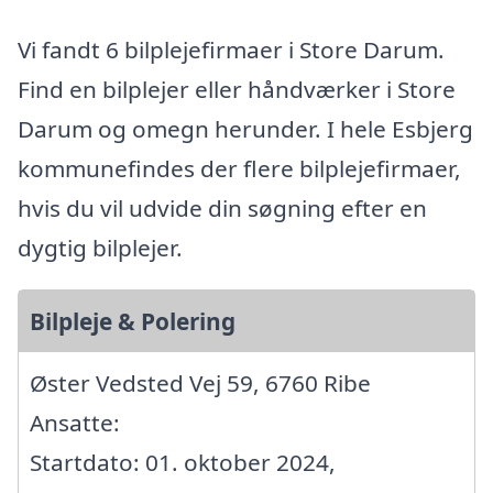
Vi fandt 6 bilplejefirmaer i Store Darum.
Find en bilplejer eller håndværker i Store
Darum og omegn herunder. I hele Esbjerg
kommunefindes der flere bilplejefirmaer,
hvis du vil udvide din søgning efter en
dygtig bilplejer.
Bilpleje & Polering
Øster Vedsted Vej 59, 6760 Ribe
Ansatte:
Startdato: 01. oktober 2024,