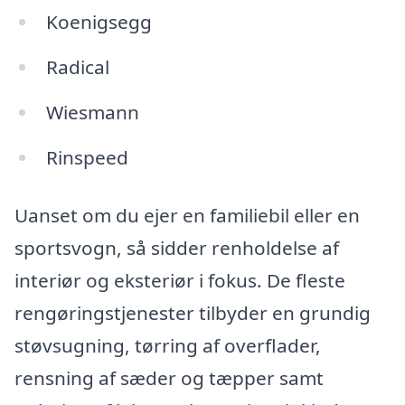
Koenigsegg
Radical
Wiesmann
Rinspeed
Uanset om du ejer en familiebil eller en
sportsvogn, så sidder renholdelse af
interiør og eksteriør i fokus. De fleste
rengøringstjenester tilbyder en grundig
støvsugning, tørring af overflader,
rensning af sæder og tæpper samt