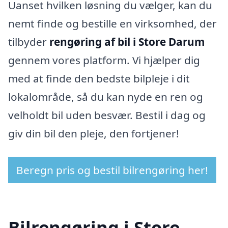
Uanset hvilken løsning du vælger, kan du
nemt finde og bestille en virksomhed, der
tilbyder
rengøring af bil i Store Darum
gennem vores platform. Vi hjælper dig
med at finde den bedste bilpleje i dit
lokalområde, så du kan nyde en ren og
velholdt bil uden besvær. Bestil i dag og
giv din bil den pleje, den fortjener!
Beregn pris og bestil bilrengøring her!
Bilrengøring i Store