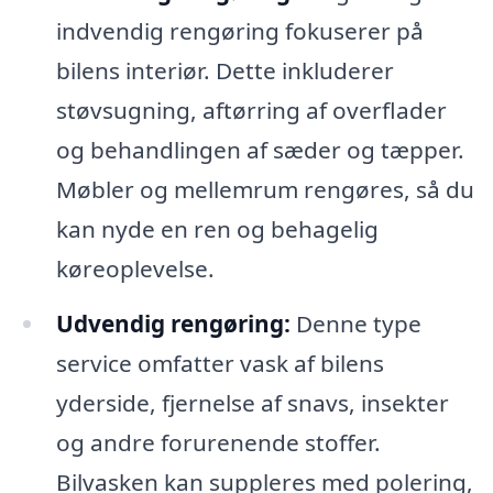
indvendig rengøring fokuserer på
bilens interiør. Dette inkluderer
støvsugning, aftørring af overflader
og behandlingen af sæder og tæpper.
Møbler og mellemrum rengøres, så du
kan nyde en ren og behagelig
køreoplevelse.
Udvendig rengøring:
Denne type
service omfatter vask af bilens
yderside, fjernelse af snavs, insekter
og andre forurenende stoffer.
Bilvasken kan suppleres med polering,