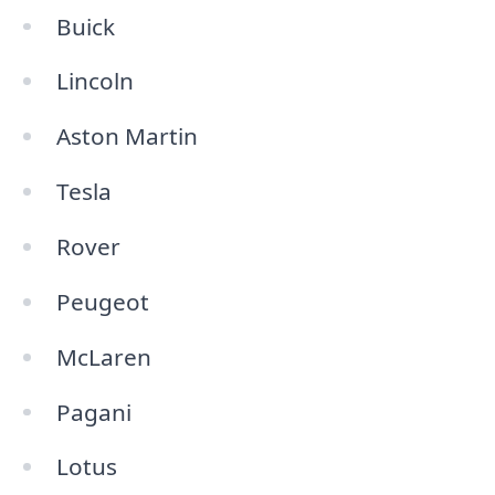
Buick
Lincoln
Aston Martin
Tesla
Rover
Peugeot
McLaren
Pagani
Lotus