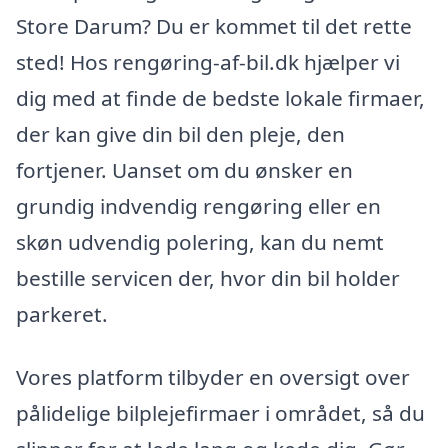
Store Darum? Du er kommet til det rette
sted! Hos rengøring-af-bil.dk hjælper vi
dig med at finde de bedste lokale firmaer,
der kan give din bil den pleje, den
fortjener. Uanset om du ønsker en
grundig indvendig rengøring eller en
skøn udvendig polering, kan du nemt
bestille servicen der, hvor din bil holder
parkeret.
Vores platform tilbyder en oversigt over
pålidelige bilplejefirmaer i området, så du