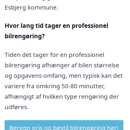
Esbjerg kommune.
Hvor lang tid tager en professionel
bilrengøring?
Tiden det tager for en professionel
bilrengøring afhænger af bilen størrelse
og opgavens omfang, men typisk kan det
variere fra omkring 50-80 minutter,
afhængigt af hvilken type rengøring der
udføres.
Beregn pris og bestil bilrengøring her!