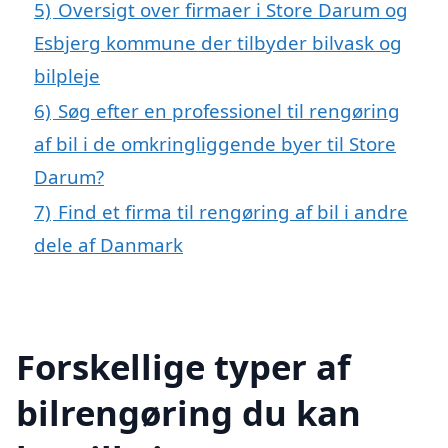
5)
Oversigt over firmaer i Store Darum og
Esbjerg kommune der tilbyder bilvask og
bilpleje
6)
Søg efter en professionel til rengøring
af bil i de omkringliggende byer til Store
Darum?
7)
Find et firma til rengøring af bil i andre
dele af Danmark
Forskellige typer af
bilrengøring du kan