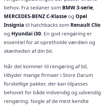
behov. Fra sedaner som
BMW 3-serie
,
MERCEDES-BENZ C-Klasse
og
Opel
Insignia
til hatchbacks som
Renault Clio
og
Hyundai i30
. En god rengøring er
essentiel for at opretholde værdien og
skønheden af din bil.
Når det kommer til rengøring af bil,
tilbyder mange firmaer i Store Darum
forskellige pakker, der kan tilpasses
behovet for både indvendig og udvendig
rengøring. Nogle af de mest kendte