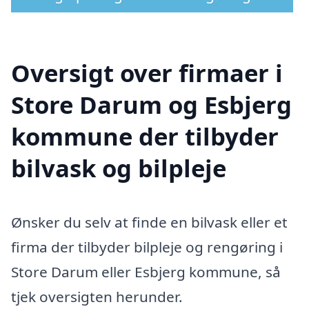
Oversigt over firmaer i
Store Darum og Esbjerg
kommune der tilbyder
bilvask og bilpleje
Ønsker du selv at finde en bilvask eller et
firma der tilbyder bilpleje og rengøring i
Store Darum eller Esbjerg kommune, så
tjek oversigten herunder.