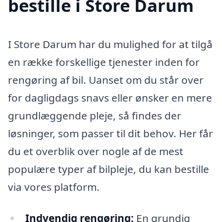
bestille i Store Darum
I Store Darum har du mulighed for at tilgå
en række forskellige tjenester inden for
rengøring af bil. Uanset om du står over
for dagligdags snavs eller ønsker en mere
grundlæggende pleje, så findes der
løsninger, som passer til dit behov. Her får
du et overblik over nogle af de mest
populære typer af bilpleje, du kan bestille
via vores platform.
Indvendig rengøring:
En grundig