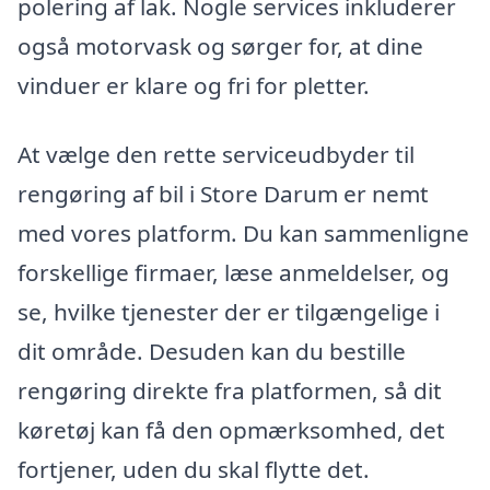
polering af lak. Nogle services inkluderer
også motorvask og sørger for, at dine
vinduer er klare og fri for pletter.
At vælge den rette serviceudbyder til
rengøring af bil i Store Darum er nemt
med vores platform. Du kan sammenligne
forskellige firmaer, læse anmeldelser, og
se, hvilke tjenester der er tilgængelige i
dit område. Desuden kan du bestille
rengøring direkte fra platformen, så dit
køretøj kan få den opmærksomhed, det
fortjener, uden du skal flytte det.