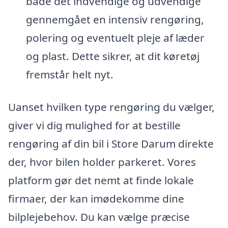
både det indvendige og udvendige
gennemgået en intensiv rengøring,
polering og eventuelt pleje af læder
og plast. Dette sikrer, at dit køretøj
fremstår helt nyt.
Uanset hvilken type rengøring du vælger,
giver vi dig mulighed for at bestille
rengøring af din bil i Store Darum direkte
der, hvor bilen holder parkeret. Vores
platform gør det nemt at finde lokale
firmaer, der kan imødekomme dine
bilplejebehov. Du kan vælge præcise