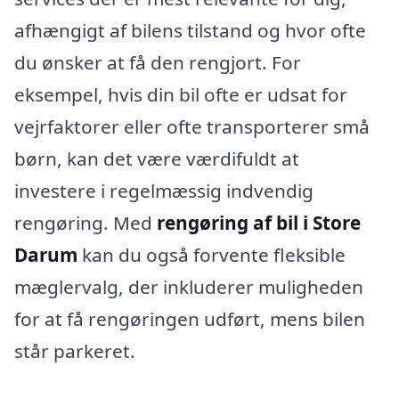
afhængigt af bilens tilstand og hvor ofte
du ønsker at få den rengjort. For
eksempel, hvis din bil ofte er udsat for
vejrfaktorer eller ofte transporterer små
børn, kan det være værdifuldt at
investere i regelmæssig indvendig
rengøring. Med
rengøring af bil i Store
Darum
kan du også forvente fleksible
mæglervalg, der inkluderer muligheden
for at få rengøringen udført, mens bilen
står parkeret.