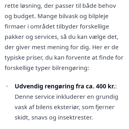
rette løsning, der passer til både behov
og budget. Mange bilvask og bilpleje
firmaer i området tilbyder forskellige
pakker og services, så du kan vælge det,
der giver mest mening for dig. Her er de
typiske priser, du kan forvente at finde for
forskellige typer bilrengøring:
Udvendig rengøring fra ca. 400 kr.
:
Denne service inkluderer en grundig
vask af bilens eksteriør, som fjerner
skidt, snavs og insektrester.