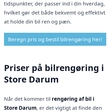
tidspunkter, der passer ind i din hverdag,
hvilket gør det både bekvemt og effektivt
at holde din bil ren og pæn.
Beregn pris og bestil bilrengøring her!
Priser på bilrengøring i
Store Darum
Når det kommer til
rengøring af bil i
Store Darum
, er det vigtigt at finde den