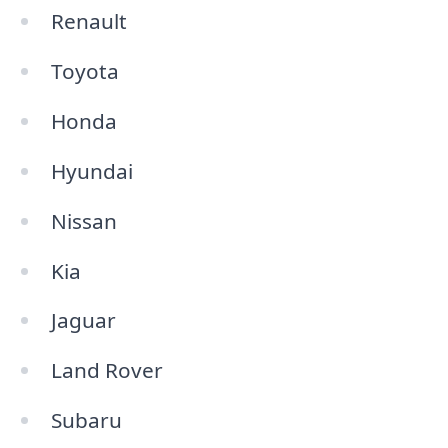
Renault
Toyota
Honda
Hyundai
Nissan
Kia
Jaguar
Land Rover
Subaru