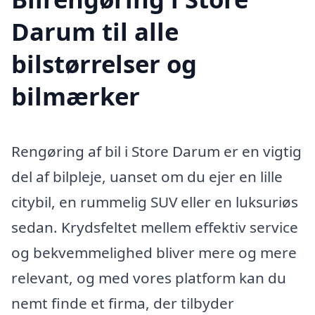
Darum til alle
bilstørrelser og
bilmærker
Rengøring af bil i Store Darum er en vigtig
del af bilpleje, uanset om du ejer en lille
citybil, en rummelig SUV eller en luksuriøs
sedan. Krydsfeltet mellem effektiv service
og bekvemmelighed bliver mere og mere
relevant, og med vores platform kan du
nemt finde et firma, der tilbyder