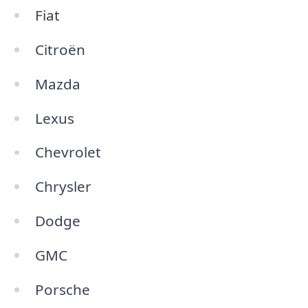
Fiat
Citroën
Mazda
Lexus
Chevrolet
Chrysler
Dodge
GMC
Porsche