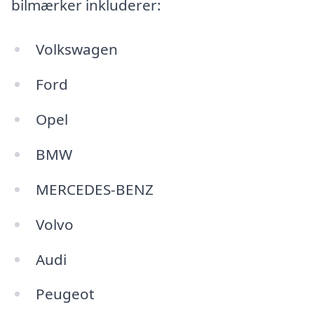
bilmærker inkluderer:
Volkswagen
Ford
Opel
BMW
MERCEDES-BENZ
Volvo
Audi
Peugeot