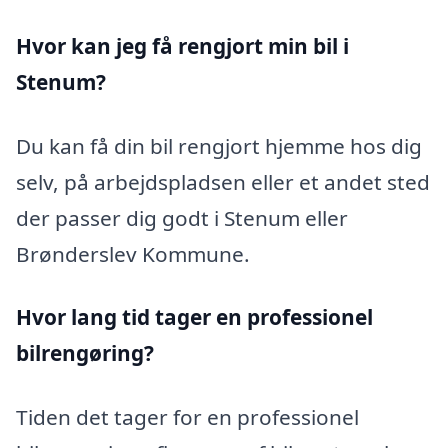
Hvor kan jeg få rengjort min bil i
Stenum?
Du kan få din bil rengjort hjemme hos dig
selv, på arbejdspladsen eller et andet sted
der passer dig godt i Stenum eller
Brønderslev Kommune.
Hvor lang tid tager en professionel
bilrengøring?
Tiden det tager for en professionel