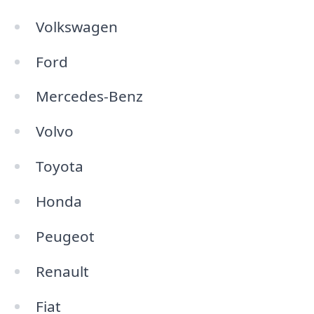
Volkswagen
Ford
Mercedes-Benz
Volvo
Toyota
Honda
Peugeot
Renault
Fiat