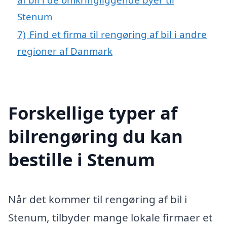
Stenum
7)
Find et firma til rengøring af bil i andre
regioner af Danmark
Forskellige typer af
bilrengøring du kan
bestille i Stenum
Når det kommer til rengøring af bil i
Stenum, tilbyder mange lokale firmaer et