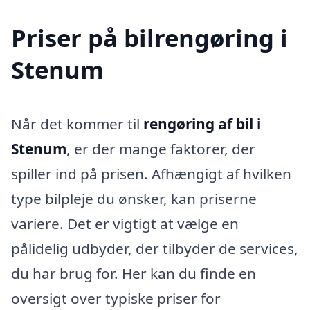
Priser på bilrengøring i
Stenum
Når det kommer til
rengøring af bil i
Stenum
, er der mange faktorer, der
spiller ind på prisen. Afhængigt af hvilken
type bilpleje du ønsker, kan priserne
variere. Det er vigtigt at vælge en
pålidelig udbyder, der tilbyder de services,
du har brug for. Her kan du finde en
oversigt over typiske priser for