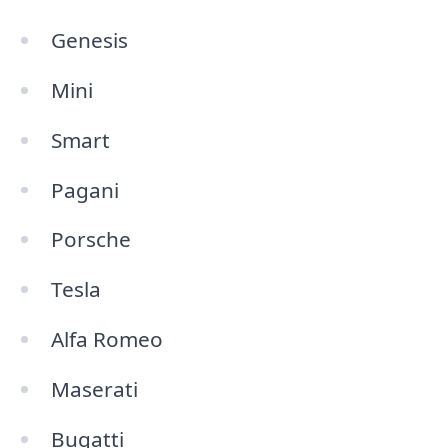
Genesis
Mini
Smart
Pagani
Porsche
Tesla
Alfa Romeo
Maserati
Bugatti