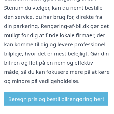
Stenum du vælger, kan du nemt bestille
den service, du har brug for, direkte fra
din parkering. Rengøring-af-bil.dk gør det
muligt for dig at finde lokale firmaer, der
kan komme til dig og levere professionel
bilpleje, hvor det er mest belejligt. Gør din
bil ren og flot på en nem og effektiv
måde, så du kan fokusere mere på at køre
og mindre på vedligeholdelse.
Beregn pris og bestil bilrengøring her!