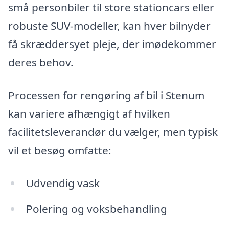
små personbiler til store stationcars eller
robuste SUV-modeller, kan hver bilnyder
få skræddersyet pleje, der imødekommer
deres behov.
Processen for rengøring af bil i Stenum
kan variere afhængigt af hvilken
facilitetsleverandør du vælger, men typisk
vil et besøg omfatte:
Udvendig vask
Polering og voksbehandling