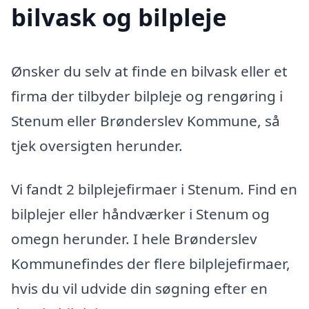
bilvask og bilpleje
Ønsker du selv at finde en bilvask eller et
firma der tilbyder bilpleje og rengøring i
Stenum eller Brønderslev Kommune, så
tjek oversigten herunder.
Vi fandt 2 bilplejefirmaer i Stenum. Find en
bilplejer eller håndværker i Stenum og
omegn herunder. I hele Brønderslev
Kommunefindes der flere bilplejefirmaer,
hvis du vil udvide din søgning efter en