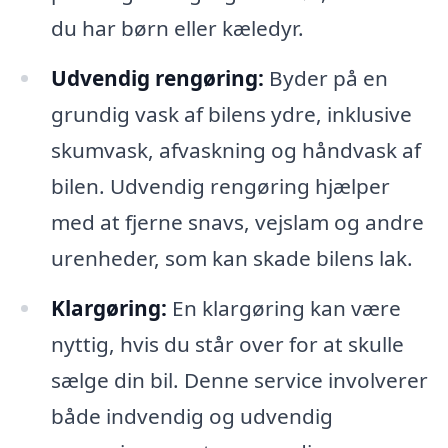
du har børn eller kæledyr.
Udvendig rengøring:
Byder på en
grundig vask af bilens ydre, inklusive
skumvask, afvaskning og håndvask af
bilen. Udvendig rengøring hjælper
med at fjerne snavs, vejslam og andre
urenheder, som kan skade bilens lak.
Klargøring:
En klargøring kan være
nyttig, hvis du står over for at skulle
sælge din bil. Denne service involverer
både indvendig og udvendig