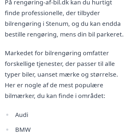
På rengøring-af-bil.dk kan du hurtigt
finde professionelle, der tilbyder
bilrengøring i Stenum, og du kan endda
bestille rengøring, mens din bil parkeret.
Markedet for bilrengøring omfatter
forskellige tjenester, der passer til alle
typer biler, uanset mærke og størrelse.
Her er nogle af de mest populære
bilmærker, du kan finde i området:
Audi
BMW