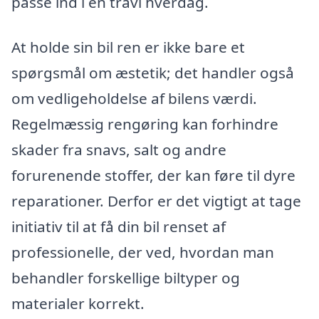
passe ind i en travl hverdag.
At holde sin bil ren er ikke bare et
spørgsmål om æstetik; det handler også
om vedligeholdelse af bilens værdi.
Regelmæssig rengøring kan forhindre
skader fra snavs, salt og andre
forurenende stoffer, der kan føre til dyre
reparationer. Derfor er det vigtigt at tage
initiativ til at få din bil renset af
professionelle, der ved, hvordan man
behandler forskellige biltyper og
materialer korrekt.