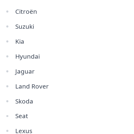
Citroën
Suzuki
Kia
Hyundai
Jaguar
Land Rover
Skoda
Seat
Lexus