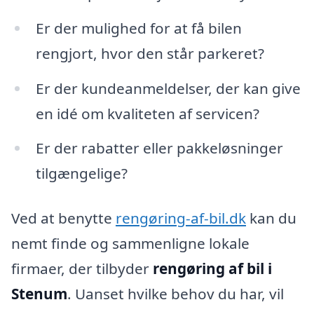
Er der mulighed for at få bilen
rengjort, hvor den står parkeret?
Er der kundeanmeldelser, der kan give
en idé om kvaliteten af servicen?
Er der rabatter eller pakkeløsninger
tilgængelige?
Ved at benytte
rengøring-af-bil.dk
kan du
nemt finde og sammenligne lokale
firmaer, der tilbyder
rengøring af bil i
Stenum
. Uanset hvilke behov du har, vil