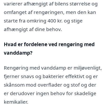
varierer afhængigt af bilens størrelse og
omfanget af rengøringen, men den kan
starte fra omkring 400 kr. og stige
afhængigt af dine behov.
Hvad er fordelene ved rengøring med
vanddamp?
Rengøring med vanddamp er miljøvenligt,
fjerner snavs og bakterier effektivt og er
skånsom mod overflader og stof og der
er derudover ingen behov for skadelige
kemikalier.