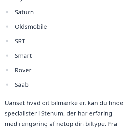
Saturn
Oldsmobile
SRT
Smart
Rover
Saab
Uanset hvad dit bilmærke er, kan du finde
specialister i Stenum, der har erfaring
med rengøring af netop din biltype. Fra