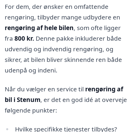
For dem, der ønsker en omfattende
rengøring, tilbyder mange udbydere en
rengøring af hele bilen
, som ofte ligger
fra
800 kr.
Denne pakke inkluderer både
udvendig og indvendig rengøring, og
sikrer, at bilen bliver skinnende ren både
udenpå og indeni.
Når du vælger en service til
rengøring af
bil i Stenum
, er det en god idé at overveje
følgende punkter:
Hvilke specifikke tjenester tilbydes?