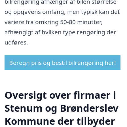
bilrengøring afhænger af bilen størrelse
og opgavens omfang, men typisk kan det
variere fra omkring 50-80 minutter,
afhængigt af hvilken type rengøring der
udføres.
Beregn pris og bestil bilrengøring her!
Oversigt over firmaer i
Stenum og Brønderslev
Kommune der tilbyder