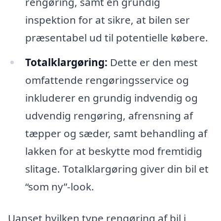
rengøring, samt en grundig
inspektion for at sikre, at bilen ser
præsentabel ud til potentielle købere.
Totalklargøring:
Dette er den mest
omfattende rengøringsservice og
inkluderer en grundig indvendig og
udvendig rengøring, afrensning af
tæpper og sæder, samt behandling af
lakken for at beskytte mod fremtidig
slitage. Totalklargøring giver din bil et
“som ny”-look.
Uanset hvilken type rengøring af bil i