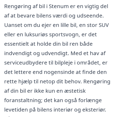
Rengøring af bil i Stenum er en vigtig del
af at bevare bilens værdi og udseende.
Uanset om du ejer en lille bil, en stor SUV
eller en luksuriøs sportsvogn, er det
essentielt at holde din bil ren både
indvendigt og udvendigt. Med et hav af
serviceudbydere til bilpleje i området, er
det lettere end nogensinde at finde den
rette hjælp til netop dit behov. Rengøring
af din bil er ikke kun en æstetisk
foranstaltning; det kan også forlænge
levetiden på bilens interiør og eksteriør.