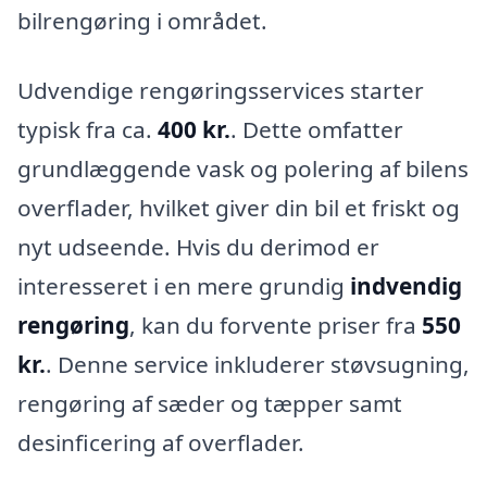
bilrengøring i området.
Udvendige rengøringsservices starter
typisk fra ca.
400 kr.
. Dette omfatter
grundlæggende vask og polering af bilens
overflader, hvilket giver din bil et friskt og
nyt udseende. Hvis du derimod er
interesseret i en mere grundig
indvendig
rengøring
, kan du forvente priser fra
550
kr.
. Denne service inkluderer støvsugning,
rengøring af sæder og tæpper samt
desinficering af overflader.