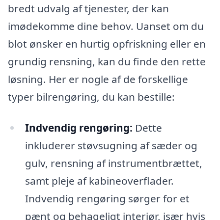
bredt udvalg af tjenester, der kan
imødekomme dine behov. Uanset om du
blot ønsker en hurtig opfriskning eller en
grundig rensning, kan du finde den rette
løsning. Her er nogle af de forskellige
typer bilrengøring, du kan bestille:
Indvendig rengøring:
Dette
inkluderer støvsugning af sæder og
gulv, rensning af instrumentbrættet,
samt pleje af kabineoverflader.
Indvendig rengøring sørger for et
pænt og behageligt interiør, især hvis