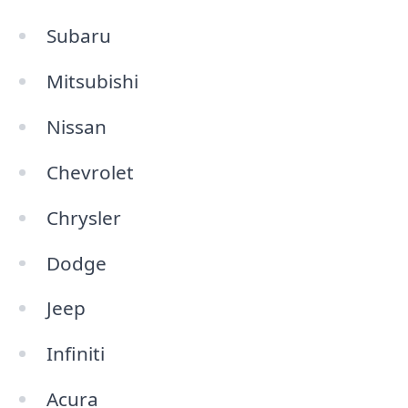
Subaru
Mitsubishi
Nissan
Chevrolet
Chrysler
Dodge
Jeep
Infiniti
Acura