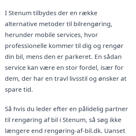
I Stenum tilbydes der en række
alternative metoder til bilrengøring,
herunder mobile services, hvor
professionelle kommer til dig og rengør
din bil, mens den er parkeret. En sådan
service kan være en stor fordel, især for
dem, der har en travl livsstil og ønsker at
spare tid.
Så hvis du leder efter en pålidelig partner
til rengøring af bil i Stenum, så søg ikke
længere end rengøring-af-bil.dk. Uanset