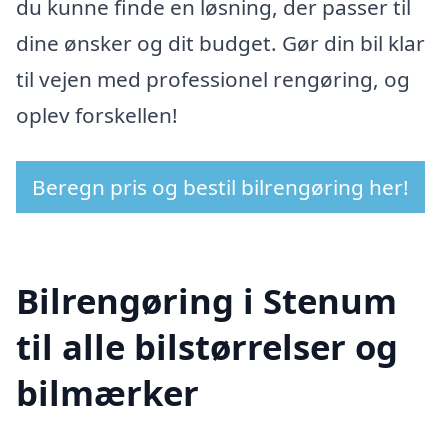
du kunne finde en løsning, der passer til
dine ønsker og dit budget. Gør din bil klar
til vejen med professionel rengøring, og
oplev forskellen!
Beregn pris og bestil bilrengøring her!
Bilrengøring i Stenum
til alle bilstørrelser og
bilmærker