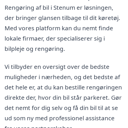
Rengøring af bil i Stenum er løsningen,
der bringer glansen tilbage til dit køretøj.
Med vores platform kan du nemt finde
lokale firmaer, der specialiserer sig i
bilpleje og rengøring.
Vi tilbyder en oversigt over de bedste
muligheder i nærheden, og det bedste af
det hele er, at du kan bestille rengøringen
direkte der, hvor din bil står parkeret. Gør
det nemt for dig selv og få din bil til at se
ud som ny med professionel assistance