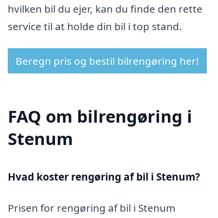
hvilken bil du ejer, kan du finde den rette
service til at holde din bil i top stand.
Beregn pris og bestil bilrengøring her!
FAQ om bilrengøring i
Stenum
Hvad koster rengøring af bil i Stenum?
Prisen for rengøring af bil i Stenum