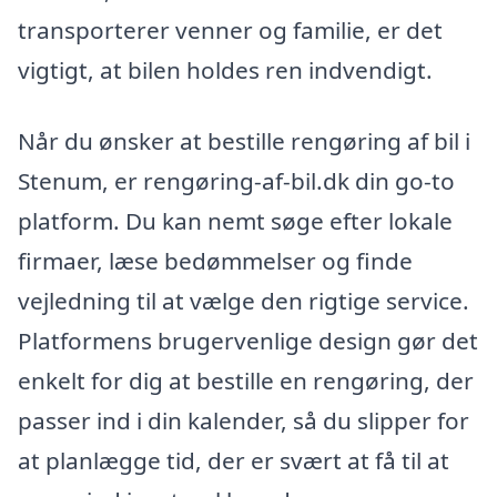
transporterer venner og familie, er det
vigtigt, at bilen holdes ren indvendigt.
Når du ønsker at bestille rengøring af bil i
Stenum, er rengøring-af-bil.dk din go-to
platform. Du kan nemt søge efter lokale
firmaer, læse bedømmelser og finde
vejledning til at vælge den rigtige service.
Platformens brugervenlige design gør det
enkelt for dig at bestille en rengøring, der
passer ind i din kalender, så du slipper for
at planlægge tid, der er svært at få til at