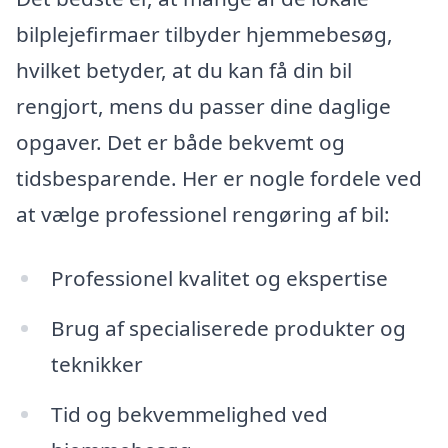
bilplejefirmaer tilbyder hjemmebesøg,
hvilket betyder, at du kan få din bil
rengjort, mens du passer dine daglige
opgaver. Det er både bekvemt og
tidsbesparende. Her er nogle fordele ved
at vælge professionel rengøring af bil:
Professionel kvalitet og ekspertise
Brug af specialiserede produkter og
teknikker
Tid og bekvemmelighed ved