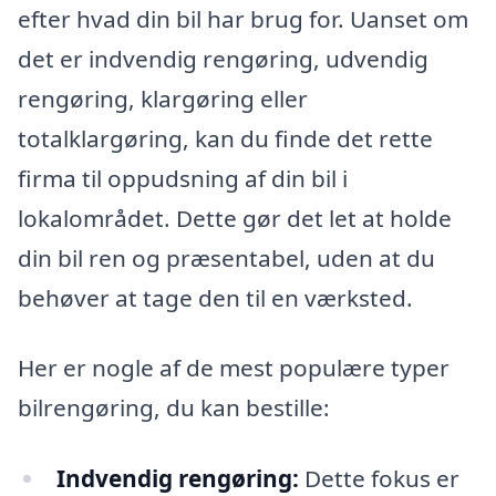
efter hvad din bil har brug for. Uanset om
det er indvendig rengøring, udvendig
rengøring, klargøring eller
totalklargøring, kan du finde det rette
firma til oppudsning af din bil i
lokalområdet. Dette gør det let at holde
din bil ren og præsentabel, uden at du
behøver at tage den til en værksted.
Her er nogle af de mest populære typer
bilrengøring, du kan bestille:
Indvendig rengøring:
Dette fokus er