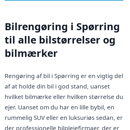
Bilrengøring i Spørring
til alle bilstørrelser og
bilmærker
Rengøring af bil i Spørring er en vigtig del
af at holde din bil i god stand, uanset
hvilket bilmærke eller hvilken størrelse du
ejer. Uanset om du har en lille bybil, en
rummelig SUV eller en luksuriøs sedan, er
der professionelle bilplejefirmaer, der er