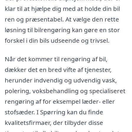
klar til at hjælpe dig med at holde din bil
ren og præsentabel. At vælge den rette
løsning til bilrengøring kan gøre en stor
forskel i din bils udseende og trivsel.
Når det kommer til rengøring af bil,
dækker det en bred vifte af tjenester,
herunder indvendig og udvendig vask,
polering, voksbehandling og specialiseret
rengøring af for eksempel læder- eller
stofsæder. I Spørring kan du finde
kvalitetsfirmaer, der tilbyder disse