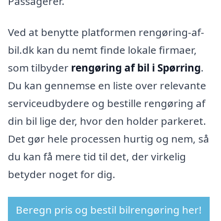
Passagerer.
Ved at benytte platformen rengøring-af-
bil.dk kan du nemt finde lokale firmaer,
som tilbyder
rengøring af bil i Spørring
.
Du kan gennemse en liste over relevante
serviceudbydere og bestille rengøring af
din bil lige der, hvor den holder parkeret.
Det gør hele processen hurtig og nem, så
du kan få mere tid til det, der virkelig
betyder noget for dig.
Beregn pris og bestil bilrengøring her!