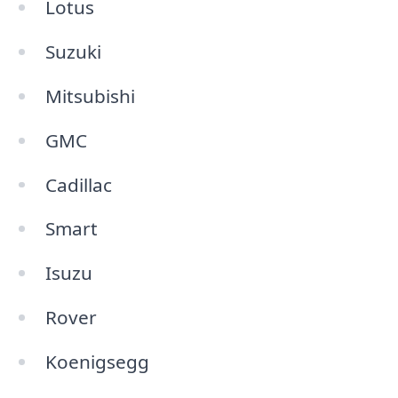
Lotus
Suzuki
Mitsubishi
GMC
Cadillac
Smart
Isuzu
Rover
Koenigsegg