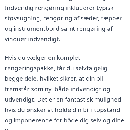
Indvendig rengøring inkluderer typisk
støvsugning, rengøring af sæder, tæpper
og instrumentbord samt rengøring af
vinduer indvendigt.
Hvis du vælger en komplet
rengøringspakke, får du selvfølgelig
begge dele, hvilket sikrer, at din bil
fremstår som ny, både indvendigt og
udvendigt. Det er en fantastisk mulighed,
hvis du ønsker at holde din bil i topstand
og imponerende for både dig selv og dine