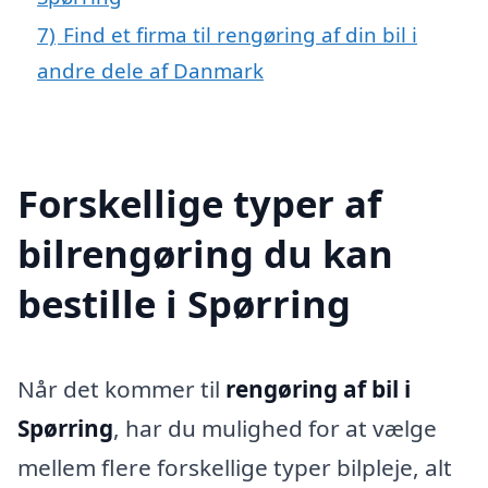
7)
Find et firma til rengøring af din bil i
andre dele af Danmark
Forskellige typer af
bilrengøring du kan
bestille i Spørring
Når det kommer til
rengøring af bil i
Spørring
, har du mulighed for at vælge
mellem flere forskellige typer bilpleje, alt