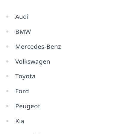
Audi
BMW
Mercedes-Benz
Volkswagen
Toyota
Ford
Peugeot
Kia