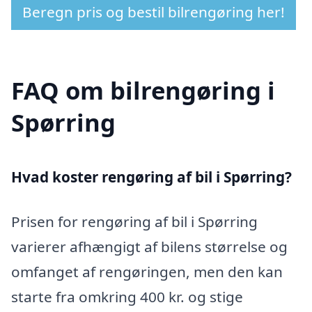
Beregn pris og bestil bilrengøring her!
FAQ om bilrengøring i
Spørring
Hvad koster rengøring af bil i Spørring?
Prisen for rengøring af bil i Spørring
varierer afhængigt af bilens størrelse og
omfanget af rengøringen, men den kan
starte fra omkring 400 kr. og stige