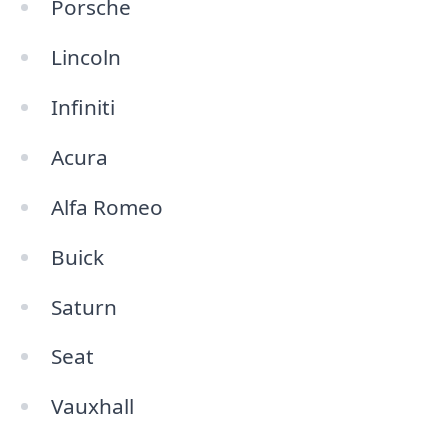
Porsche
Lincoln
Infiniti
Acura
Alfa Romeo
Buick
Saturn
Seat
Vauxhall