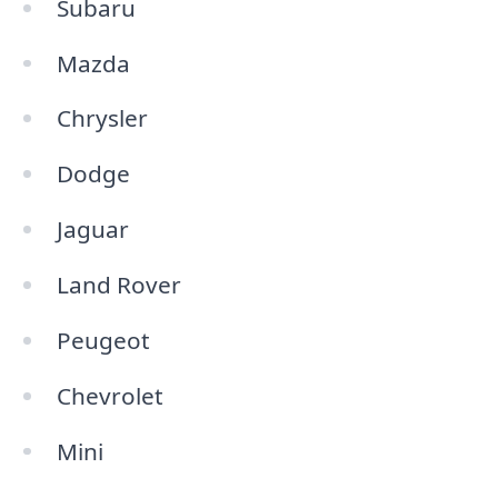
Subaru
Mazda
Chrysler
Dodge
Jaguar
Land Rover
Peugeot
Chevrolet
Mini