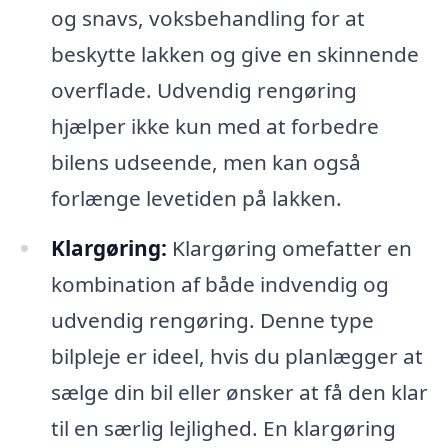
og snavs, voksbehandling for at
beskytte lakken og give en skinnende
overflade. Udvendig rengøring
hjælper ikke kun med at forbedre
bilens udseende, men kan også
forlænge levetiden på lakken.
Klargøring:
Klargøring omefatter en
kombination af både indvendig og
udvendig rengøring. Denne type
bilpleje er ideel, hvis du planlægger at
sælge din bil eller ønsker at få den klar
til en særlig lejlighed. En klargøring