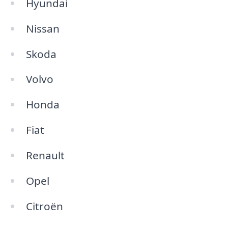
Hyundai
Nissan
Skoda
Volvo
Honda
Fiat
Renault
Opel
Citroën