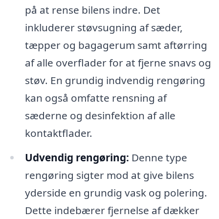
på at rense bilens indre. Det
inkluderer støvsugning af sæder,
tæpper og bagagerum samt aftørring
af alle overflader for at fjerne snavs og
støv. En grundig indvendig rengøring
kan også omfatte rensning af
sæderne og desinfektion af alle
kontaktflader.
Udvendig rengøring:
Denne type
rengøring sigter mod at give bilens
yderside en grundig vask og polering.
Dette indebærer fjernelse af dækker