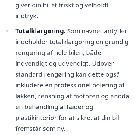
giver din bil et friskt og velholdt
indtryk.
Totalklargøring:
Som navnet antyder,
indeholder totalklargøring en grundig
rengøring af hele bilen, både
indvendigt og udvendigt. Udover
standard rengøring kan dette også
inkludere en professionel polering af
lakken, rensning af motoren og endda
en behandling af læder og
plastikinteriør for at sikre, at din bil
fremstår som ny.