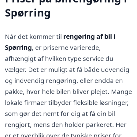
Spørring
Når det kommer til
rengøring af bil i
Spørring
, er priserne varierede,
afhængigt af hvilken type service du
vælger. Det er muligt at få både udvendig
og indvendig rengøring, eller endda en
pakke, hvor hele bilen bliver plejet. Mange
lokale firmaer tilbyder fleksible løsninger,
som gør det nemt for dig at få din bil
rengjort, mens den holder parkeret. Her
er et overblik over de typiske priser for