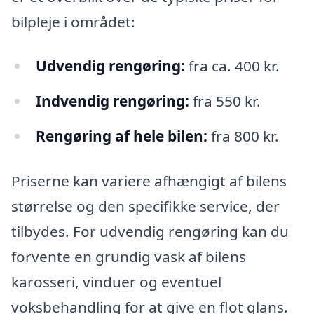
bilpleje i området:
Udvendig rengøring:
fra ca. 400 kr.
Indvendig rengøring:
fra 550 kr.
Rengøring af hele bilen:
fra 800 kr.
Priserne kan variere afhængigt af bilens
størrelse og den specifikke service, der
tilbydes. For udvendig rengøring kan du
forvente en grundig vask af bilens
karosseri, vinduer og eventuel
voksbehandling for at give en flot glans.