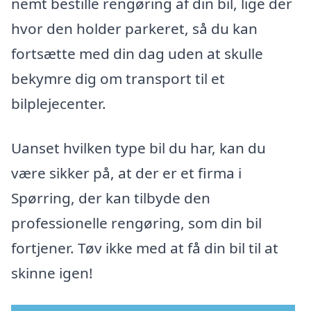
nemt bestille rengøring af din bil, lige der
hvor den holder parkeret, så du kan
fortsætte med din dag uden at skulle
bekymre dig om transport til et
bilplejecenter.
Uanset hvilken type bil du har, kan du
være sikker på, at der er et firma i
Spørring, der kan tilbyde den
professionelle rengøring, som din bil
fortjener. Tøv ikke med at få din bil til at
skinne igen!