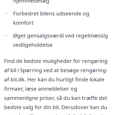
hjemmebesøg
Forbedret bilens udseende og
komfort
Øget gensalgsværdi ved regelmæssig
vedligeholdelse
Find de bedste muligheder for rengøring
af bil i Spørring ved at besøge rengøring-
af-bil.dk. Her kan du hurtigt finde lokale
firmaer, læse anmeldelser og
sammenligne priser, så du kan træffe det
bedste valg for din bil. Derudover kan du