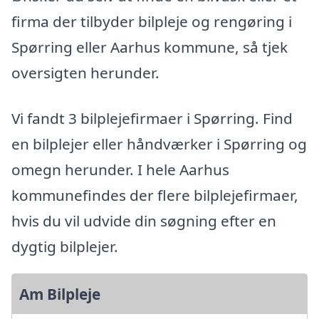
firma der tilbyder bilpleje og rengøring i
Spørring eller Aarhus kommune, så tjek
oversigten herunder.
Vi fandt 3 bilplejefirmaer i Spørring. Find
en bilplejer eller håndværker i Spørring og
omegn herunder. I hele Aarhus
kommunefindes der flere bilplejefirmaer,
hvis du vil udvide din søgning efter en
dygtig bilplejer.
Am Bilpleje