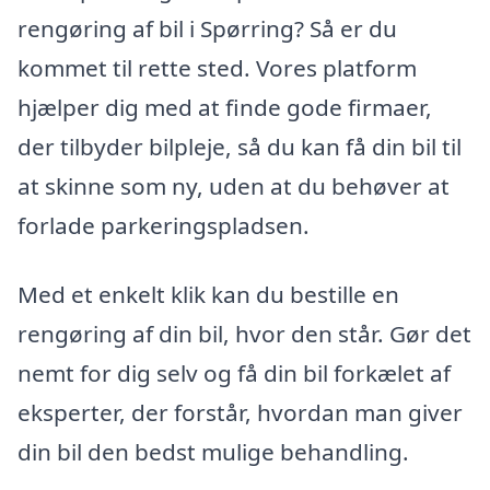
rengøring af bil i Spørring? Så er du
kommet til rette sted. Vores platform
hjælper dig med at finde gode firmaer,
der tilbyder bilpleje, så du kan få din bil til
at skinne som ny, uden at du behøver at
forlade parkeringspladsen.
Med et enkelt klik kan du bestille en
rengøring af din bil, hvor den står. Gør det
nemt for dig selv og få din bil forkælet af
eksperter, der forstår, hvordan man giver
din bil den bedst mulige behandling.