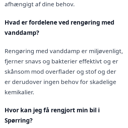
afhængigt af dine behov.
Hvad er fordelene ved rengøring med
vanddamp?
Rengøring med vanddamp er miljøvenligt,
fjerner snavs og bakterier effektivt og er
skånsom mod overflader og stof og der
er derudover ingen behov for skadelige
kemikalier.
Hvor kan jeg få rengjort min bil i
Spørring?