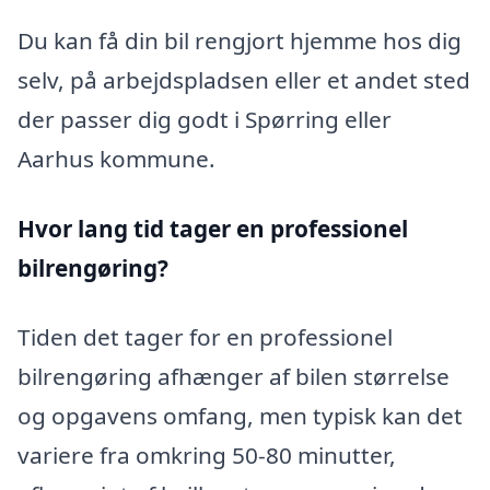
Du kan få din bil rengjort hjemme hos dig
selv, på arbejdspladsen eller et andet sted
der passer dig godt i Spørring eller
Aarhus kommune.
Hvor lang tid tager en professionel
bilrengøring?
Tiden det tager for en professionel
bilrengøring afhænger af bilen størrelse
og opgavens omfang, men typisk kan det
variere fra omkring 50-80 minutter,