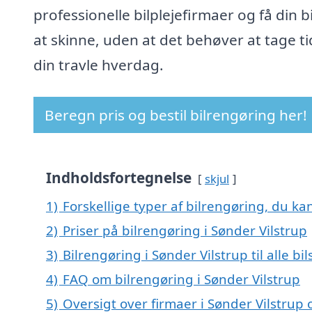
professionelle bilplejefirmaer og få din bil
at skinne, uden at det behøver at tage ti
din travle hverdag.
Beregn pris og bestil bilrengøring her!
Indholdsfortegnelse
skjul
1)
Forskellige typer af bilrengøring, du kan
2)
Priser på bilrengøring i Sønder Vilstrup
3)
Bilrengøring i Sønder Vilstrup til alle b
4)
FAQ om bilrengøring i Sønder Vilstrup
5)
Oversigt over firmaer i Sønder Vilstrup