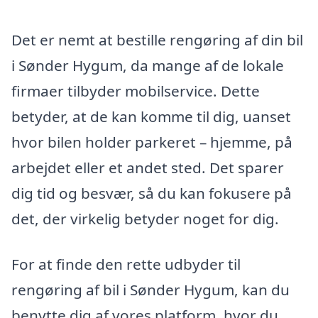
Det er nemt at bestille rengøring af din bil
i Sønder Hygum, da mange af de lokale
firmaer tilbyder mobilservice. Dette
betyder, at de kan komme til dig, uanset
hvor bilen holder parkeret – hjemme, på
arbejdet eller et andet sted. Det sparer
dig tid og besvær, så du kan fokusere på
det, der virkelig betyder noget for dig.
For at finde den rette udbyder til
rengøring af bil i Sønder Hygum, kan du
benytte dig af vores platform, hvor du