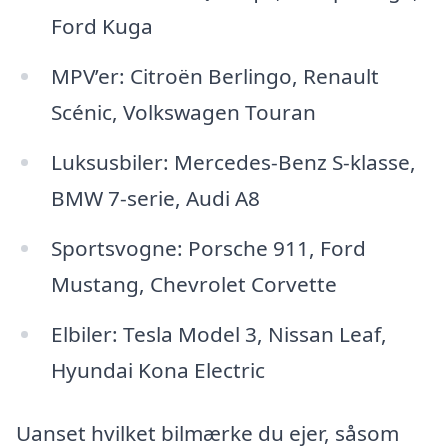
Ford Kuga
MPV’er: Citroën Berlingo, Renault
Scénic, Volkswagen Touran
Luksusbiler: Mercedes-Benz S-klasse,
BMW 7-serie, Audi A8
Sportsvogne: Porsche 911, Ford
Mustang, Chevrolet Corvette
Elbiler: Tesla Model 3, Nissan Leaf,
Hyundai Kona Electric
Uanset hvilket bilmærke du ejer, såsom