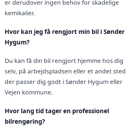
er derudover ingen behov for skadelige
kemikalier.
Hvor kan jeg få rengjort min bil i Sønder
Hygum?
Du kan få din bil rengjort hjemme hos dig
selv, på arbejdspladsen eller et andet sted
der passer dig godt i Sønder Hygum eller
Vejen kommune.
Hvor lang tid tager en professionel
bilrengøring?