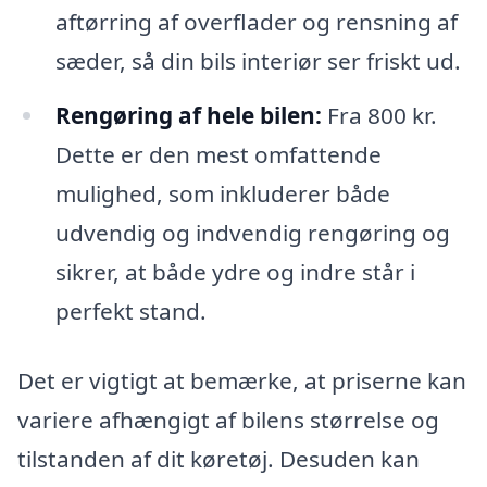
aftørring af overflader og rensning af
sæder, så din bils interiør ser friskt ud.
Rengøring af hele bilen:
Fra 800 kr.
Dette er den mest omfattende
mulighed, som inkluderer både
udvendig og indvendig rengøring og
sikrer, at både ydre og indre står i
perfekt stand.
Det er vigtigt at bemærke, at priserne kan
variere afhængigt af bilens størrelse og
tilstanden af dit køretøj. Desuden kan