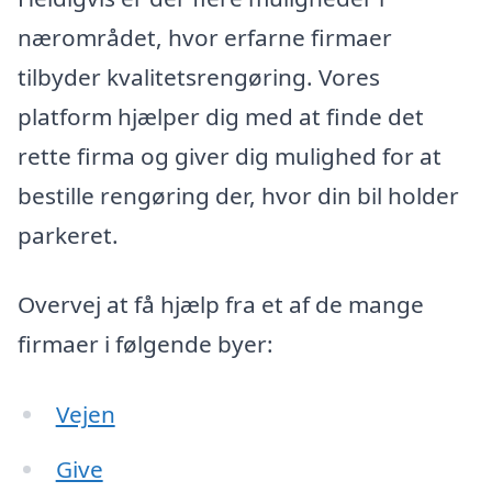
nærområdet, hvor erfarne firmaer
tilbyder kvalitetsrengøring. Vores
platform hjælper dig med at finde det
rette firma og giver dig mulighed for at
bestille rengøring der, hvor din bil holder
parkeret.
Overvej at få hjælp fra et af de mange
firmaer i følgende byer:
Vejen
Give