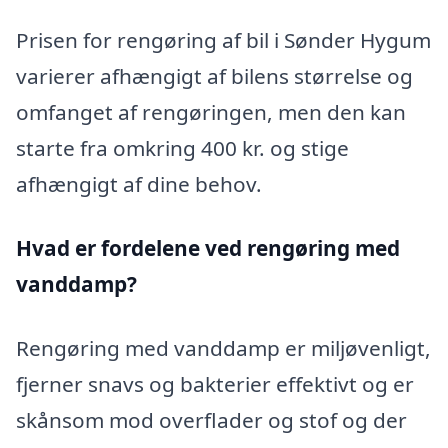
Prisen for rengøring af bil i Sønder Hygum
varierer afhængigt af bilens størrelse og
omfanget af rengøringen, men den kan
starte fra omkring 400 kr. og stige
afhængigt af dine behov.
Hvad er fordelene ved rengøring med
vanddamp?
Rengøring med vanddamp er miljøvenligt,
fjerner snavs og bakterier effektivt og er
skånsom mod overflader og stof og der