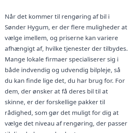
Når det kommer til rengøring af bil i
Sønder Hygum, er der flere muligheder at
vælge imellem, og priserne kan variere
afhængigt af, hvilke tjenester der tilbydes.
Mange lokale firmaer specialiserer sig i
både indvendig og udvendig bilpleje, så
du kan finde lige det, du har brug for. For
dem, der ønsker at få deres bil til at
skinne, er der forskellige pakker til
rådighed, som gør det muligt for dig at
vælge det niveau af rengøring, der passer