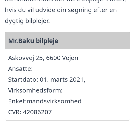
hvis du vil udvide din søgning efter en
dygtig bilplejer.
Mr.Baku bilpleje
Askovvej 25, 6600 Vejen
Ansatte:
Startdato: 01. marts 2021,
Virksomhedsform:
Enkeltmandsvirksomhed
CVR: 42086207