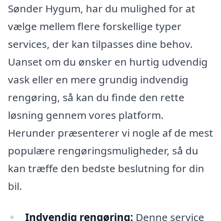
Sønder Hygum, har du mulighed for at
vælge mellem flere forskellige typer
services, der kan tilpasses dine behov.
Uanset om du ønsker en hurtig udvendig
vask eller en mere grundig indvendig
rengøring, så kan du finde den rette
løsning gennem vores platform.
Herunder præsenterer vi nogle af de mest
populære rengøringsmuligheder, så du
kan træffe den bedste beslutning for din
bil.
Indvendig rengøring:
Denne service