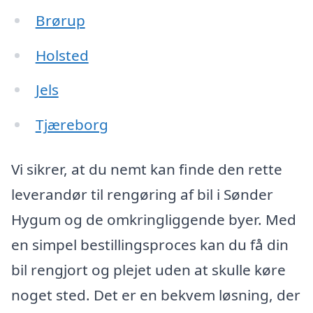
Brørup
Holsted
Jels
Tjæreborg
Vi sikrer, at du nemt kan finde den rette
leverandør til rengøring af bil i Sønder
Hygum og de omkringliggende byer. Med
en simpel bestillingsproces kan du få din
bil rengjort og plejet uden at skulle køre
noget sted. Det er en bekvem løsning, der