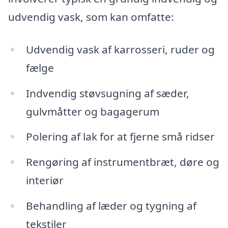
udvendig vask, som kan omfatte:
Udvendig vask af karrosseri, ruder og
fælge
Indvendig støvsugning af sæder,
gulvmåtter og bagagerum
Polering af lak for at fjerne små ridser
Rengøring af instrumentbræt, døre og
interiør
Behandling af læder og tygning af
tekstiler