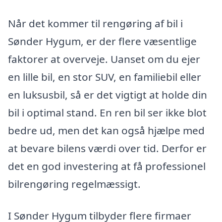
Når det kommer til rengøring af bil i
Sønder Hygum, er der flere væsentlige
faktorer at overveje. Uanset om du ejer
en lille bil, en stor SUV, en familiebil eller
en luksusbil, så er det vigtigt at holde din
bil i optimal stand. En ren bil ser ikke blot
bedre ud, men det kan også hjælpe med
at bevare bilens værdi over tid. Derfor er
det en god investering at få professionel
bilrengøring regelmæssigt.
I Sønder Hygum tilbyder flere firmaer