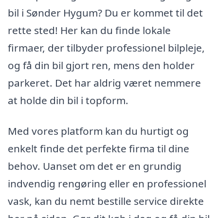
bil i Sønder Hygum? Du er kommet til det
rette sted! Her kan du finde lokale
firmaer, der tilbyder professionel bilpleje,
og få din bil gjort ren, mens den holder
parkeret. Det har aldrig været nemmere
at holde din bil i topform.
Med vores platform kan du hurtigt og
enkelt finde det perfekte firma til dine
behov. Uanset om det er en grundig
indvendig rengøring eller en professionel
vask, kan du nemt bestille service direkte