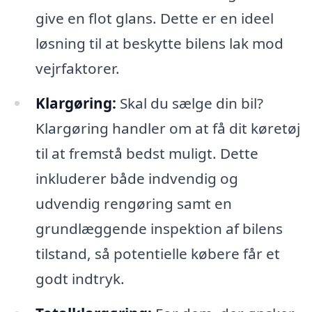
give en flot glans. Dette er en ideel
løsning til at beskytte bilens lak mod
vejrfaktorer.
Klargøring:
Skal du sælge din bil?
Klargøring handler om at få dit køretøj
til at fremstå bedst muligt. Dette
inkluderer både indvendig og
udvendig rengøring samt en
grundlæggende inspektion af bilens
tilstand, så potentielle købere får et
godt indtryk.