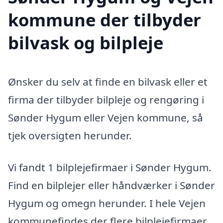
kommune der tilbyder
bilvask og bilpleje
Ønsker du selv at finde en bilvask eller et
firma der tilbyder bilpleje og rengøring i
Sønder Hygum eller Vejen kommune, så
tjek oversigten herunder.
Vi fandt 1 bilplejefirmaer i Sønder Hygum.
Find en bilplejer eller håndværker i Sønder
Hygum og omegn herunder. I hele Vejen
kommunefindes der flere bilplejefirmaer,