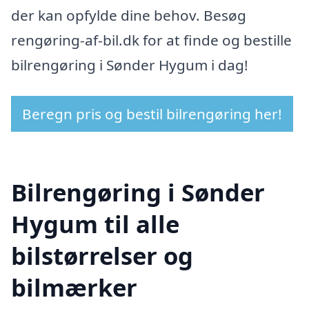
der kan opfylde dine behov. Besøg
rengøring-af-bil.dk for at finde og bestille
bilrengøring i Sønder Hygum i dag!
Beregn pris og bestil bilrengøring her!
Bilrengøring i Sønder
Hygum til alle
bilstørrelser og
bilmærker