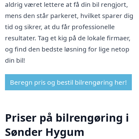
aldrig været lettere at få din bil rengjort,
mens den står parkeret, hvilket sparer dig
tid og sikrer, at du får professionelle
resultater. Tag et kig på de lokale firmaer,
og find den bedste løsning for lige netop
din bil!
Beregn pris og bestil bilrengøring her!
Priser på bilrengøring i
Sønder Hygum