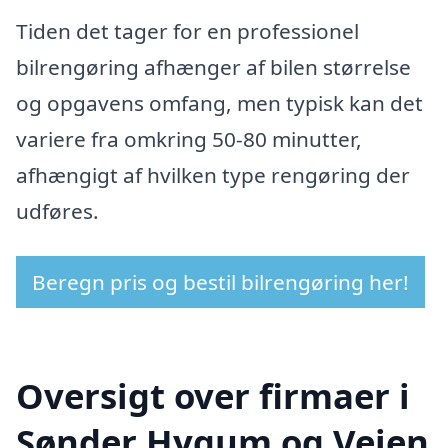
Tiden det tager for en professionel
bilrengøring afhænger af bilen størrelse
og opgavens omfang, men typisk kan det
variere fra omkring 50-80 minutter,
afhængigt af hvilken type rengøring der
udføres.
Beregn pris og bestil bilrengøring her!
Oversigt over firmaer i
Sønder Hygum og Vejen