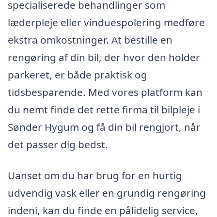
specialiserede behandlinger som
læderpleje eller vinduespolering medføre
ekstra omkostninger. At bestille en
rengøring af din bil, der hvor den holder
parkeret, er både praktisk og
tidsbesparende. Med vores platform kan
du nemt finde det rette firma til bilpleje i
Sønder Hygum og få din bil rengjort, når
det passer dig bedst.
Uanset om du har brug for en hurtig
udvendig vask eller en grundig rengøring
indeni, kan du finde en pålidelig service,