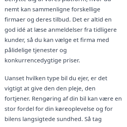
nemt kan sammenligne forskellige
firmaer og deres tilbud. Det er altid en
god idé at læse anmeldelser fra tidligere
kunder, så du kan vælge et firma med
pålidelige tjenester og
konkurrencedygtige priser.
Uanset hvilken type bil du ejer, er det
vigtigt at give den den pleje, den
fortjener. Rengøring af din bil kan være en
stor fordel for din køreoplevelse og for
bilens langsigtede sundhed. Så tag