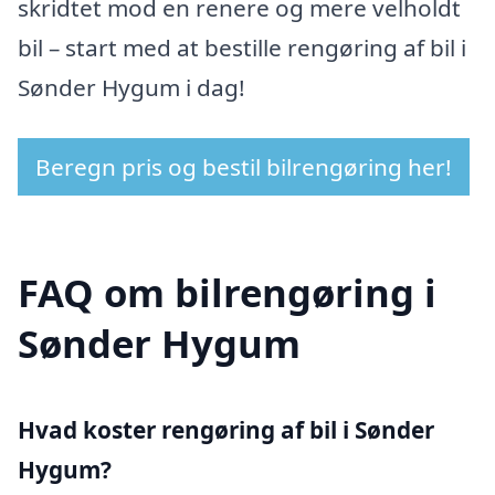
skridtet mod en renere og mere velholdt
bil – start med at bestille rengøring af bil i
Sønder Hygum i dag!
Beregn pris og bestil bilrengøring her!
FAQ om bilrengøring i
Sønder Hygum
Hvad koster rengøring af bil i Sønder
Hygum?