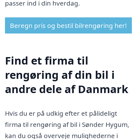
passer ind i din hverdag.
Beregn pris og bestil bilrengøring her!
Find et firma til
rengøring af din bil i
andre dele af Danmark
Hvis du er på udkig efter et pålideligt
firma til rengøring af bil i Sønder Hygum,
kan du også overveje mulighederne i