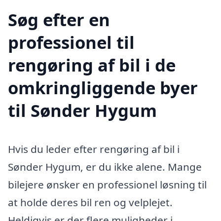
Søg efter en
professionel til
rengøring af bil i de
omkringliggende byer
til Sønder Hygum
Hvis du leder efter rengøring af bil i
Sønder Hygum, er du ikke alene. Mange
bilejere ønsker en professionel løsning til
at holde deres bil ren og velplejet.
Heldigvis er der flere muligheder i