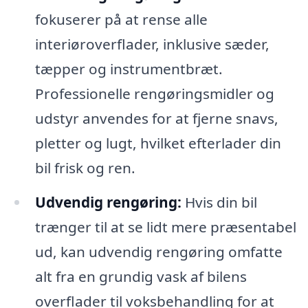
fokuserer på at rense alle
interiøroverflader, inklusive sæder,
tæpper og instrumentbræt.
Professionelle rengøringsmidler og
udstyr anvendes for at fjerne snavs,
pletter og lugt, hvilket efterlader din
bil frisk og ren.
Udvendig rengøring:
Hvis din bil
trænger til at se lidt mere præsentabel
ud, kan udvendig rengøring omfatte
alt fra en grundig vask af bilens
overflader til voksbehandling for at