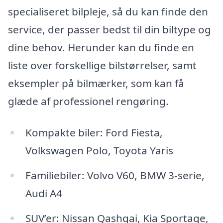
specialiseret bilpleje, så du kan finde den
service, der passer bedst til din biltype og
dine behov. Herunder kan du finde en
liste over forskellige bilstørrelser, samt
eksempler på bilmærker, som kan få
glæde af professionel rengøring.
Kompakte biler: Ford Fiesta,
Volkswagen Polo, Toyota Yaris
Familiebiler: Volvo V60, BMW 3-serie,
Audi A4
SUV’er: Nissan Qashqai, Kia Sportage,