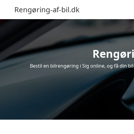
Rengøring-af-bil.dk
Rengøri
Bestil en bilrengøring i Sig online, og få din