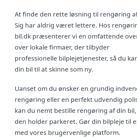
At finde den rette løsning til rengøring af 
Sig har aldrig været lettere. Hos rengøri
bil.dk præsenterer vi en omfattende ove
over lokale firmaer, der tilbyder
professionelle bilplejetjenester, så du ka
din bil til at skinne som ny.
Uanset om du ønsker en grundig indven
rengøring eller en perfekt udvendig poli
kan du nemt bestille rengøring af din bil
den holder parkeret. Gør din bilpleje til e
med vores brugervenlige platform.