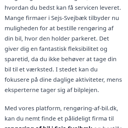
hvordan du bedst kan få servicen leveret.
Mange firmaer i Sejs-Svejbæk tilbyder nu
muligheden for at bestille rengøring af
din bil, hvor den holder parkeret. Det
giver dig en fantastisk fleksibilitet og
sparetid, da du ikke behøver at tage din
bil til et værksted. I stedet kan du
fokusere på dine daglige aktiviteter, mens
eksperterne tager sig af bilplejen.
Med vores platform, rengøring-af-bil.dk,
kan du nemt finde et pålideligt firma til