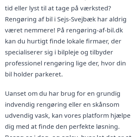
tid eller lyst til at tage på værksted?
Rengøring af bil i Sejs-Svejbæk har aldrig
været nemmere! På rengøring-af-bil.dk
kan du hurtigt finde lokale firmaer, der
specialiserer sig i bilpleje og tilbyder
professionel rengøring lige der, hvor din
bil holder parkeret.
Uanset om du har brug for en grundig
indvendig rengøring eller en skånsom
udvendig vask, kan vores platform hjælpe
dig med at finde den perfekte løsning.