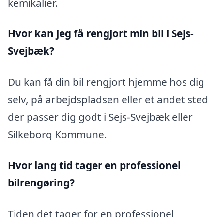
kemikalier.
Hvor kan jeg få rengjort min bil i Sejs-
Svejbæk?
Du kan få din bil rengjort hjemme hos dig
selv, på arbejdspladsen eller et andet sted
der passer dig godt i Sejs-Svejbæk eller
Silkeborg Kommune.
Hvor lang tid tager en professionel
bilrengøring?
Tiden det tager for en professionel