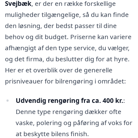
Svejbæk
, er der en række forskellige
muligheder tilgængelige, så du kan finde
den løsning, der bedst passer til dine
behov og dit budget. Priserne kan variere
afhængigt af den type service, du vælger,
og det firma, du beslutter dig for at hyre.
Her er et overblik over de generelle
prisniveauer for bilrengøring i området:
Udvendig rengøring fra ca. 400 kr.
:
Denne type rengøring dækker ofte
vaske, polering og påføring af voks for
at beskytte bilens finish.