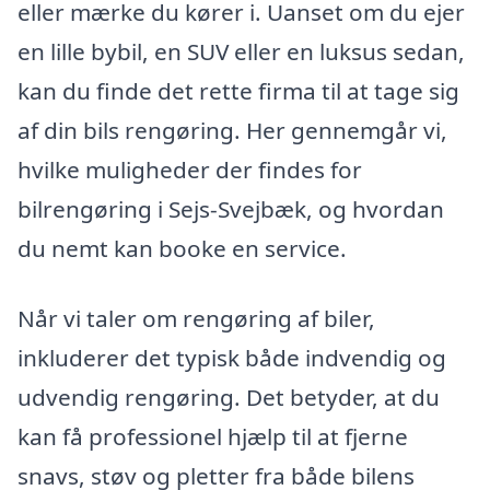
eller mærke du kører i. Uanset om du ejer
en lille bybil, en SUV eller en luksus sedan,
kan du finde det rette firma til at tage sig
af din bils rengøring. Her gennemgår vi,
hvilke muligheder der findes for
bilrengøring i Sejs-Svejbæk, og hvordan
du nemt kan booke en service.
Når vi taler om rengøring af biler,
inkluderer det typisk både indvendig og
udvendig rengøring. Det betyder, at du
kan få professionel hjælp til at fjerne
snavs, støv og pletter fra både bilens