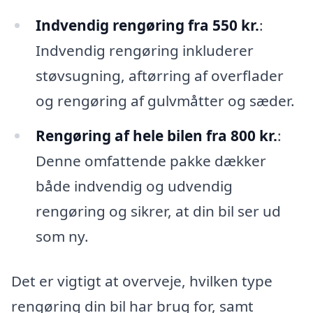
Indvendig rengøring fra 550 kr.
:
Indvendig rengøring inkluderer
støvsugning, aftørring af overflader
og rengøring af gulvmåtter og sæder.
Rengøring af hele bilen fra 800 kr.
:
Denne omfattende pakke dækker
både indvendig og udvendig
rengøring og sikrer, at din bil ser ud
som ny.
Det er vigtigt at overveje, hvilken type
rengøring din bil har brug for, samt