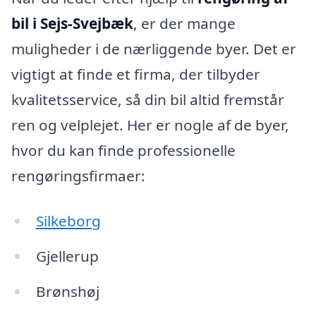
bil i Sejs-Svejbæk
, er der mange
muligheder i de nærliggende byer. Det er
vigtigt at finde et firma, der tilbyder
kvalitetsservice, så din bil altid fremstår
ren og velplejet. Her er nogle af de byer,
hvor du kan finde professionelle
rengøringsfirmaer:
Silkeborg
Gjellerup
Brønshøj