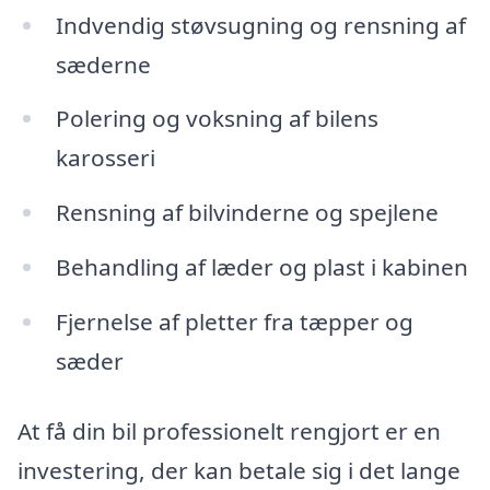
Indvendig støvsugning og rensning af
sæderne
Polering og voksning af bilens
karosseri
Rensning af bilvinderne og spejlene
Behandling af læder og plast i kabinen
Fjernelse af pletter fra tæpper og
sæder
At få din bil professionelt rengjort er en
investering, der kan betale sig i det lange