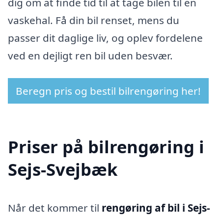
dig om at finde tid til at tage bilen til en
vaskehal. Få din bil renset, mens du
passer dit daglige liv, og oplev fordelene
ved en dejligt ren bil uden besvær.
Beregn pris og bestil bilrengøring her!
Priser på bilrengøring i
Sejs-Svejbæk
Når det kommer til
rengøring af bil i Sejs-