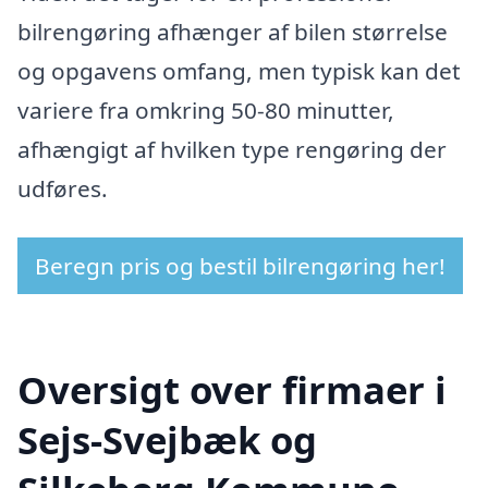
bilrengøring afhænger af bilen størrelse
og opgavens omfang, men typisk kan det
variere fra omkring 50-80 minutter,
afhængigt af hvilken type rengøring der
udføres.
Beregn pris og bestil bilrengøring her!
Oversigt over firmaer i
Sejs-Svejbæk og