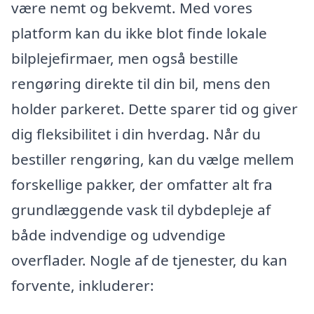
være nemt og bekvemt. Med vores
platform kan du ikke blot finde lokale
bilplejefirmaer, men også bestille
rengøring direkte til din bil, mens den
holder parkeret. Dette sparer tid og giver
dig fleksibilitet i din hverdag. Når du
bestiller rengøring, kan du vælge mellem
forskellige pakker, der omfatter alt fra
grundlæggende vask til dybdepleje af
både indvendige og udvendige
overflader. Nogle af de tjenester, du kan
forvente, inkluderer: