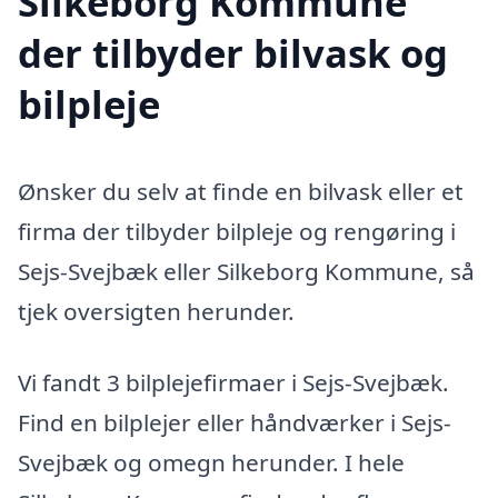
Silkeborg Kommune
der tilbyder bilvask og
bilpleje
Ønsker du selv at finde en bilvask eller et
firma der tilbyder bilpleje og rengøring i
Sejs-Svejbæk eller Silkeborg Kommune, så
tjek oversigten herunder.
Vi fandt 3 bilplejefirmaer i Sejs-Svejbæk.
Find en bilplejer eller håndværker i Sejs-
Svejbæk og omegn herunder. I hele