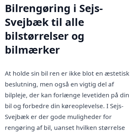
Bilrengøring i Sejs-
Svejbæk til alle
bilstørrelser og
bilmærker
At holde sin bil ren er ikke blot en æstetisk
beslutning, men også en vigtig del af
bilpleje, der kan forlænge levetiden på din
bil og forbedre din køreoplevelse. I Sejs-
Svejbæk er der gode muligheder for
rengøring af bil, uanset hvilken størrelse