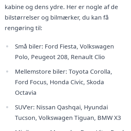
kabine og dens ydre. Her er nogle af de
bilstørrelser og bilmærker, du kan få
rengøring til:
Små biler: Ford Fiesta, Volkswagen
Polo, Peugeot 208, Renault Clio
Mellemstore biler: Toyota Corolla,
Ford Focus, Honda Civic, Skoda
Octavia
SUV’er: Nissan Qashqai, Hyundai
Tucson, Volkswagen Tiguan, BMW X3