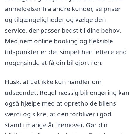
anmeldelser fra andre kunder, se priser
og tilgængeligheder og vælge den
service, der passer bedst til dine behov.
Med nem online booking og fleksible
tidspunkter er det simpelthen lettere end
nogensinde at få din bil gjort ren.
Husk, at det ikke kun handler om
udseendet. Regelmæssig bilrengøring kan
også hjælpe med at opretholde bilens
værdi og sikre, at den forbliver i god
stand i mange år fremover. Gør din