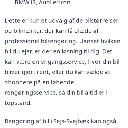
BMW i3, Audi e-tron
Dette er kun et udvalg af de bilstørrelser
og bilmærker, der kan få glæde af
professionel bilrengøring. Uanset hvilken
bil du ejer, er der en løsning til dig. Det
kan være en engangsservice, hvor din bil
bliver gjort rent, eller du kan vælge at
abonnere på en løbende
rengøringsservice, så din bil altid er i
topstand.
Rengøring af bil i Sejs-Svejbæk kan også