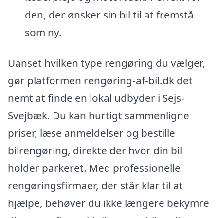
den, der ønsker sin bil til at fremstå
som ny.
Uanset hvilken type rengøring du vælger,
gør platformen rengøring-af-bil.dk det
nemt at finde en lokal udbyder i Sejs-
Svejbæk. Du kan hurtigt sammenligne
priser, læse anmeldelser og bestille
bilrengøring, direkte der hvor din bil
holder parkeret. Med professionelle
rengøringsfirmaer, der står klar til at
hjælpe, behøver du ikke længere bekymre