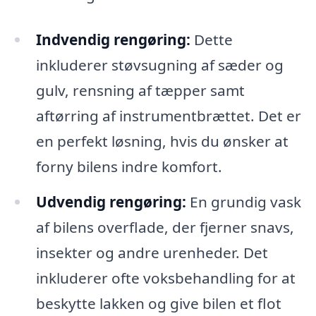
Indvendig rengøring:
Dette
inkluderer støvsugning af sæder og
gulv, rensning af tæpper samt
aftørring af instrumentbrættet. Det er
en perfekt løsning, hvis du ønsker at
forny bilens indre komfort.
Udvendig rengøring:
En grundig vask
af bilens overflade, der fjerner snavs,
insekter og andre urenheder. Det
inkluderer ofte voksbehandling for at
beskytte lakken og give bilen et flot