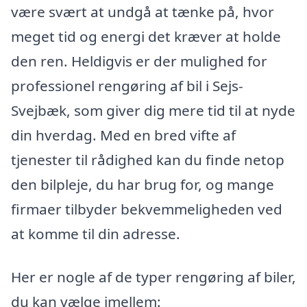
være svært at undgå at tænke på, hvor
meget tid og energi det kræver at holde
den ren. Heldigvis er der mulighed for
professionel rengøring af bil i Sejs-
Svejbæk, som giver dig mere tid til at nyde
din hverdag. Med en bred vifte af
tjenester til rådighed kan du finde netop
den bilpleje, du har brug for, og mange
firmaer tilbyder bekvemmeligheden ved
at komme til din adresse.
Her er nogle af de typer rengøring af biler,
du kan vælge imellem: