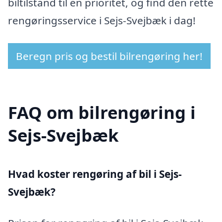
biltilstand til en prioritet, og find den rette
rengøringsservice i Sejs-Svejbæk i dag!
Beregn pris og bestil bilrengøring her!
FAQ om bilrengøring i
Sejs-Svejbæk
Hvad koster rengøring af bil i Sejs-
Svejbæk?