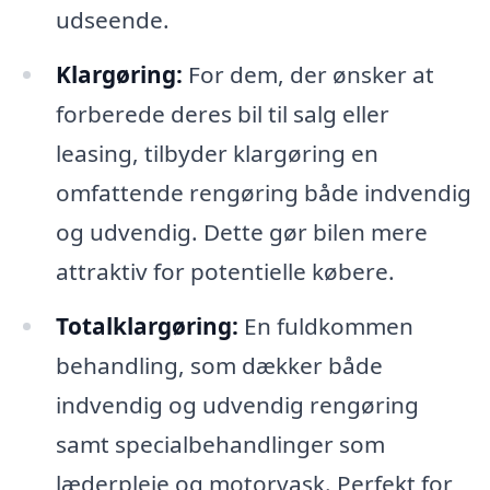
udseende.
Klargøring:
For dem, der ønsker at
forberede deres bil til salg eller
leasing, tilbyder klargøring en
omfattende rengøring både indvendig
og udvendig. Dette gør bilen mere
attraktiv for potentielle købere.
Totalklargøring:
En fuldkommen
behandling, som dækker både
indvendig og udvendig rengøring
samt specialbehandlinger som
læderpleje og motorvask. Perfekt for