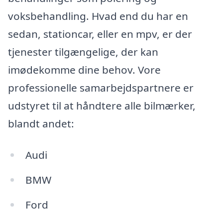
voksbehandling. Hvad end du har en
sedan, stationcar, eller en mpv, er der
tjenester tilgængelige, der kan
imødekomme dine behov. Vore
professionelle samarbejdspartnere er
udstyret til at håndtere alle bilmærker,
blandt andet:
Audi
BMW
Ford