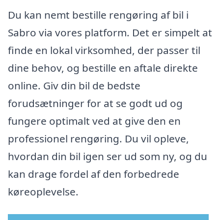
Du kan nemt bestille rengøring af bil i
Sabro via vores platform. Det er simpelt at
finde en lokal virksomhed, der passer til
dine behov, og bestille en aftale direkte
online. Giv din bil de bedste
forudsætninger for at se godt ud og
fungere optimalt ved at give den en
professionel rengøring. Du vil opleve,
hvordan din bil igen ser ud som ny, og du
kan drage fordel af den forbedrede
køreoplevelse.