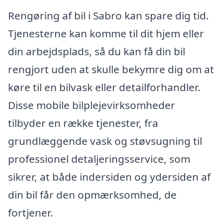
Rengøring af bil i Sabro kan spare dig tid.
Tjenesterne kan komme til dit hjem eller
din arbejdsplads, så du kan få din bil
rengjort uden at skulle bekymre dig om at
køre til en bilvask eller detailforhandler.
Disse mobile bilplejevirksomheder
tilbyder en række tjenester, fra
grundlæggende vask og støvsugning til
professionel detaljeringsservice, som
sikrer, at både indersiden og ydersiden af
din bil får den opmærksomhed, de
fortjener.