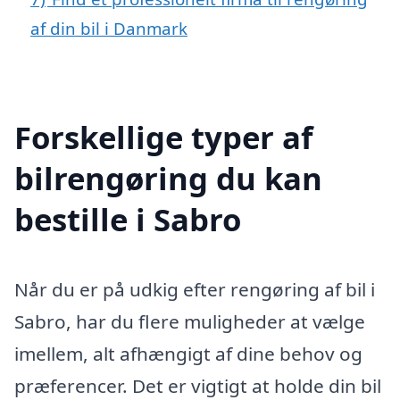
af din bil i Danmark
Forskellige typer af
bilrengøring du kan
bestille i Sabro
Når du er på udkig efter rengøring af bil i
Sabro, har du flere muligheder at vælge
imellem, alt afhængigt af dine behov og
præferencer. Det er vigtigt at holde din bil