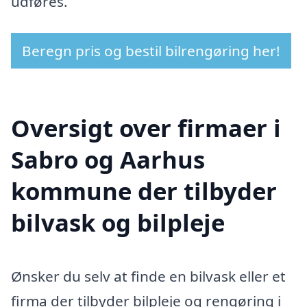
udføres.
Beregn pris og bestil bilrengøring her!
Oversigt over firmaer i
Sabro og Aarhus
kommune der tilbyder
bilvask og bilpleje
Ønsker du selv at finde en bilvask eller et
firma der tilbyder bilpleje og rengøring i