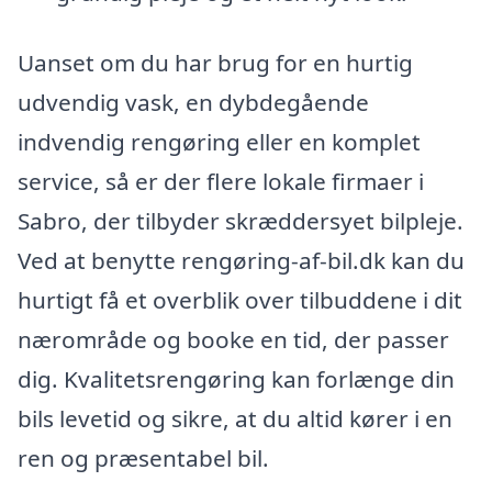
Uanset om du har brug for en hurtig
udvendig vask, en dybdegående
indvendig rengøring eller en komplet
service, så er der flere lokale firmaer i
Sabro, der tilbyder skræddersyet bilpleje.
Ved at benytte rengøring-af-bil.dk kan du
hurtigt få et overblik over tilbuddene i dit
nærområde og booke en tid, der passer
dig. Kvalitetsrengøring kan forlænge din
bils levetid og sikre, at du altid kører i en
ren og præsentabel bil.