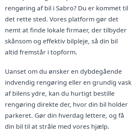
rengøring af bil i Sabro? Du er kommet til
det rette sted. Vores platform gør det
nemt at finde lokale firmaer, der tilbyder
skånsom og effektiv bilpleje, så din bil
altid fremstår i topform.
Uanset om du ønsker en dybdegående
indvendig rengøring eller en grundig vask
af bilens ydre, kan du hurtigt bestille
rengøring direkte der, hvor din bil holder
parkeret. Gør din hverdag lettere, og få
din bil til at stråle med vores hjælp.