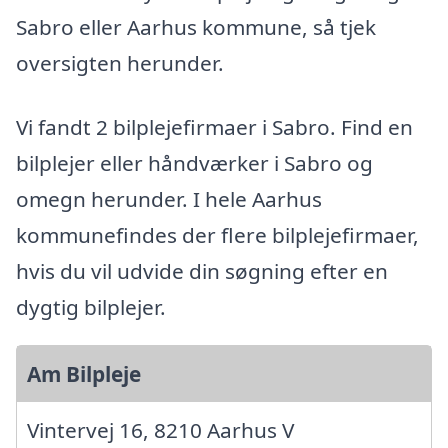
Sabro eller Aarhus kommune, så tjek
oversigten herunder.
Vi fandt 2 bilplejefirmaer i Sabro. Find en
bilplejer eller håndværker i Sabro og
omegn herunder. I hele Aarhus
kommunefindes der flere bilplejefirmaer,
hvis du vil udvide din søgning efter en
dygtig bilplejer.
Am Bilpleje
Vintervej 16, 8210 Aarhus V