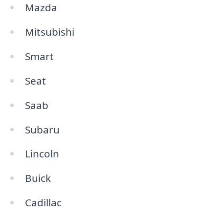
Mazda
Mitsubishi
Smart
Seat
Saab
Subaru
Lincoln
Buick
Cadillac