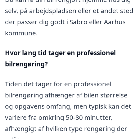
selv, på arbejdspladsen eller et andet sted
der passer dig godt i Sabro eller Aarhus
kommune.
Hvor lang tid tager en professionel
bilrengøring?
Tiden det tager for en professionel
bilrengøring afhænger af bilen størrelse
og opgavens omfang, men typisk kan det
variere fra omkring 50-80 minutter,
afhængigt af hvilken type rengøring der