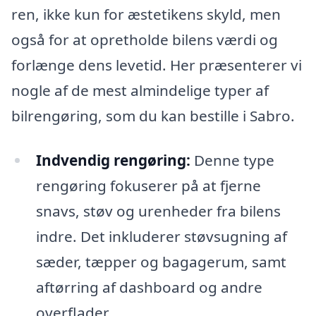
ren, ikke kun for æstetikens skyld, men
også for at opretholde bilens værdi og
forlænge dens levetid. Her præsenterer vi
nogle af de mest almindelige typer af
bilrengøring, som du kan bestille i Sabro.
Indvendig rengøring:
Denne type
rengøring fokuserer på at fjerne
snavs, støv og urenheder fra bilens
indre. Det inkluderer støvsugning af
sæder, tæpper og bagagerum, samt
aftørring af dashboard og andre
overflader.