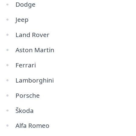
Dodge
Jeep
Land Rover
Aston Martin
Ferrari
Lamborghini
Porsche
Škoda
Alfa Romeo