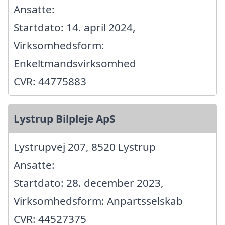
Ansatte:
Startdato: 14. april 2024,
Virksomhedsform:
Enkeltmandsvirksomhed
CVR: 44775883
Lystrup Bilpleje ApS
Lystrupvej 207, 8520 Lystrup
Ansatte:
Startdato: 28. december 2023,
Virksomhedsform: Anpartsselskab
CVR: 44527375