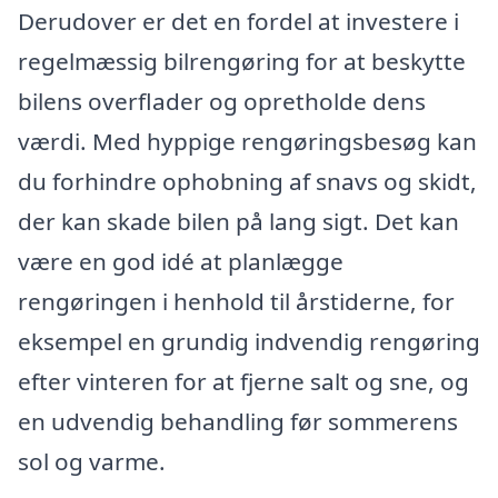
Derudover er det en fordel at investere i
regelmæssig bilrengøring for at beskytte
bilens overflader og opretholde dens
værdi. Med hyppige rengøringsbesøg kan
du forhindre ophobning af snavs og skidt,
der kan skade bilen på lang sigt. Det kan
være en god idé at planlægge
rengøringen i henhold til årstiderne, for
eksempel en grundig indvendig rengøring
efter vinteren for at fjerne salt og sne, og
en udvendig behandling før sommerens
sol og varme.