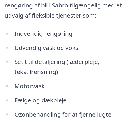
rengøring af bil i Sabro tilgængelig med et
udvalg af fleksible tjenester som:
Indvendig rengøring
Udvendig vask og voks
Setit til detaljering (læderpleje,
tekstilrensning)
Motorvask
Fælge og dækpleje
Ozonbehandling for at fjerne lugte