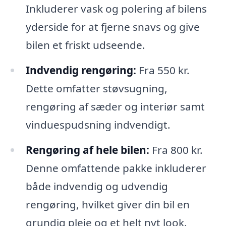
Inkluderer vask og polering af bilens
yderside for at fjerne snavs og give
bilen et friskt udseende.
Indvendig rengøring:
Fra 550 kr.
Dette omfatter støvsugning,
rengøring af sæder og interiør samt
vinduespudsning indvendigt.
Rengøring af hele bilen:
Fra 800 kr.
Denne omfattende pakke inkluderer
både indvendig og udvendig
rengøring, hvilket giver din bil en
grundig pleje og et helt nyt look.