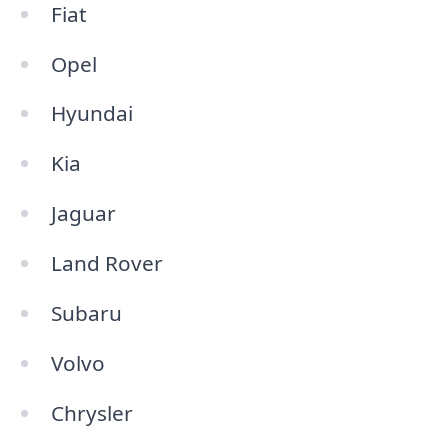
Fiat
Opel
Hyundai
Kia
Jaguar
Land Rover
Subaru
Volvo
Chrysler