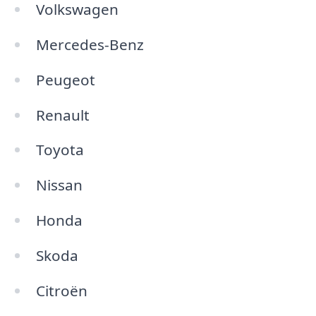
Volkswagen
Mercedes-Benz
Peugeot
Renault
Toyota
Nissan
Honda
Skoda
Citroën