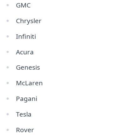
GMC
Chrysler
Infiniti
Acura
Genesis
McLaren
Pagani
Tesla
Rover