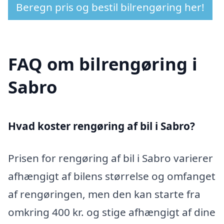
Beregn pris og bestil bilrengøring her!
FAQ om bilrengøring i
Sabro
Hvad koster rengøring af bil i Sabro?
Prisen for rengøring af bil i Sabro varierer
afhængigt af bilens størrelse og omfanget
af rengøringen, men den kan starte fra
omkring 400 kr. og stige afhængigt af dine