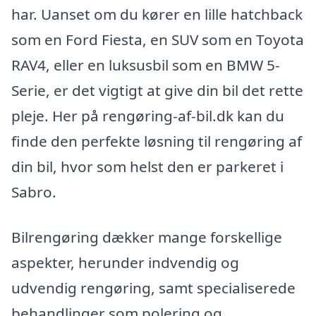
har. Uanset om du kører en lille hatchback
som en Ford Fiesta, en SUV som en Toyota
RAV4, eller en luksusbil som en BMW 5-
Serie, er det vigtigt at give din bil det rette
pleje. Her på rengøring-af-bil.dk kan du
finde den perfekte løsning til rengøring af
din bil, hvor som helst den er parkeret i
Sabro.
Bilrengøring dækker mange forskellige
aspekter, herunder indvendig og
udvendig rengøring, samt specialiserede
behandlinger som polering og