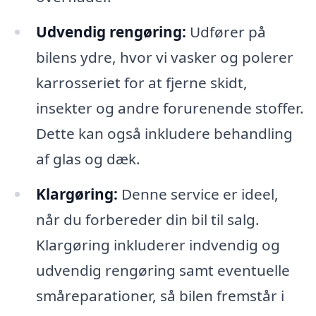
Udvendig rengøring:
Udfører på
bilens ydre, hvor vi vasker og polerer
karrosseriet for at fjerne skidt,
insekter og andre forurenende stoffer.
Dette kan også inkludere behandling
af glas og dæk.
Klargøring:
Denne service er ideel,
når du forbereder din bil til salg.
Klargøring inkluderer indvendig og
udvendig rengøring samt eventuelle
småreparationer, så bilen fremstår i