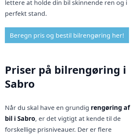
lettere at holde din bil skinnende ren og i
perfekt stand.
Beregn pris og bestil bilrengøring her!
Priser på bilrengøring i
Sabro
Når du skal have en grundig
rengøring af
bil i Sabro
, er det vigtigt at kende til de
forskellige prisniveauer. Der er flere