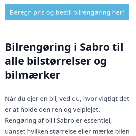
Beregn pris og bestil bilrengøring her!
Bilrengøring i Sabro til
alle bilstørrelser og
bilmærker
Når du ejer en bil, ved du, hvor vigtigt det
er at holde den ren og velplejet.
Rengøring af bil i Sabro er essentiel,
uanset hvilken størrelse eller mærke bilen