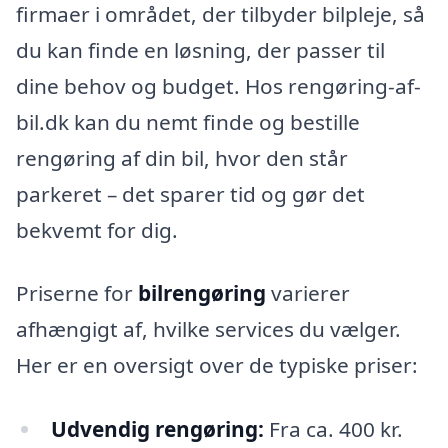
firmaer i området, der tilbyder bilpleje, så
du kan finde en løsning, der passer til
dine behov og budget. Hos rengøring-af-
bil.dk kan du nemt finde og bestille
rengøring af din bil, hvor den står
parkeret – det sparer tid og gør det
bekvemt for dig.
Priserne for
bilrengøring
varierer
afhængigt af, hvilke services du vælger.
Her er en oversigt over de typiske priser:
Udvendig rengøring:
Fra ca. 400 kr.