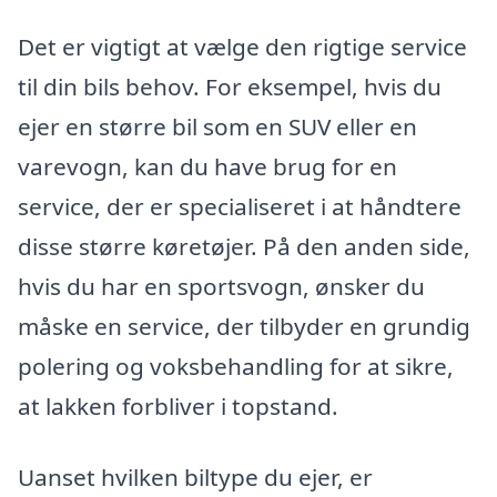
Det er vigtigt at vælge den rigtige service
til din bils behov. For eksempel, hvis du
ejer en større bil som en SUV eller en
varevogn, kan du have brug for en
service, der er specialiseret i at håndtere
disse større køretøjer. På den anden side,
hvis du har en sportsvogn, ønsker du
måske en service, der tilbyder en grundig
polering og voksbehandling for at sikre,
at lakken forbliver i topstand.
Uanset hvilken biltype du ejer, er