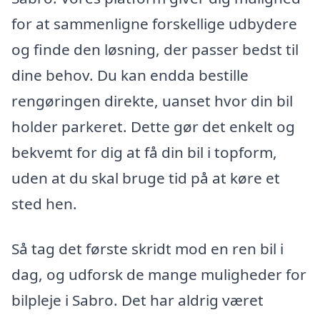
for at sammenligne forskellige udbydere
og finde den løsning, der passer bedst til
dine behov. Du kan endda bestille
rengøringen direkte, uanset hvor din bil
holder parkeret. Dette gør det enkelt og
bekvemt for dig at få din bil i topform,
uden at du skal bruge tid på at køre et
sted hen.
Så tag det første skridt mod en ren bil i
dag, og udforsk de mange muligheder for
bilpleje i Sabro. Det har aldrig været