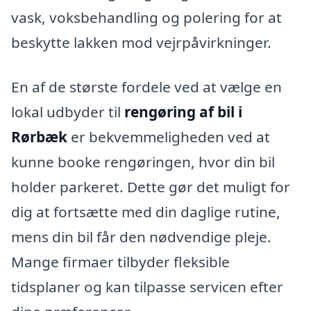
vask, voksbehandling og polering for at
beskytte lakken mod vejrpåvirkninger.
En af de største fordele ved at vælge en
lokal udbyder til
rengøring af bil i
Rørbæk
er bekvemmeligheden ved at
kunne booke rengøringen, hvor din bil
holder parkeret. Dette gør det muligt for
dig at fortsætte med din daglige rutine,
mens din bil får den nødvendige pleje.
Mange firmaer tilbyder fleksible
tidsplaner og kan tilpasse servicen efter