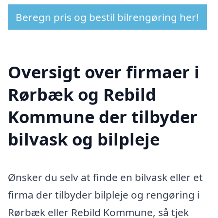
Beregn pris og bestil bilrengøring her!
Oversigt over firmaer i
Rørbæk og Rebild
Kommune der tilbyder
bilvask og bilpleje
Ønsker du selv at finde en bilvask eller et
firma der tilbyder bilpleje og rengøring i
Rørbæk eller Rebild Kommune, så tjek