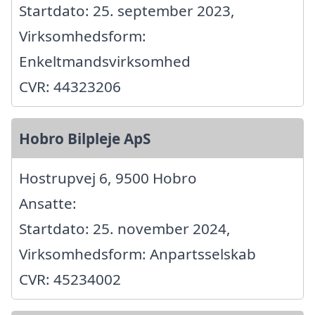
Startdato: 25. september 2023,
Virksomhedsform:
Enkeltmandsvirksomhed
CVR: 44323206
Hobro Bilpleje ApS
Hostrupvej 6, 9500 Hobro
Ansatte:
Startdato: 25. november 2024,
Virksomhedsform: Anpartsselskab
CVR: 45234002