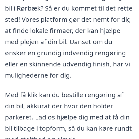
bil i Rørbæk? Så er du kommet til det rette
sted! Vores platform gør det nemt for dig
at finde lokale firmaer, der kan hjælpe
med plejen af din bil. Uanset om du
ønsker en grundig indvendig rengøring
eller en skinnende udvendig finish, har vi
mulighederne for dig.
Med få klik kan du bestille rengøring af
din bil, akkurat der hvor den holder
parkeret. Lad os hjælpe dig med at få din
bil tilbage i topform, så du kan køre rundt