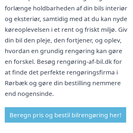
forlænge holdbarheden af din bils interiør
og eksteriør, samtidig med at du kan nyde
køreoplevelsen i et rent og friskt miljø. Giv
din bil den pleje, den fortjener, og oplev,
hvordan en grundig rengøring kan gøre
en forskel. Besøg rengøring-af-bil.dk for
at finde det perfekte rengøringsfirma i
Rørbæk og gøre din bestilling nemmere
end nogensinde.
Beregn pris og bestil bilrengøring her!