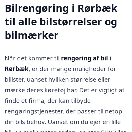
Bilrengøring i Rørbæk
til alle bilstørrelser og
bilmærker
Når det kommer til
rengøring af bil i
Rørbæk
, er der mange muligheder for
bilister, uanset hvilken størrelse eller
mærke deres køretøj har. Det er vigtigt at
finde et firma, der kan tilbyde
rengøringstjenester, der passer til netop
din bils behov. Uanset om du ejer en lille