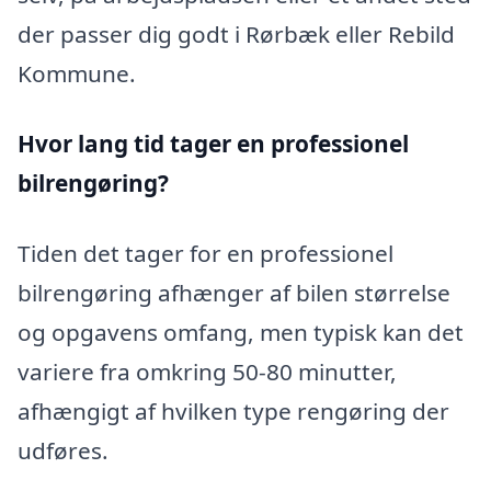
der passer dig godt i Rørbæk eller Rebild
Kommune.
Hvor lang tid tager en professionel
bilrengøring?
Tiden det tager for en professionel
bilrengøring afhænger af bilen størrelse
og opgavens omfang, men typisk kan det
variere fra omkring 50-80 minutter,
afhængigt af hvilken type rengøring der
udføres.