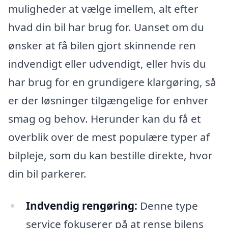
muligheder at vælge imellem, alt efter
hvad din bil har brug for. Uanset om du
ønsker at få bilen gjort skinnende ren
indvendigt eller udvendigt, eller hvis du
har brug for en grundigere klargøring, så
er der løsninger tilgængelige for enhver
smag og behov. Herunder kan du få et
overblik over de mest populære typer af
bilpleje, som du kan bestille direkte, hvor
din bil parkerer.
Indvendig rengøring:
Denne type
service fokuserer på at rense bilens