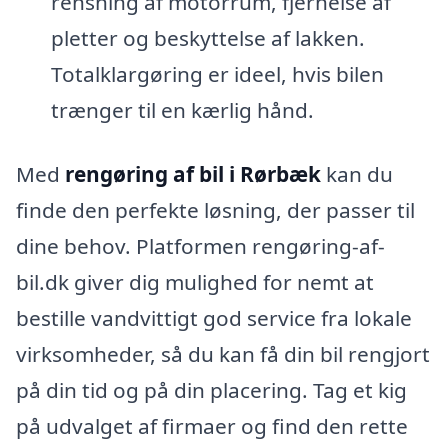
rensning af motorrum, fjernelse af
pletter og beskyttelse af lakken.
Totalklargøring er ideel, hvis bilen
trænger til en kærlig hånd.
Med
rengøring af bil i Rørbæk
kan du
finde den perfekte løsning, der passer til
dine behov. Platformen rengøring-af-
bil.dk giver dig mulighed for nemt at
bestille vandvittigt god service fra lokale
virksomheder, så du kan få din bil rengjort
på din tid og på din placering. Tag et kig
på udvalget af firmaer og find den rette