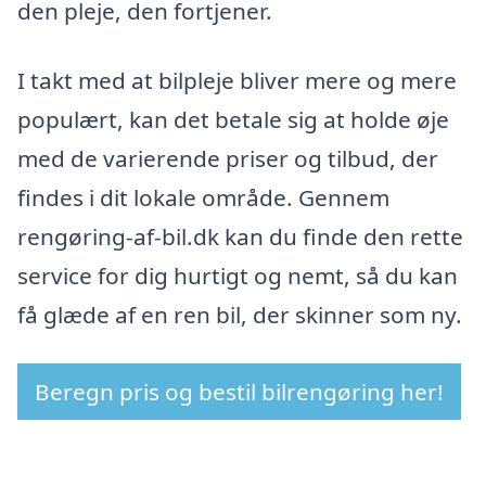
den pleje, den fortjener.
I takt med at bilpleje bliver mere og mere
populært, kan det betale sig at holde øje
med de varierende priser og tilbud, der
findes i dit lokale område. Gennem
rengøring-af-bil.dk kan du finde den rette
service for dig hurtigt og nemt, så du kan
få glæde af en ren bil, der skinner som ny.
Beregn pris og bestil bilrengøring her!