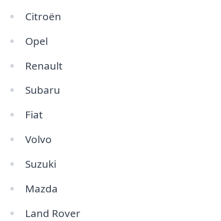
Citroën
Opel
Renault
Subaru
Fiat
Volvo
Suzuki
Mazda
Land Rover