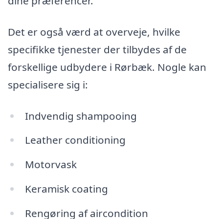
dine præferencer.
Det er også værd at overveje, hvilke
specifikke tjenester der tilbydes af de
forskellige udbydere i Rørbæk. Nogle kan
specialisere sig i:
Indvendig shampooing
Leather conditioning
Motorvask
Keramisk coating
Rengøring af aircondition