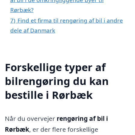
Rørbæk?
7)
Find et firma til rengøring af bil i andre
dele af Danmark
Forskellige typer af
bilrengøring du kan
bestille i Rørbæk
Når du overvejer
rengøring af bil i
Rørbæk
, er der flere forskellige