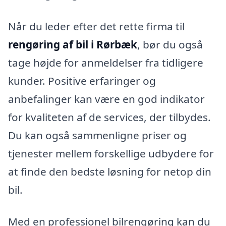
Når du leder efter det rette firma til
rengøring af bil i Rørbæk
, bør du også
tage højde for anmeldelser fra tidligere
kunder. Positive erfaringer og
anbefalinger kan være en god indikator
for kvaliteten af de services, der tilbydes.
Du kan også sammenligne priser og
tjenester mellem forskellige udbydere for
at finde den bedste løsning for netop din
bil.
Med en professionel bilrengøring kan du