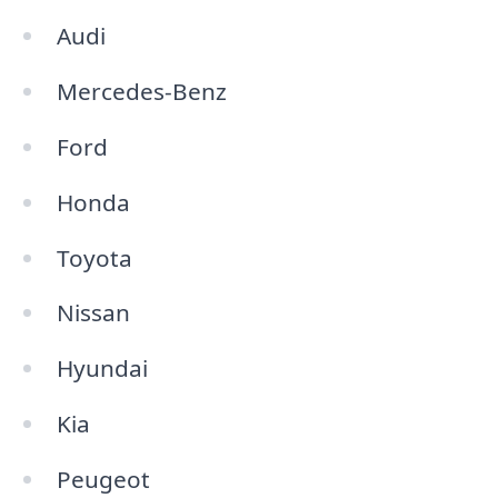
Audi
Mercedes-Benz
Ford
Honda
Toyota
Nissan
Hyundai
Kia
Peugeot