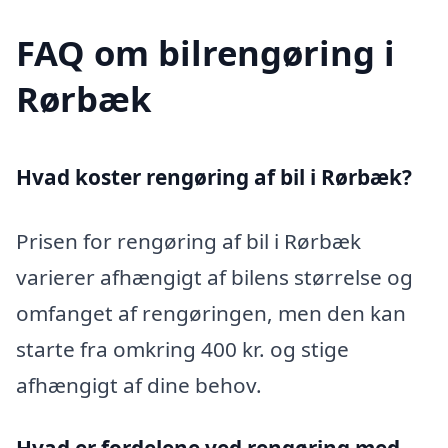
FAQ om bilrengøring i
Rørbæk
Hvad koster rengøring af bil i Rørbæk?
Prisen for rengøring af bil i Rørbæk
varierer afhængigt af bilens størrelse og
omfanget af rengøringen, men den kan
starte fra omkring 400 kr. og stige
afhængigt af dine behov.