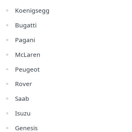
Koenigsegg
Bugatti
Pagani
McLaren
Peugeot
Rover
Saab
Isuzu
Genesis