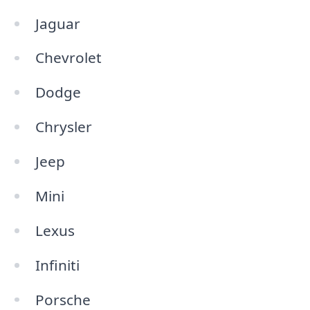
Jaguar
Chevrolet
Dodge
Chrysler
Jeep
Mini
Lexus
Infiniti
Porsche