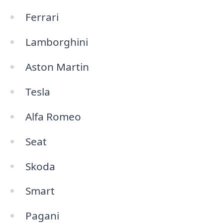
Ferrari
Lamborghini
Aston Martin
Tesla
Alfa Romeo
Seat
Skoda
Smart
Pagani