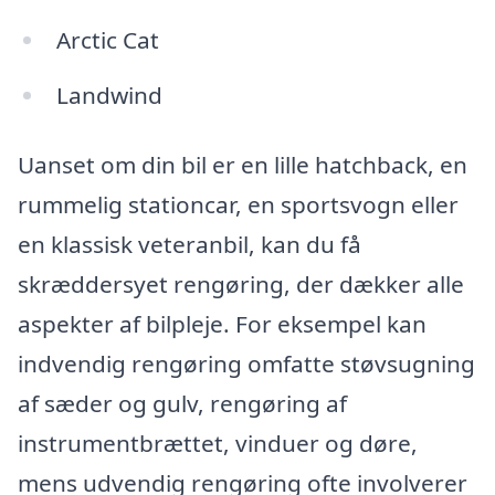
Arctic Cat
Landwind
Uanset om din bil er en lille hatchback, en
rummelig stationcar, en sportsvogn eller
en klassisk veteranbil, kan du få
skræddersyet rengøring, der dækker alle
aspekter af bilpleje. For eksempel kan
indvendig rengøring omfatte støvsugning
af sæder og gulv, rengøring af
instrumentbrættet, vinduer og døre,
mens udvendig rengøring ofte involverer