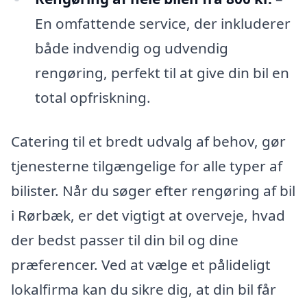
En omfattende service, der inkluderer
både indvendig og udvendig
rengøring, perfekt til at give din bil en
total opfriskning.
Catering til et bredt udvalg af behov, gør
tjenesterne tilgængelige for alle typer af
bilister. Når du søger efter rengøring af bil
i Rørbæk, er det vigtigt at overveje, hvad
der bedst passer til din bil og dine
præferencer. Ved at vælge et pålideligt
lokalfirma kan du sikre dig, at din bil får