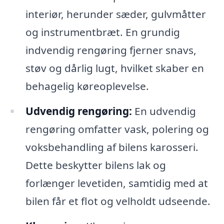
interiør, herunder sæder, gulvmåtter
og instrumentbræt. En grundig
indvendig rengøring fjerner snavs,
støv og dårlig lugt, hvilket skaber en
behagelig køreoplevelse.
Udvendig rengøring:
En udvendig
rengøring omfatter vask, polering og
voksbehandling af bilens karosseri.
Dette beskytter bilens lak og
forlænger levetiden, samtidig med at
bilen får et flot og velholdt udseende.