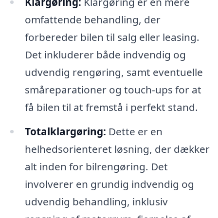
Klargøring:
Klargøring er en mere
omfattende behandling, der
forbereder bilen til salg eller leasing.
Det inkluderer både indvendig og
udvendig rengøring, samt eventuelle
småreparationer og touch-ups for at
få bilen til at fremstå i perfekt stand.
Totalklargøring:
Dette er en
helhedsorienteret løsning, der dækker
alt inden for bilrengøring. Det
involverer en grundig indvendig og
udvendig behandling, inklusiv