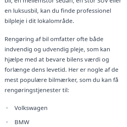
bil, en mellemstor sedan, en stor SUV eller
en luksusbil, kan du finde professionel
bilpleje i dit lokalområde.
Rengøring af bil omfatter ofte både
indvendig og udvendig pleje, som kan
hjælpe med at bevare bilens værdi og
forlænge dens levetid. Her er nogle af de
mest populære bilmærker, som du kan få
rengøringstjenester til:
Volkswagen
BMW