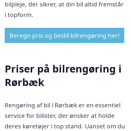
bilpleje, der sikrer, at din bil altid fremstår
i topform.
Beregn pris og bestil bilrengøring her!
Priser på bilrengøring i
Rørbæk
Rengøring af bil i Rørbæk er en essentiel
service for bilister, der ønsker at holde
deres køretøjer i top stand. Uanset om du