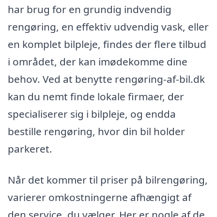
har brug for en grundig indvendig
rengøring, en effektiv udvendig vask, eller
en komplet bilpleje, findes der flere tilbud
i området, der kan imødekomme dine
behov. Ved at benytte rengøring-af-bil.dk
kan du nemt finde lokale firmaer, der
specialiserer sig i bilpleje, og endda
bestille rengøring, hvor din bil holder
parkeret.
Når det kommer til priser på bilrengøring,
varierer omkostningerne afhængigt af
den service, du vælger. Her er nogle af de