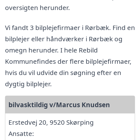
oversigten herunder.
Vi fandt 3 bilplejefirmaer i Rørbæk. Find en
bilplejer eller håndværker i Rørbæk og
omegn herunder. I hele Rebild
Kommunefindes der flere bilplejefirmaer,
hvis du vil udvide din søgning efter en
dygtig bilplejer.
bilvasktildig v/Marcus Knudsen
Erstedvej 20, 9520 Skørping
Ansatte: