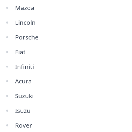
Mazda
Lincoln
Porsche
Fiat
Infiniti
Acura
Suzuki
Isuzu
Rover