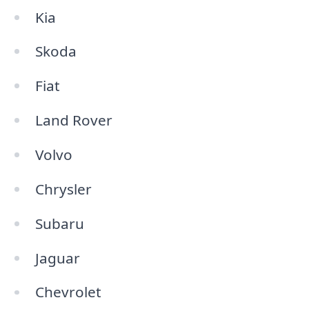
Kia
Skoda
Fiat
Land Rover
Volvo
Chrysler
Subaru
Jaguar
Chevrolet