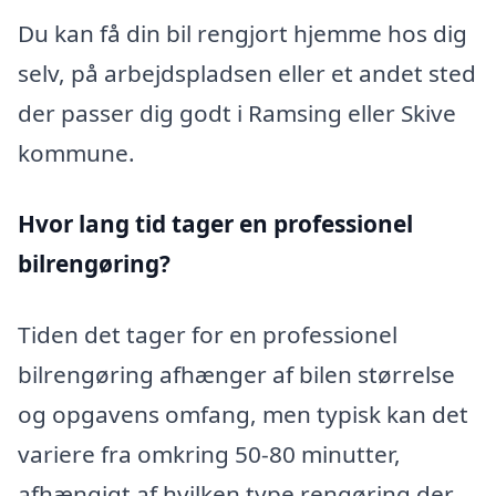
Du kan få din bil rengjort hjemme hos dig
selv, på arbejdspladsen eller et andet sted
der passer dig godt i Ramsing eller Skive
kommune.
Hvor lang tid tager en professionel
bilrengøring?
Tiden det tager for en professionel
bilrengøring afhænger af bilen størrelse
og opgavens omfang, men typisk kan det
variere fra omkring 50-80 minutter,
afhængigt af hvilken type rengøring der