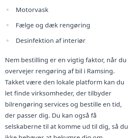
Motorvask
Fælge og dæk rengøring
Desinfektion af interiør
Nem bestilling er en vigtig faktor, når du
overvejer rengøring af bil i Ramsing.
Takket være den lokale platform kan du
let finde virksomheder, der tilbyder
bilrengøring services og bestille en tid,
der passer dig. Du kan også få
selskaberne til at komme ud til dig, så du
ikke behøver at bekymre dig om