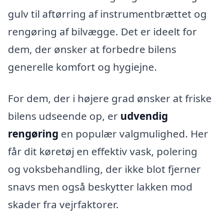
gulv til aftørring af instrumentbrættet og
rengøring af bilvægge. Det er ideelt for
dem, der ønsker at forbedre bilens
generelle komfort og hygiejne.
For dem, der i højere grad ønsker at friske
bilens udseende op, er
udvendig
rengøring
en populær valgmulighed. Her
får dit køretøj en effektiv vask, polering
og voksbehandling, der ikke blot fjerner
snavs men også beskytter lakken mod
skader fra vejrfaktorer.