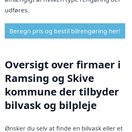
udføres.
Beregn pris og bestil bilrengøring her!
Oversigt over firmaer i
Ramsing og Skive
kommune der tilbyder
bilvask og bilpleje
Ønsker du selv at finde en bilvask eller et