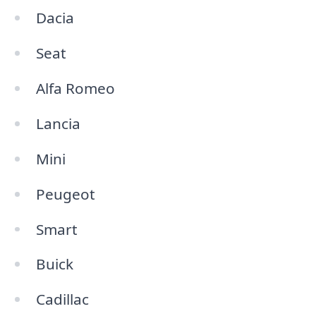
Dacia
Seat
Alfa Romeo
Lancia
Mini
Peugeot
Smart
Buick
Cadillac