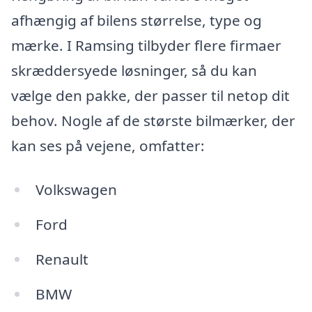
afhængig af bilens størrelse, type og
mærke. I Ramsing tilbyder flere firmaer
skræddersyede løsninger, så du kan
vælge den pakke, der passer til netop dit
behov. Nogle af de største bilmærker, der
kan ses på vejene, omfatter:
Volkswagen
Ford
Renault
BMW