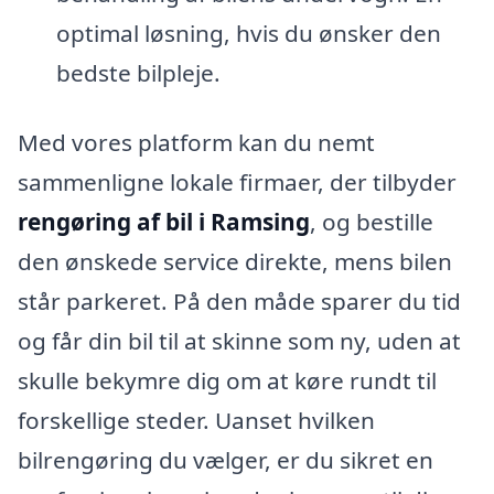
optimal løsning, hvis du ønsker den
bedste bilpleje.
Med vores platform kan du nemt
sammenligne lokale firmaer, der tilbyder
rengøring af bil i Ramsing
, og bestille
den ønskede service direkte, mens bilen
står parkeret. På den måde sparer du tid
og får din bil til at skinne som ny, uden at
skulle bekymre dig om at køre rundt til
forskellige steder. Uanset hvilken
bilrengøring du vælger, er du sikret en