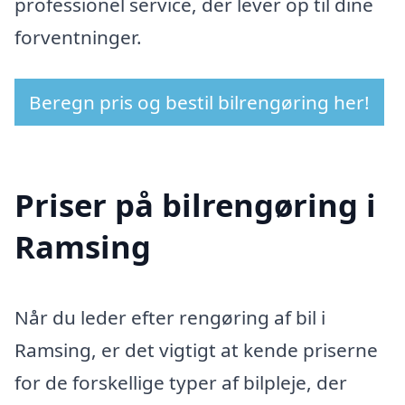
professionel service, der lever op til dine
forventninger.
Beregn pris og bestil bilrengøring her!
Priser på bilrengøring i
Ramsing
Når du leder efter rengøring af bil i
Ramsing, er det vigtigt at kende priserne
for de forskellige typer af bilpleje, der