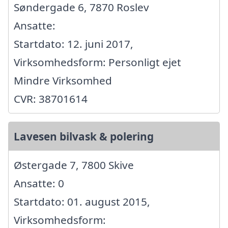
Søndergade 6, 7870 Roslev
Ansatte:
Startdato: 12. juni 2017,
Virksomhedsform: Personligt ejet
Mindre Virksomhed
CVR: 38701614
Lavesen bilvask & polering
Østergade 7, 7800 Skive
Ansatte: 0
Startdato: 01. august 2015,
Virksomhedsform: