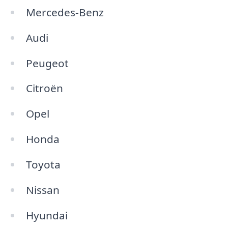
Mercedes-Benz
Audi
Peugeot
Citroën
Opel
Honda
Toyota
Nissan
Hyundai