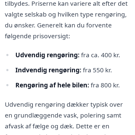
tilbydes. Priserne kan variere alt efter det
valgte selskab og hvilken type rengøring,
du ønsker. Generelt kan du forvente
følgende prisoversigt:
Udvendig rengøring:
fra ca. 400 kr.
Indvendig rengøring:
fra 550 kr.
Rengøring af hele bilen:
fra 800 kr.
Udvendig rengøring dækker typisk over
en grundlæggende vask, polering samt
afvask af fælge og dæk. Dette er en