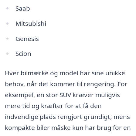
Saab
Mitsubishi
Genesis
Scion
Hver bilmærke og model har sine unikke
behov, når det kommer til rengøring. For
eksempel, en stor SUV kræver muligvis
mere tid og kræfter for at få den
indvendige plads rengjort grundigt, mens
kompakte biler måske kun har brug for en