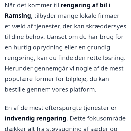
Når det kommer til
rengøring af bil i
Ramsing
, tilbyder mange lokale firmaer
et væld af tjenester, der kan skræddersyes
til dine behov. Uanset om du har brug for
en hurtig oprydning eller en grundig
rengøring, kan du finde den rette løsning.
Herunder gennemgår vi nogle af de mest
populære former for bilpleje, du kan
bestille gennem vores platform.
En af de mest efterspurgte tjenester er
indvendig rengøring
. Dette fokusområde
dækker alt fra støvsugning af sæder og