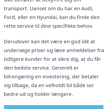
transport. Uanset om du har en Audi,
Ford, eller en Hyundai, kan du finde den
rette service til dine specifikke behov.
Derudover kan det være en god idé at
undersøge priser og læse anmeldelser fra
tidligere kunder for at sikre dig, at du får
den bedste service. Generelt er
bilrengøring en investering, der betaler
sig tilbage, da en velholdt bil både ser
bedre ud og holder længere.