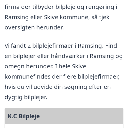
firma der tilbyder bilpleje og rengøring i
Ramsing eller Skive kommune, så tjek
oversigten herunder.
Vi fandt 2 bilplejefirmaer i Ramsing. Find
en bilplejer eller håndværker i Ramsing og
omegn herunder. I hele Skive
kommunefindes der flere bilplejefirmaer,
hvis du vil udvide din søgning efter en
dygtig bilplejer.
K.C Bilpleje