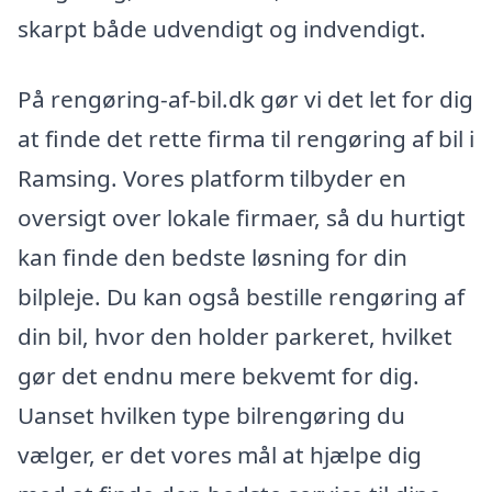
skarpt både udvendigt og indvendigt.
På rengøring-af-bil.dk gør vi det let for dig
at finde det rette firma til rengøring af bil i
Ramsing. Vores platform tilbyder en
oversigt over lokale firmaer, så du hurtigt
kan finde den bedste løsning for din
bilpleje. Du kan også bestille rengøring af
din bil, hvor den holder parkeret, hvilket
gør det endnu mere bekvemt for dig.
Uanset hvilken type bilrengøring du
vælger, er det vores mål at hjælpe dig