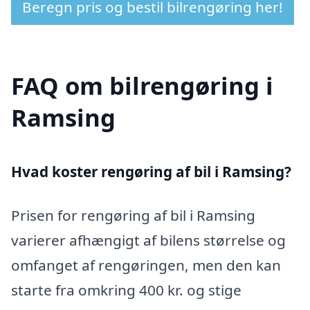
Beregn pris og bestil bilrengøring her!
FAQ om bilrengøring i
Ramsing
Hvad koster rengøring af bil i Ramsing?
Prisen for rengøring af bil i Ramsing
varierer afhængigt af bilens størrelse og
omfanget af rengøringen, men den kan
starte fra omkring 400 kr. og stige