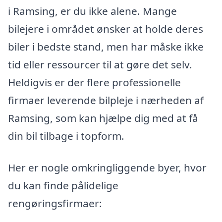
i Ramsing, er du ikke alene. Mange
bilejere i området ønsker at holde deres
biler i bedste stand, men har måske ikke
tid eller ressourcer til at gøre det selv.
Heldigvis er der flere professionelle
firmaer leverende bilpleje i nærheden af
Ramsing, som kan hjælpe dig med at få
din bil tilbage i topform.
Her er nogle omkringliggende byer, hvor
du kan finde pålidelige
rengøringsfirmaer: