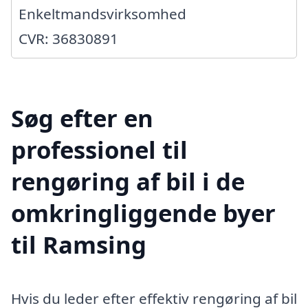
Enkeltmandsvirksomhed
CVR: 36830891
Søg efter en
professionel til
rengøring af bil i de
omkringliggende byer
til Ramsing
Hvis du leder efter effektiv rengøring af bil