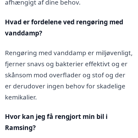
afhængigt af dine behov.
Hvad er fordelene ved rengøring med
vanddamp?
Rengøring med vanddamp er miljøvenligt,
fjerner snavs og bakterier effektivt og er
skånsom mod overflader og stof og der
er derudover ingen behov for skadelige
kemikalier.
Hvor kan jeg få rengjort min bil i
Ramsing?