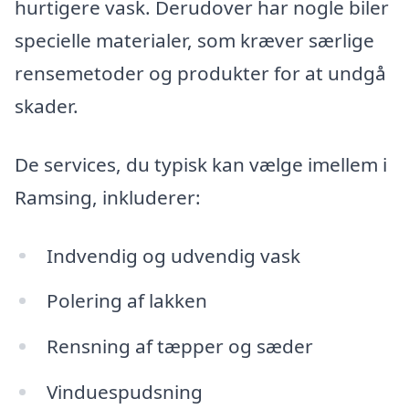
hurtigere vask. Derudover har nogle biler
specielle materialer, som kræver særlige
rensemetoder og produkter for at undgå
skader.
De services, du typisk kan vælge imellem i
Ramsing, inkluderer:
Indvendig og udvendig vask
Polering af lakken
Rensning af tæpper og sæder
Vinduespudsning