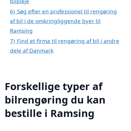
bilpleje
6)
Søg efter en professionel til rengøring
af bil i de omkringliggende byer til
Ramsing
7)
Find et firma til rengøring af bil i andre
dele af Danmark
Forskellige typer af
bilrengøring du kan
bestille i Ramsing