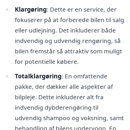
Klargøring
: Dette er en service, der
fokuserer på at forberede bilen til salg
eller udlejning. Det inkluderer både
indvendig og udvendig rengøring, så
bilen fremstår så attraktiv som muligt
for potentielle købere.
Totalklargøring
: En omfattende
pakke, der dækker alle aspekter af
bilpleje. Dette inkluderer alt fra
indvendig dybderengøring til
udvendig shampoo og voksning, samt
behandling af bilens undervogn. En