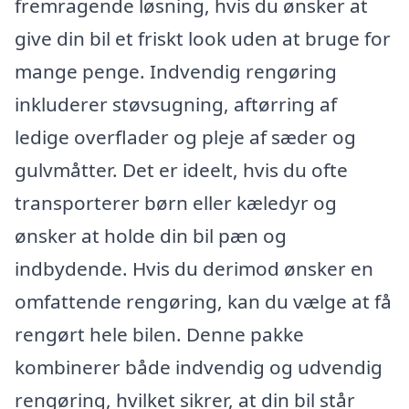
fremragende løsning, hvis du ønsker at
give din bil et friskt look uden at bruge for
mange penge. Indvendig rengøring
inkluderer støvsugning, aftørring af
ledige overflader og pleje af sæder og
gulvmåtter. Det er ideelt, hvis du ofte
transporterer børn eller kæledyr og
ønsker at holde din bil pæn og
indbydende. Hvis du derimod ønsker en
omfattende rengøring, kan du vælge at få
rengørt hele bilen. Denne pakke
kombinerer både indvendig og udvendig
rengøring, hvilket sikrer, at din bil står