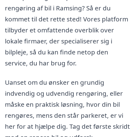
rengøring af bil i Ramsing? Så er du
kommet til det rette sted! Vores platform
tilbyder et omfattende overblik over
lokale firmaer, der specialiserer sig i
bilpleje, så du kan finde netop den
service, du har brug for.
Uanset om du ønsker en grundig
indvendig og udvendig rengøring, eller
måske en praktisk løsning, hvor din bil
rengøres, mens den står parkeret, er vi
her for at hjælpe dig. Tag det første skridt