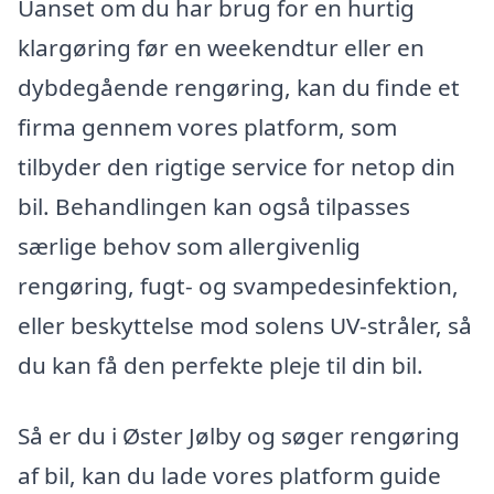
Uanset om du har brug for en hurtig
klargøring før en weekendtur eller en
dybdegående rengøring, kan du finde et
firma gennem vores platform, som
tilbyder den rigtige service for netop din
bil. Behandlingen kan også tilpasses
særlige behov som allergivenlig
rengøring, fugt- og svampedesinfektion,
eller beskyttelse mod solens UV-stråler, så
du kan få den perfekte pleje til din bil.
Så er du i Øster Jølby og søger rengøring
af bil, kan du lade vores platform guide