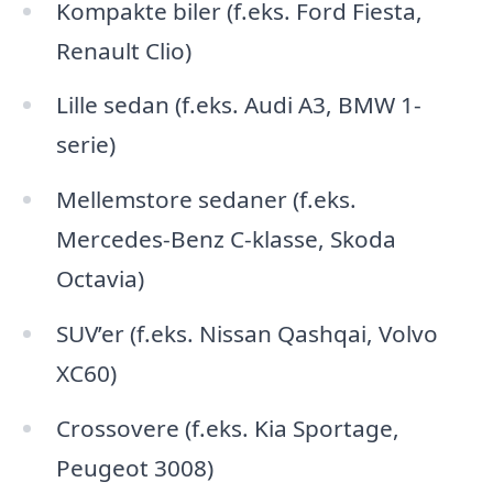
Kompakte biler (f.eks. Ford Fiesta,
Renault Clio)
Lille sedan (f.eks. Audi A3, BMW 1-
serie)
Mellemstore sedaner (f.eks.
Mercedes-Benz C-klasse, Skoda
Octavia)
SUV’er (f.eks. Nissan Qashqai, Volvo
XC60)
Crossovere (f.eks. Kia Sportage,
Peugeot 3008)