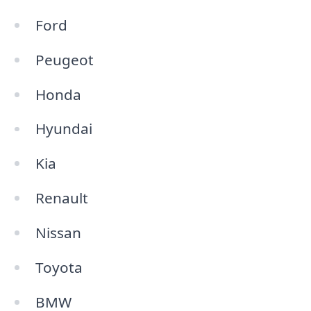
Ford
Peugeot
Honda
Hyundai
Kia
Renault
Nissan
Toyota
BMW