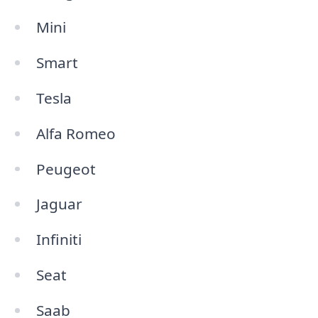
Mini
Smart
Tesla
Alfa Romeo
Peugeot
Jaguar
Infiniti
Seat
Saab