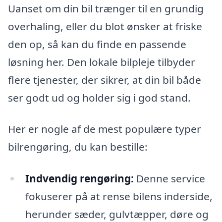
Uanset om din bil trænger til en grundig
overhaling, eller du blot ønsker at friske
den op, så kan du finde en passende
løsning her. Den lokale bilpleje tilbyder
flere tjenester, der sikrer, at din bil både
ser godt ud og holder sig i god stand.
Her er nogle af de mest populære typer
bilrengøring, du kan bestille:
Indvendig rengøring:
Denne service
fokuserer på at rense bilens inderside,
herunder sæder, gulvtæpper, døre og