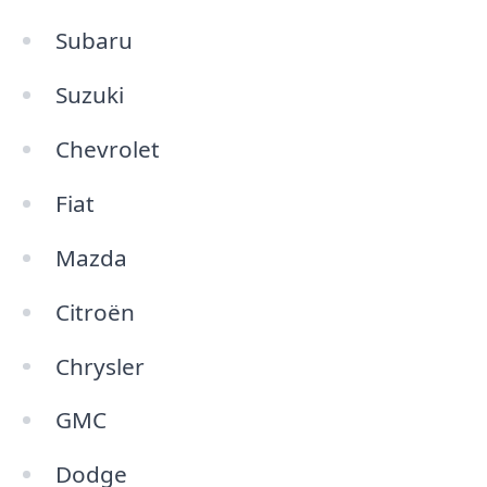
Subaru
Suzuki
Chevrolet
Fiat
Mazda
Citroën
Chrysler
GMC
Dodge