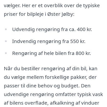
vælger. Her er et overblik over de typiske
priser for bilpleje i Øster Jølby:
Udvendig rengøring fra ca. 400 kr.
Indvendig rengøring fra 550 kr.
Rengøring af hele bilen fra 800 kr.
Når du bestiller rengøring af din bil, kan
du vælge mellem forskellige pakker, der
passer til dine behov og budget. Den
udvendige rengøring omfatter typisk vask
af bilens overflade, afkalkning af vinduer