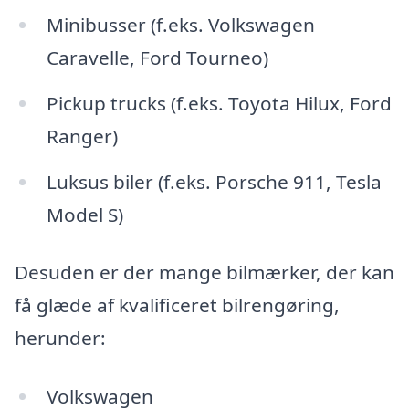
Minibusser (f.eks. Volkswagen
Caravelle, Ford Tourneo)
Pickup trucks (f.eks. Toyota Hilux, Ford
Ranger)
Luksus biler (f.eks. Porsche 911, Tesla
Model S)
Desuden er der mange bilmærker, der kan
få glæde af kvalificeret bilrengøring,
herunder:
Volkswagen