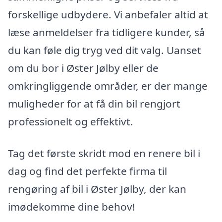
forskellige udbydere. Vi anbefaler altid at
læse anmeldelser fra tidligere kunder, så
du kan føle dig tryg ved dit valg. Uanset
om du bor i Øster Jølby eller de
omkringliggende områder, er der mange
muligheder for at få din bil rengjort
professionelt og effektivt.
Tag det første skridt mod en renere bil i
dag og find det perfekte firma til
rengøring af bil i Øster Jølby, der kan
imødekomme dine behov!