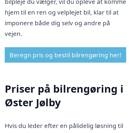
bilpleje du vælger, vil du opleve at komme
hjem til en ren og velplejet bil, klar til at
imponere både dig selv og andre på
vejen.
Beregn pris og bestil bilrengøring her!
Priser på bilrengøring i
Øster Jølby
Hvis du leder efter en pålidelig løsning til