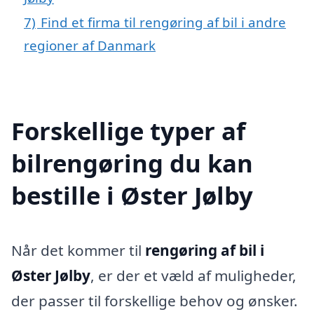
7)
Find et firma til rengøring af bil i andre
regioner af Danmark
Forskellige typer af
bilrengøring du kan
bestille i Øster Jølby
Når det kommer til
rengøring af bil i
Øster Jølby
, er der et væld af muligheder,
der passer til forskellige behov og ønsker.