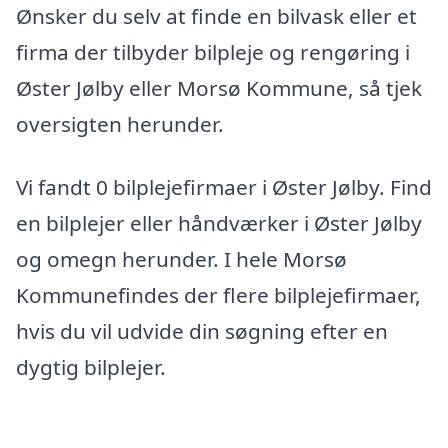
Ønsker du selv at finde en bilvask eller et
firma der tilbyder bilpleje og rengøring i
Øster Jølby eller Morsø Kommune, så tjek
oversigten herunder.
Vi fandt 0 bilplejefirmaer i Øster Jølby. Find
en bilplejer eller håndværker i Øster Jølby
og omegn herunder. I hele Morsø
Kommunefindes der flere bilplejefirmaer,
hvis du vil udvide din søgning efter en
dygtig bilplejer.