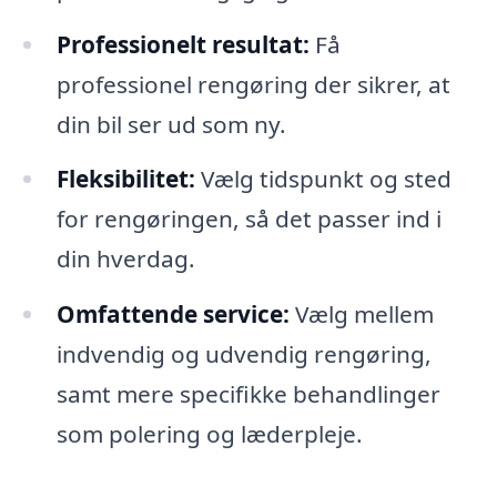
Professionelt resultat:
Få
professionel rengøring der sikrer, at
din bil ser ud som ny.
Fleksibilitet:
Vælg tidspunkt og sted
for rengøringen, så det passer ind i
din hverdag.
Omfattende service:
Vælg mellem
indvendig og udvendig rengøring,
samt mere specifikke behandlinger
som polering og læderpleje.