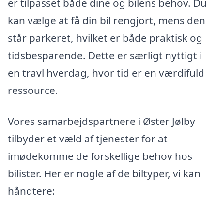
er tilpasset både dine og bilens behov. Du
kan vælge at få din bil rengjort, mens den
står parkeret, hvilket er både praktisk og
tidsbesparende. Dette er særligt nyttigt i
en travl hverdag, hvor tid er en værdifuld
ressource.
Vores samarbejdspartnere i Øster Jølby
tilbyder et væld af tjenester for at
imødekomme de forskellige behov hos
bilister. Her er nogle af de biltyper, vi kan
håndtere: