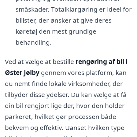
småskader. Totalklargøring er ideel for
bilister, der ønsker at give deres
køretøj den mest grundige
behandling.
Ved at vælge at bestille
rengøring af bil i
Øster Jølby
gennem vores platform, kan
du nemt finde lokale virksomheder, der
tilbyder disse ydelser. Du kan vælge at få
din bil rengjort lige der, hvor den holder
parkeret, hvilket gør processen både
bekvem og effektiv. Uanset hvilken type