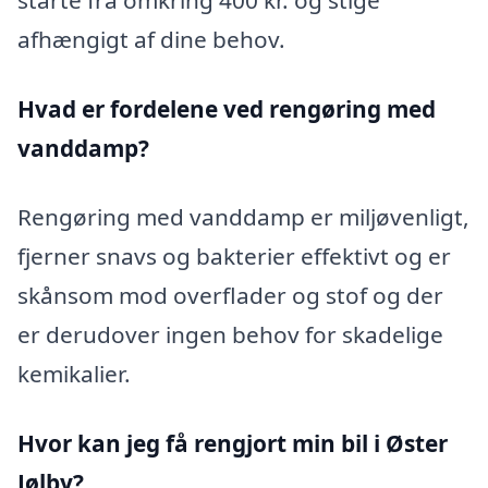
afhængigt af dine behov.
Hvad er fordelene ved rengøring med
vanddamp?
Rengøring med vanddamp er miljøvenligt,
fjerner snavs og bakterier effektivt og er
skånsom mod overflader og stof og der
er derudover ingen behov for skadelige
kemikalier.
Hvor kan jeg få rengjort min bil i Øster
Jølby?