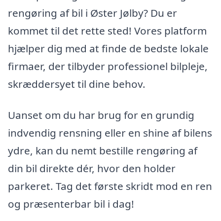
rengøring af bil i Øster Jølby? Du er
kommet til det rette sted! Vores platform
hjælper dig med at finde de bedste lokale
firmaer, der tilbyder professionel bilpleje,
skræddersyet til dine behov.
Uanset om du har brug for en grundig
indvendig rensning eller en shine af bilens
ydre, kan du nemt bestille rengøring af
din bil direkte dér, hvor den holder
parkeret. Tag det første skridt mod en ren
og præsenterbar bil i dag!