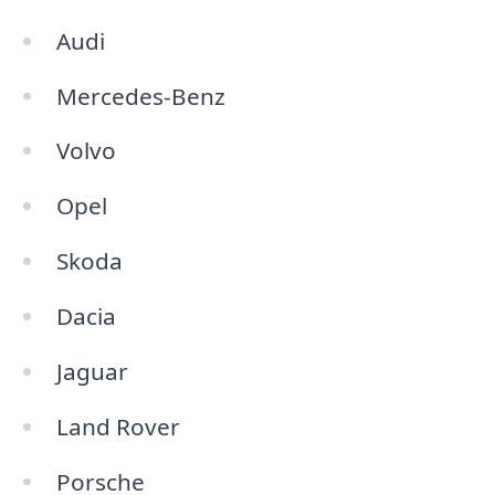
Audi
Mercedes-Benz
Volvo
Opel
Skoda
Dacia
Jaguar
Land Rover
Porsche