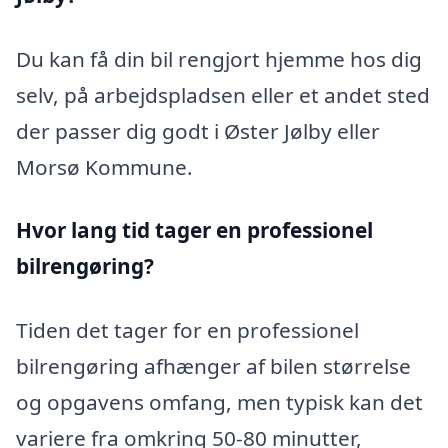
Du kan få din bil rengjort hjemme hos dig
selv, på arbejdspladsen eller et andet sted
der passer dig godt i Øster Jølby eller
Morsø Kommune.
Hvor lang tid tager en professionel
bilrengøring?
Tiden det tager for en professionel
bilrengøring afhænger af bilen størrelse
og opgavens omfang, men typisk kan det
variere fra omkring 50-80 minutter,