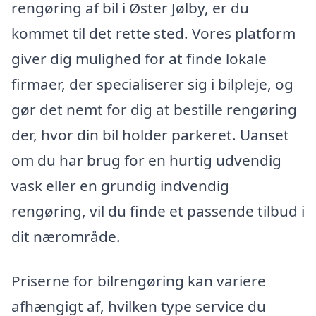
rengøring af bil i Øster Jølby, er du
kommet til det rette sted. Vores platform
giver dig mulighed for at finde lokale
firmaer, der specialiserer sig i bilpleje, og
gør det nemt for dig at bestille rengøring
der, hvor din bil holder parkeret. Uanset
om du har brug for en hurtig udvendig
vask eller en grundig indvendig
rengøring, vil du finde et passende tilbud i
dit nærområde.
Priserne for bilrengøring kan variere
afhængigt af, hvilken type service du