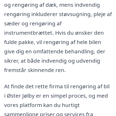
og rengøring af dæk, mens indvendig
rengøring inkluderer støvsugning, pleje af
sæder og rengøring af
instrumentbrættet. Hvis du ønsker den
fulde pakke, vil rengøring af hele bilen
give dig en omfattende behandling, der
sikrer, at både indvendig og udvendig
fremstår skinnende ren.
At finde det rette firma til rengøring af bil
i Øster Jølby er en simpel proces, og med
vores platform kan du hurtigt
sammenligne priser og services fra