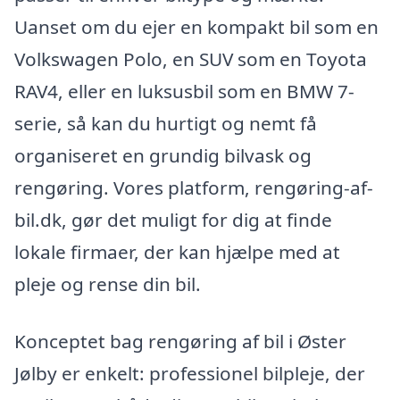
Uanset om du ejer en kompakt bil som en
Volkswagen Polo, en SUV som en Toyota
RAV4, eller en luksusbil som en BMW 7-
serie, så kan du hurtigt og nemt få
organiseret en grundig bilvask og
rengøring. Vores platform, rengøring-af-
bil.dk, gør det muligt for dig at finde
lokale firmaer, der kan hjælpe med at
pleje og rense din bil.
Konceptet bag rengøring af bil i Øster
Jølby er enkelt: professionel bilpleje, der