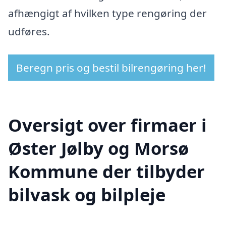
afhængigt af hvilken type rengøring der
udføres.
Beregn pris og bestil bilrengøring her!
Oversigt over firmaer i
Øster Jølby og Morsø
Kommune der tilbyder
bilvask og bilpleje