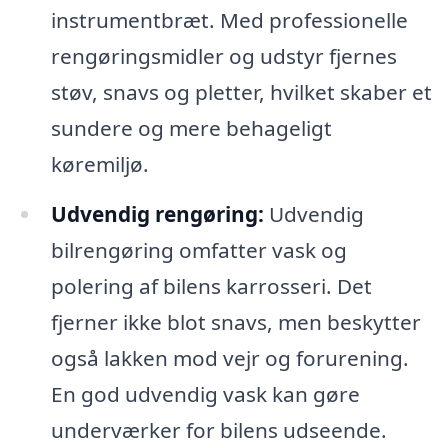
instrumentbræt. Med professionelle
rengøringsmidler og udstyr fjernes
støv, snavs og pletter, hvilket skaber et
sundere og mere behageligt
køremiljø.
Udvendig rengøring:
Udvendig
bilrengøring omfatter vask og
polering af bilens karrosseri. Det
fjerner ikke blot snavs, men beskytter
også lakken mod vejr og forurening.
En god udvendig vask kan gøre
underværker for bilens udseende.