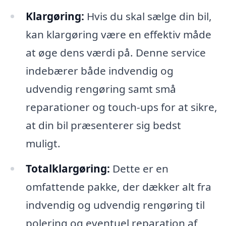
Klargøring:
Hvis du skal sælge din bil,
kan klargøring være en effektiv måde
at øge dens værdi på. Denne service
indebærer både indvendig og
udvendig rengøring samt små
reparationer og touch-ups for at sikre,
at din bil præsenterer sig bedst
muligt.
Totalklargøring:
Dette er en
omfattende pakke, der dækker alt fra
indvendig og udvendig rengøring til
polering og eventuel reparation af