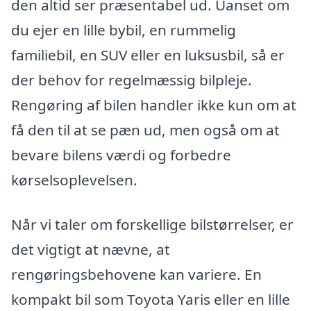
den altid ser præsentabel ud. Uanset om
du ejer en lille bybil, en rummelig
familiebil, en SUV eller en luksusbil, så er
der behov for regelmæssig bilpleje.
Rengøring af bilen handler ikke kun om at
få den til at se pæn ud, men også om at
bevare bilens værdi og forbedre
kørselsoplevelsen.
Når vi taler om forskellige bilstørrelser, er
det vigtigt at nævne, at
rengøringsbehovene kan variere. En
kompakt bil som Toyota Yaris eller en lille