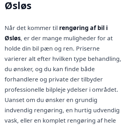
Øsløs
Når det kommer til
rengøring af bil i
Øsløs
, er der mange muligheder for at
holde din bil pæn og ren. Priserne
varierer alt efter hvilken type behandling,
du ønsker, og du kan finde både
forhandlere og private der tilbyder
professionelle bilpleje ydelser i området.
Uanset om du ønsker en grundig
indvendig rengøring, en hurtig udvendig
vask, eller en komplet rengøring af hele