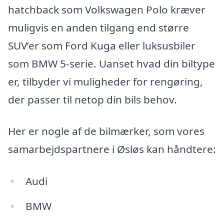
hatchback som Volkswagen Polo kræver
muligvis en anden tilgang end større
SUV’er som Ford Kuga eller luksusbiler
som BMW 5-serie. Uanset hvad din biltype
er, tilbyder vi muligheder for rengøring,
der passer til netop din bils behov.
Her er nogle af de bilmærker, som vores
samarbejdspartnere i Øsløs kan håndtere:
Audi
BMW