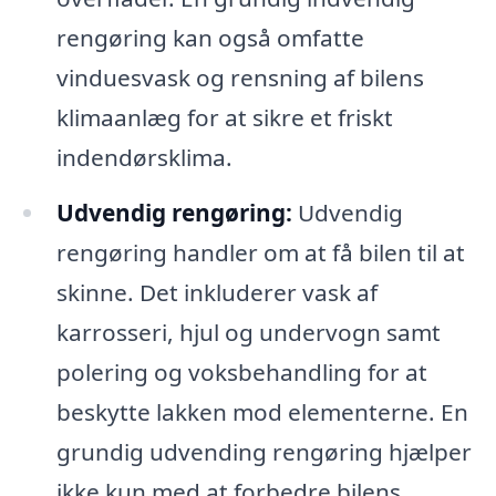
rengøring kan også omfatte
vinduesvask og rensning af bilens
klimaanlæg for at sikre et friskt
indendørsklima.
Udvendig rengøring:
Udvendig
rengøring handler om at få bilen til at
skinne. Det inkluderer vask af
karrosseri, hjul og undervogn samt
polering og voksbehandling for at
beskytte lakken mod elementerne. En
grundig udvending rengøring hjælper
ikke kun med at forbedre bilens