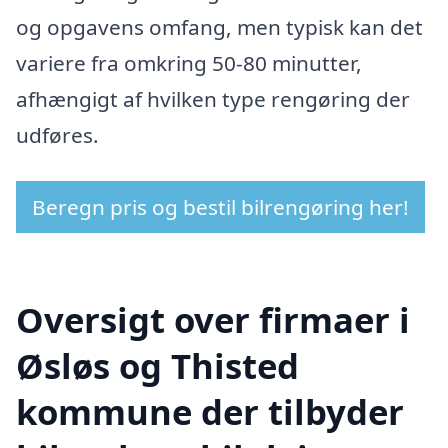
og opgavens omfang, men typisk kan det
variere fra omkring 50-80 minutter,
afhængigt af hvilken type rengøring der
udføres.
Beregn pris og bestil bilrengøring her!
Oversigt over firmaer i
Øsløs og Thisted
kommune der tilbyder