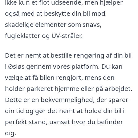
ikke kun et flot udseende, men hjælper
også med at beskytte din bil mod
skadelige elementer som snavs,
fugleklatter og UV-stråler.
Det er nemt at bestille rengøring af din bil
i Øsløs gennem vores platform. Du kan
vælge at få bilen rengjort, mens den
holder parkeret hjemme eller på arbejdet.
Dette er en bekvemmelighed, der sparer
din tid og gør det nemt at holde din bil i
perfekt stand, uanset hvor du befinder
dig.