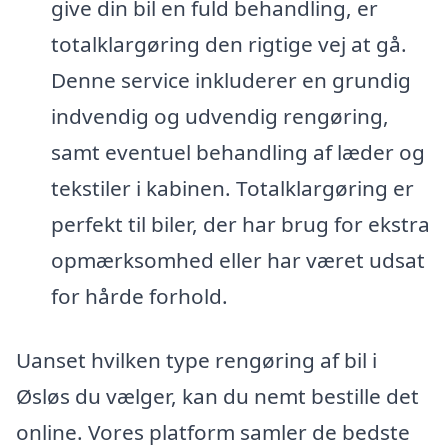
give din bil en fuld behandling, er
totalklargøring den rigtige vej at gå.
Denne service inkluderer en grundig
indvendig og udvendig rengøring,
samt eventuel behandling af læder og
tekstiler i kabinen. Totalklargøring er
perfekt til biler, der har brug for ekstra
opmærksomhed eller har været udsat
for hårde forhold.
Uanset hvilken type rengøring af bil i
Øsløs du vælger, kan du nemt bestille det
online. Vores platform samler de bedste