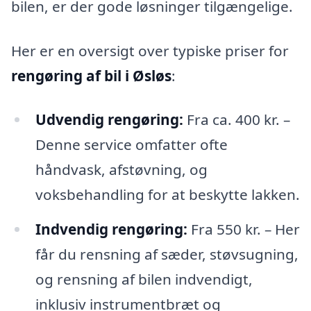
bilen, er der gode løsninger tilgængelige.
Her er en oversigt over typiske priser for
rengøring af bil i Øsløs
:
Udvendig rengøring:
Fra ca. 400 kr. –
Denne service omfatter ofte
håndvask, afstøvning, og
voksbehandling for at beskytte lakken.
Indvendig rengøring:
Fra 550 kr. – Her
får du rensning af sæder, støvsugning,
og rensning af bilen indvendigt,
inklusiv instrumentbræt og