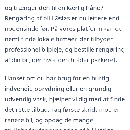
og trænger den til en kærlig hånd?
Rengøring af bil i Øsløs er nu lettere end
nogensinde før. På vores platform kan du
nemt finde lokale firmaer, der tilbyder
professionel bilpleje, og bestille rengøring
af din bil, der hvor den holder parkeret.
Uanset om du har brug for en hurtig
indvendig oprydning eller en grundig
udvendig vask, hjælper vi dig med at finde
det rette tilbud. Tag første skridt mod en
renere bil, og opdag de mange