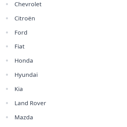
Chevrolet
Citroën
Ford
Fiat
Honda
Hyundai
Kia
Land Rover
Mazda