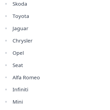
Skoda
Toyota
Jaguar
Chrysler
Opel
Seat
Alfa Romeo
Infiniti
Mini