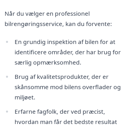
Når du vælger en professionel
bilrengøringsservice, kan du forvente:
En grundig inspektion af bilen for at
identificere områder, der har brug for
særlig opmærksomhed.
Brug af kvalitetsprodukter, der er
skånsomme mod bilens overflader og
miljøet.
Erfarne fagfolk, der ved præcist,
hvordan man får det bedste resultat