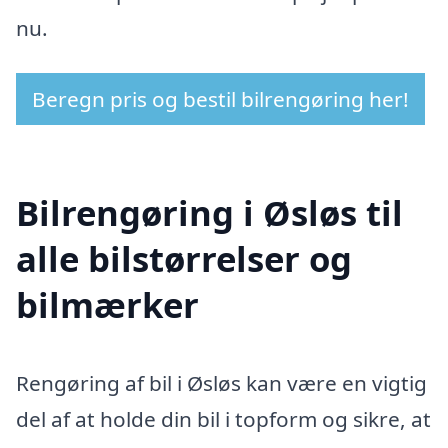
nu.
Beregn pris og bestil bilrengøring her!
Bilrengøring i Øsløs til
alle bilstørrelser og
bilmærker
Rengøring af bil i Øsløs kan være en vigtig
del af at holde din bil i topform og sikre, at