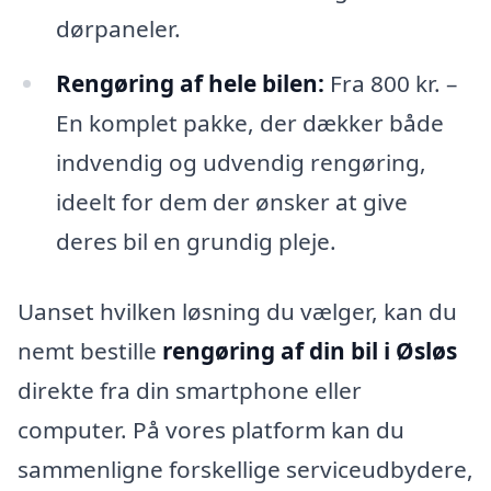
dørpaneler.
Rengøring af hele bilen:
Fra 800 kr. –
En komplet pakke, der dækker både
indvendig og udvendig rengøring,
ideelt for dem der ønsker at give
deres bil en grundig pleje.
Uanset hvilken løsning du vælger, kan du
nemt bestille
rengøring af din bil i Øsløs
direkte fra din smartphone eller
computer. På vores platform kan du
sammenligne forskellige serviceudbydere,