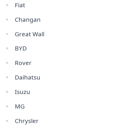
Fiat
Changan
Great Wall
BYD
Rover
Daihatsu
Isuzu
MG
Chrysler