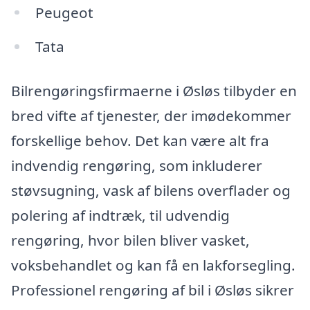
Peugeot
Tata
Bilrengøringsfirmaerne i Øsløs tilbyder en
bred vifte af tjenester, der imødekommer
forskellige behov. Det kan være alt fra
indvendig rengøring, som inkluderer
støvsugning, vask af bilens overflader og
polering af indtræk, til udvendig
rengøring, hvor bilen bliver vasket,
voksbehandlet og kan få en lakforsegling.
Professionel rengøring af bil i Øsløs sikrer