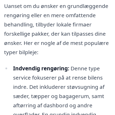
Uanset om du ønsker en grundlæggende
rengøring eller en mere omfattende
behandling, tilbyder lokale firmaer
forskellige pakker, der kan tilpasses dine
ønsker. Her er nogle af de mest populære
typer bilpleje:
Indvendig rengøring:
Denne type
service fokuserer på at rense bilens
indre. Det inkluderer støvsugning af
sæder, tæpper og bagagerum, samt
aftørring af dashbord og andre
overflader. En grundig indvendig