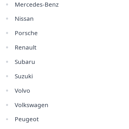
Mercedes-Benz
Nissan
Porsche
Renault
Subaru
Suzuki
Volvo
Volkswagen
Peugeot