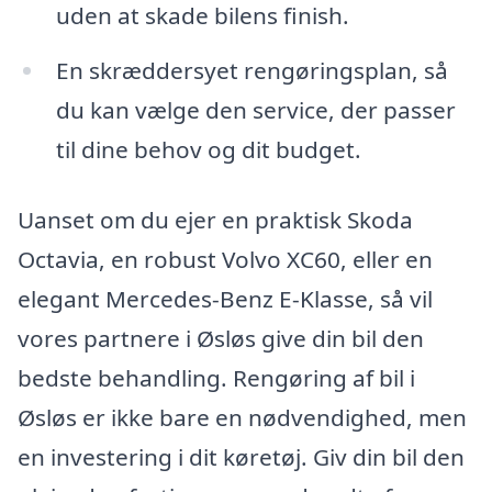
uden at skade bilens finish.
En skræddersyet rengøringsplan, så
du kan vælge den service, der passer
til dine behov og dit budget.
Uanset om du ejer en praktisk Skoda
Octavia, en robust Volvo XC60, eller en
elegant Mercedes-Benz E-Klasse, så vil
vores partnere i Øsløs give din bil den
bedste behandling. Rengøring af bil i
Øsløs er ikke bare en nødvendighed, men
en investering i dit køretøj. Giv din bil den