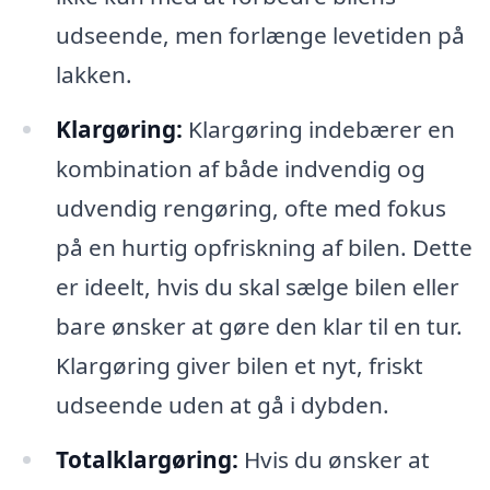
udseende, men forlænge levetiden på
lakken.
Klargøring:
Klargøring indebærer en
kombination af både indvendig og
udvendig rengøring, ofte med fokus
på en hurtig opfriskning af bilen. Dette
er ideelt, hvis du skal sælge bilen eller
bare ønsker at gøre den klar til en tur.
Klargøring giver bilen et nyt, friskt
udseende uden at gå i dybden.
Totalklargøring:
Hvis du ønsker at