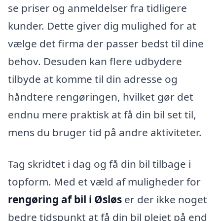
se priser og anmeldelser fra tidligere
kunder. Dette giver dig mulighed for at
vælge det firma der passer bedst til dine
behov. Desuden kan flere udbydere
tilbyde at komme til din adresse og
håndtere rengøringen, hvilket gør det
endnu mere praktisk at få din bil set til,
mens du bruger tid på andre aktiviteter.
Tag skridtet i dag og få din bil tilbage i
topform. Med et væld af muligheder for
rengøring af bil i Øsløs
er der ikke noget
bedre tidspunkt at få din bil plejet på end