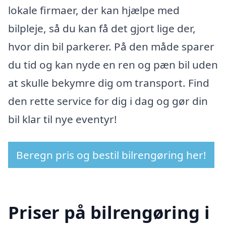
lokale firmaer, der kan hjælpe med
bilpleje, så du kan få det gjort lige der,
hvor din bil parkerer. På den måde sparer
du tid og kan nyde en ren og pæn bil uden
at skulle bekymre dig om transport. Find
den rette service for dig i dag og gør din
bil klar til nye eventyr!
Beregn pris og bestil bilrengøring her!
Priser på bilrengøring i