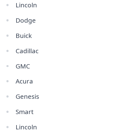
Lincoln
Dodge
Buick
Cadillac
GMC
Acura
Genesis
Smart
Lincoln