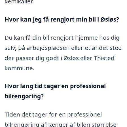
kemikalier.
Hvor kan jeg få rengjort min bil i Øsløs?
Du kan få din bil rengjort hjemme hos dig
selv, på arbejdspladsen eller et andet sted
der passer dig godt i Øsløs eller Thisted
kommune.
Hvor lang tid tager en professionel
bilrengøring?
Tiden det tager for en professionel
bilrengøring afhænger af bilen størrelse