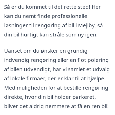
Så er du kommet til det rette sted! Her
kan du nemt finde professionelle
løsninger til rengøring af bil i Mejlby, så
din bil hurtigt kan stråle som ny igen.
Uanset om du ønsker en grundig
indvendig rengøring eller en flot polering
af bilen udvendigt, har vi samlet et udvalg
af lokale firmaer, der er klar til at hjælpe.
Med muligheden for at bestille rengøring
direkte, hvor din bil holder parkeret,
bliver det aldrig nemmere at få en ren bil!