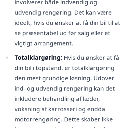
involverer både indvendig og
udvendig rengøring. Det kan være
ideelt, hvis du ønsker at få din bil til at
se præsentabel ud før salg eller et
vigtigt arrangement.
Totalklargøring:
Hvis du ønsker at få
din bil i topstand, er totalklargøring
den mest grundige løsning. Udover
ind- og udvendig rengøring kan det
inkludere behandling af læder,
voksning af karrosseri og endda
motorrengøring. Dette skaber ikke