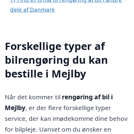
dele af Danmark
Forskellige typer af
bilrengøring du kan
bestille i Mejlby
Når det kommer til
rengøring af bil i
Mejlby
, er der flere forskellige typer
service, der kan imødekomme dine behov
for bilpleje. Uanset om du ønsker en