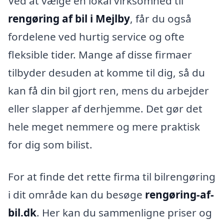
Ved at vælge en lokal virksomhed til
rengøring af bil i Mejlby
, får du også
fordelene ved hurtig service og ofte
fleksible tider. Mange af disse firmaer
tilbyder desuden at komme til dig, så du
kan få din bil gjort ren, mens du arbejder
eller slapper af derhjemme. Det gør det
hele meget nemmere og mere praktisk
for dig som bilist.
For at finde det rette firma til bilrengøring
i dit område kan du besøge
rengøring-af-
bil.dk
. Her kan du sammenligne priser og