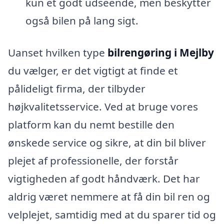
kun et godt udseende, men beskytter
også bilen på lang sigt.
Uanset hvilken type
bilrengøring i Mejlby
du vælger, er det vigtigt at finde et
pålideligt firma, der tilbyder
højkvalitetsservice. Ved at bruge vores
platform kan du nemt bestille den
ønskede service og sikre, at din bil bliver
plejet af professionelle, der forstår
vigtigheden af godt håndværk. Det har
aldrig været nemmere at få din bil ren og
velplejet, samtidig med at du sparer tid og