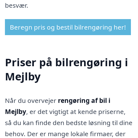
besvær.
Beregn pris og bestil bilrengøring her!
Priser på bilrengøring i
Mejlby
Når du overvejer
rengøring af bil i
Mejlby
, er det vigtigt at kende priserne,
så du kan finde den bedste løsning til dine
behov. Der er mange lokale firmaer, der