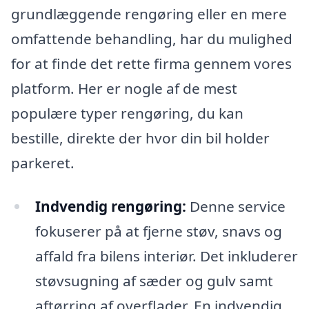
grundlæggende rengøring eller en mere
omfattende behandling, har du mulighed
for at finde det rette firma gennem vores
platform. Her er nogle af de mest
populære typer rengøring, du kan
bestille, direkte der hvor din bil holder
parkeret.
Indvendig rengøring:
Denne service
fokuserer på at fjerne støv, snavs og
affald fra bilens interiør. Det inkluderer
støvsugning af sæder og gulv samt
aftørring af overflader. En indvendig