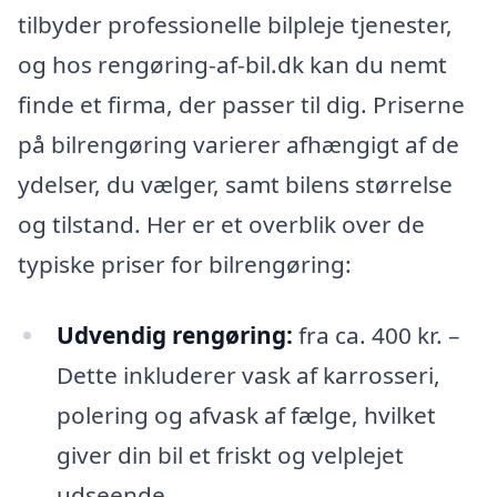
tilbyder professionelle bilpleje tjenester,
og hos rengøring-af-bil.dk kan du nemt
finde et firma, der passer til dig. Priserne
på bilrengøring varierer afhængigt af de
ydelser, du vælger, samt bilens størrelse
og tilstand. Her er et overblik over de
typiske priser for bilrengøring:
Udvendig rengøring:
fra ca. 400 kr. –
Dette inkluderer vask af karrosseri,
polering og afvask af fælge, hvilket
giver din bil et friskt og velplejet
udseende.