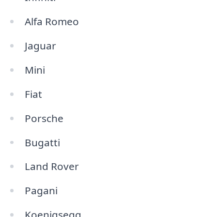
Alfa Romeo
Jaguar
Mini
Fiat
Porsche
Bugatti
Land Rover
Pagani
Koenigsegg