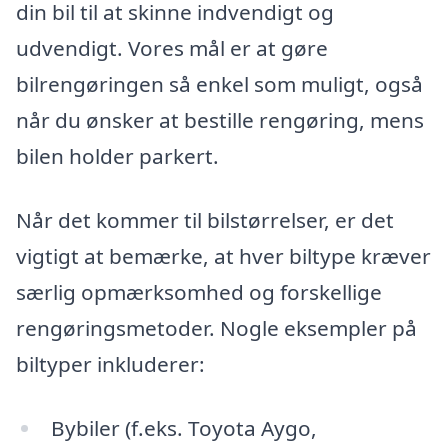
din bil til at skinne indvendigt og
udvendigt. Vores mål er at gøre
bilrengøringen så enkel som muligt, også
når du ønsker at bestille rengøring, mens
bilen holder parkert.
Når det kommer til bilstørrelser, er det
vigtigt at bemærke, at hver biltype kræver
særlig opmærksomhed og forskellige
rengøringsmetoder. Nogle eksempler på
biltyper inkluderer:
Bybiler (f.eks. Toyota Aygo,