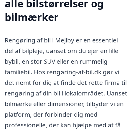
alle bilstørrelser og
bilmærker
Rengøring af bil i Mejlby er en essentiel
del af bilpleje, uanset om du ejer en lille
bybil, en stor SUV eller en rummelig
familiebil. Hos rengøring-af-bil.dk gør vi
det nemt for dig at finde det rette firma til
rengøring af din bil i lokalområdet. Uanset
bilmærke eller dimensioner, tilbyder vi en
platform, der forbinder dig med
professionelle, der kan hjælpe med at få