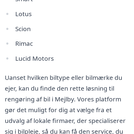
Lotus
Scion
Rimac
Lucid Motors
Uanset hvilken biltype eller bilmærke du
ejer, kan du finde den rette løsning til
rengøring af bil i Mejlby. Vores platform
gør det muligt for dig at vælge fra et
udvalg af lokale firmaer, der specialiserer
sig i bilpleje, så du kan få den service, du