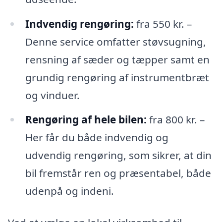
Indvendig rengøring:
fra 550 kr. –
Denne service omfatter støvsugning,
rensning af sæder og tæpper samt en
grundig rengøring af instrumentbræt
og vinduer.
Rengøring af hele bilen:
fra 800 kr. –
Her får du både indvendig og
udvendig rengøring, som sikrer, at din
bil fremstår ren og præsentabel, både
udenpå og indeni.