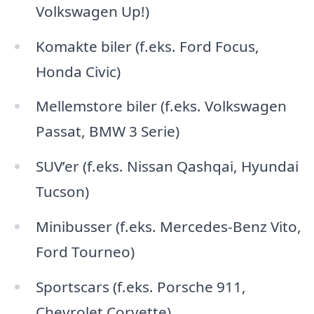
Volkswagen Up!)
Komakte biler (f.eks. Ford Focus,
Honda Civic)
Mellemstore biler (f.eks. Volkswagen
Passat, BMW 3 Serie)
SUV’er (f.eks. Nissan Qashqai, Hyundai
Tucson)
Minibusser (f.eks. Mercedes-Benz Vito,
Ford Tourneo)
Sportscars (f.eks. Porsche 911,
Chevrolet Corvette)