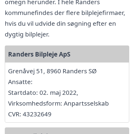
omegn herunder. I hele Randers
kommunefindes der flere bilplejefirmaer,
hvis du vil udvide din søgning efter en
dygtig bilplejer.
Randers Bilpleje ApS
Grenåvej 51, 8960 Randers SØ
Ansatte:
Startdato: 02. maj 2022,
Virksomhedsform: Anpartsselskab
CVR: 43232649