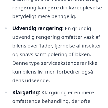
rengøring kan gøre din køreoplevelse
betydeligt mere behagelig.
Udvendig rengøring:
En grundig
udvendig rengøring omfatter vask af
bilens overflader, fjernelse af insekter
og snavs samt polering af lakken.
Denne type serviceekstenderer ikke
kun bilens liv, men forbedrer også
dens udseende.
Klargøring:
Klargøring er en mere
omfattende behandling, der ofte