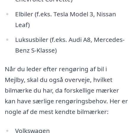
Elbiler (f.eks. Tesla Model 3, Nissan
Leaf)
Luksusbiler (f.eks. Audi A8, Mercedes-
Benz S-Klasse)
Når du leder efter rengøring af bil i
Mejlby, skal du også overveje, hvilket
bilmærke du har, da forskellige mærker
kan have særlige rengøringsbehov. Her er
nogle af de mest kendte bilmærker:
Volkswagen