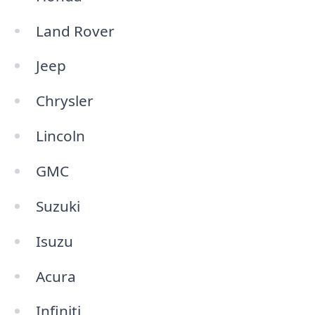
Land Rover
Jeep
Chrysler
Lincoln
GMC
Suzuki
Isuzu
Acura
Infiniti