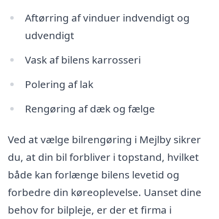
Aftørring af vinduer indvendigt og
udvendigt
Vask af bilens karrosseri
Polering af lak
Rengøring af dæk og fælge
Ved at vælge bilrengøring i Mejlby sikrer
du, at din bil forbliver i topstand, hvilket
både kan forlænge bilens levetid og
forbedre din køreoplevelse. Uanset dine
behov for bilpleje, er der et firma i