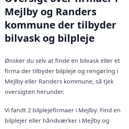
Mejlby og Randers
kommune der tilbyder
bilvask og bilpleje
Ønsker du selv at finde en bilvask eller et
firma der tilbyder bilpleje og rengøring i
Mejlby eller Randers kommune, så tjek
oversigten herunder.
Vi fandt 2 bilplejefirmaer i Mejlby. Find en
bilplejer eller håndværker i Mejlby og