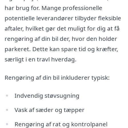
har brug for. Mange professionelle
potentielle leverandører tilbyder fleksible
aftaler, hvilket gør det muligt for dig at få
rengøring af din bil der, hvor den holder
parkeret. Dette kan spare tid og kræfter,
særligt i en travl hverdag.
Rengøring af din bil inkluderer typisk:
Indvendig støvsugning
Vask af sæder og tæpper
Rengøring af rat og kontrolpanel