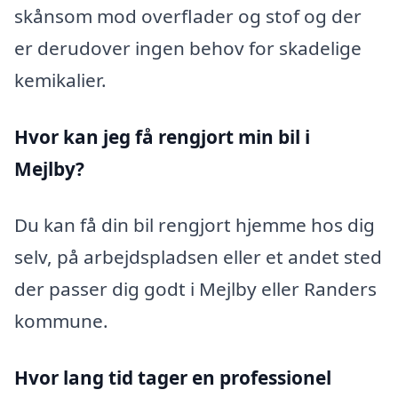
skånsom mod overflader og stof og der
er derudover ingen behov for skadelige
kemikalier.
Hvor kan jeg få rengjort min bil i
Mejlby?
Du kan få din bil rengjort hjemme hos dig
selv, på arbejdspladsen eller et andet sted
der passer dig godt i Mejlby eller Randers
kommune.
Hvor lang tid tager en professionel