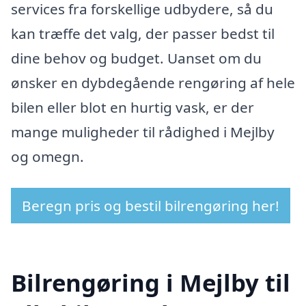
services fra forskellige udbydere, så du
kan træffe det valg, der passer bedst til
dine behov og budget. Uanset om du
ønsker en dybdegående rengøring af hele
bilen eller blot en hurtig vask, er der
mange muligheder til rådighed i Mejlby
og omegn.
Beregn pris og bestil bilrengøring her!
Bilrengøring i Mejlby til