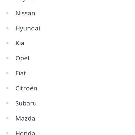
Nissan
Hyundai
Kia
Opel
Fiat
Citroën
Subaru
Mazda
Honda