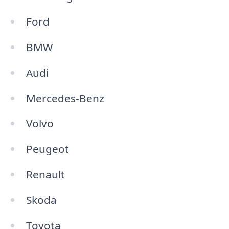
Ford
BMW
Audi
Mercedes-Benz
Volvo
Peugeot
Renault
Skoda
Toyota