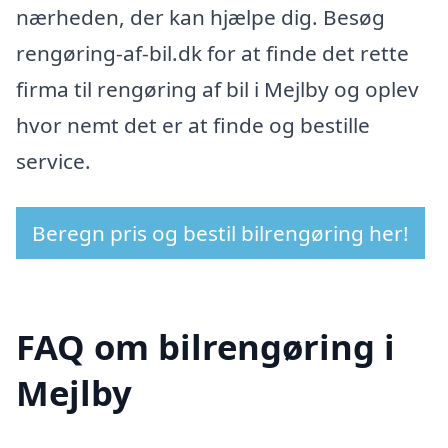
nærheden, der kan hjælpe dig. Besøg
rengøring-af-bil.dk for at finde det rette
firma til rengøring af bil i Mejlby og oplev
hvor nemt det er at finde og bestille
service.
Beregn pris og bestil bilrengøring her!
FAQ om bilrengøring i
Mejlby