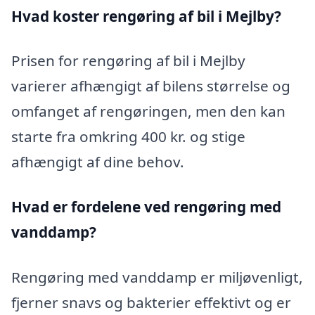
Hvad koster rengøring af bil i Mejlby?
Prisen for rengøring af bil i Mejlby
varierer afhængigt af bilens størrelse og
omfanget af rengøringen, men den kan
starte fra omkring 400 kr. og stige
afhængigt af dine behov.
Hvad er fordelene ved rengøring med
vanddamp?
Rengøring med vanddamp er miljøvenligt,
fjerner snavs og bakterier effektivt og er