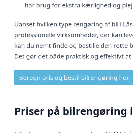
har brug for ekstra kærlighed og plej
Uanset hvilken type rengøring af bil i Lå
professionelle virksomheder, der kan lev
kan du nemt finde og bestille den rette bi
Det gør det både praktisk og effektivt at 
Beregn pris og bestil bilrengøring her!
Priser på bilrengøring 