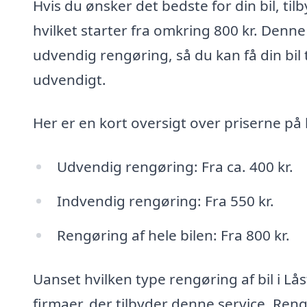
Hvis du ønsker det bedste for din bil, ti
hvilket starter fra omkring 800 kr. Denn
udvendig rengøring, så du kan få din bil 
udvendigt.
Her er en kort oversigt over priserne på 
Udvendig rengøring: Fra ca. 400 kr.
Indvendig rengøring: Fra 550 kr.
Rengøring af hele bilen: Fra 800 kr.
Uanset hvilken type rengøring af bil i Lås
firmaer, der tilbyder denne service. Ren