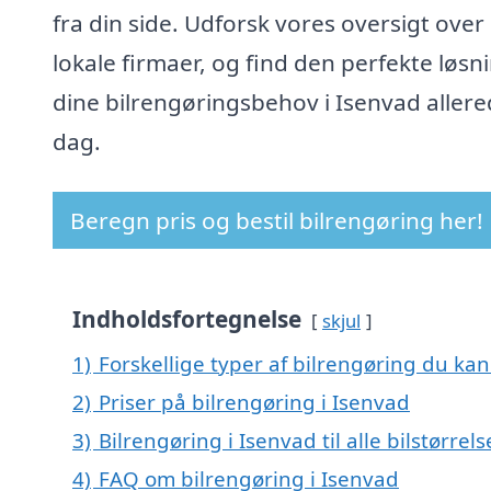
fra din side. Udforsk vores oversigt over
lokale firmaer, og find den perfekte løsni
dine bilrengøringsbehov i Isenvad allere
dag.
Beregn pris og bestil bilrengøring her!
Indholdsfortegnelse
skjul
1)
Forskellige typer af bilrengøring du kan 
2)
Priser på bilrengøring i Isenvad
3)
Bilrengøring i Isenvad til alle bilstørre
4)
FAQ om bilrengøring i Isenvad